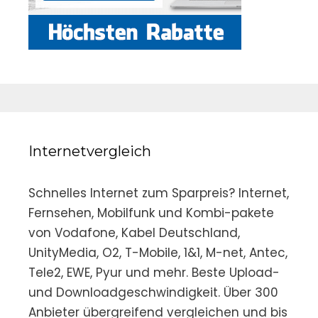
Internetvergleich
Schnelles Internet zum Sparpreis? Internet,
Fernsehen, Mobilfunk und Kombi-pakete
von Vodafone, Kabel Deutschland,
UnityMedia, O2, T-Mobile, 1&1, M-net, Antec,
Tele2, EWE, Pyur und mehr. Beste Upload-
und Downloadgeschwindigkeit. Über 300
Anbieter übergreifend vergleichen und bis