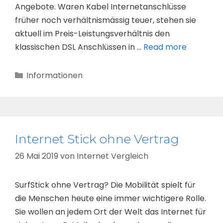
Angebote. Waren Kabel Internetanschlüsse
früher noch verhältnismässig teuer, stehen sie
aktuell im Preis-Leistungsverhältnis den
klassischen DSL Anschlüssen in …
Read more
Kategorien
Informationen
Internet Stick ohne Vertrag
26 Mai 2019
von
Internet Vergleich
SurfStick ohne Vertrag? Die Mobilität spielt für
die Menschen heute eine immer wichtigere Rolle.
Sie wollen an jedem Ort der Welt das Internet für