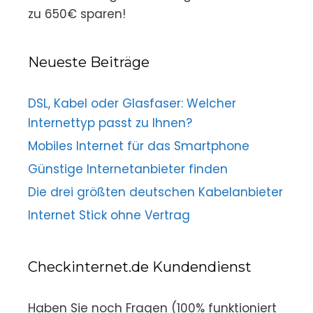
zu 650€ sparen!
Neueste Beiträge
DSL, Kabel oder Glasfaser: Welcher
Internettyp passt zu Ihnen?
Mobiles Internet für das Smartphone
Günstige Internetanbieter finden
Die drei größten deutschen Kabelanbieter
Internet Stick ohne Vertrag
Checkinternet.de Kundendienst
Haben Sie noch Fragen (100% funktioniert