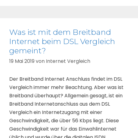
Was ist mit dem Breitband
Internet beim DSL Vergleich
gemeint?
19 Mai 2019
von
Internet Vergleich
Der Breitband Internet Anschluss findet im DSL
Vergleich immer mehr Beachtung. Aber was ist
Breitband überhaupt? Allgemein gesagt, ist ein
Breitband Internetanschluss aus dem DSL
Vergleich ein Internetzugang mit einer
Geschwindigkeit, die über 56 Kbps liegt. Diese
Geschwindigkeit war für das Einwahlinternet
üblich und wurde über die digitalen ISDN