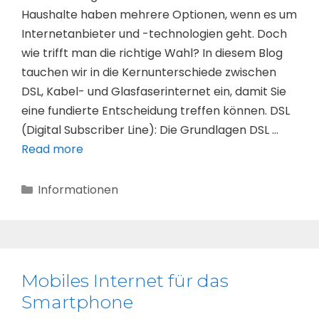
Haushalte haben mehrere Optionen, wenn es um
Internetanbieter und -technologien geht. Doch
wie trifft man die richtige Wahl? In diesem Blog
tauchen wir in die Kernunterschiede zwischen
DSL, Kabel- und Glasfaserinternet ein, damit Sie
eine fundierte Entscheidung treffen können. DSL
(Digital Subscriber Line): Die Grundlagen DSL …
Read more
Kategorien
Informationen
Mobiles Internet für das
Smartphone