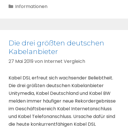
Kategorien
Informationen
Die drei größten deutschen
Kabelanbieter
27 Mai 2019
von
Internet Vergleich
Kabel DSL erfreut sich wachsender Beliebtheit.
Die drei größten deutschen Kabelanbieter
Unitymedia, Kabel Deutschland und Kabel BW
melden immer häufiger neue Rekordergebnisse
im Geschäftsbereich Kabel Internetanschluss
und Kabel Telefonanschluss. Ursache dafür sind
die heute konkurrentfähigen Kabel DSL