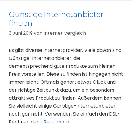
Günstige Internetanbieter
finden
3 Juni 2019
von
Internet Vergleich
Es gibt diverse Internetprovider. Viele davon sind
Günstige-Internetanbieter, die
dementsprechend gute Produkte zum kleinen
Preis vorstellen. Diese zu finden ist hingegen nicht
immer leicht. Oftmals gehört etwas Glück und
der richtige Zeitpunkt dazu, um ein besonders
attraktives Produkt zu finden. Außerdem kennen
Sie vielleicht einige Günstige-Internetanbieter
noch gar nicht. Verwenden Sie einfach den DSL-
Rechner, der …
Read more