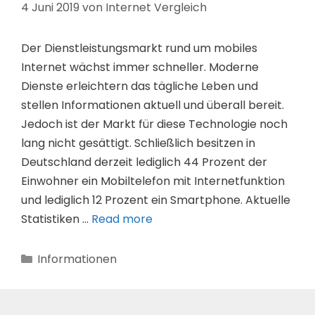
4 Juni 2019
von
Internet Vergleich
Der Dienstleistungsmarkt rund um mobiles
Internet wächst immer schneller. Moderne
Dienste erleichtern das tägliche Leben und
stellen Informationen aktuell und überall bereit.
Jedoch ist der Markt für diese Technologie noch
lang nicht gesättigt. Schließlich besitzen in
Deutschland derzeit lediglich 44 Prozent der
Einwohner ein Mobiltelefon mit Internetfunktion
und lediglich 12 Prozent ein Smartphone. Aktuelle
Statistiken …
Read more
Kategorien
Informationen