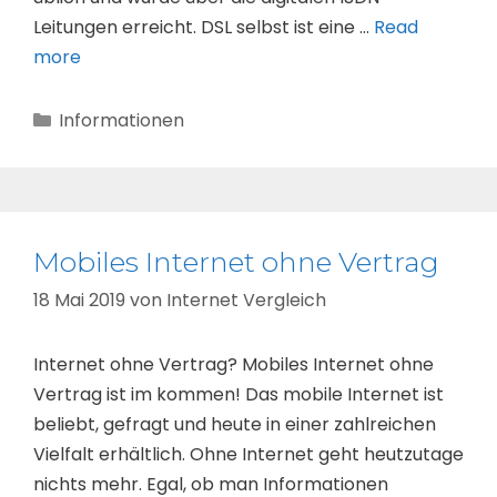
Leitungen erreicht. DSL selbst ist eine …
Read
more
Kategorien
Informationen
Mobiles Internet ohne Vertrag
18 Mai 2019
von
Internet Vergleich
Internet ohne Vertrag? Mobiles Internet ohne
Vertrag ist im kommen! Das mobile Internet ist
beliebt, gefragt und heute in einer zahlreichen
Vielfalt erhältlich. Ohne Internet geht heutzutage
nichts mehr. Egal, ob man Informationen