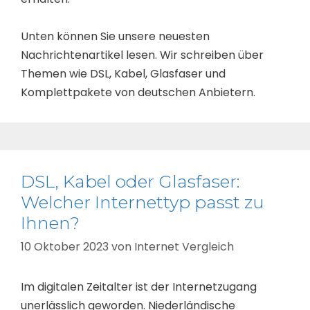
Unten können Sie unsere neuesten
Nachrichtenartikel lesen. Wir schreiben über
Themen wie DSL, Kabel, Glasfaser und
Komplettpakete von deutschen Anbietern.
DSL, Kabel oder Glasfaser:
Welcher Internettyp passt zu
Ihnen?
10 Oktober 2023
von
Internet Vergleich
Im digitalen Zeitalter ist der Internetzugang
unerlässlich geworden. Niederländische