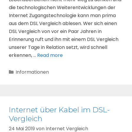
die technologischen Weiterentwicklungen der
Internet Zugangstechnologie kann man prima
aus dem DSL Vergleich ablesen. Wer sich einen
DSL Vergleich von vor ein Paar Jahren in
Erinnerung ruft und ihn mit einem DSL Vergleich
unserer Tage in Relation setzt, wird schnell
erkennen, …
Read more
Kategorien
Informationen
Internet über Kabel im DSL-
Vergleich
24 Mai 2019
von
Internet Vergleich