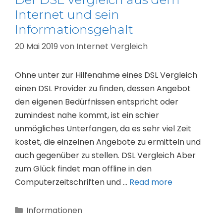
Internet und sein
Informationsgehalt
20 Mai 2019
von
Internet Vergleich
Ohne unter zur Hilfenahme eines DSL Vergleich
einen DSL Provider zu finden, dessen Angebot
den eigenen Bedürfnissen entspricht oder
zumindest nahe kommt, ist ein schier
unmögliches Unterfangen, da es sehr viel Zeit
kostet, die einzelnen Angebote zu ermitteln und
auch gegenüber zu stellen. DSL Vergleich Aber
zum Glück findet man offline in den
Computerzeitschriften und …
Read more
Kategorien
Informationen