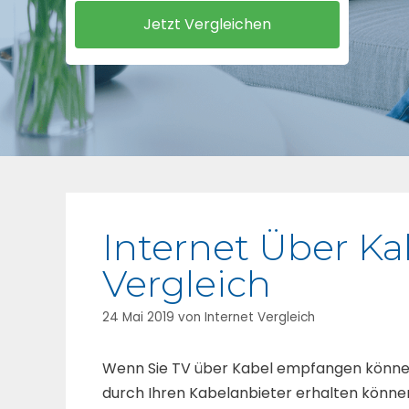
Internet Über Ka
Vergleich
24 Mai 2019
von
Internet Vergleich
Wenn Sie TV über Kabel empfangen können,
durch Ihren Kabelanbieter erhalten können