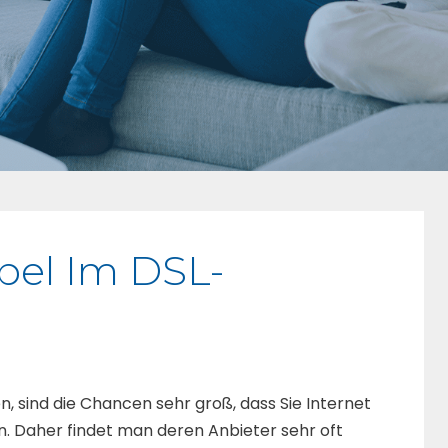
bel Im DSL-
 sind die Chancen sehr groß, dass Sie Internet
. Daher findet man deren Anbieter sehr oft