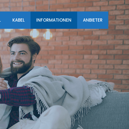
L
KABEL
INFORMATIONEN
ANBIETER