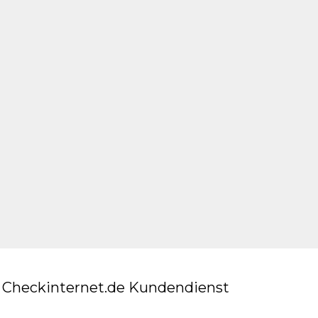
Checkinternet.de Kundendienst