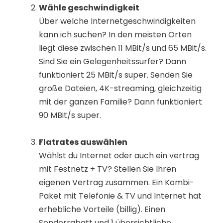
Wähle geschwindigkeit
Über welche Internetgeschwindigkeiten
kann ich suchen? In den meisten Orten
liegt diese zwischen 11 MBit/s und 65 MBit/s.
Sind Sie ein Gelegenheitssurfer? Dann
funktioniert 25 MBit/s super. Senden Sie
große Dateien, 4K-streaming, gleichzeitig
mit der ganzen Familie? Dann funktioniert
90 MBit/s super.
Flatrates auswählen
Wählst du Internet oder auch ein vertrag
mit Festnetz + TV? Stellen Sie Ihren
eigenen Vertrag zusammen. Ein Kombi-
Paket mit Telefonie & TV und Internet hat
erhebliche Vorteile (billig). Einen
Sonderrabatt und 1 übersichtliche