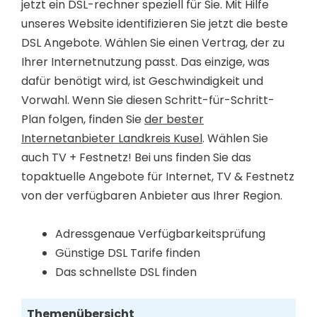
jetzt ein DSL-rechner speziell für Sie. Mit Hilfe
unseres Website identifizieren Sie jetzt die beste
DSL Angebote. Wählen Sie einen Vertrag, der zu
Ihrer Internetnutzung passt. Das einzige, was
dafür benötigt wird, ist Geschwindigkeit und
Vorwahl. Wenn Sie diesen Schritt-für-Schritt-
Plan folgen, finden Sie
der bester
Internetanbieter Landkreis Kusel
. Wählen Sie
auch TV + Festnetz! Bei uns finden Sie das
topaktuelle Angebote für Internet, TV & Festnetz
von der verfügbaren Anbieter aus Ihrer Region.
Adressgenaue Verfügbarkeitsprüfung
Günstige DSL Tarife finden
Das schnellste DSL finden
Themenübersicht