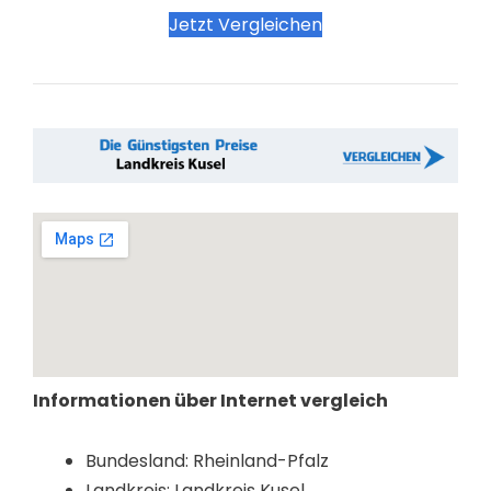
Jetzt Vergleichen
Informationen über Internet vergleich
Bundesland: Rheinland-Pfalz
Landkreis: Landkreis Kusel