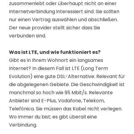
zusammenlebt oder überhaupt nicht an einer
Internetverbindung interessiert sind. Sie sollten
nur einen Vertrag auswählen und abschließen.
Der neue provider stellt sicher dass Sie
verbunden sind.
Was ist LTE, und wie funktioniert es?
Gibt es in Ihrem Wohnort ein langsames
Internet? In diesem Fall ist LTE (Long Term
Evolution) eine gute DSL-Alternative. Relevant für
die abgelegenen Gebiete. Die Geschwindigkeit ist
manchmal so hoch wie 95 Mbit/s. Relevante
Anbieter sind E-Plus, Vodafone, Telekom,
Telefónica. Sie müssen das Kabel nicht verlegen.
Wo immer du bist; es gibt überall eine
Verbindung.