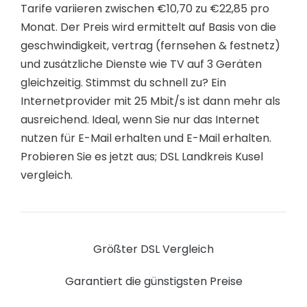
Tarife variieren zwischen €10,70 zu €22,85 pro
Monat. Der Preis wird ermittelt auf Basis von die
geschwindigkeit, vertrag (fernsehen & festnetz)
und zusätzliche Dienste wie TV auf 3 Geräten
gleichzeitig. Stimmst du schnell zu? Ein
Internetprovider mit 25 Mbit/s ist dann mehr als
ausreichend. Ideal, wenn Sie nur das Internet
nutzen für E-Mail erhalten und E-Mail erhalten.
Probieren Sie es jetzt aus; DSL Landkreis Kusel
vergleich.
Größter DSL Vergleich
Garantiert die günstigsten Preise