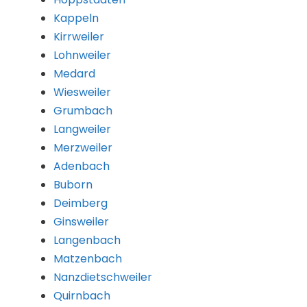
Kappeln
Kirrweiler
Lohnweiler
Medard
Wiesweiler
Grumbach
Langweiler
Merzweiler
Adenbach
Buborn
Deimberg
Ginsweiler
Langenbach
Matzenbach
Nanzdietschweiler
Quirnbach