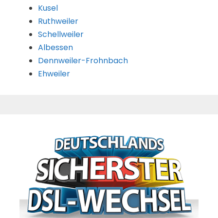
Kusel
Ruthweiler
Schellweiler
Albessen
Dennweiler-Frohnbach
Ehweiler