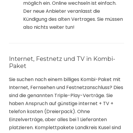
möglich ein. Online wechseln ist einfach.
Der neue Anbieter veranlasst die
Kündigung des alten Vertrages. Sie müssen
also nichts weiter tun!
Internet, Festnetz und TV in Kombi-
Paket
Sie suchen nach einem billiges Kombi-Paket mit
Internet, Fernsehen und Festnetzanschluss? Dies
sind die genannten Triple-Play-Verträge. Sie
haben Anspruch auf günstige internet + TV +
telefon kosten (Dreierpack). Ohne
Einzelverträge, aber alles bei 1 Lieferanten
platzieren. Komplettpakete Landkreis Kusel sind