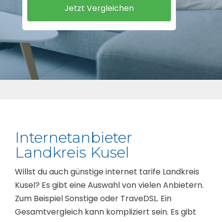
Internetanbieter
Landkreis Kusel
Willst du auch günstige internet tarife Landkreis
Kusel? Es gibt eine Auswahl von vielen Anbietern.
Zum Beispiel Sonstige oder TraveDSL. Ein
Gesamtvergleich kann kompliziert sein. Es gibt