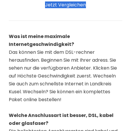
Jetzt Vergleichen
Was ist meine maximale
Internetgeschwindigkeit?
Das können Sie mit dem DSL-rechner
herausfinden. Beginnen Sie mit Ihrer adress. Sie
sehen nur die verfügbaren Anbieter. Klicken Sie
auf Höchste Geschwindigkeit zuerst. Wechseln
Sie auch zum schnellste Internet in Landkreis
Kusel. Wechseln? Sie können ein komplettes
Paket online bestellen!
Welche Anschlussart ist besser, DSL, kabel
oder glasfaser?