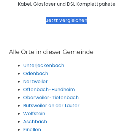
Kabel, Glasfaser und DSL Komplettpakete
Jetzt Vergleichen
Alle Orte in dieser Gemeinde
Unterjeckenbach
Odenbach
Nerzweiler
Offenbach-Hundheim
Oberweiler-Tiefenbach
Rutsweiler an der Lauter
Wolfstein
Aschbach
Einöllen