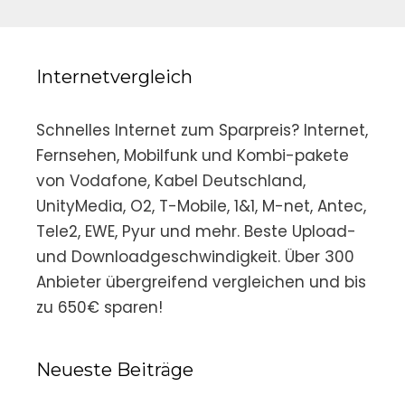
Internetvergleich
Schnelles Internet zum Sparpreis? Internet,
Fernsehen, Mobilfunk und Kombi-pakete
von Vodafone, Kabel Deutschland,
UnityMedia, O2, T-Mobile, 1&1, M-net, Antec,
Tele2, EWE, Pyur und mehr. Beste Upload-
und Downloadgeschwindigkeit. Über 300
Anbieter übergreifend vergleichen und bis
zu 650€ sparen!
Neueste Beiträge