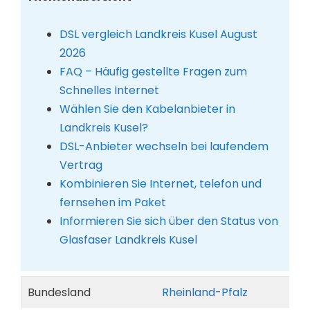
DSL vergleich Landkreis Kusel August
2026
FAQ – Häufig gestellte Fragen zum
Schnelles Internet
Wählen Sie den Kabelanbieter in
Landkreis Kusel?
DSL-Anbieter wechseln bei laufendem
Vertrag
Kombinieren Sie Internet, telefon und
fernsehen im Paket
Informieren Sie sich über den Status von
Glasfaser Landkreis Kusel
Bundesland
Rheinland-Pfalz