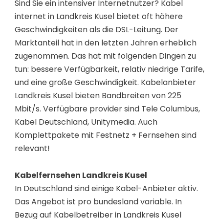
Sind Sie ein intensiver Internetnutzer? Kabel
internet in Landkreis Kusel bietet oft höhere
Geschwindigkeiten als die DSL-Leitung. Der
Marktanteil hat in den letzten Jahren erheblich
zugenommen. Das hat mit folgenden Dingen zu
tun: bessere Verfügbarkeit, relativ niedrige Tarife,
und eine große Geschwindigkeit. Kabelanbieter
Landkreis Kusel bieten Bandbreiten von 225
Mbit/s. Verfügbare provider sind Tele Columbus,
Kabel Deutschland, Unitymedia. Auch
Komplettpakete mit Festnetz + Fernsehen sind
relevant!
Kabelfernsehen Landkreis Kusel
In Deutschland sind einige Kabel-Anbieter aktiv.
Das Angebot ist pro bundesland variable. In
Bezug auf Kabelbetreiber in Landkreis Kusel