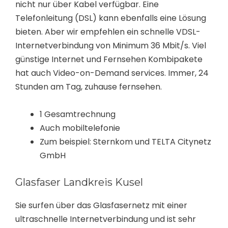
nicht nur über Kabel verfügbar. Eine
Telefonleitung (DSL) kann ebenfalls eine Lösung
bieten. Aber wir empfehlen ein schnelle VDSL-
Internetverbindung von Minimum 36 Mbit/s. Viel
günstige Internet und Fernsehen Kombipakete
hat auch Video-on-Demand services. Immer, 24
Stunden am Tag, zuhause fernsehen.
1 Gesamtrechnung
Auch mobiltelefonie
Zum beispiel: Sternkom und TELTA Citynetz
GmbH
Glasfaser Landkreis Kusel
Sie surfen über das Glasfasernetz mit einer
ultraschnelle Internetverbindung und ist sehr