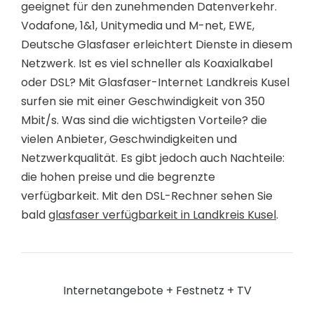
geeignet für den zunehmenden Datenverkehr.
Vodafone, 1&1, Unitymedia und M-net, EWE,
Deutsche Glasfaser erleichtert Dienste in diesem
Netzwerk. Ist es viel schneller als Koaxialkabel
oder DSL? Mit Glasfaser-Internet Landkreis Kusel
surfen sie mit einer Geschwindigkeit von 350
Mbit/s. Was sind die wichtigsten Vorteile? die
vielen Anbieter, Geschwindigkeiten und
Netzwerkqualität. Es gibt jedoch auch Nachteile:
die hohen preise und die begrenzte
verfügbarkeit. Mit den DSL-Rechner sehen Sie
bald
glasfaser verfügbarkeit in Landkreis Kusel
.
Internetangebote + Festnetz + TV