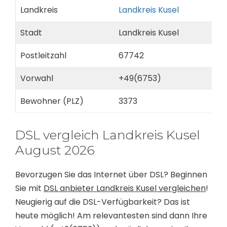
Landkreis
Landkreis Kusel
Stadt
Landkreis Kusel
Postleitzahl
67742
Vorwahl
+49(6753)
Bewohner (PLZ)
3373
DSL vergleich Landkreis Kusel
August 2026
Bevorzugen Sie das Internet über DSL? Beginnen
Sie mit
DSL anbieter Landkreis Kusel vergleichen
!
Neugierig auf die DSL-Verfügbarkeit? Das ist
heute möglich! Am relevantesten sind dann Ihre