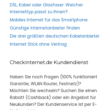
DSL, Kabel oder Glasfaser: Welcher
Internettyp passt zu Ihnen?
Mobiles Internet für das Smartphone
Günstige Internetanbieter finden
Die drei größten deutschen Kabelanbieter
Internet Stick ohne Vertrag
Checkinternet.de Kundendienst
Haben Sie noch Fragen (100% funktioniert
Garantie, WLAN Router, Festnetz)?
Möchten Sie wechseln? Suchen Sie einen
Rabatt (Cashback) oder ein Angebot für
Neukunden? Der Kundenservice ist per E-