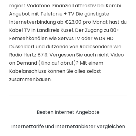
regiert Vodafone. Finanziell attraktiv bei Kombi
Angebot mit Telefonie + TV Die günstigste
Internetverbindung ab €23,00 pro Monat hast du
Kabel TV in Landkreis Kusel. Der Zugang zu 80+
Fernsehkanälen wie ServusTV oder WDR HD
Düsseldorf und dutzende von Radiosendern wie
Radio Hertz 87,9. Vergessen Sie auch nicht Video
on Demand (Kino auf abruf)? Mit einem
Kabelanschluss können Sie alles selbst
zusammenbauen.
Besten Internet Angebote
Internettarife und Internetanbieter vergleichen