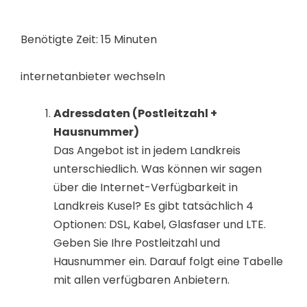
Benötigte Zeit:
15 Minuten
internetanbieter wechseln
Adressdaten (Postleitzahl +
Hausnummer)
Das Angebot ist in jedem Landkreis
unterschiedlich. Was können wir sagen
über die Internet-Verfügbarkeit in
Landkreis Kusel? Es gibt tatsächlich 4
Optionen: DSL, Kabel, Glasfaser und LTE.
Geben Sie Ihre Postleitzahl und
Hausnummer ein. Darauf folgt eine Tabelle
mit allen verfügbaren Anbietern.