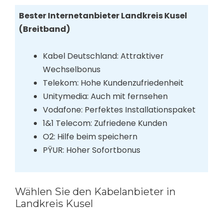
Bester Internetanbieter Landkreis Kusel
(Breitband)
Kabel Deutschland: Attraktiver
Wechselbonus
Telekom: Hohe Kundenzufriedenheit
Unitymedia: Auch mit fernsehen
Vodafone: Perfektes Installationspaket
1&1 Telecom: Zufriedene Kunden
O2: Hilfe beim speichern
PŸUR: Hoher Sofortbonus
Wählen Sie den Kabelanbieter in
Landkreis Kusel