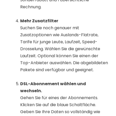
Rechnung.
Mehr Zusatzfilter
Suchen Sie noch genauer mit
Zusatzoptionen wie Auslands-Flatrate,
Tarife für junge Leute, Laufzeit, Speed-
Drosselung. Wählen Sie die gewünschte
Laufzeit. Optional können Sie einen der
Top-Anbieter auswählen. Die abgebildeten
Pakete sind verfügbar und geeignet.
DSL-Abonnement wählen und
wechseln.
Gehen Sie für eines der Abonnements.
Klicken Sie auf die blaue Schaltfläche.
Geben Sie Ihre Daten so vollständig wie