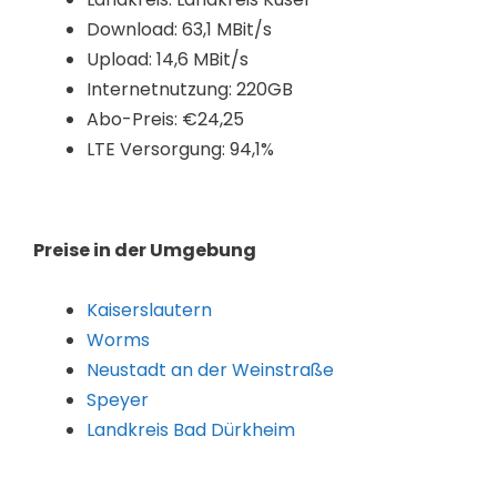
Download: 63,1 MBit/s
Upload: 14,6 MBit/s
Internetnutzung: 220GB
Abo-Preis: €24,25
LTE Versorgung: 94,1%
Preise in der Umgebung
Kaiserslautern
Worms
Neustadt an der Weinstraße
Speyer
Landkreis Bad Dürkheim