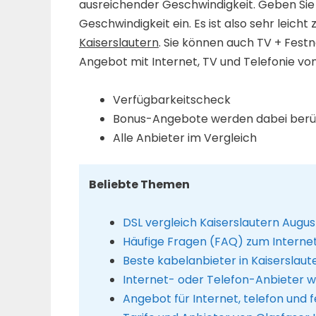
ausreichender Geschwindigkeit. Geben Sie
Geschwindigkeit ein. Es ist also sehr leicht 
Kaiserslautern
. Sie können auch TV + Festn
Angebot mit Internet, TV und Telefonie von
Verfügbarkeitscheck
Bonus-Angebote werden dabei berüc
Alle Anbieter im Vergleich
Beliebte Themen
DSL vergleich Kaiserslautern Augu
Häufige Fragen (FAQ) zum Interne
Beste kabelanbieter in Kaiserslaut
Internet- oder Telefon-Anbieter 
Angebot für Internet, telefon und 