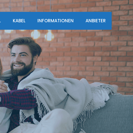
L
KABEL
INFORMATIONEN
ANBIETER