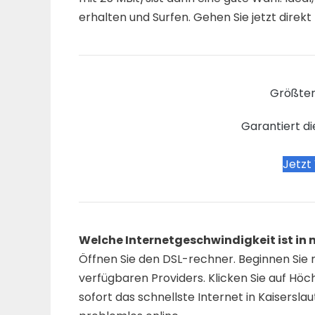
erhalten und Surfen. Gehen Sie jetzt direkt
Größter
Garantiert di
Jetzt
Welche Internetgeschwindigkeit ist i
Öffnen Sie den DSL-rechner. Beginnen Sie m
verfügbaren Providers. Klicken Sie auf Höch
sofort das schnellste Internet in Kaisersl