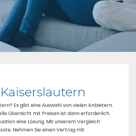
 Kaiserslautern
utern? Es gibt eine Auswahl von vielen Anbietern.
le Übersicht mit Preisen ist dann erforderlich.
tuation eine Lösung. Mit unserem Vergleich
bote. Nehmen Sie einen Vertrag mit