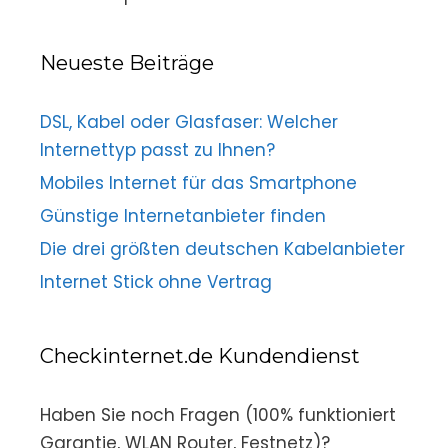
Neueste Beiträge
DSL, Kabel oder Glasfaser: Welcher
Internettyp passt zu Ihnen?
Mobiles Internet für das Smartphone
Günstige Internetanbieter finden
Die drei größten deutschen Kabelanbieter
Internet Stick ohne Vertrag
Checkinternet.de Kundendienst
Haben Sie noch Fragen (100% funktioniert
Garantie, WLAN Router, Festnetz)?