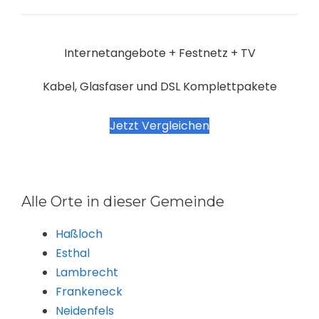
Internetangebote + Festnetz + TV
Kabel, Glasfaser und DSL Komplettpakete
Jetzt Vergleichen
Alle Orte in dieser Gemeinde
Haßloch
Esthal
Lambrecht
Frankeneck
Neidenfels