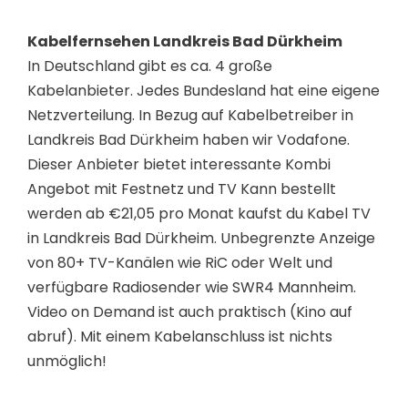
Kabelfernsehen Landkreis Bad Dürkheim
In Deutschland gibt es ca. 4 große
Kabelanbieter. Jedes Bundesland hat eine eigene
Netzverteilung. In Bezug auf Kabelbetreiber in
Landkreis Bad Dürkheim haben wir Vodafone.
Dieser Anbieter bietet interessante Kombi
Angebot mit Festnetz und TV Kann bestellt
werden ab €21,05 pro Monat kaufst du Kabel TV
in Landkreis Bad Dürkheim. Unbegrenzte Anzeige
von 80+ TV-Kanälen wie RiC oder Welt und
verfügbare Radiosender wie SWR4 Mannheim.
Video on Demand ist auch praktisch (Kino auf
abruf). Mit einem Kabelanschluss ist nichts
unmöglich!