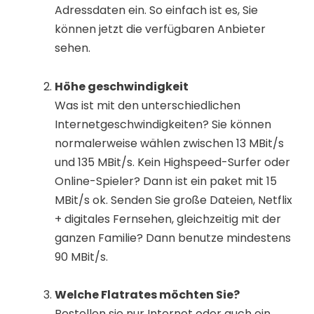
Adressdaten ein. So einfach ist es, Sie
können jetzt die verfügbaren Anbieter
sehen.
Höhe geschwindigkeit
Was ist mit den unterschiedlichen
Internetgeschwindigkeiten? Sie können
normalerweise wählen zwischen 13 MBit/s
und 135 MBit/s. Kein Highspeed-Surfer oder
Online-Spieler? Dann ist ein paket mit 15
MBit/s ok. Senden Sie große Dateien, Netflix
+ digitales Fernsehen, gleichzeitig mit der
ganzen Familie? Dann benutze mindestens
90 MBit/s.
Welche Flatrates möchten Sie?
Bestellen sie nur Internet oder auch ein