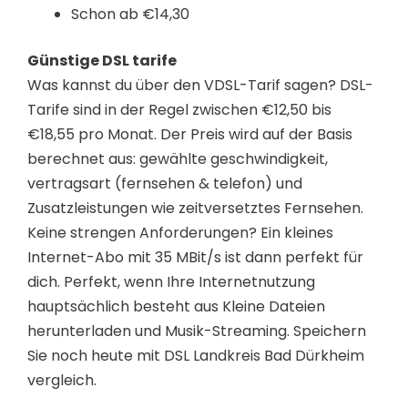
Schon ab €14,30
Günstige DSL tarife
Was kannst du über den VDSL-Tarif sagen? DSL-
Tarife sind in der Regel zwischen €12,50 bis
€18,55 pro Monat. Der Preis wird auf der Basis
berechnet aus: gewählte geschwindigkeit,
vertragsart (fernsehen & telefon) und
Zusatzleistungen wie zeitversetztes Fernsehen.
Keine strengen Anforderungen? Ein kleines
Internet-Abo mit 35 MBit/s ist dann perfekt für
dich. Perfekt, wenn Ihre Internetnutzung
hauptsächlich besteht aus Kleine Dateien
herunterladen und Musik-Streaming. Speichern
Sie noch heute mit DSL Landkreis Bad Dürkheim
vergleich.