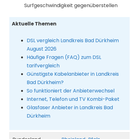
Surfgeschwindigkeit gegenüberstellen
Aktuelle Themen
DSL vergleich Landkreis Bad Dürkheim
August 2026
Häufige Fragen (FAQ) zum DSL
tarifvergleich
Günstigste Kabelanbieter in Landkreis
Bad Dürkheim?
So funktioniert der Anbieterwechsel
Internet, Telefon und TV Kombi-Paket
Glasfaser Anbieter in Landkreis Bad
Dürkheim