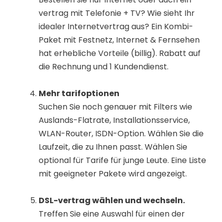
vertrag mit Telefonie + TV? Wie sieht Ihr
idealer Internetvertrag aus? Ein Kombi-
Paket mit Festnetz, Internet & Fernsehen
hat erhebliche Vorteile (billig). Rabatt auf
die Rechnung und 1 Kundendienst.
Mehr tarifoptionen
Suchen Sie noch genauer mit Filters wie
Auslands-Flatrate, Installationsservice,
WLAN-Router, ISDN-Option. Wählen Sie die
Laufzeit, die zu Ihnen passt. Wählen Sie
optional für Tarife für junge Leute. Eine Liste
mit geeigneter Pakete wird angezeigt.
DSL-vertrag wählen und wechseln.
Treffen Sie eine Auswahl für einen der