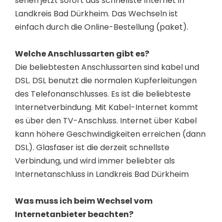
sehen jetzt sofort das schnellste Internet in
Landkreis Bad Dürkheim. Das Wechseln ist
einfach durch die Online-Bestellung (paket).
Welche Anschlussarten gibt es?
Die beliebtesten Anschlussarten sind kabel und
DSL. DSL benutzt die normalen Kupferleitungen
des Telefonanschlusses. Es ist die beliebteste
Internetverbindung. Mit Kabel-Internet kommt
es über den TV-Anschluss. Internet über Kabel
kann höhere Geschwindigkeiten erreichen (dann
DSL). Glasfaser ist die derzeit schnellste
Verbindung, und wird immer beliebter als
Internetanschluss in Landkreis Bad Dürkheim
Was muss ich beim Wechsel vom
Internetanbieter beachten?