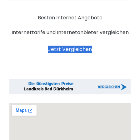
Besten Internet Angebote
Internettarife und Internetanbieter vergleichen
Jetzt Vergleichen