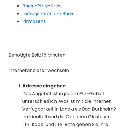
Rhein-Pfalz-Kreis
Ludwigshafen am Rhein
Pirmasens
Benötigte Zeit:
15 Minuten
internetanbieter wechseln
Adresse eingeben
Das Angebot ist in jedem PLZ-Gebiet
unterschiedlich. Was ist mit die Internet-
Verfügbarkeit in Landkreis Bad Dürkheim?
Im Idealfall sind die Optionen Glasfaser,
LTE, Kabel und LTE. Bitte geben Sie Ihre