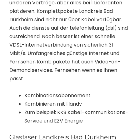
unklaren Verträge, aber alles bei 1 Lieferanten
platzieren. Komplettpakete Landkreis Bad
Dürkheim sind nicht nur über Kabel verfügbar.
Auch die dienste auf der telefonleitung (dsl) sind
ausreichend. Noch besser ist einer schnelle
VDSL-Internetverbindung von sicherlich 31
Mbit/s. Umfangreiches günstige Internet und
Fernsehen Kombipakete hat auch Video-on-
Demand services. Fernsehen wenn es Ihnen
passt.
Kombinationsabonnement
Kombinieren mit Handy
Zum beispiel: KKS Kabel-Kommunikations-
Service und EZV Energie
Glasfaser Landkreis Bad Dürkheim