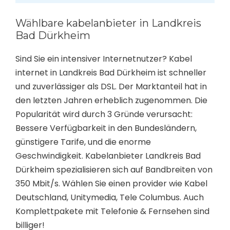
Wählbare kabelanbieter in Landkreis
Bad Dürkheim
Sind Sie ein intensiver Internetnutzer? Kabel
internet in Landkreis Bad Dürkheim ist schneller
und zuverlässiger als DSL. Der Marktanteil hat in
den letzten Jahren erheblich zugenommen. Die
Popularität wird durch 3 Gründe verursacht:
Bessere Verfügbarkeit in den Bundesländern,
günstigere Tarife, und die enorme
Geschwindigkeit. Kabelanbieter Landkreis Bad
Dürkheim spezialisieren sich auf Bandbreiten von
350 Mbit/s. Wählen Sie einen provider wie Kabel
Deutschland, Unitymedia, Tele Columbus. Auch
Komplettpakete mit Telefonie & Fernsehen sind
billiger!