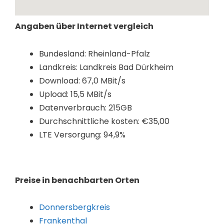
Angaben über Internet vergleich
Bundesland: Rheinland-Pfalz
Landkreis: Landkreis Bad Dürkheim
Download: 67,0 MBit/s
Upload: 15,5 MBit/s
Datenverbrauch: 215GB
Durchschnittliche kosten: €35,00
LTE Versorgung: 94,9%
Preise in benachbarten Orten
Donnersbergkreis
Frankenthal