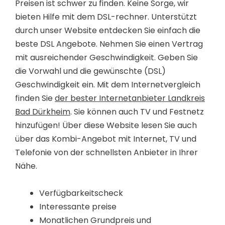
Preisen ist schwer zu finden. Keine Sorge, wir
bieten Hilfe mit dem DSL-rechner. Unterstützt
durch unser Website entdecken Sie einfach die
beste DSL Angebote. Nehmen Sie einen Vertrag
mit ausreichender Geschwindigkeit. Geben Sie
die Vorwahl und die gewünschte (DSL)
Geschwindigkeit ein. Mit dem Internetvergleich
finden Sie
der bester Internetanbieter Landkreis
Bad Dürkheim
. Sie können auch TV und Festnetz
hinzufügen! Über diese Website lesen Sie auch
über das Kombi-Angebot mit Internet, TV und
Telefonie von der schnellsten Anbieter in Ihrer
Nähe.
Verfügbarkeitscheck
Interessante preise
Monatlichen Grundpreis und