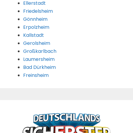
Ellerstadt
Friedelsheim
Gönnheim
Erpolzheim
Kallstadt
Gerolsheim
Großkarlbach
Laumersheim
Bad Dürkheim
Freinsheim