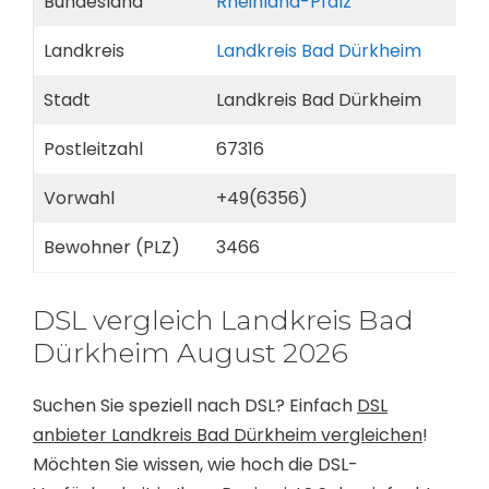
Bundesland
Rheinland-Pfalz
Landkreis
Landkreis Bad Dürkheim
Stadt
Landkreis Bad Dürkheim
Postleitzahl
67316
Vorwahl
+49(6356)
Bewohner (PLZ)
3466
DSL vergleich Landkreis Bad
Dürkheim August 2026
Suchen Sie speziell nach DSL? Einfach
DSL
anbieter Landkreis Bad Dürkheim vergleichen
!
Möchten Sie wissen, wie hoch die DSL-