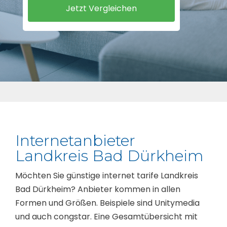
Internetanbieter
Landkreis Bad Dürkheim
Möchten Sie günstige internet tarife Landkreis
Bad Dürkheim? Anbieter kommen in allen
Formen und Größen. Beispiele sind Unitymedia
und auch congstar. Eine Gesamtübersicht mit