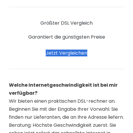
Größter DSL Vergleich
Garantiert die günstigsten Preise
Jetzt Vergleichen
Welche Internetgeschwindigkeit ist bei mir
verfügbar?
Wir bieten einen praktischen DSL-rechner an.
Beginnen Sie mit der Eingabe Ihrer Vorwahl. Sie
finden nur Lieferanten, die an Ihre Adresse liefern.
Beratung: Höchste Geschwindigkeit zuerst. Sie