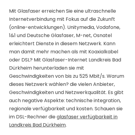
Mit Glasfaser erreichen Sie eine ultraschnelle
Internetverbindung mit Fokus auf die Zukunft
(online-entwicklungen). Unitymedia, Vodafone,
1&1 und Deutsche Glasfaser, M-net, Osnatel
erleichtert Dienste in diesem Netzwerk. Kann
man damit mehr machen als mit Koaxialkabel
oder DSL? Mit Glasfaser-Internet Landkreis Bad
Dürkheim herunterladen sie mit
Geschwindigkeiten von bis zu 525 Mbit/s. Warum
dieses Netzwerk wählen? die vielen Anbieter,
Geschwindigkeiten und Netzwerkqualität. Es gibt
auch negative Aspekte: technische integration,
regionale verfügbarkeit und kosten. Schauen sie
im DSL-Rechner die
glasfaser verfügbarkeit in
Landkreis Bad Dürkheim
.