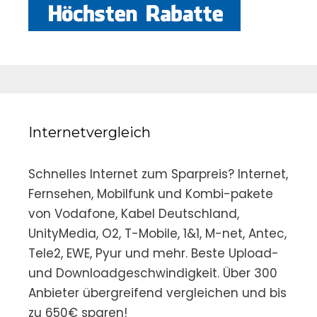
Internetvergleich
Schnelles Internet zum Sparpreis? Internet,
Fernsehen, Mobilfunk und Kombi-pakete
von Vodafone, Kabel Deutschland,
UnityMedia, O2, T-Mobile, 1&1, M-net, Antec,
Tele2, EWE, Pyur und mehr. Beste Upload-
und Downloadgeschwindigkeit. Über 300
Anbieter übergreifend vergleichen und bis
zu 650€ sparen!