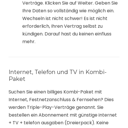
Verträge. Klicken Sie auf Weiter. Geben Sie
Ihre Daten so vollständig wie möglich ein.
Wechseln ist nicht schwer! Es ist nicht
erforderlich, Ihren Vertrag selbst zu
kündigen. Darauf hast du keinen einfluss
mehr.
Internet, Telefon und TV in Kombi-
Paket
Suchen Sie einen billiges Kombi-Paket mit
Internet, Festnetzanschluss & Fernsehen? Dies
werden Triple-Play-Verträge genannt. Sie
bestellen ein Abonnement mit günstige internet
+ TV + telefon ausgaben (Dreierpack). Keine