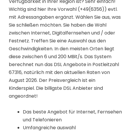
Verfügbarkeit in Ihrer Region ist? Sehr einfach!
Wichtig sind hier Ihre Vorwahl (+49(6356)) evtl.
mit Adressangaben ergänzt. Wählen Sie aus, was
Sie schließen möchten. Sie haben die Wahl
zwischen Internet, Digitalfernsehen und / oder
Festnetz. Treffen Sie eine Auswahl aus den
Geschwindigkeiten. In den meisten Orten liegt
diese zwischen 6 und 200 MBit/s. Das System
berechnet nun das DSL Angebote in Postleitzahl
67316, natürlich mit den aktuellen Raten von
August 2026. Der Preisvergleich ist ein
Kinderspiel. Die billigste DSL Anbieter sind
angeordnet!
Das beste Angebot für Internet, Fernsehen
und Telefonieren
Umfangreiche auswahl