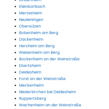
Kleinkarlbach
Mertesheim
Neuleiningen
Obersülzen
Bobenheim am Berg
Dackenheim
Herxheim am Berg
Weisenheim am Berg
Bockenheim an der Weinstraße
Ebertsheim
Deidesheim
Forst an der Weinstraße
Meckenheim
Niederkirchen bei Deidesheim
Ruppertsberg
Wachenheim an der Weinstraße