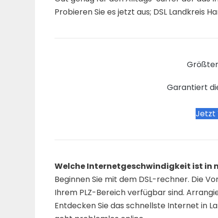
Probieren Sie es jetzt aus; DSL Landkreis Ha
Größter
Garantiert di
Jetzt
Welche Internetgeschwindigkeit ist i
Beginnen Sie mit dem DSL-rechner. Die Vorwa
Ihrem PLZ-Bereich verfügbar sind. Arrangi
Entdecken Sie das schnellste Internet in L