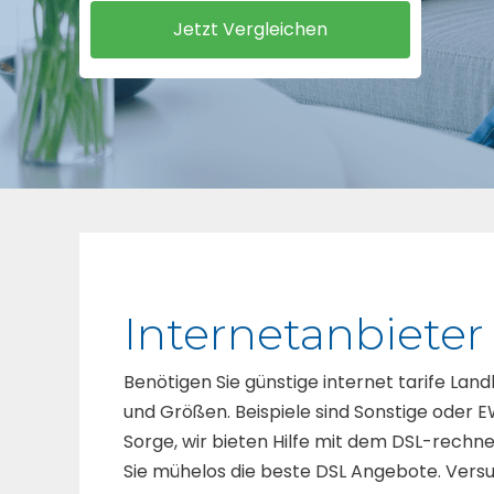
Internetanbieter
Benötigen Sie günstige internet tarife La
und Größen. Beispiele sind Sonstige oder EW
Sorge, wir bieten Hilfe mit dem DSL-rechne
Sie mühelos die beste DSL Angebote. Versu