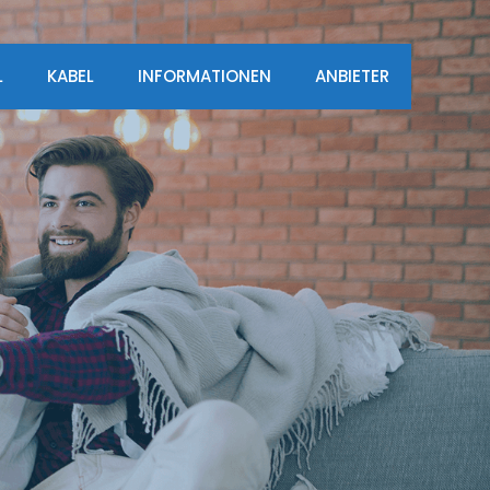
L
KABEL
INFORMATIONEN
ANBIETER