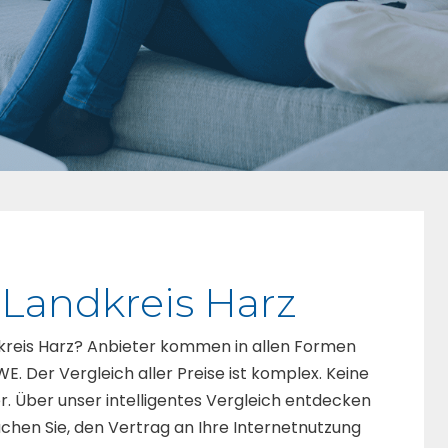
 Landkreis Harz
ndkreis Harz? Anbieter kommen in allen Formen
E. Der Vergleich aller Preise ist komplex. Keine
r. Über unser intelligentes Vergleich entdecken
chen Sie, den Vertrag an Ihre Internetnutzung