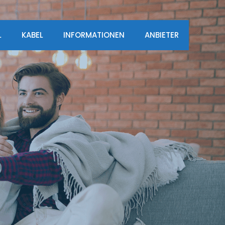
L
KABEL
INFORMATIONEN
ANBIETER