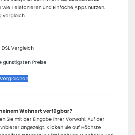
n wie Telefonieren und Einfache Apps nutzen.
 vergleich.
 DSL Vergleich
e günstigsten Preise
 Vergleichen
n meinem Wohnort verfügbar?
n Sie mit der Eingabe Ihrer Vorwahl. Auf der
nbieter angezeigt. Klicken Sie auf Höchste