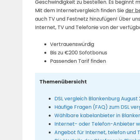
Geschwindigkeit zu bestellen. Es beginnt m
Mit dem Internetvergleich finden Sie
der b
auch TV und Festnetz hinzufügen! Über un
Internet, TV und Telefonie von der verfügb
Vertrauenswürdig
Bis zu €200 Sofotbonus
Passenden Tarif finden
Themenübersicht
DSL vergleich Blankenburg August
Häufige Fragen (FAQ) zum DSL ver
Wählbare kabelanbieter in Blanke
Internet- oder Telefon-Anbieter 
Angebot für Internet, telefon und 