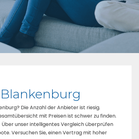
r Blankenburg
enburg? Die Anzahl der Anbieter ist riesig.
samtübersicht mit Preisen ist schwer zu finden.
. Über unser intelligentes Vergleich überprüfen
bote. Versuchen Sie, einen Vertrag mit hoher