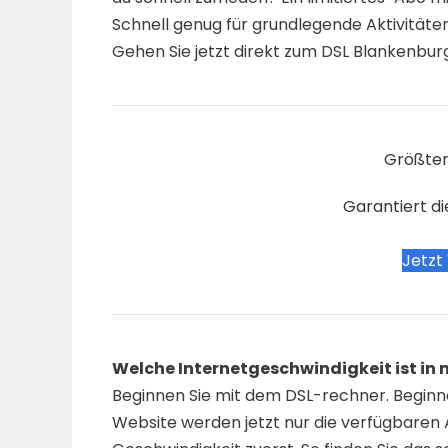
Schnell genug für grundlegende Aktivitäte
Gehen Sie jetzt direkt zum DSL Blankenburg
Größter
Garantiert di
Jetzt
Welche Internetgeschwindigkeit ist i
Beginnen Sie mit dem DSL-rechner. Beginne
Website werden jetzt nur die verfügbaren A