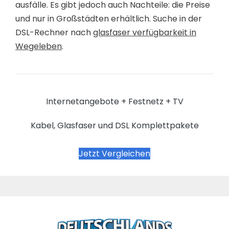
ausfälle. Es gibt jedoch auch Nachteile: die Preise
und nur in Großstädten erhältlich. Suche in der
DSL-Rechner nach
glasfaser verfügbarkeit in
Wegeleben
.
Internetangebote + Festnetz + TV
Kabel, Glasfaser und DSL Komplettpakete
Jetzt Vergleichen