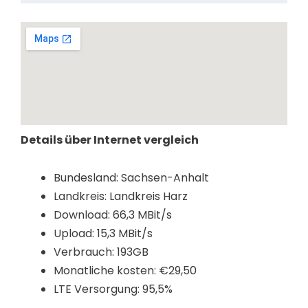
Details über Internet vergleich
Bundesland: Sachsen-Anhalt
Landkreis: Landkreis Harz
Download: 66,3 MBit/s
Upload: 15,3 MBit/s
Verbrauch: 193GB
Monatliche kosten: €29,50
LTE Versorgung: 95,5%