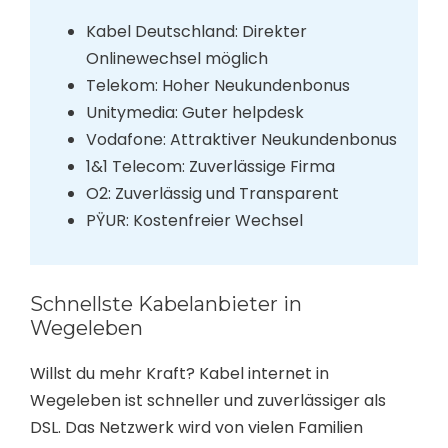
Kabel Deutschland: Direkter
Onlinewechsel möglich
Telekom: Hoher Neukundenbonus
Unitymedia: Guter helpdesk
Vodafone: Attraktiver Neukundenbonus
1&1 Telecom: Zuverlässige Firma
O2: Zuverlässig und Transparent
PŸUR: Kostenfreier Wechsel
Schnellste Kabelanbieter in
Wegeleben
Willst du mehr Kraft? Kabel internet in
Wegeleben ist schneller und zuverlässiger als
DSL. Das Netzwerk wird von vielen Familien