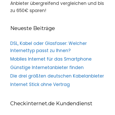
Anbieter übergreifend vergleichen und bis
zu 650€ sparen!
Neueste Beiträge
DSL, Kabel oder Glasfaser: Welcher
Internettyp passt zu Ihnen?
Mobiles Internet für das Smartphone
Günstige Internetanbieter finden
Die drei größten deutschen Kabelanbieter
Internet Stick ohne Vertrag
Checkinternet.de Kundendienst