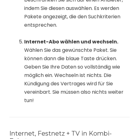
indem Sie diesen auswählen. Es werden
Pakete angezeigt, die den Suchkriterien
entsprechen.
Internet-Abo wählen und wechseln.
Wählen Sie das gewünschte Paket. Sie
können dann die blaue Taste drücken.
Geben Sie Ihre Daten so vollständig wie
möglich ein. Wechseln ist nichts. Die
Kündigung des Vertrages wird für Sie
vereinbart. Sie müssen also nichts weiter
tun!
Internet, Festnetz + TV in Kombi-