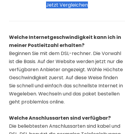
Jetzt Vergleichen
Welche Internetgeschwindigkeit kann ich in
meiner Postleitzahl erhalten?
Beginnen Sie mit dem DSL-rechner. Die Vorwahl
ist die Basis. Auf der Website werden jetzt nur die
verfügbaren Anbieter angezeigt. Wähle Höchste
Geschwindigkeit zuerst. Auf diese Weise finden
Sie schnell und einfach das schnellste Internet in
Wegeleben. Wechseln und das paket bestellen
geht problemlos online.
Welche Anschlussarten sind verfügbar?
Die beliebtesten Anschlussarten sind kabel und