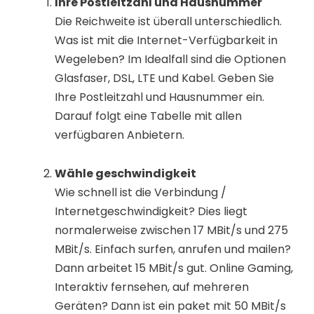
Ihre Postleitzahl und Hausnummer
Die Reichweite ist überall unterschiedlich.
Was ist mit die Internet-Verfügbarkeit in
Wegeleben? Im Idealfall sind die Optionen
Glasfaser, DSL, LTE und Kabel. Geben Sie
Ihre Postleitzahl und Hausnummer ein.
Darauf folgt eine Tabelle mit allen
verfügbaren Anbietern.
Wähle geschwindigkeit
Wie schnell ist die Verbindung /
Internetgeschwindigkeit? Dies liegt
normalerweise zwischen 17 MBit/s und 275
MBit/s. Einfach surfen, anrufen und mailen?
Dann arbeitet 15 MBit/s gut. Online Gaming,
Interaktiv fernsehen, auf mehreren
Geräten? Dann ist ein paket mit 50 MBit/s