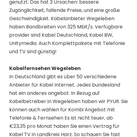
genutzt. Das hat 3 Ursachen: bessere
Zugänglichkeit, fallende Preise, und eine große
Geschwindigkeit. Kabelanbieter Wegeleben
haben Bandbreiten von 325 Mbit/s. Verfügbare
provider sind Kabel Deutschland, Kabel BW,
Unitymedia. Auch Komplettpakete mit Telefonie
und TV sind günstig!
Kabelfernsehen Wegeleben
In Deutschland gibt es über 50 verschiedene
Anbieter für Kabel Internet. Jedes bundesland
hat ein anderes angebot. In Bezug auf
Kabelbetreiber in Wegeleben haben wir PYUR. Sie
können auch wählen für Kombi Angebot mit
Telefonie & Fernsehen Es ist nicht teuer, ab
€23,35 pro Monat haben Sie einen Vertrag für
Kabel TV in Landkreis Harz. So schauen Sie fast