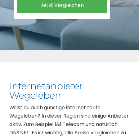
Internetanbieter
Wegeleben
Willst du auch günstige internet tarife
Wegeleben? In dieser Region sind einige Anbieter
aktiv. Zum Beispiel 1&1 Telecom und natürlich
DNS:NET. Es ist wichtig, alle Preise vergleichen zu