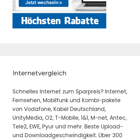
Internetvergleich
Schnelles Internet zum Sparpreis? Internet,
Fernsehen, Mobilfunk und Kombi-pakete
von Vodafone, Kabel Deutschland,
UnityMedia, O2, T-Mobile, 1&1, M-net, Antec,
Tele2, EWE, Pyur und mehr. Beste Upload-
und Downloadgeschwindigkeit. Über 300