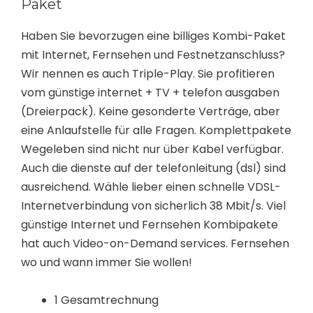
Paket
Haben Sie bevorzugen eine billiges Kombi-Paket
mit Internet, Fernsehen und Festnetzanschluss?
Wir nennen es auch Triple-Play. Sie profitieren
vom günstige internet + TV + telefon ausgaben
(Dreierpack). Keine gesonderte Verträge, aber
eine Anlaufstelle für alle Fragen. Komplettpakete
Wegeleben sind nicht nur über Kabel verfügbar.
Auch die dienste auf der telefonleitung (dsl) sind
ausreichend. Wähle lieber einen schnelle VDSL-
Internetverbindung von sicherlich 38 Mbit/s. Viel
günstige Internet und Fernsehen Kombipakete
hat auch Video-on-Demand services. Fernsehen
wo und wann immer Sie wollen!
1 Gesamtrechnung