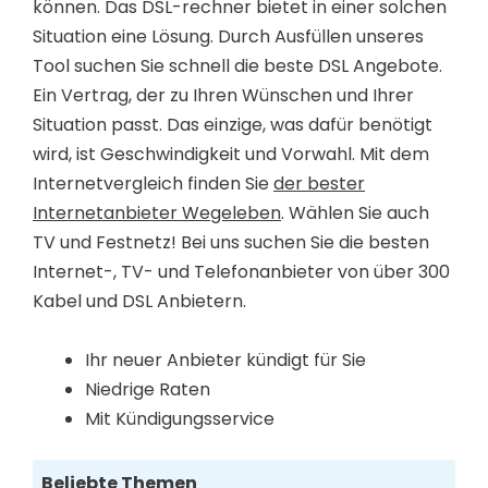
können. Das DSL-rechner bietet in einer solchen
Situation eine Lösung. Durch Ausfüllen unseres
Tool suchen Sie schnell die beste DSL Angebote.
Ein Vertrag, der zu Ihren Wünschen und Ihrer
Situation passt. Das einzige, was dafür benötigt
wird, ist Geschwindigkeit und Vorwahl. Mit dem
Internetvergleich finden Sie
der bester
Internetanbieter Wegeleben
. Wählen Sie auch
TV und Festnetz! Bei uns suchen Sie die besten
Internet-, TV- und Telefonanbieter von über 300
Kabel und DSL Anbietern.
Ihr neuer Anbieter kündigt für Sie
Niedrige Raten
Mit Kündigungsservice
Beliebte Themen