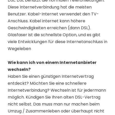
DSL. DSL benutzt die normalen Telefonleitungen.
Diese Internetverbindung hat die meisten
Benutzer. Kabel-Internet verwendet den TV-
Anschluss. Kabel internet kann höhere
Geschwindigkeiten erreichen (dann DSL).
Glasfaser ist die schnellste Option, und es gibt
viele Entwicklungen für diese Internetanschluss in
Wegeleben
Wie kann ich von einem Internetanbieter
wechseln?
Haben Sie einen günstigen Internetvertrag
entdeckt? Möchten Sie eine schnellere
Internetverbindung? Wechseln ist für jedermann
möglich. Kündigen Sie Ihren alten DSL-Vertrag
nicht selbst. Das muss man nur machen beim
Umzug / Zusammenleben oder überhaupt nicht