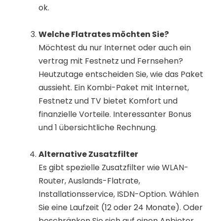
ok.
Welche Flatrates möchten Sie?
Möchtest du nur Internet oder auch ein
vertrag mit Festnetz und Fernsehen?
Heutzutage entscheiden Sie, wie das Paket
aussieht. Ein Kombi-Paket mit Internet,
Festnetz und TV bietet Komfort und
finanzielle Vorteile. Interessanter Bonus
und 1 übersichtliche Rechnung.
Alternative Zusatzfilter
Es gibt spezielle Zusatzfilter wie WLAN-
Router, Auslands-Flatrate,
Installationsservice, ISDN-Option. Wählen
Sie eine Laufzeit (12 oder 24 Monate). Oder
beschränken Sie sich auf einen Anbieter,