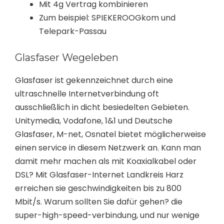
Mit 4g Vertrag kombinieren
Zum beispiel: SPIEKEROOGkom und
Telepark-Passau
Glasfaser Wegeleben
Glasfaser ist gekennzeichnet durch eine
ultraschnelle Internetverbindung oft
ausschließlich in dicht besiedelten Gebieten.
Unitymedia, Vodafone, 1&1 und Deutsche
Glasfaser, M-net, Osnatel bietet möglicherweise
einen service in diesem Netzwerk an. Kann man
damit mehr machen als mit Koaxialkabel oder
DSL? Mit Glasfaser-Internet Landkreis Harz
erreichen sie geschwindigkeiten bis zu 800
Mbit/s. Warum sollten Sie dafür gehen? die
super-high-speed-verbindung, und nur wenige