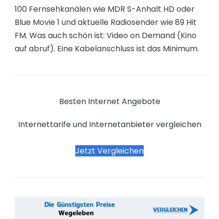
100 Fernsehkanälen wie MDR S-Anhalt HD oder
Blue Movie 1 und aktuelle Radiosender wie 89 Hit
FM. Was auch schön ist: Video on Demand (Kino
auf abruf). Eine Kabelanschluss ist das Minimum.
Besten Internet Angebote
Internettarife und Internetanbieter vergleichen
Jetzt Vergleichen