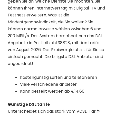
geben Sie an, welche Dienste Sie möchten. Sie
können Ihren Internetvertrag mit Digital-TV und
Festnetz erweitern. Was ist die
Mindestgeschwindigkeit, die Sie wollen? Sie
können normalerweise wählen zwischen 6 und
200 MBit/s. Das System berechnet nun das DSL
Angebote in Postleitzahl 38828, mit den tarife
von August 2026. Der Preisvergleich ist für Sie so
einfach gemacht. Die billigste DSL Anbieter sind
angeordnet!
Kostengünstig surfen und telefonieren
Viele verschiedene anbieter
Kann bestellt werden ab €14,60
Günstige DSL tarife
Unterscheidet sich das stark vom VDSL-Tarif?