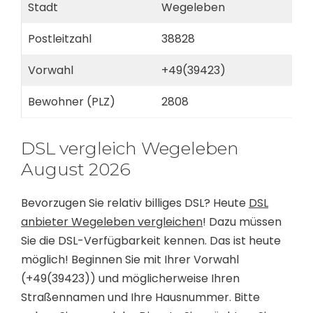
Stadt
Wegeleben
Postleitzahl
38828
Vorwahl
+49(39423)
Bewohner (PLZ)
2808
DSL vergleich Wegeleben
August 2026
Bevorzugen Sie relativ billiges DSL? Heute
DSL
anbieter Wegeleben vergleichen
! Dazu müssen
Sie die DSL-Verfügbarkeit kennen. Das ist heute
möglich! Beginnen Sie mit Ihrer Vorwahl
(+49(39423)) und möglicherweise Ihren
Straßennamen und Ihre Hausnummer. Bitte