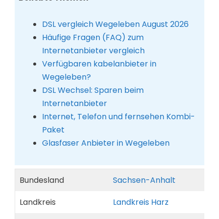
DSL vergleich Wegeleben August 2026
Häufige Fragen (FAQ) zum
Internetanbieter vergleich
Verfügbaren kabelanbieter in
Wegeleben?
DSL Wechsel: Sparen beim
Internetanbieter
Internet, Telefon und fernsehen Kombi-
Paket
Glasfaser Anbieter in Wegeleben
Bundesland
Sachsen-Anhalt
Landkreis
Landkreis Harz