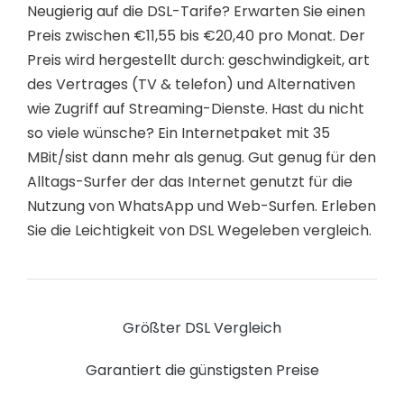
Neugierig auf die DSL-Tarife? Erwarten Sie einen
Preis zwischen €11,55 bis €20,40 pro Monat. Der
Preis wird hergestellt durch: geschwindigkeit, art
des Vertrages (TV & telefon) und Alternativen
wie Zugriff auf Streaming-Dienste. Hast du nicht
so viele wünsche? Ein Internetpaket mit 35
MBit/sist dann mehr als genug. Gut genug für den
Alltags-Surfer der das Internet genutzt für die
Nutzung von WhatsApp und Web-Surfen. Erleben
Sie die Leichtigkeit von DSL Wegeleben vergleich.
Größter DSL Vergleich
Garantiert die günstigsten Preise