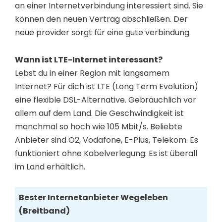
an einer Internetverbindung interessiert sind. Sie
können den neuen Vertrag abschließen. Der
neue provider sorgt für eine gute verbindung.
Wann ist LTE-Internet interessant?
Lebst du in einer Region mit langsamem
Internet? Für dich ist LTE (Long Term Evolution)
eine flexible DSL-Alternative. Gebräuchlich vor
allem auf dem Land. Die Geschwindigkeit ist
manchmal so hoch wie 105 Mbit/s. Beliebte
Anbieter sind O2, Vodafone, E-Plus, Telekom. Es
funktioniert ohne Kabelverlegung. Es ist überall
im Land erhältlich.
Bester Internetanbieter Wegeleben
(Breitband)