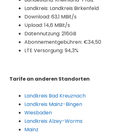
Landkreis: Landkreis Birkenfeld
Download: 63,1 MBit/s
Upload: 14,6 MBit/s
Datennutzung: 216GB
Abonnementgebühren: €34,50
LTE Versorgung: 94,3%
Tarife an anderen Standorten
Landkreis Bad Kreuznach
Landkreis Mainz-Bingen
Wiesbaden
Landkreis Alzey-Worms
Mainz