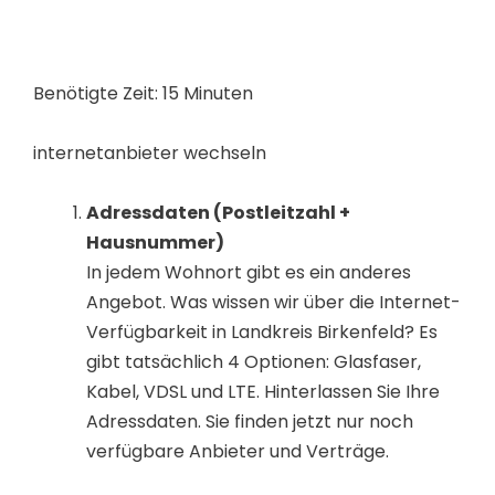
Benötigte Zeit:
15 Minuten
internetanbieter wechseln
Adressdaten (Postleitzahl +
Hausnummer)
In jedem Wohnort gibt es ein anderes
Angebot. Was wissen wir über die Internet-
Verfügbarkeit in Landkreis Birkenfeld? Es
gibt tatsächlich 4 Optionen: Glasfaser,
Kabel, VDSL und LTE. Hinterlassen Sie Ihre
Adressdaten. Sie finden jetzt nur noch
verfügbare Anbieter und Verträge.