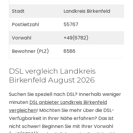
Stadt
Landkreis Birkenfeld
Postleitzahl
55767
Vorwahl
+49(6782)
Bewohner (PLZ)
8586
DSL vergleich Landkreis
Birkenfeld August 2026
Suchen Sie speziell nach DSL? Innerhalb weniger
minuten
DSL anbieter Landkreis Birkenfeld
vergleichen
! Möchten Sie mehr über die DSL-
Verfügbarkeit in Ihrer Nähe erfahren? Das ist
nicht schwer! Beginnen Sie mit Ihrer Vorwahl