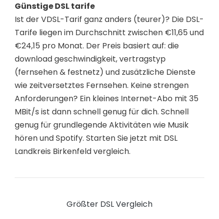
Günstige DSL tarife
Ist der VDSL-Tarif ganz anders (teurer)? Die DSL-
Tarife liegen im Durchschnitt zwischen €11,65 und
€24,15 pro Monat. Der Preis basiert auf: die
download geschwindigkeit, vertragstyp
(fernsehen & festnetz) und zusätzliche Dienste
wie zeitversetztes Fernsehen. Keine strengen
Anforderungen? Ein kleines Internet-Abo mit 35
MBit/s ist dann schnell genug für dich. Schnell
genug für grundlegende Aktivitäten wie Musik
hören und Spotify. Starten Sie jetzt mit DSL
Landkreis Birkenfeld vergleich.
Größter DSL Vergleich