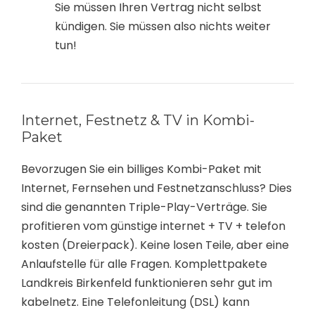
Sie müssen Ihren Vertrag nicht selbst
kündigen. Sie müssen also nichts weiter
tun!
Internet, Festnetz & TV in Kombi-
Paket
Bevorzugen Sie ein billiges Kombi-Paket mit
Internet, Fernsehen und Festnetzanschluss? Dies
sind die genannten Triple-Play-Verträge. Sie
profitieren vom günstige internet + TV + telefon
kosten (Dreierpack). Keine losen Teile, aber eine
Anlaufstelle für alle Fragen. Komplettpakete
Landkreis Birkenfeld funktionieren sehr gut im
kabelnetz. Eine Telefonleitung (DSL) kann