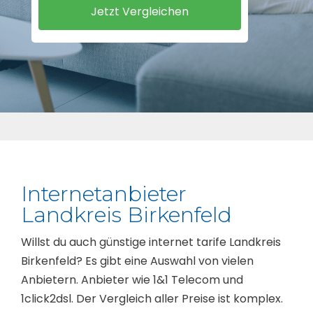
Internetanbieter
Landkreis Birkenfeld
Willst du auch günstige internet tarife Landkreis
Birkenfeld? Es gibt eine Auswahl von vielen
Anbietern. Anbieter wie 1&1 Telecom und
1click2dsl. Der Vergleich aller Preise ist komplex.