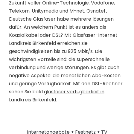
Zukunft voller Online-Technologie. Vodafone,
Telekom, Unitymedia und M-net, Osnatel ,
Deutsche Glasfaser habe mehrere lösungen
dafür. An welchem Punkt ist es anders als
Koaxialkabel oder DSL? Mit Glasfaser-Internet
Landkreis Birkenfeld erreichen sie
geschwindigkeiten bis zu 925 Mbit/s. Die
wichtigsten Vorteile sind: die superschnelle
verbindung und wenige störungen. Es gibt auch
negative Aspekte: die monatlichen Abo-Kosten
und geringe Verfügbarkeit. Mit den DSL-Rechner
sehen Sie bald
glasfaser verfügbarkeit in
Landkreis Birkenfeld
.
Internetangebote + Festnetz + TV