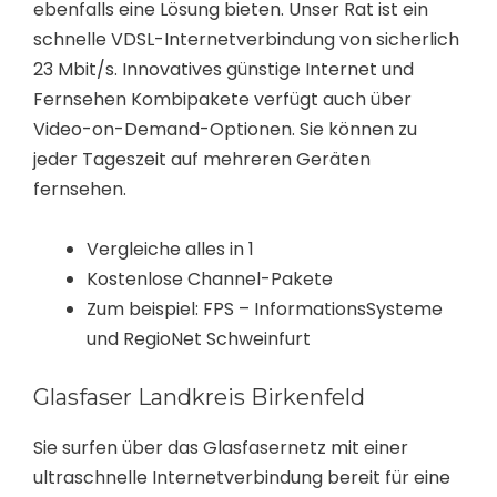
ebenfalls eine Lösung bieten. Unser Rat ist ein
schnelle VDSL-Internetverbindung von sicherlich
23 Mbit/s. Innovatives günstige Internet und
Fernsehen Kombipakete verfügt auch über
Video-on-Demand-Optionen. Sie können zu
jeder Tageszeit auf mehreren Geräten
fernsehen.
Vergleiche alles in 1
Kostenlose Channel-Pakete
Zum beispiel: FPS – InformationsSysteme
und RegioNet Schweinfurt
Glasfaser Landkreis Birkenfeld
Sie surfen über das Glasfasernetz mit einer
ultraschnelle Internetverbindung bereit für eine