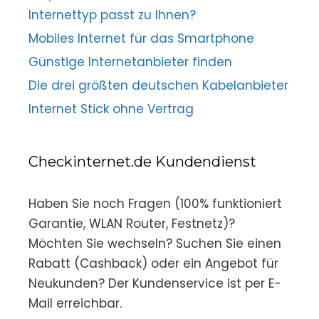
Internettyp passt zu Ihnen?
Mobiles Internet für das Smartphone
Günstige Internetanbieter finden
Die drei größten deutschen Kabelanbieter
Internet Stick ohne Vertrag
Checkinternet.de Kundendienst
Haben Sie noch Fragen (100% funktioniert
Garantie, WLAN Router, Festnetz)?
Möchten Sie wechseln? Suchen Sie einen
Rabatt (Cashback) oder ein Angebot für
Neukunden? Der Kundenservice ist per E-
Mail erreichbar.