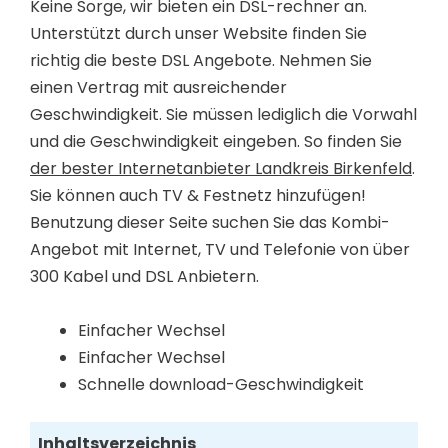
Keine Sorge, wir bieten ein DSL-rechner an.
Unterstützt durch unser Website finden Sie
richtig die beste DSL Angebote. Nehmen Sie
einen Vertrag mit ausreichender
Geschwindigkeit. Sie müssen lediglich die Vorwahl
und die Geschwindigkeit eingeben. So finden Sie
der bester Internetanbieter Landkreis Birkenfeld
.
Sie können auch TV & Festnetz hinzufügen!
Benutzung dieser Seite suchen Sie das Kombi-
Angebot mit Internet, TV und Telefonie von über
300 Kabel und DSL Anbietern.
Einfacher Wechsel
Einfacher Wechsel
Schnelle download-Geschwindigkeit
Inhaltsverzeichnis