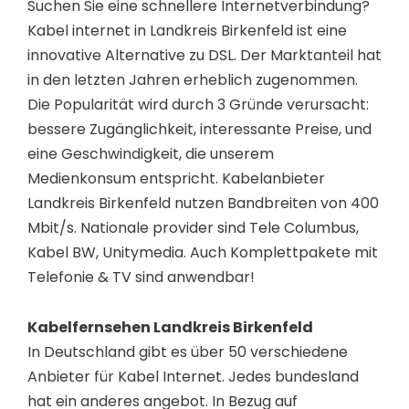
Suchen Sie eine schnellere Internetverbindung?
Kabel internet in Landkreis Birkenfeld ist eine
innovative Alternative zu DSL. Der Marktanteil hat
in den letzten Jahren erheblich zugenommen.
Die Popularität wird durch 3 Gründe verursacht:
bessere Zugänglichkeit, interessante Preise, und
eine Geschwindigkeit, die unserem
Medienkonsum entspricht. Kabelanbieter
Landkreis Birkenfeld nutzen Bandbreiten von 400
Mbit/s. Nationale provider sind Tele Columbus,
Kabel BW, Unitymedia. Auch Komplettpakete mit
Telefonie & TV sind anwendbar!
Kabelfernsehen Landkreis Birkenfeld
In Deutschland gibt es über 50 verschiedene
Anbieter für Kabel Internet. Jedes bundesland
hat ein anderes angebot. In Bezug auf