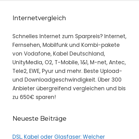
Internetvergleich
Schnelles Internet zum Sparpreis? Internet,
Fernsehen, Mobilfunk und Kombi-pakete
von Vodafone, Kabel Deutschland,
UnityMedia, O2, T-Mobile, 1&1, M-net, Antec,
Tele2, EWE, Pyur und mehr. Beste Upload-
und Downloadgeschwindigkeit. Über 300
Anbieter übergreifend vergleichen und bis
zu 650€ sparen!
Neueste Beiträge
DSL, Kabel oder Glasfaser: Welcher