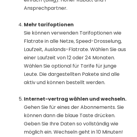
Ansprechpartner.
Mehr tarifoptionen
Sie können verwenden Tarifoptionen wie
Flatrate in alle Netze, Speed-Drosselung,
Laufzeit, Auslands-Flatrate. Wählen Sie aus
einer Laufzeit von 12 oder 24 Monaten.
Wählen Sie optional für Tarife für junge
Leute. Die dargestellten Pakete sind alle
aktiv und können bestellt werden.
Internet-vertrag wählen und wechseln.
Gehen Sie für eines der Abonnements. Sie
können dann die blaue Taste drücken.
Geben Sie Ihre Daten so vollständig wie
möglich ein. Wechseln geht in 10 Minuten!