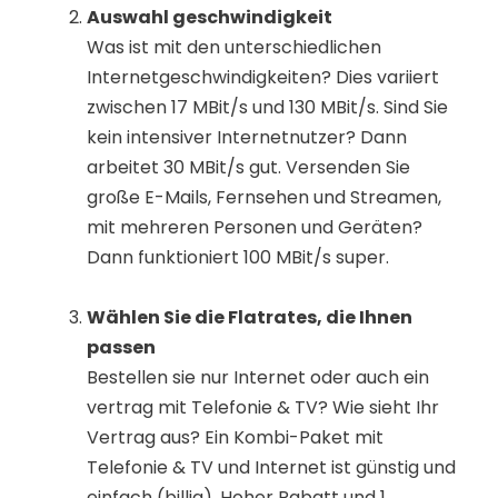
Auswahl geschwindigkeit
Was ist mit den unterschiedlichen
Internetgeschwindigkeiten? Dies variiert
zwischen 17 MBit/s und 130 MBit/s. Sind Sie
kein intensiver Internetnutzer? Dann
arbeitet 30 MBit/s gut. Versenden Sie
große E-Mails, Fernsehen und Streamen,
mit mehreren Personen und Geräten?
Dann funktioniert 100 MBit/s super.
Wählen Sie die Flatrates, die Ihnen
passen
Bestellen sie nur Internet oder auch ein
vertrag mit Telefonie & TV? Wie sieht Ihr
Vertrag aus? Ein Kombi-Paket mit
Telefonie & TV und Internet ist günstig und
einfach (billig). Hoher Rabatt und 1