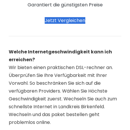
Garantiert die günstigsten Preise
Jetzt Vergleichen
Welche Internetgeschwindigkeit kann ich
erreichen?
Wir bieten einen praktischen DSL-rechner an.
Überprüfen Sie Ihre Verfügbarkeit mit Ihrer
Vorwahl. So beschränken Sie sich auf die
verfügbaren Providers. Wählen Sie Höchste
Geschwindigkeit zuerst. Wechseln Sie auch zum
schnellste Internet in Landkreis Birkenfeld.
Wechseln und das paket bestellen geht
problemlos online.