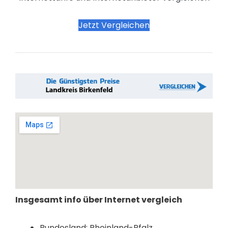
Jetzt Vergleichen
Insgesamt info über Internet vergleich
Bundesland: Rheinland-Pfalz