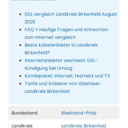
DSL vergleich Landkreis Birkenfeld August
2026
FAQ + Häufige Fragen und Antworten
zum Internet vergleich
Beste kabelanbieter in Landkreis
Birkenfeld?
Internetanbieter wechseln: DSL-
Kündigung bei Umzug
Kombipaket: Internet, festnetz und TV
Tarife und Anbieter von Glasfaser
Landkreis Birkenfeld
Bundesland
Rheinland-Pfalz
Landkreis
Landkreis Birkenfeld