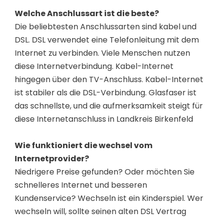
Welche Anschlussart ist die beste?
Die beliebtesten Anschlussarten sind kabel und
DSL. DSL verwendet eine Telefonleitung mit dem
Internet zu verbinden. Viele Menschen nutzen
diese Internetverbindung. Kabel-Internet
hingegen über den TV-Anschluss. Kabel-Internet
ist stabiler als die DSL-Verbindung. Glasfaser ist
das schnellste, und die aufmerksamkeit steigt für
diese Internetanschluss in Landkreis Birkenfeld
Wie funktioniert die wechsel vom
Internetprovider?
Niedrigere Preise gefunden? Oder möchten Sie
schnelleres Internet und besseren
Kundenservice? Wechseln ist ein Kinderspiel. Wer
wechseln will, sollte seinen alten DSL Vertrag