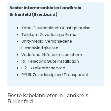
Bester Internetanbieter Landkreis
Birkenfeld (Breitband)
Kabel Deutschland: Günstige preise
Telekom: Zuverlässige Firma
Unitymedia: Verschiedene
Geschwindigkeiten
Vodafone: Hilfe beim speichern
1&1 Telecom: Gute installation
O2: Exzellenter service
PŸUR: Zuverlässig und Transparent
Beste kabelanbieter in Landkreis
Birkenfeld