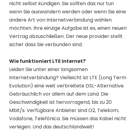
nicht selbst kündigen. Sie sollten das nur tun
wenn Sie auswandern werden oder wenn Sie eine
andere Art von Internetverbindung wählen
möchten. Ihre einzige Aufgabe ist es, einen neuen
Vertrag abzuschließen. Der neue provider stellt
sicher dass Sie verbunden sind.
Wie funktioniert LTE Internet?
Leiden Sie unter einer langsamen
Internetverbindung? Vielleicht ist LTE (Long Term
Evolution) eine weit verbreitete DSL-Alternative.
Gebräuchlich vor allem auf dem Land. Die
Geschwindigkeit ist hervorragend, bis zu 20
Mbit/s. Verfügbare Anbieter sind O2, Telekom,
Vodafone, Telefónica. Sie müssen das Kabel nicht
verlegen. Und das deutschlandweit!