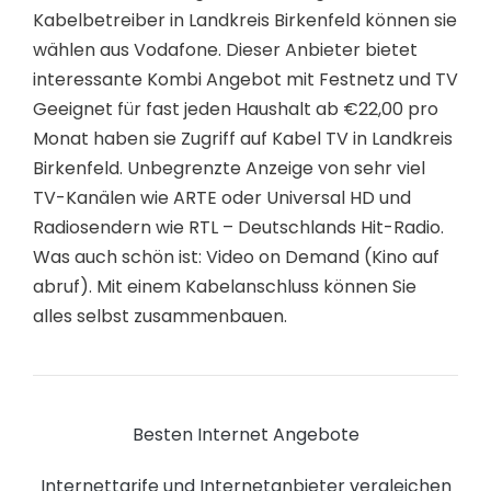
Kabelbetreiber in Landkreis Birkenfeld können sie
wählen aus Vodafone. Dieser Anbieter bietet
interessante Kombi Angebot mit Festnetz und TV
Geeignet für fast jeden Haushalt ab €22,00 pro
Monat haben sie Zugriff auf Kabel TV in Landkreis
Birkenfeld. Unbegrenzte Anzeige von sehr viel
TV-Kanälen wie ARTE oder Universal HD und
Radiosendern wie RTL – Deutschlands Hit-Radio.
Was auch schön ist: Video on Demand (Kino auf
abruf). Mit einem Kabelanschluss können Sie
alles selbst zusammenbauen.
Besten Internet Angebote
Internettarife und Internetanbieter vergleichen