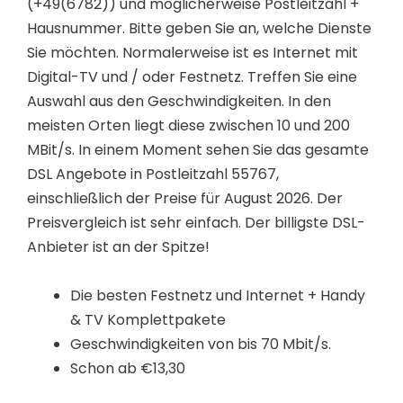
(+49(6782)) und möglicherweise Postleitzahl +
Hausnummer. Bitte geben Sie an, welche Dienste
Sie möchten. Normalerweise ist es Internet mit
Digital-TV und / oder Festnetz. Treffen Sie eine
Auswahl aus den Geschwindigkeiten. In den
meisten Orten liegt diese zwischen 10 und 200
MBit/s. In einem Moment sehen Sie das gesamte
DSL Angebote in Postleitzahl 55767,
einschließlich der Preise für August 2026. Der
Preisvergleich ist sehr einfach. Der billigste DSL-
Anbieter ist an der Spitze!
Die besten Festnetz und Internet + Handy
& TV Komplettpakete
Geschwindigkeiten von bis 70 Mbit/s.
Schon ab €13,30