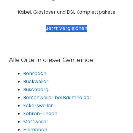
Kabel, Glasfaser und DSL Komplettpakete
Jetzt Vergleichen
Alle Orte in dieser Gemeinde
Rohrbach
Rückweiler
Ruschberg
Berschweiler bei Baumholder
Eckersweiler
Fohren-Linden
Mettweiler
Heimbach