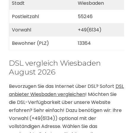
Stadt
Wiesbaden
Postleitzahl
55246
Vorwahl
+49(6134)
Bewohner (PLZ)
13364
DSL vergleich Wiesbaden
August 2026
Bevorzugen Sie das Internet über DSL? Sofort
DSL
anbieter Wiesbaden vergleichen
! Möchten Sie
die DSL-Verfügbarkeit über unsere Website
erfahren? Sehr einfach! Dazu benötigen wir: Ihre
Vorwahl (+49(6134)) optional mit der
vollständigen Adresse. Wählen Sie das