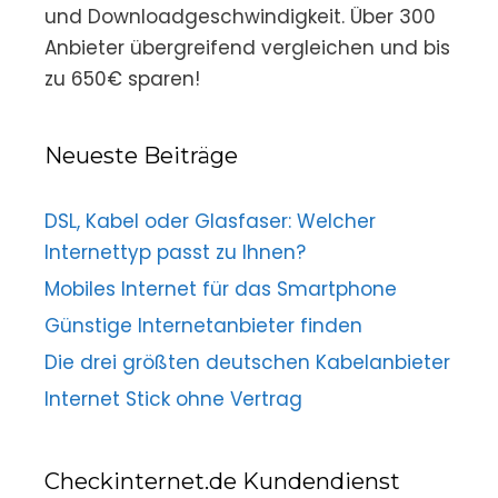
und Downloadgeschwindigkeit. Über 300
Anbieter übergreifend vergleichen und bis
zu 650€ sparen!
Neueste Beiträge
DSL, Kabel oder Glasfaser: Welcher
Internettyp passt zu Ihnen?
Mobiles Internet für das Smartphone
Günstige Internetanbieter finden
Die drei größten deutschen Kabelanbieter
Internet Stick ohne Vertrag
Checkinternet.de Kundendienst