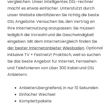
vergleichen. Unser intelligentes DSL-rechner
macht es etwas einfacher. Unterstützt durch
unser Website identifizieren Sie richtig die beste
DSL Angebote. Versuchen Sie, den Vertrag an
Ihre Internetnutzung anzupassen. Sie müssen
lediglich die Vorwahl und die Geschwindigkeit
eingeben. Mit dem Internetvergleich finden Sie
der bester Internetanbieter Wiesbaden
. Optional
inklusive TV + Festnetz! Praktisch, weil so suchen
Sie das beste Angebot für Internet, Fernsehen
und Telefonieren von über 300 Kabel und DSL
Anbietern.
Anbieterübergreifend, in nur 10 Sekunden
Einfacher Wechsel
Komplettpakete