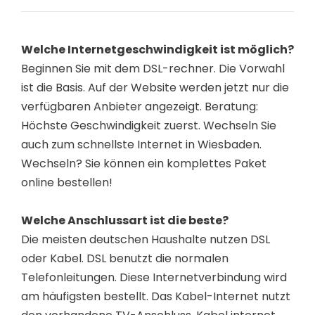
Welche Internetgeschwindigkeit ist möglich?
Beginnen Sie mit dem DSL-rechner. Die Vorwahl
ist die Basis. Auf der Website werden jetzt nur die
verfügbaren Anbieter angezeigt. Beratung:
Höchste Geschwindigkeit zuerst. Wechseln Sie
auch zum schnellste Internet in Wiesbaden.
Wechseln? Sie können ein komplettes Paket
online bestellen!
Welche Anschlussart ist die beste?
Die meisten deutschen Haushalte nutzen DSL
oder Kabel. DSL benutzt die normalen
Telefonleitungen. Diese Internetverbindung wird
am häufigsten bestellt. Das Kabel-Internet nutzt