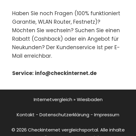
Haben Sie noch Fragen (100% funktioniert
Garantie, WLAN Router, Festnetz)?
Möchten Sie wechseln? Suchen Sie einen
Rabatt (Cashback) oder ein Angebot für
Neukunden? Der Kundenservice ist per E-
Mail erreichbar.
Service: info@checkinternet.de
Internetvergleich
»
Wiesbaden
Kontakt
-
Datenschutzerklärung
-
Impressum
© 2026 Checkinternet vergleichsportal. Alle inhalte