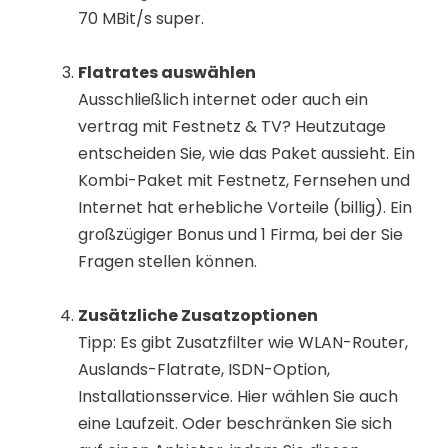
70 MBit/s super.
Flatrates auswählen
Ausschließlich internet oder auch ein
vertrag mit Festnetz & TV? Heutzutage
entscheiden Sie, wie das Paket aussieht. Ein
Kombi-Paket mit Festnetz, Fernsehen und
Internet hat erhebliche Vorteile (billig). Ein
großzügiger Bonus und 1 Firma, bei der Sie
Fragen stellen können.
Zusätzliche Zusatzoptionen
Tipp: Es gibt Zusatzfilter wie WLAN-Router,
Auslands-Flatrate, ISDN-Option,
Installationsservice. Hier wählen Sie auch
eine Laufzeit. Oder beschränken Sie sich