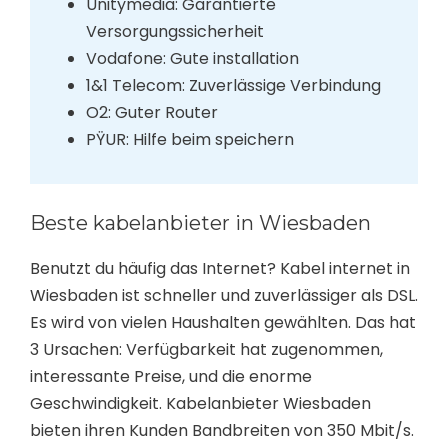
Unitymedia: Garantierte
Versorgungssicherheit
Vodafone: Gute installation
1&1 Telecom: Zuverlässige Verbindung
O2: Guter Router
PŸUR: Hilfe beim speichern
Beste kabelanbieter in Wiesbaden
Benutzt du häufig das Internet? Kabel internet in
Wiesbaden ist schneller und zuverlässiger als DSL.
Es wird von vielen Haushalten gewählten. Das hat
3 Ursachen: Verfügbarkeit hat zugenommen,
interessante Preise, und die enorme
Geschwindigkeit. Kabelanbieter Wiesbaden
bieten ihren Kunden Bandbreiten von 350 Mbit/s.