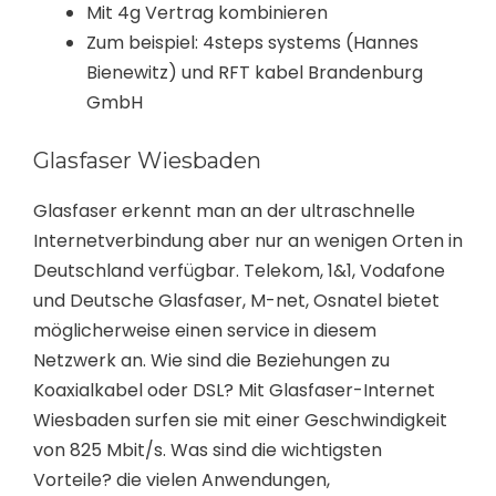
Mit 4g Vertrag kombinieren
Zum beispiel: 4steps systems (Hannes
Bienewitz) und RFT kabel Brandenburg
GmbH
Glasfaser Wiesbaden
Glasfaser erkennt man an der ultraschnelle
Internetverbindung aber nur an wenigen Orten in
Deutschland verfügbar. Telekom, 1&1, Vodafone
und Deutsche Glasfaser, M-net, Osnatel bietet
möglicherweise einen service in diesem
Netzwerk an. Wie sind die Beziehungen zu
Koaxialkabel oder DSL? Mit Glasfaser-Internet
Wiesbaden surfen sie mit einer Geschwindigkeit
von 825 Mbit/s. Was sind die wichtigsten
Vorteile? die vielen Anwendungen,