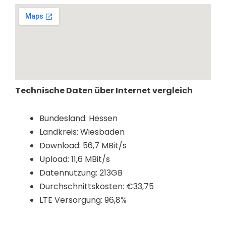
Technische Daten über Internet vergleich
Bundesland: Hessen
Landkreis: Wiesbaden
Download: 56,7 MBit/s
Upload: 11,6 MBit/s
Datennutzung: 213GB
Durchschnittskosten: €33,75
LTE Versorgung: 96,8%