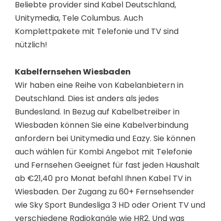
Beliebte provider sind Kabel Deutschland,
Unitymedia, Tele Columbus. Auch
Komplettpakete mit Telefonie und TV sind
nützlich!
Kabelfernsehen Wiesbaden
Wir haben eine Reihe von Kabelanbietern in
Deutschland. Dies ist anders als jedes
Bundesland. In Bezug auf Kabelbetreiber in
Wiesbaden können Sie eine Kabelverbindung
anfordern bei Unitymedia und Eazy. Sie können
auch wählen für Kombi Angebot mit Telefonie
und Fernsehen Geeignet für fast jeden Haushalt
ab €21,40 pro Monat befahl Ihnen Kabel TV in
Wiesbaden. Der Zugang zu 60+ Fernsehsender
wie Sky Sport Bundesliga 3 HD oder Orient TV und
verschiedene Radiokanäle wie HR2. Und was