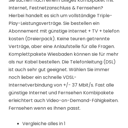
Sie suchen nach einem billiges Kombipaket mit
Internet, Festnetzanschluss & Fernsehen?
Hierbei handelt es sich um vollständige Triple-
Play-Leistungsverträge. Sie bestellen ein
Abonnement mit günstige internet + TV + telefon
kosten (Dreierpack). Keine teuren getrennte
Verträge, aber eine Anlaufstelle für alle Fragen.
Komplettpakete Wiesbaden können sie für mehr
als nur Kabel bestellen. Die Telefonleitung (DSL)
ist auch sehr gut geeignet. Wählen Sie immer
noch lieber ein schnelle VDSL-
Internetverbindung von +/- 37 Mbit/s. Fast alle
günstige Internet und Fernsehen Kombipakete
erleichtert auch Video-on-Demand-Fähigkeiten.
Fernsehen wenn es Ihnen passt.
Vergleiche alles in 1