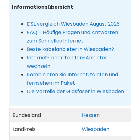
Informationsübersicht
DSL vergleich Wiesbaden August 2026
FAQ + Häufige Fragen und Antworten
zum Schnelles Internet
Beste kabelanbieter in Wiesbaden?
Internet- oder Telefon-Anbieter
wechseln
Kombinieren Sie Internet, telefon und
fernsehen im Paket
Die Vorteile der Glasfaser in Wiesbaden
Bundesland
Hessen
Landkreis
Wiesbaden