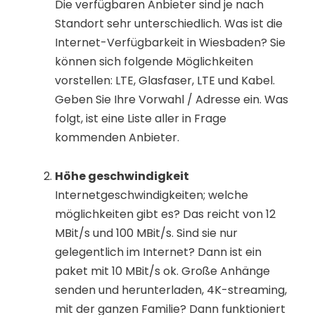
Die verfügbaren Anbieter sind je nach
Standort sehr unterschiedlich. Was ist die
Internet-Verfügbarkeit in Wiesbaden? Sie
können sich folgende Möglichkeiten
vorstellen: LTE, Glasfaser, LTE und Kabel.
Geben Sie Ihre Vorwahl / Adresse ein. Was
folgt, ist eine Liste aller in Frage
kommenden Anbieter.
Höhe geschwindigkeit
Internetgeschwindigkeiten; welche
möglichkeiten gibt es? Das reicht von 12
MBit/s und 100 MBit/s. Sind sie nur
gelegentlich im Internet? Dann ist ein
paket mit 10 MBit/s ok. Große Anhänge
senden und herunterladen, 4K-streaming,
mit der ganzen Familie? Dann funktioniert