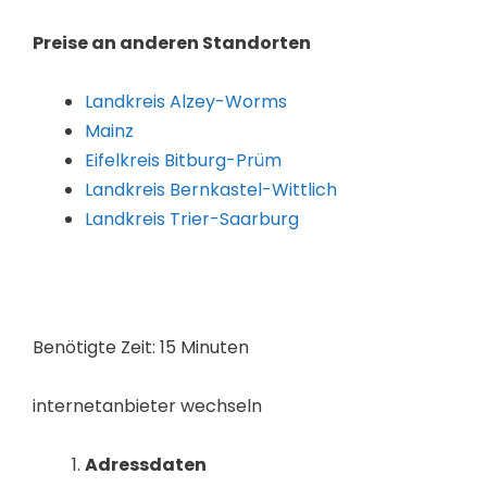
Preise an anderen Standorten
Landkreis Alzey-Worms
Mainz
Eifelkreis Bitburg-Prüm
Landkreis Bernkastel-Wittlich
Landkreis Trier-Saarburg
Benötigte Zeit:
15 Minuten
internetanbieter wechseln
Adressdaten