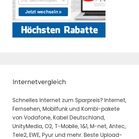
Internetvergleich
Schnelles Internet zum Sparpreis? Internet,
Fernsehen, Mobilfunk und Kombi-pakete
von Vodafone, Kabel Deutschland,
UnityMedia, O2, T-Mobile, 1&1, M-net, Antec,
Tele2, EWE, Pyur und mehr. Beste Upload-