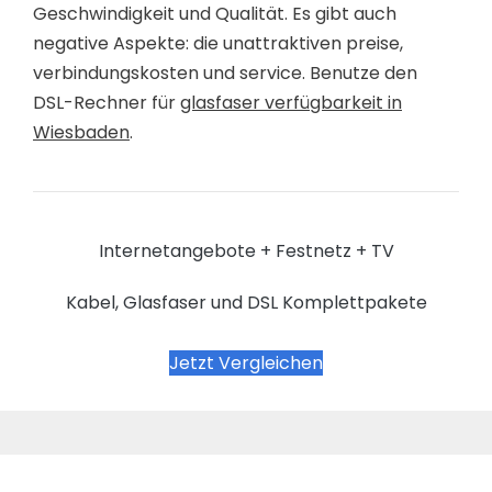
Geschwindigkeit und Qualität. Es gibt auch
negative Aspekte: die unattraktiven preise,
verbindungskosten und service. Benutze den
DSL-Rechner für
glasfaser verfügbarkeit in
Wiesbaden
.
Internetangebote + Festnetz + TV
Kabel, Glasfaser und DSL Komplettpakete
Jetzt Vergleichen