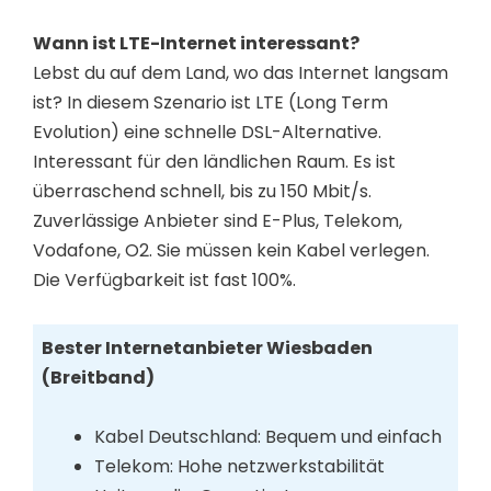
Wann ist LTE-Internet interessant?
Lebst du auf dem Land, wo das Internet langsam
ist? In diesem Szenario ist LTE (Long Term
Evolution) eine schnelle DSL-Alternative.
Interessant für den ländlichen Raum. Es ist
überraschend schnell, bis zu 150 Mbit/s.
Zuverlässige Anbieter sind E-Plus, Telekom,
Vodafone, O2. Sie müssen kein Kabel verlegen.
Die Verfügbarkeit ist fast 100%.
Bester Internetanbieter Wiesbaden
(Breitband)
Kabel Deutschland: Bequem und einfach
Telekom: Hohe netzwerkstabilität