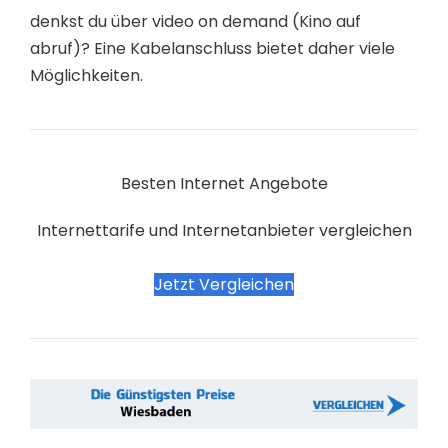
denkst du über video on demand (Kino auf
abruf)? Eine Kabelanschluss bietet daher viele
Möglichkeiten.
Besten Internet Angebote
Internettarife und Internetanbieter vergleichen
Jetzt Vergleichen