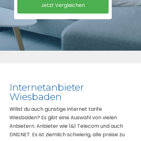
Internetanbieter
Wiesbaden
Willst du auch günstige internet tarife
Wiesbaden? Es gibt eine Auswahl von vielen
Anbietern. Anbieter wie 1&1 Telecom und auch
DNS:NET. Es ist ziemlich schwierig, alle preise zu