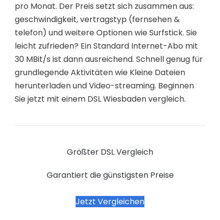
pro Monat. Der Preis setzt sich zusammen aus:
geschwindigkeit, vertragstyp (fernsehen &
telefon) und weitere Optionen wie Surfstick. Sie
leicht zufrieden? Ein Standard Internet-Abo mit
30 MBit/s ist dann ausreichend. Schnell genug für
grundlegende Aktivitäten wie Kleine Dateien
herunterladen und Video-streaming. Beginnen
Sie jetzt mit einem DSL Wiesbaden vergleich.
Größter DSL Vergleich
Garantiert die günstigsten Preise
Jetzt Vergleichen