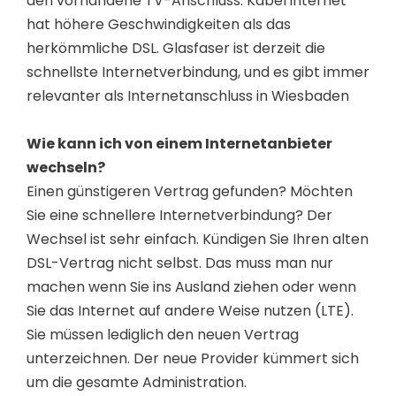
den vorhandene TV-Anschluss. Kabel internet
hat höhere Geschwindigkeiten als das
herkömmliche DSL. Glasfaser ist derzeit die
schnellste Internetverbindung, und es gibt immer
relevanter als Internetanschluss in Wiesbaden
Wie kann ich von einem Internetanbieter
wechseln?
Einen günstigeren Vertrag gefunden? Möchten
Sie eine schnellere Internetverbindung? Der
Wechsel ist sehr einfach. Kündigen Sie Ihren alten
DSL-Vertrag nicht selbst. Das muss man nur
machen wenn Sie ins Ausland ziehen oder wenn
Sie das Internet auf andere Weise nutzen (LTE).
Sie müssen lediglich den neuen Vertrag
unterzeichnen. Der neue Provider kümmert sich
um die gesamte Administration.