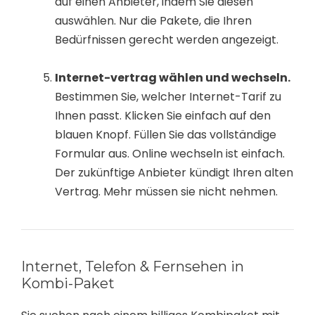
auf einen Anbieter, indem Sie diesen
auswählen. Nur die Pakete, die Ihren
Bedürfnissen gerecht werden angezeigt.
Internet-vertrag wählen und wechseln.
Bestimmen Sie, welcher Internet-Tarif zu
Ihnen passt. Klicken Sie einfach auf den
blauen Knopf. Füllen Sie das vollständige
Formular aus. Online wechseln ist einfach.
Der zukünftige Anbieter kündigt Ihren alten
Vertrag. Mehr müssen sie nicht nehmen.
Internet, Telefon & Fernsehen in
Kombi-Paket