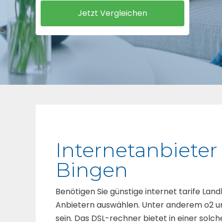
Internetanbieter
Bingen
Benötigen Sie günstige internet tarife Lan
Anbietern auswählen. Unter anderem o2 un
sein. Das DSL-rechner bietet in einer solch