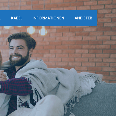
L
KABEL
INFORMATIONEN
ANBIETER