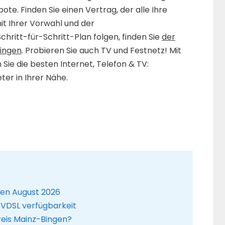
bote. Finden Sie einen Vertrag, der alle Ihre
it Ihrer Vorwahl und der
chritt-für-Schritt-Plan folgen, finden Sie
der
Bingen
. Probieren Sie auch TV und Festnetz! Mit
Sie die besten Internet, Telefon & TV:
er in Ihrer Nähe.
gen August 2026
 VDSL verfügbarkeit
reis Mainz-Bingen?