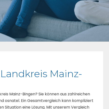
 Landkreis Mainz-
dkreis Mainz-Bingen? Sie können aus zahlreichen
d osnatel. Ein Gesamtvergleich kann kompliziert
en Situation eine Lösung. Mit unserem Vergleich