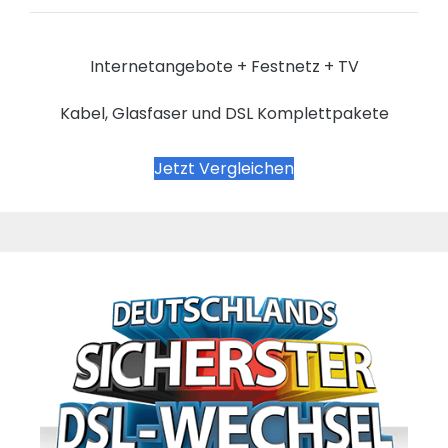
Internetangebote + Festnetz + TV
Kabel, Glasfaser und DSL Komplettpakete
Jetzt Vergleichen