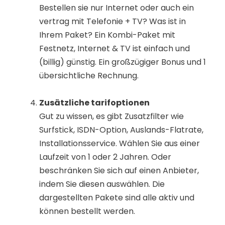
Bestellen sie nur Internet oder auch ein
vertrag mit Telefonie + TV? Was ist in
Ihrem Paket? Ein Kombi-Paket mit
Festnetz, Internet & TV ist einfach und
(billig) günstig. Ein großzügiger Bonus und 1
übersichtliche Rechnung.
Zusätzliche tarifoptionen
Gut zu wissen, es gibt Zusatzfilter wie
Surfstick, ISDN-Option, Auslands-Flatrate,
Installationsservice. Wählen Sie aus einer
Laufzeit von 1 oder 2 Jahren. Oder
beschränken Sie sich auf einen Anbieter,
indem Sie diesen auswählen. Die
dargestellten Pakete sind alle aktiv und
können bestellt werden.