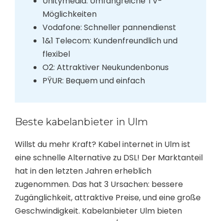
Unitymedia: Umfangreiche TV-
Möglichkeiten
Vodafone: Schneller pannendienst
1&1 Telecom: Kundenfreundlich und
flexibel
O2: Attraktiver Neukundenbonus
PŸUR: Bequem und einfach
Beste kabelanbieter in Ulm
Willst du mehr Kraft? Kabel internet in Ulm ist
eine schnelle Alternative zu DSL! Der Marktanteil
hat in den letzten Jahren erheblich
zugenommen. Das hat 3 Ursachen: bessere
Zugänglichkeit, attraktive Preise, und eine große
Geschwindigkeit. Kabelanbieter Ulm bieten