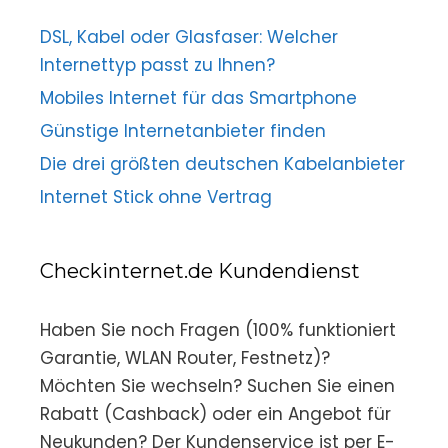
DSL, Kabel oder Glasfaser: Welcher
Internettyp passt zu Ihnen?
Mobiles Internet für das Smartphone
Günstige Internetanbieter finden
Die drei größten deutschen Kabelanbieter
Internet Stick ohne Vertrag
Checkinternet.de Kundendienst
Haben Sie noch Fragen (100% funktioniert
Garantie, WLAN Router, Festnetz)?
Möchten Sie wechseln? Suchen Sie einen
Rabatt (Cashback) oder ein Angebot für
Neukunden? Der Kundenservice ist per E-