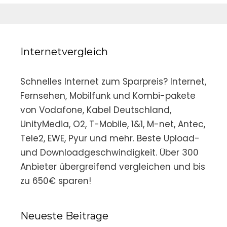
Internetvergleich
Schnelles Internet zum Sparpreis? Internet,
Fernsehen, Mobilfunk und Kombi-pakete
von Vodafone, Kabel Deutschland,
UnityMedia, O2, T-Mobile, 1&1, M-net, Antec,
Tele2, EWE, Pyur und mehr. Beste Upload-
und Downloadgeschwindigkeit. Über 300
Anbieter übergreifend vergleichen und bis
zu 650€ sparen!
Neueste Beiträge