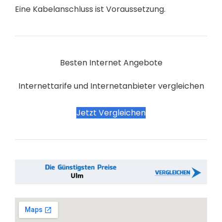
Eine Kabelanschluss ist Voraussetzung.
Besten Internet Angebote
Internettarife und Internetanbieter vergleichen
Jetzt Vergleichen