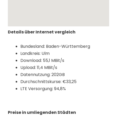
Details über Internet vergleich
Bundesland: Baden-Württemberg
Landkreis: Ulm
Download: 55,1 MBit/s
Upload: 11,4 MBit/s
Datennutzung: 202GB
Durchschnittskurse: €33,25
LTE Versorgung: 94,8%
Preise in umliegenden Städten