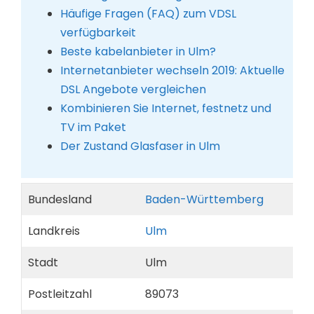
Häufige Fragen (FAQ) zum VDSL
verfügbarkeit
Beste kabelanbieter in Ulm?
Internetanbieter wechseln 2019: Aktuelle
DSL Angebote vergleichen
Kombinieren Sie Internet, festnetz und
TV im Paket
Der Zustand Glasfaser in Ulm
Bundesland
Baden-Württemberg
Landkreis
Ulm
Stadt
Ulm
Postleitzahl
89073