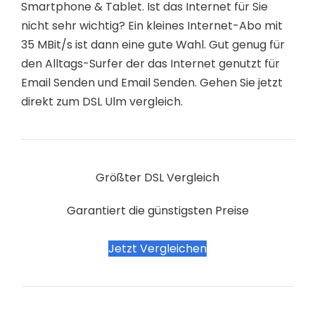
Smartphone & Tablet. Ist das Internet für Sie
nicht sehr wichtig? Ein kleines Internet-Abo mit
35 MBit/s ist dann eine gute Wahl. Gut genug für
den Alltags-Surfer der das Internet genutzt für
Email Senden und Email Senden. Gehen Sie jetzt
direkt zum DSL Ulm vergleich.
Größter DSL Vergleich
Garantiert die günstigsten Preise
Jetzt Vergleichen