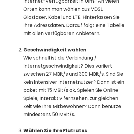
Internet-Verfügbarkeit in Ulm? An vielen
Orten kann man wählen aus VDSL,
Glasfaser, Kabel und LTE. Hinterlassen Sie
Ihre Adressdaten. Darauf folgt eine Tabelle
mit allen verfügbaren Anbietern.
Geschwindigkeit wählen
Wie schnell ist die Verbindung /
Internetgeschwindigkeit? Dies variiert
zwischen 27 MBit/s und 300 MBit/s. Sind Sie
kein intensiver Internetnutzer? Dann ist ein
paket mit 15 MBit/s ok. Spielen Sie Online-
Spiele, Interaktiv fernsehen, zur gleichen
Zeit wie Ihre Mitbewohner? Dann benutze
mindestens 50 MBit/s.
Wählen Sie Ihre Flatrates