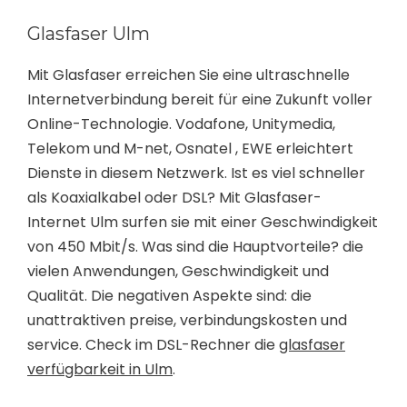
Glasfaser Ulm
Mit Glasfaser erreichen Sie eine ultraschnelle
Internetverbindung bereit für eine Zukunft voller
Online-Technologie. Vodafone, Unitymedia,
Telekom und M-net, Osnatel , EWE erleichtert
Dienste in diesem Netzwerk. Ist es viel schneller
als Koaxialkabel oder DSL? Mit Glasfaser-
Internet Ulm surfen sie mit einer Geschwindigkeit
von 450 Mbit/s. Was sind die Hauptvorteile? die
vielen Anwendungen, Geschwindigkeit und
Qualität. Die negativen Aspekte sind: die
unattraktiven preise, verbindungskosten und
service. Check im DSL-Rechner die
glasfaser
verfügbarkeit in Ulm
.