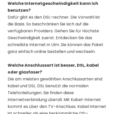
Welche Internetgeschwindigkeit kann ich
benutzen?
Dafür gibt es den DSL-rechner. Die Vorwahl ist
die Basis. So beschränken Sie sich auf die
verfügbaren Providers. Gehen Sie für Höchste
Geschwindigkeit zuerst. Entdecken Sie das
schnellste Internet in Ulm. Sie können das Paket
ganz einfach online bestellen und wechseln.
Welche Anschlussart ist besser, DSL, kabel
oder glasfaser?
Die am meisten gewählten Anschlussarten sind
kabel und DSL. DSL benutzt die normalen
Telefonleitungen. Sie finden diese
Internetverbindung überall. Mit Kabel-Internet
kommt es über den TV-Anschluss. Kabel internet
ist schneller als eine herkömmliche DSL-