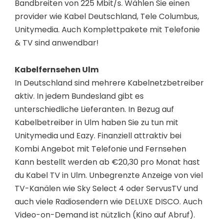
Bandbreiten von 225 Mbit/s. Wählen Sie einen
provider wie Kabel Deutschland, Tele Columbus,
Unitymedia. Auch Komplettpakete mit Telefonie
& TV sind anwendbar!
Kabelfernsehen Ulm
In Deutschland sind mehrere Kabelnetzbetreiber
aktiv. In jedem Bundesland gibt es
unterschiedliche Lieferanten. In Bezug auf
Kabelbetreiber in Ulm haben Sie zu tun mit
Unitymedia und Eazy. Finanziell attraktiv bei
Kombi Angebot mit Telefonie und Fernsehen
Kann bestellt werden ab €20,30 pro Monat hast
du Kabel TV in Ulm. Unbegrenzte Anzeige von viel
TV-Kanälen wie Sky Select 4 oder ServusTV und
auch viele Radiosendern wie DELUXE DISCO. Auch
Video-on-Demand ist nützlich (Kino auf Abruf).