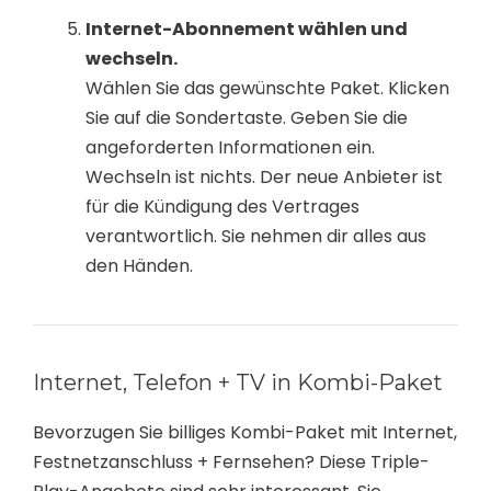
Internet-Abonnement wählen und
wechseln.
Wählen Sie das gewünschte Paket. Klicken
Sie auf die Sondertaste. Geben Sie die
angeforderten Informationen ein.
Wechseln ist nichts. Der neue Anbieter ist
für die Kündigung des Vertrages
verantwortlich. Sie nehmen dir alles aus
den Händen.
Internet, Telefon + TV in Kombi-Paket
Bevorzugen Sie billiges Kombi-Paket mit Internet,
Festnetzanschluss + Fernsehen? Diese Triple-