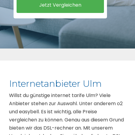
Internetanbieter Ulm
Willst du günstige internet tarife Ulm? Viele
Anbieter stehen zur Auswahl. Unter anderem o2
und easybell. Es ist wichtig, alle Preise
vergleichen zu können. Genau aus diesem Grund
bieten wir das DSL-rechner an. Mit unserem