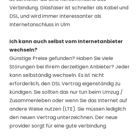
Verbindung. Glasfaser ist schneller als Kabel und
DSL, und wird immer interessanter als
Internetanschluss in Ulm
Ich kann auch selbst vom Internetanbieter
wechseln?
Günstige Preise gefunden? Haben Sie viele
Störungen bei Ihrem derzeitigen Anbieter? Jeder
kann selbständig wechseln. Es ist nicht
erforderlich, den DSL Vertrag eigenständig zu
kündigen. Sie sollten das nur tun beim Umzug /
Zusammenleben oder wenn Sie das Internet auf
andere Weise nutzen (LTE). Sie müssen lediglich
den neuen Vertrag unterzeichnen. Der neue
provider sorgt für eine gute verbindung.