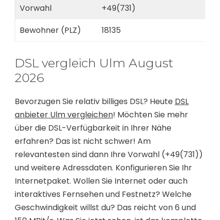
Vorwahl
+49(731)
Bewohner (PLZ)
18135
DSL vergleich Ulm August
2026
Bevorzugen Sie relativ billiges DSL? Heute
DSL
anbieter Ulm vergleichen
! Möchten Sie mehr
über die DSL-Verfügbarkeit in Ihrer Nähe
erfahren? Das ist nicht schwer! Am
relevantesten sind dann Ihre Vorwahl (+49(731))
und weitere Adressdaten. Konfigurieren Sie Ihr
Internetpaket. Wollen Sie Internet oder auch
interaktives Fernsehen und Festnetz? Welche
Geschwindigkeit willst du? Das reicht von 6 und