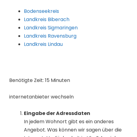
Bodenseekreis
Landkreis Biberach
Landkreis Sigmaringen
Landkreis Ravensburg
Landkreis Lindau
Benötigte Zeit:
15 Minuten
internetanbieter wechseln
Eingabe der Adressdaten
In jedem Wohnort gibt es ein anderes
Angebot. Was können wir sagen über die