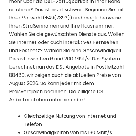
mehr über die DSL-Verfügbarkeit in Ihrer Nähe
erfahren? Das ist nicht schwer! Beginnen Sie mit
Ihrer Vorwahl (+49(7392)) und möglicherweise
Ihren Straßennamen und Ihre Hausnummer.
Wählen Sie die gewünschten Dienste aus. Wollen
Sie Internet oder auch interaktives Fernsehen
und Festnetz? Wählen Sie eine Geschwindigkeit.
Dies ist zwischen 6 und 200 MBit/s. Das System
berechnet nun das DSL Angebote in Postleitzahl
88480, wir zeigen auch die aktuellen Preise von
August 2026. So kann jeder mit dem
Preisvergleich beginnen. Die billigste DSL
Anbieter stehen untereinander!
Gleichzeitige Nutzung von Internet und
Telefon
Geschwindigkeiten von bis 130 Mbit/s.