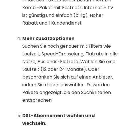
Kombi-Paket mit Festnetz, Internet + TV
ist günstig und einfach (billig). Hoher
Rabatt und 1 Kundendienst.
Mehr Zusatzoptionen
Suchen Sie noch genauer mit Filters wie
Laufzeit, Speed-Drosselung, Flatrate in alle
Netze, Auslands-Flatrate. Wählen Sie eine
Laufzeit (12 oder 24 Monate). Oder
beschränken Sie sich auf einen Anbieter,
indem Sie diesen auswählen. Es werden
Pakete angezeigt, die den Suchkriterien
entsprechen.
DSL-Abonnement wählen und
wechseln.