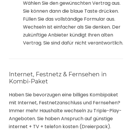
Wählen Sie den gewünschten Vertrag aus.
Sie können dann die blaue Taste drücken.
Füllen Sie das vollständige Formular aus.
Wechseln ist einfacher als Sie denken. Der
zukünftige Anbieter kündigt Ihren alten
Vertrag. Sie sind dafür nicht verantwortlich.
Internet, Festnetz & Fernsehen in
Kombi-Paket
Haben Sie bevorzugen eine billiges Kombipaket
mit Internet, Festnetzanschluss und Fernsehen?
Immer mehr Haushalte wechseln zu Triple-Play-
Angeboten. Sie haben Anspruch auf günstige
internet + TV + telefon kosten (Dreierpack).