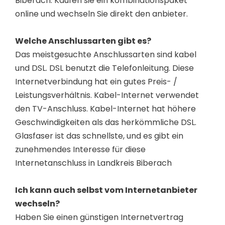
Biberach. Kaufen sie ein kombinationspaket
online und wechseln Sie direkt den anbieter.
Welche Anschlussarten gibt es?
Das meistgesuchte Anschlussarten sind kabel
und DSL. DSL benutzt die Telefonleitung. Diese
Internetverbindung hat ein gutes Preis- /
Leistungsverhältnis. Kabel-Internet verwendet
den TV-Anschluss. Kabel-Internet hat höhere
Geschwindigkeiten als das herkömmliche DSL.
Glasfaser ist das schnellste, und es gibt ein
zunehmendes Interesse für diese
Internetanschluss in Landkreis Biberach
Ich kann auch selbst vom Internetanbieter
wechseln?
Haben Sie einen günstigen Internetvertrag