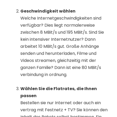
Geschwindigkeit wählen
Welche Internetgeschwindigkeiten sind
verfügbar? Dies liegt normalerweise
zwischen 8 MBit/s und 195 MBit/s. Sind Sie
kein intensiver Internetnutzer? Dann
arbeitet 10 MBit/s gut. Große Anhänge
senden und herunterladen, Filme und
Videos streamen, gleichzeitig mit der
ganzen Familie? Dann ist eine 80 MBit/s
verbindung in ordnung.
Wählen Sie die Flatrates, die Ihnen
passen
Bestellen sie nur Internet oder auch ein
vertrag mit Festnetz + TV? Sie können den
Inhalt des Pakets selbst bestimmen. Ein