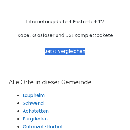
Internetangebote + Festnetz + TV
Kabel, Glasfaser und DSL Komplettpakete
Jetzt Vergleichen
Alle Orte in dieser Gemeinde
Laupheim
Schwendi
Achstetten
Burgrieden
Gutenzell-Hürbel