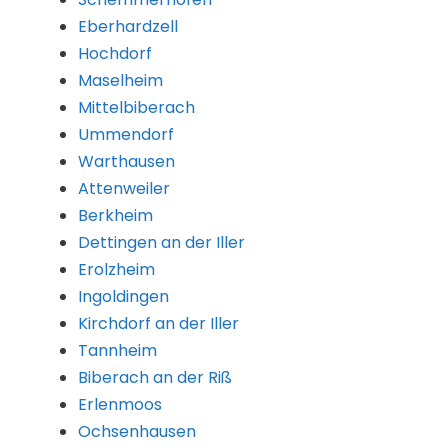
Eberhardzell
Hochdorf
Maselheim
Mittelbiberach
Ummendorf
Warthausen
Attenweiler
Berkheim
Dettingen an der Iller
Erolzheim
Ingoldingen
Kirchdorf an der Iller
Tannheim
Biberach an der Riß
Erlenmoos
Ochsenhausen