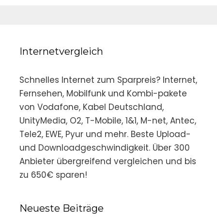
Internetvergleich
Schnelles Internet zum Sparpreis? Internet,
Fernsehen, Mobilfunk und Kombi-pakete
von Vodafone, Kabel Deutschland,
UnityMedia, O2, T-Mobile, 1&1, M-net, Antec,
Tele2, EWE, Pyur und mehr. Beste Upload-
und Downloadgeschwindigkeit. Über 300
Anbieter übergreifend vergleichen und bis
zu 650€ sparen!
Neueste Beiträge