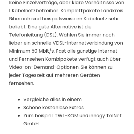
Keine Einzelverträge, aber klare Verhältnisse von
1 Kabelnetzbetreiber. Komplettpakete Landkreis
Biberach sind beispielsweise im Kabelnetz sehr
beliebt. Eine gute Alternative ist die
Telefonleitung (DSL). Wählen Sie immer noch
lieber ein schnelle VDSL-Internetverbindung von
Minimum 50 Mbit/s. Fast alle günstige Internet
und Fernsehen Kombipakete verfügt auch über
Video-on-Demand-Optionen. Sie können zu
jeder Tageszeit auf mehreren Geräten
fernsehen.
Vergleiche alles in einem
Schöne kostenlose Extras
Zum beispiel: TWL-KOM und innogy TelNet
GmbH