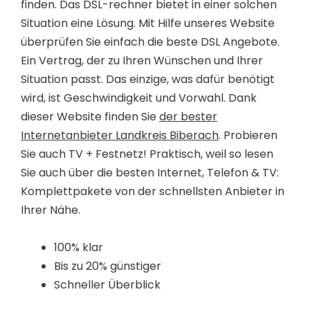
finden. Das DSL-rechner bietet in einer solchen
Situation eine Lösung. Mit Hilfe unseres Website
überprüfen Sie einfach die beste DSL Angebote.
Ein Vertrag, der zu Ihren Wünschen und Ihrer
Situation passt. Das einzige, was dafür benötigt
wird, ist Geschwindigkeit und Vorwahl. Dank
dieser Website finden Sie
der bester
Internetanbieter Landkreis Biberach
. Probieren
Sie auch TV + Festnetz! Praktisch, weil so lesen
Sie auch über die besten Internet, Telefon & TV:
Komplettpakete von der schnellsten Anbieter in
Ihrer Nähe.
100% klar
Bis zu 20% günstiger
Schneller Überblick