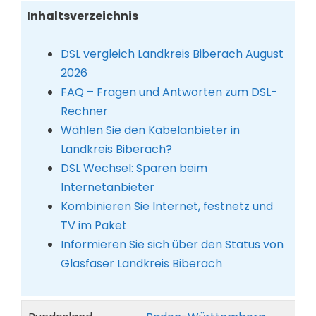
Inhaltsverzeichnis
DSL vergleich Landkreis Biberach August
2026
FAQ – Fragen und Antworten zum DSL-
Rechner
Wählen Sie den Kabelanbieter in
Landkreis Biberach?
DSL Wechsel: Sparen beim
Internetanbieter
Kombinieren Sie Internet, festnetz und
TV im Paket
Informieren Sie sich über den Status von
Glasfaser Landkreis Biberach