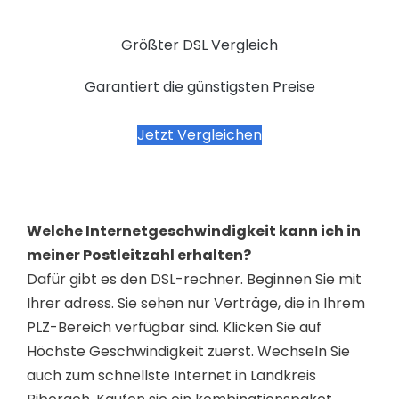
Größter DSL Vergleich
Garantiert die günstigsten Preise
Jetzt Vergleichen
Welche Internetgeschwindigkeit kann ich in
meiner Postleitzahl erhalten?
Dafür gibt es den DSL-rechner. Beginnen Sie mit
Ihrer adress. Sie sehen nur Verträge, die in Ihrem
PLZ-Bereich verfügbar sind. Klicken Sie auf
Höchste Geschwindigkeit zuerst. Wechseln Sie
auch zum schnellste Internet in Landkreis