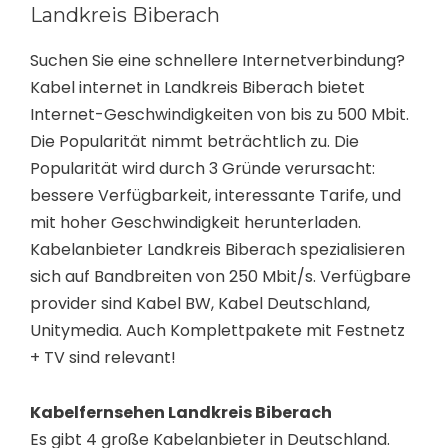
Landkreis Biberach
Suchen Sie eine schnellere Internetverbindung?
Kabel internet in Landkreis Biberach bietet
Internet-Geschwindigkeiten von bis zu 500 Mbit.
Die Popularität nimmt beträchtlich zu. Die
Popularität wird durch 3 Gründe verursacht:
bessere Verfügbarkeit, interessante Tarife, und
mit hoher Geschwindigkeit herunterladen.
Kabelanbieter Landkreis Biberach spezialisieren
sich auf Bandbreiten von 250 Mbit/s. Verfügbare
provider sind Kabel BW, Kabel Deutschland,
Unitymedia. Auch Komplettpakete mit Festnetz
+ TV sind relevant!
Kabelfernsehen Landkreis Biberach
Es gibt 4 große Kabelanbieter in Deutschland.