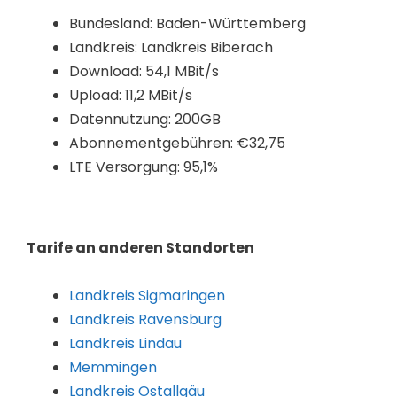
Bundesland: Baden-Württemberg
Landkreis: Landkreis Biberach
Download: 54,1 MBit/s
Upload: 11,2 MBit/s
Datennutzung: 200GB
Abonnementgebühren: €32,75
LTE Versorgung: 95,1%
Tarife an anderen Standorten
Landkreis Sigmaringen
Landkreis Ravensburg
Landkreis Lindau
Memmingen
Landkreis Ostallgäu