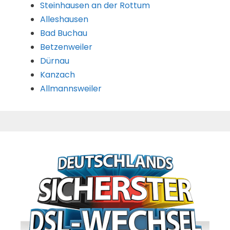
Steinhausen an der Rottum
Alleshausen
Bad Buchau
Betzenweiler
Dürnau
Kanzach
Allmannsweiler