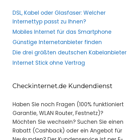
DSL, Kabel oder Glasfaser: Welcher
Internettyp passt zu Ihnen?
Mobiles Internet für das Smartphone
Günstige Internetanbieter finden
Die drei größten deutschen Kabelanbieter
Internet Stick ohne Vertrag
Checkinternet.de Kundendienst
Haben Sie noch Fragen (100% funktioniert
Garantie, WLAN Router, Festnetz)?
Möchten Sie wechseln? Suchen Sie einen
Rabatt (Cashback) oder ein Angebot für
Neukunden? Der Kundenservice ist per E-