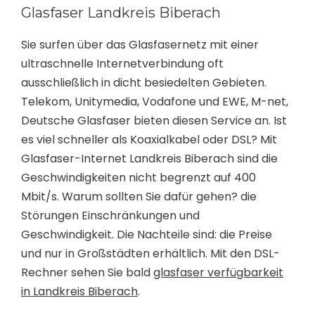
Glasfaser Landkreis Biberach
Sie surfen über das Glasfasernetz mit einer
ultraschnelle Internetverbindung oft
ausschließlich in dicht besiedelten Gebieten.
Telekom, Unitymedia, Vodafone und EWE, M-net,
Deutsche Glasfaser bieten diesen Service an. Ist
es viel schneller als Koaxialkabel oder DSL? Mit
Glasfaser-Internet Landkreis Biberach sind die
Geschwindigkeiten nicht begrenzt auf 400
Mbit/s. Warum sollten Sie dafür gehen? die
Störungen Einschränkungen und
Geschwindigkeit. Die Nachteile sind: die Preise
und nur in Großstädten erhältlich. Mit den DSL-
Rechner sehen Sie bald
glasfaser verfügbarkeit
in Landkreis Biberach
.