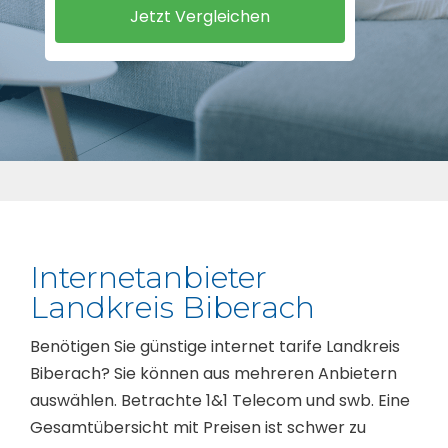
Internetanbieter
Landkreis Biberach
Benötigen Sie günstige internet tarife Landkreis
Biberach? Sie können aus mehreren Anbietern
auswählen. Betrachte 1&1 Telecom und swb. Eine
Gesamtübersicht mit Preisen ist schwer zu