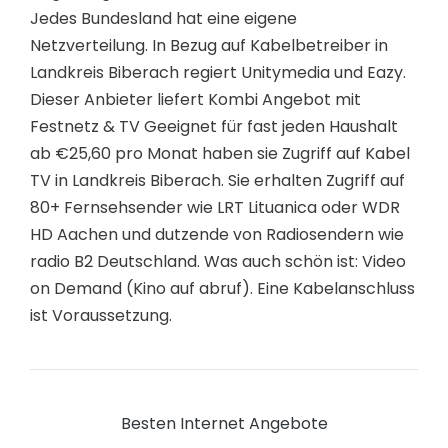
Jedes Bundesland hat eine eigene
Netzverteilung. In Bezug auf Kabelbetreiber in
Landkreis Biberach regiert Unitymedia und Eazy.
Dieser Anbieter liefert Kombi Angebot mit
Festnetz & TV Geeignet für fast jeden Haushalt
ab €25,60 pro Monat haben sie Zugriff auf Kabel
TV in Landkreis Biberach. Sie erhalten Zugriff auf
80+ Fernsehsender wie LRT Lituanica oder WDR
HD Aachen und dutzende von Radiosendern wie
radio B2 Deutschland. Was auch schön ist: Video
on Demand (Kino auf abruf). Eine Kabelanschluss
ist Voraussetzung.
Besten Internet Angebote