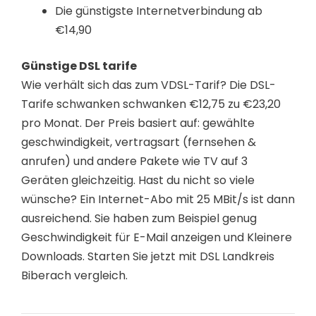
Die günstigste Internetverbindung ab
€14,90
Günstige DSL tarife
Wie verhält sich das zum VDSL-Tarif? Die DSL-
Tarife schwanken schwanken €12,75 zu €23,20
pro Monat. Der Preis basiert auf: gewählte
geschwindigkeit, vertragsart (fernsehen &
anrufen) und andere Pakete wie TV auf 3
Geräten gleichzeitig. Hast du nicht so viele
wünsche? Ein Internet-Abo mit 25 MBit/s ist dann
ausreichend. Sie haben zum Beispiel genug
Geschwindigkeit für E-Mail anzeigen und Kleinere
Downloads. Starten Sie jetzt mit DSL Landkreis
Biberach vergleich.