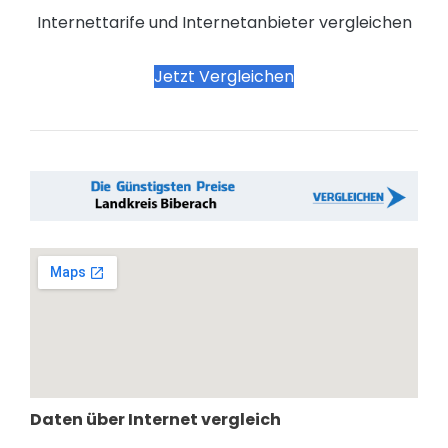
Internettarife und Internetanbieter vergleichen
Jetzt Vergleichen
Daten über Internet vergleich