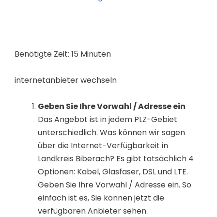
Benötigte Zeit:
15 Minuten
internetanbieter wechseln
Geben Sie Ihre Vorwahl / Adresse ein
Das Angebot ist in jedem PLZ-Gebiet
unterschiedlich. Was können wir sagen
über die Internet-Verfügbarkeit in
Landkreis Biberach? Es gibt tatsächlich 4
Optionen: Kabel, Glasfaser, DSL und LTE.
Geben Sie Ihre Vorwahl / Adresse ein. So
einfach ist es, Sie können jetzt die
verfügbaren Anbieter sehen.