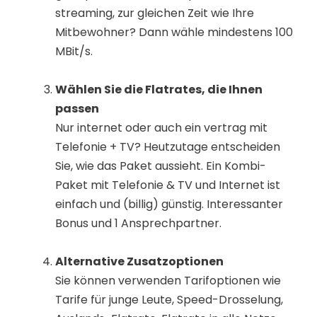
streaming, zur gleichen Zeit wie Ihre
Mitbewohner? Dann wähle mindestens 100
MBit/s.
Wählen Sie die Flatrates, die Ihnen
passen
Nur internet oder auch ein vertrag mit
Telefonie + TV? Heutzutage entscheiden
Sie, wie das Paket aussieht. Ein Kombi-
Paket mit Telefonie & TV und Internet ist
einfach und (billig) günstig. Interessanter
Bonus und 1 Ansprechpartner.
Alternative Zusatzoptionen
Sie können verwenden Tarifoptionen wie
Tarife für junge Leute, Speed-Drosselung,