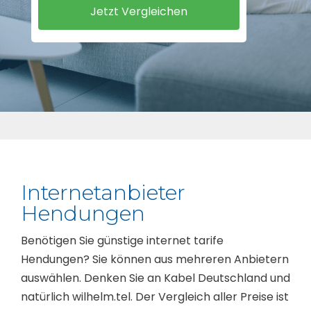
Internetanbieter
Hendungen
Benötigen Sie günstige internet tarife
Hendungen? Sie können aus mehreren Anbietern
auswählen. Denken Sie an Kabel Deutschland und
natürlich wilhelm.tel. Der Vergleich aller Preise ist