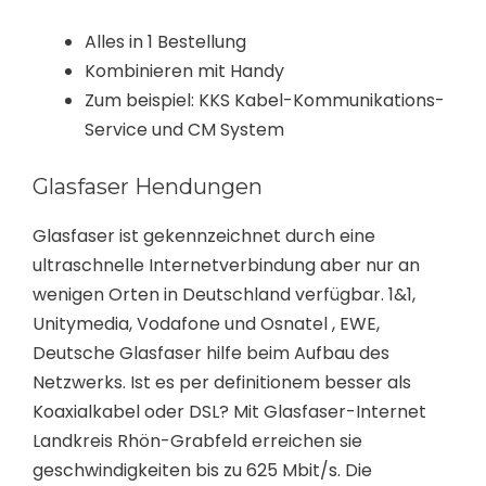
Alles in 1 Bestellung
Kombinieren mit Handy
Zum beispiel: KKS Kabel-Kommunikations-
Service und CM System
Glasfaser Hendungen
Glasfaser ist gekennzeichnet durch eine
ultraschnelle Internetverbindung aber nur an
wenigen Orten in Deutschland verfügbar. 1&1,
Unitymedia, Vodafone und Osnatel , EWE,
Deutsche Glasfaser hilfe beim Aufbau des
Netzwerks. Ist es per definitionem besser als
Koaxialkabel oder DSL? Mit Glasfaser-Internet
Landkreis Rhön-Grabfeld erreichen sie
geschwindigkeiten bis zu 625 Mbit/s. Die