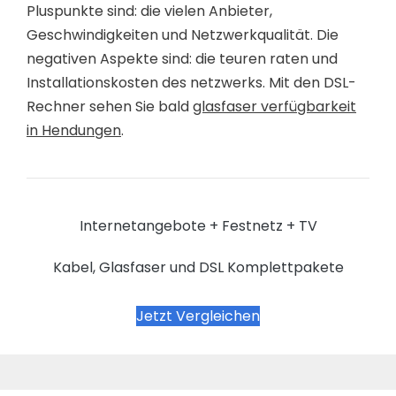
Pluspunkte sind: die vielen Anbieter,
Geschwindigkeiten und Netzwerkqualität. Die
negativen Aspekte sind: die teuren raten und
Installationskosten des netzwerks. Mit den DSL-
Rechner sehen Sie bald
glasfaser verfügbarkeit
in Hendungen
.
Internetangebote + Festnetz + TV
Kabel, Glasfaser und DSL Komplettpakete
Jetzt Vergleichen