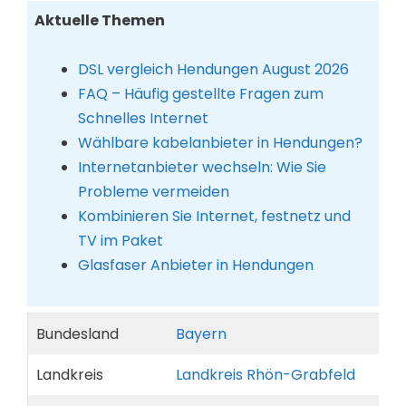
Aktuelle Themen
DSL vergleich Hendungen August 2026
FAQ – Häufig gestellte Fragen zum
Schnelles Internet
Wählbare kabelanbieter in Hendungen?
Internetanbieter wechseln: Wie Sie
Probleme vermeiden
Kombinieren Sie Internet, festnetz und
TV im Paket
Glasfaser Anbieter in Hendungen
Bundesland
Bayern
Landkreis
Landkreis Rhön-Grabfeld