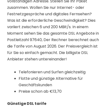
vollständigen Adresse. Stellen Sie Ihr Paket
zusammen. Wollen Sie nur Internet- oder
Festnetzgespräche und digitales Fernsehen?
Was ist die erforderliche Geschwindigkeit? Dies
variiert zwischen 6 und 200 MBit/s. In einem
Moment sehen Sie das gesamte DSL Angebote in
Postleitzahl 97640, Der Rechner berechnet auch
die Tarife von August 2026. Der Preisvergleich ist
für Sie so einfach gemacht. Die billigste DSL
Anbieter stehen untereinander!
Telefonieren und Surfen gleichzeitig
Flotte und günstige Alternative für
Geschäftskunden
Preise schon ab €13,70
Günstige DSL tarife