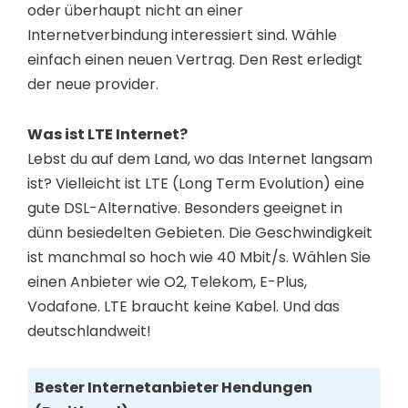
oder überhaupt nicht an einer
Internetverbindung interessiert sind. Wähle
einfach einen neuen Vertrag. Den Rest erledigt
der neue provider.
Was ist LTE Internet?
Lebst du auf dem Land, wo das Internet langsam
ist? Vielleicht ist LTE (Long Term Evolution) eine
gute DSL-Alternative. Besonders geeignet in
dünn besiedelten Gebieten. Die Geschwindigkeit
ist manchmal so hoch wie 40 Mbit/s. Wählen Sie
einen Anbieter wie O2, Telekom, E-Plus,
Vodafone. LTE braucht keine Kabel. Und das
deutschlandweit!
Bester Internetanbieter Hendungen