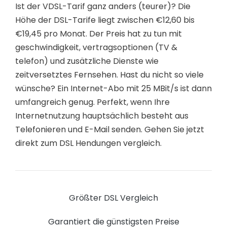
Ist der VDSL-Tarif ganz anders (teurer)? Die
Höhe der DSL-Tarife liegt zwischen €12,60 bis
€19,45 pro Monat. Der Preis hat zu tun mit
geschwindigkeit, vertragsoptionen (TV &
telefon) und zusätzliche Dienste wie
zeitversetztes Fernsehen. Hast du nicht so viele
wünsche? Ein Internet-Abo mit 25 MBit/s ist dann
umfangreich genug. Perfekt, wenn Ihre
Internetnutzung hauptsächlich besteht aus
Telefonieren und E-Mail senden. Gehen Sie jetzt
direkt zum DSL Hendungen vergleich.
Größter DSL Vergleich
Garantiert die günstigsten Preise