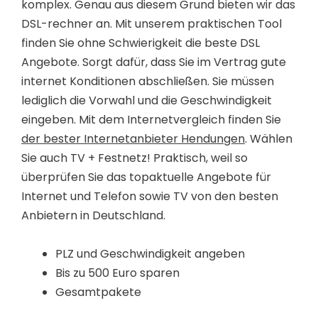
komplex. Genau aus diesem Grund bieten wir das
DSL-rechner an. Mit unserem praktischen Tool
finden Sie ohne Schwierigkeit die beste DSL
Angebote. Sorgt dafür, dass Sie im Vertrag gute
internet Konditionen abschließen. Sie müssen
lediglich die Vorwahl und die Geschwindigkeit
eingeben. Mit dem Internetvergleich finden Sie
der bester Internetanbieter Hendungen
. Wählen
Sie auch TV + Festnetz! Praktisch, weil so
überprüfen Sie das topaktuelle Angebote für
Internet und Telefon sowie TV von den besten
Anbietern in Deutschland.
PLZ und Geschwindigkeit angeben
Bis zu 500 Euro sparen
Gesamtpakete