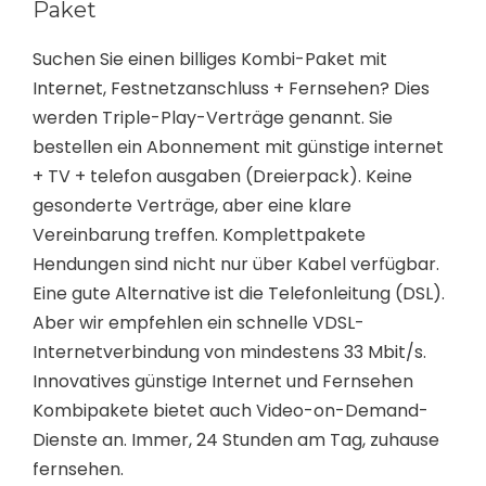
Paket
Suchen Sie einen billiges Kombi-Paket mit
Internet, Festnetzanschluss + Fernsehen? Dies
werden Triple-Play-Verträge genannt. Sie
bestellen ein Abonnement mit günstige internet
+ TV + telefon ausgaben (Dreierpack). Keine
gesonderte Verträge, aber eine klare
Vereinbarung treffen. Komplettpakete
Hendungen sind nicht nur über Kabel verfügbar.
Eine gute Alternative ist die Telefonleitung (DSL).
Aber wir empfehlen ein schnelle VDSL-
Internetverbindung von mindestens 33 Mbit/s.
Innovatives günstige Internet und Fernsehen
Kombipakete bietet auch Video-on-Demand-
Dienste an. Immer, 24 Stunden am Tag, zuhause
fernsehen.