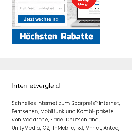
Internetvergleich
Schnelles Internet zum Sparpreis? Internet,
Fernsehen, Mobilfunk und Kombi-pakete
von Vodafone, Kabel Deutschland,
UnityMedia, O2, T-Mobile, 1&1, M-net, Antec,