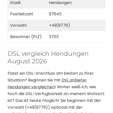
Stadt
Hendungen
Postleitzahl
97640
Vorwahl
+49(9776)
Bewohner (PLZ)
3703
DSL vergleich Hendungen
August 2026
Passt ein DSL-Anschluss am besten zu Ihrer
Situation? Beginnen Sie mit
DSL anbieter
Hendungen vergleichen
! Woher weiß ich, wie
hoch die DSL-Verfügbarkeit an meinem Wohnort
ist? Das ist heute möglich! Sie beginnen mit der
Vorwahl (+49(9776)) optional mit der