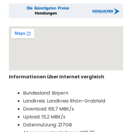
Informationen über Internet vergleich
Bundesland: Bayern
Landkreis: Landkreis Rhön-Grabfeld
Download: 66,7 MBit/s
Upload: 15,2 MBit/s
Datennutzung: 217GB