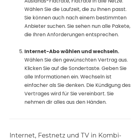
Auslands-Flatrate, Flatrate in alle Netze.
Wählen Sie die Laufzeit, die zu Ihnen passt.
Sie können auch nach einem bestimmten
Anbieter suchen. Sie sehen nun alle Pakete,
die Ihren Anforderungen entsprechen.
Internet-Abo wählen und wechseln.
Wählen Sie den gewünschten Vertrag aus.
Klicken Sie auf die Sondertaste. Geben Sie
alle Informationen ein. Wechseln ist
einfacher als Sie denken. Die Kündigung des
Vertrages wird für Sie vereinbart. Sie
nehmen dir alles aus den Händen.
Internet, Festnetz und TV in Kombi-