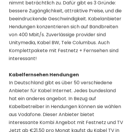
nimmt beträchtlich zu. Dafür gibt es 3 Gründe:
bessere Zugänglichkeit, attraktive Preise, und die
beeindruckende Geschwindigkeit. Kabelanbieter
Hendungen konzentrieren sich auf Bandbreiten
von 400 Mbit/s. Zuverlässige provider sind
Unitymedia, Kabel BW, Tele Columbus. Auch
Komplettpakete mit Festnetz + Fernsehen sind
interessant!
Kabelfernsehen Hendungen
In Deutschland gibt es über 50 verschiedene
Anbieter für Kabel Internet. Jedes bundesland
hat ein anderes angebot. In Bezug auf
Kabelbetreiber in Hendungen können sie wählen
aus Vodafone. Dieser Anbieter bietet
interessante Kombi Angebot mit Festnetz und TV
Jetzt ab €21,50 pro Monat kaufst du Kabel TV in