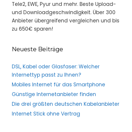
Tele2, EWE, Pyur und mehr. Beste Upload-
und Downloadgeschwindigkeit. Über 300
Anbieter übergreifend vergleichen und bis
zu 650€ sparen!
Neueste Beiträge
DSL, Kabel oder Glasfaser: Welcher
Internettyp passt zu Ihnen?
Mobiles Internet für das Smartphone
Günstige Internetanbieter finden
Die drei größten deutschen Kabelanbieter
Internet Stick ohne Vertrag