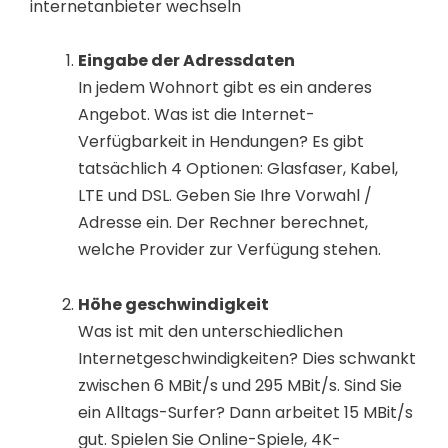
internetanbieter wechseln
Eingabe der Adressdaten
In jedem Wohnort gibt es ein anderes
Angebot. Was ist die Internet-
Verfügbarkeit in Hendungen? Es gibt
tatsächlich 4 Optionen: Glasfaser, Kabel,
LTE und DSL. Geben Sie Ihre Vorwahl /
Adresse ein. Der Rechner berechnet,
welche Provider zur Verfügung stehen.
Höhe geschwindigkeit
Was ist mit den unterschiedlichen
Internetgeschwindigkeiten? Dies schwankt
zwischen 6 MBit/s und 295 MBit/s. Sind Sie
ein Alltags-Surfer? Dann arbeitet 15 MBit/s
gut. Spielen Sie Online-Spiele, 4K-