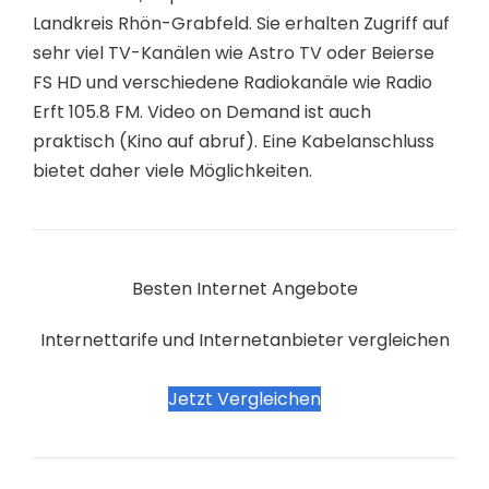
Landkreis Rhön-Grabfeld. Sie erhalten Zugriff auf
sehr viel TV-Kanälen wie Astro TV oder Beierse
FS HD und verschiedene Radiokanäle wie Radio
Erft 105.8 FM. Video on Demand ist auch
praktisch (Kino auf abruf). Eine Kabelanschluss
bietet daher viele Möglichkeiten.
Besten Internet Angebote
Internettarife und Internetanbieter vergleichen
Jetzt Vergleichen