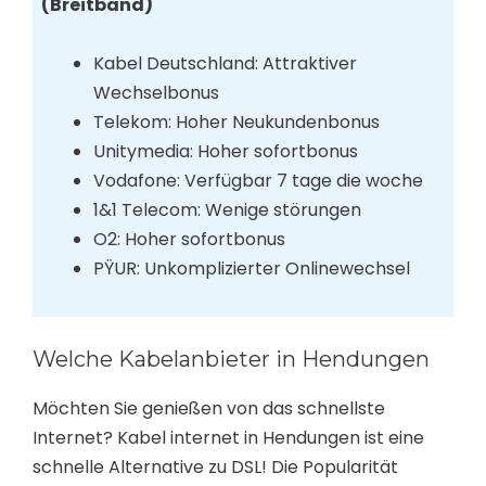
(Breitband)
Kabel Deutschland: Attraktiver
Wechselbonus
Telekom: Hoher Neukundenbonus
Unitymedia: Hoher sofortbonus
Vodafone: Verfügbar 7 tage die woche
1&1 Telecom: Wenige störungen
O2: Hoher sofortbonus
PŸUR: Unkomplizierter Onlinewechsel
Welche Kabelanbieter in Hendungen
Möchten Sie genießen von das schnellste
Internet? Kabel internet in Hendungen ist eine
schnelle Alternative zu DSL! Die Popularität