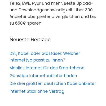
Tele2, EWE, Pyur und mehr. Beste Upload-
und Downloadgeschwindigkeit. Über 300
Anbieter übergreifend vergleichen und bis
zu 650€ sparen!
Neueste Beiträge
DSL, Kabel oder Glasfaser: Welcher
Internettyp passt zu Ihnen?
Mobiles Internet für das Smartphone
Günstige Internetanbieter finden
Die drei größten deutschen Kabelanbieter
Internet Stick ohne Vertrag