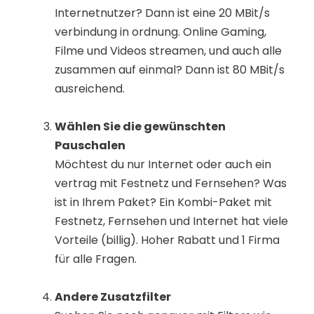
Internetnutzer? Dann ist eine 20 MBit/s
verbindung in ordnung. Online Gaming,
Filme und Videos streamen, und auch alle
zusammen auf einmal? Dann ist 80 MBit/s
ausreichend.
Wählen Sie die gewünschten
Pauschalen
Möchtest du nur Internet oder auch ein
vertrag mit Festnetz und Fernsehen? Was
ist in Ihrem Paket? Ein Kombi-Paket mit
Festnetz, Fernsehen und Internet hat viele
Vorteile (billig). Hoher Rabatt und 1 Firma
für alle Fragen.
Andere Zusatzfilter