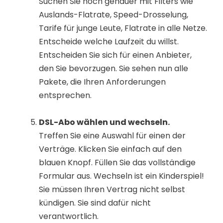
Suchen Sie noch genauer mit Filters wie
Auslands-Flatrate, Speed-Drosselung,
Tarife für junge Leute, Flatrate in alle Netze.
Entscheide welche Laufzeit du willst.
Entscheiden Sie sich für einen Anbieter,
den Sie bevorzugen. Sie sehen nun alle
Pakete, die Ihren Anforderungen
entsprechen.
DSL-Abo wählen und wechseln.
Treffen Sie eine Auswahl für einen der
Verträge. Klicken Sie einfach auf den
blauen Knopf. Füllen Sie das vollständige
Formular aus. Wechseln ist ein Kinderspiel!
Sie müssen Ihren Vertrag nicht selbst
kündigen. Sie sind dafür nicht
verantwortlich.