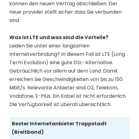
können den neuen Vertrag abschließen. Der
neue provider stellt sicher dass Sie verbunden
sind.
Was ist LTE und was sind die Vorteile?
Leiden Sie unter einer langsamen
Internetverbindung? In diesem Fall ist LTE (Long
Term Evolution) eine gute DSL-Alternative.
Gebräuchlich vor allem auf dem Land. Damit
erreichen Sie Geschwindigkeiten von bis zu 150
Mbit/s. Relevante Anbieter sind O2, Telekom,
Vodafone, E-Plus. Ein Kabel ist nicht erforderlich.
Die Verfügbarkeit ist überall übersichtlich.
Bester Internetanbieter Trappstadt
(Breitband)