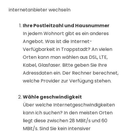
internetanbieter wechseln
Ihre Postleitzahl und Hausnummer
In jedem Wohnort gibt es ein anderes
Angebot. Was ist die Internet-
Verfügbarkeit in Trappstadt? An vielen
Orten kann man wählen aus DSL, LTE,
Kabel, Glasfaser. Bitte geben Sie Ihre
Adressdaten ein. Der Rechner berechnet,
welche Provider zur Verfügung stehen.
Wähle geschwindigkeit
Über welche Internetgeschwindigkeiten
kann ich suchen? In den meisten Orten
liegt diese zwischen 28 MBit/s und 60
MBit/s. Sind Sie kein intensiver