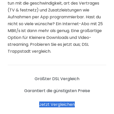
tun mit die geschwindigkeit, art des Vertrages
(TV & festnetz) und Zusatzleistungen wie
Aufnahmen per App programmierbar. Hast du
nicht so viele wünsche? Ein Internet-Abo mit 25
MBit/s ist dann mehr als genug. Eine großartige
Option für Kleinere Downloads und Video-
streaming. Probieren Sie es jetzt aus; DSL
Trappstadt vergleich.
Größter DSL Vergleich
Garantiert die günstigsten Preise
Jetzt Vergleichen