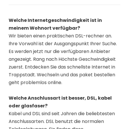
Welche Internetgeschwindigkeit ist in
meinem Wohnort verfügbar?
Wir bieten einen praktischen DSL-rechner an.
Ihre Vorwahl ist der Ausgangspunkt Ihrer Suche.
Es werden jetzt nur die verfügbaren Anbieter
angezeigt. Rang nach Höchste Geschwindigkeit
zuerst. Entdecken Sie das schnellste Internet in
Trappstadt. Wechseln und das paket bestellen
geht problemlos online.
Welche Anschlussart ist besser, DSL, kabel
oder glasfaser?
Kabel und DSL sind seit Jahren die beliebtesten
Anschlussarten. DSL benutzt die normalen