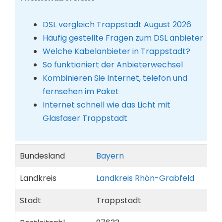
DSL vergleich Trappstadt August 2026
Häufig gestellte Fragen zum DSL anbieter
Welche Kabelanbieter in Trappstadt?
So funktioniert der Anbieterwechsel
Kombinieren Sie Internet, telefon und
fernsehen im Paket
Internet schnell wie das Licht mit
Glasfaser Trappstadt
Bundesland
Bayern
Landkreis
Landkreis Rhön-Grabfeld
Stadt
Trappstadt