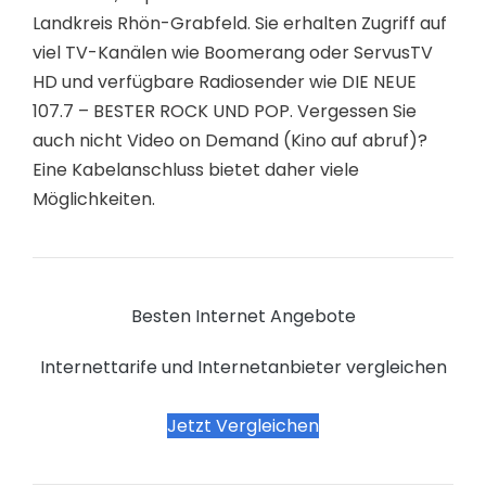
Landkreis Rhön-Grabfeld. Sie erhalten Zugriff auf
viel TV-Kanälen wie Boomerang oder ServusTV
HD und verfügbare Radiosender wie DIE NEUE
107.7 – BESTER ROCK UND POP. Vergessen Sie
auch nicht Video on Demand (Kino auf abruf)?
Eine Kabelanschluss bietet daher viele
Möglichkeiten.
Besten Internet Angebote
Internettarife und Internetanbieter vergleichen
Jetzt Vergleichen