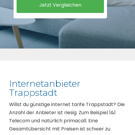
Internetanbieter
Trappstadt
Willst du günstige internet tarife Trappstadt? Die
Anzahl der Anbieter ist riesig. Zum Beispiel 1&1
Telecom und natürlich primacall. Eine
Gesamtübersicht mit Preisen ist schwer zu