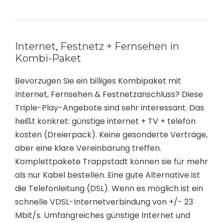
Internet, Festnetz + Fernsehen in
Kombi-Paket
Bevorzugen Sie ein billiges Kombipaket mit
Internet, Fernsehen & Festnetzanschluss? Diese
Triple-Play-Angebote sind sehr interessant. Das
heißt konkret: günstige internet + TV + telefon
kosten (Dreierpack). Keine gesonderte Verträge,
aber eine klare Vereinbarung treffen.
Komplettpakete Trappstadt können sie für mehr
als nur Kabel bestellen. Eine gute Alternative ist
die Telefonleitung (DSL). Wenn es möglich ist ein
schnelle VDSL-Internetverbindung von +/- 23
Mbit/s. Umfangreiches günstige Internet und