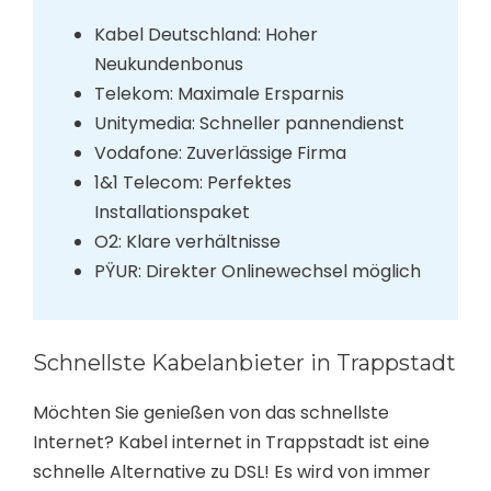
Kabel Deutschland: Hoher
Neukundenbonus
Telekom: Maximale Ersparnis
Unitymedia: Schneller pannendienst
Vodafone: Zuverlässige Firma
1&1 Telecom: Perfektes
Installationspaket
O2: Klare verhältnisse
PŸUR: Direkter Onlinewechsel möglich
Schnellste Kabelanbieter in Trappstadt
Möchten Sie genießen von das schnellste
Internet? Kabel internet in Trappstadt ist eine
schnelle Alternative zu DSL! Es wird von immer