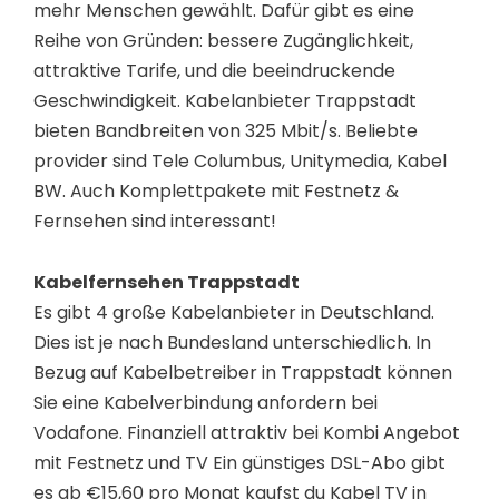
mehr Menschen gewählt. Dafür gibt es eine
Reihe von Gründen: bessere Zugänglichkeit,
attraktive Tarife, und die beeindruckende
Geschwindigkeit. Kabelanbieter Trappstadt
bieten Bandbreiten von 325 Mbit/s. Beliebte
provider sind Tele Columbus, Unitymedia, Kabel
BW. Auch Komplettpakete mit Festnetz &
Fernsehen sind interessant!
Kabelfernsehen Trappstadt
Es gibt 4 große Kabelanbieter in Deutschland.
Dies ist je nach Bundesland unterschiedlich. In
Bezug auf Kabelbetreiber in Trappstadt können
Sie eine Kabelverbindung anfordern bei
Vodafone. Finanziell attraktiv bei Kombi Angebot
mit Festnetz und TV Ein günstiges DSL-Abo gibt
es ab €15,60 pro Monat kaufst du Kabel TV in