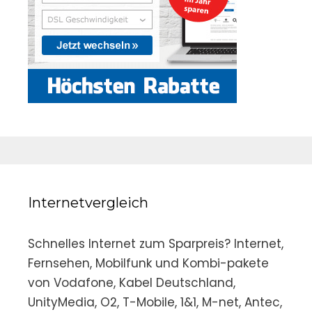
Internetvergleich
Schnelles Internet zum Sparpreis? Internet,
Fernsehen, Mobilfunk und Kombi-pakete
von Vodafone, Kabel Deutschland,
UnityMedia, O2, T-Mobile, 1&1, M-net, Antec,