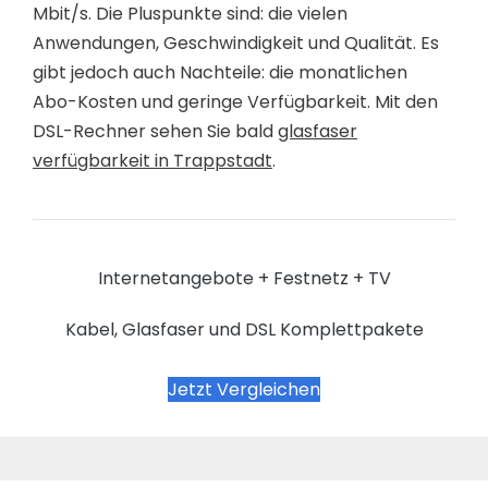
Mbit/s. Die Pluspunkte sind: die vielen
Anwendungen, Geschwindigkeit und Qualität. Es
gibt jedoch auch Nachteile: die monatlichen
Abo-Kosten und geringe Verfügbarkeit. Mit den
DSL-Rechner sehen Sie bald
glasfaser
verfügbarkeit in Trappstadt
.
Internetangebote + Festnetz + TV
Kabel, Glasfaser und DSL Komplettpakete
Jetzt Vergleichen