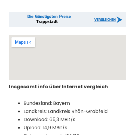
Insgesamt info über Internet vergleich
Bundesland: Bayern
Landkreis: Landkreis Rhön-Grabfeld
Download: 65,3 MBit/s
Upload: 14,9 MBit/s