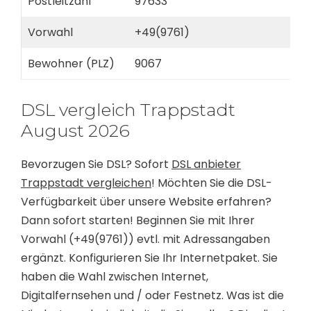
Postleitzahl
97633
Vorwahl
+49(9761)
Bewohner (PLZ)
9067
DSL vergleich Trappstadt
August 2026
Bevorzugen Sie DSL? Sofort
DSL anbieter
Trappstadt vergleichen
! Möchten Sie die DSL-
Verfügbarkeit über unsere Website erfahren?
Dann sofort starten! Beginnen Sie mit Ihrer
Vorwahl (+49(9761)) evtl. mit Adressangaben
ergänzt. Konfigurieren Sie Ihr Internetpaket. Sie
haben die Wahl zwischen Internet,
Digitalfernsehen und / oder Festnetz. Was ist die