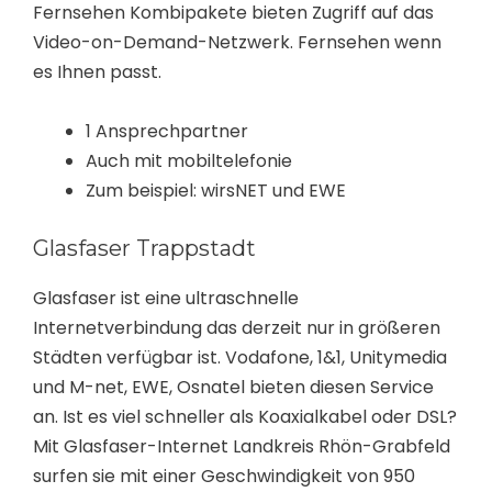
Fernsehen Kombipakete bieten Zugriff auf das
Video-on-Demand-Netzwerk. Fernsehen wenn
es Ihnen passt.
1 Ansprechpartner
Auch mit mobiltelefonie
Zum beispiel: wirsNET und EWE
Glasfaser Trappstadt
Glasfaser ist eine ultraschnelle
Internetverbindung das derzeit nur in größeren
Städten verfügbar ist. Vodafone, 1&1, Unitymedia
und M-net, EWE, Osnatel bieten diesen Service
an. Ist es viel schneller als Koaxialkabel oder DSL?
Mit Glasfaser-Internet Landkreis Rhön-Grabfeld
surfen sie mit einer Geschwindigkeit von 950