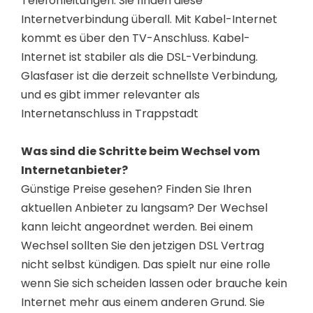
Telefonleitungen. Sie finden diese
Internetverbindung überall. Mit Kabel-Internet
kommt es über den TV-Anschluss. Kabel-
Internet ist stabiler als die DSL-Verbindung.
Glasfaser ist die derzeit schnellste Verbindung,
und es gibt immer relevanter als
Internetanschluss in Trappstadt
Was sind die Schritte beim Wechsel vom
Internetanbieter?
Günstige Preise gesehen? Finden Sie Ihren
aktuellen Anbieter zu langsam? Der Wechsel
kann leicht angeordnet werden. Bei einem
Wechsel sollten Sie den jetzigen DSL Vertrag
nicht selbst kündigen. Das spielt nur eine rolle
wenn Sie sich scheiden lassen oder brauche kein
Internet mehr aus einem anderen Grund. Sie