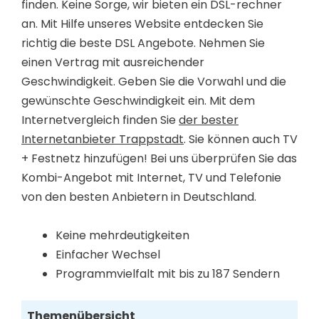
finden. Keine Sorge, wir bieten ein DSL-rechner
an. Mit Hilfe unseres Website entdecken Sie
richtig die beste DSL Angebote. Nehmen Sie
einen Vertrag mit ausreichender
Geschwindigkeit. Geben Sie die Vorwahl und die
gewünschte Geschwindigkeit ein. Mit dem
Internetvergleich finden Sie
der bester
Internetanbieter Trappstadt
. Sie können auch TV
+ Festnetz hinzufügen! Bei uns überprüfen Sie das
Kombi-Angebot mit Internet, TV und Telefonie
von den besten Anbietern in Deutschland.
Keine mehrdeutigkeiten
Einfacher Wechsel
Programmvielfalt mit bis zu 187 Sendern
Themenübersicht