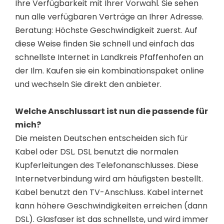
Ihre Verfügbarkeit mit Ihrer Vorwahl. Sie sehen
nun alle verfügbaren Verträge an Ihrer Adresse.
Beratung: Höchste Geschwindigkeit zuerst. Auf
diese Weise finden Sie schnell und einfach das
schnellste Internet in Landkreis Pfaffenhofen an
der Ilm. Kaufen sie ein kombinationspaket online
und wechseln Sie direkt den anbieter.
Welche Anschlussart ist nun die passende für
mich?
Die meisten Deutschen entscheiden sich für
Kabel oder DSL. DSL benutzt die normalen
Kupferleitungen des Telefonanschlusses. Diese
Internetverbindung wird am häufigsten bestellt.
Kabel benutzt den TV-Anschluss. Kabel internet
kann höhere Geschwindigkeiten erreichen (dann
DSL). Glasfaser ist das schnellste, und wird immer