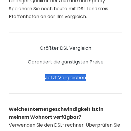
niedriger Qualität bei YouTube und Spotify.
Speichern Sie noch heute mit DSL Landkreis
Pfaffenhofen an der Ilm vergleich.
Größter DSL Vergleich
Garantiert die günstigsten Preise
Jetzt Vergleichen
Welche Internetgeschwindigkeit ist in
meinem Wohnort verfügbar?
Verwenden Sie den DSL-rechner. Überprüfen Sie