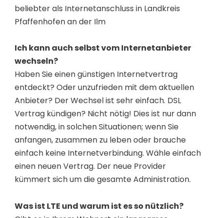
beliebter als Internetanschluss in Landkreis
Pfaffenhofen an der Ilm
Ich kann auch selbst vom Internetanbieter
wechseln?
Haben Sie einen günstigen Internetvertrag
entdeckt? Oder unzufrieden mit dem aktuellen
Anbieter? Der Wechsel ist sehr einfach. DSL
Vertrag kündigen? Nicht nötig! Dies ist nur dann
notwendig, in solchen Situationen; wenn Sie
anfangen, zusammen zu leben oder brauche
einfach keine Internetverbindung. Wähle einfach
einen neuen Vertrag. Der neue Provider
kümmert sich um die gesamte Administration.
Was ist LTE und warum ist es so nützlich?