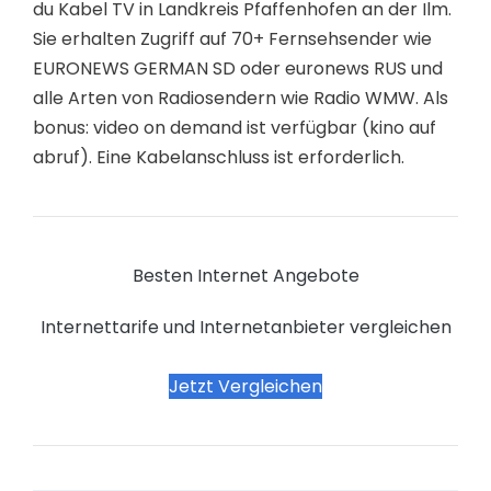
du Kabel TV in Landkreis Pfaffenhofen an der Ilm.
Sie erhalten Zugriff auf 70+ Fernsehsender wie
EURONEWS GERMAN SD oder euronews RUS und
alle Arten von Radiosendern wie Radio WMW. Als
bonus: video on demand ist verfügbar (kino auf
abruf). Eine Kabelanschluss ist erforderlich.
Besten Internet Angebote
Internettarife und Internetanbieter vergleichen
Jetzt Vergleichen