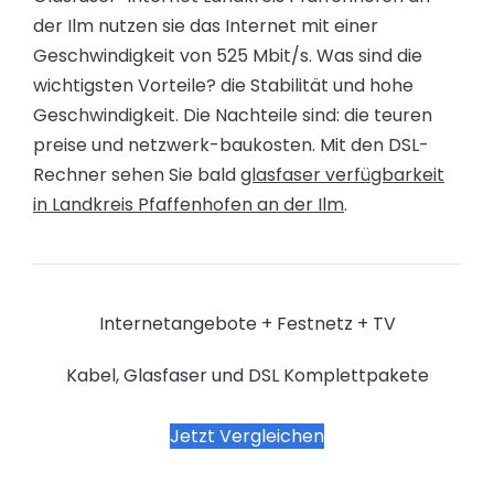
der Ilm nutzen sie das Internet mit einer
Geschwindigkeit von 525 Mbit/s. Was sind die
wichtigsten Vorteile? die Stabilität und hohe
Geschwindigkeit. Die Nachteile sind: die teuren
preise und netzwerk-baukosten. Mit den DSL-
Rechner sehen Sie bald
glasfaser verfügbarkeit
in Landkreis Pfaffenhofen an der Ilm
.
Internetangebote + Festnetz + TV
Kabel, Glasfaser und DSL Komplettpakete
Jetzt Vergleichen