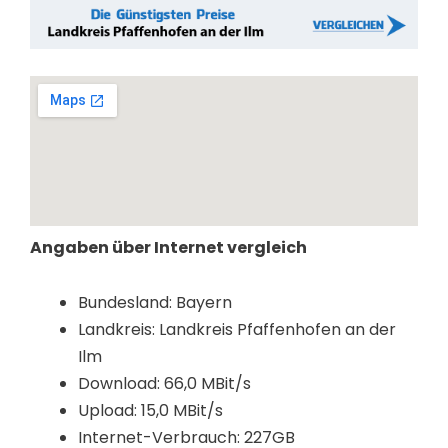
Angaben über Internet vergleich
Bundesland: Bayern
Landkreis: Landkreis Pfaffenhofen an der
Ilm
Download: 66,0 MBit/s
Upload: 15,0 MBit/s
Internet-Verbrauch: 227GB