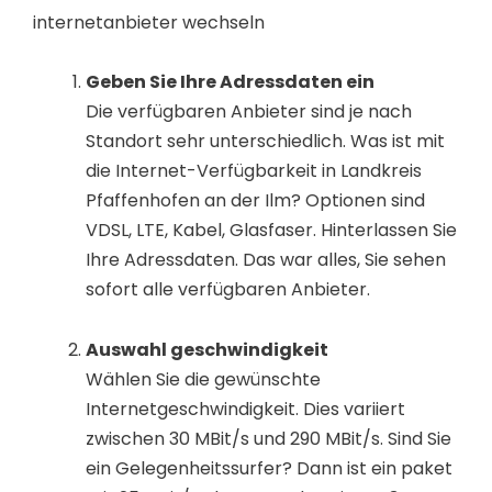
internetanbieter wechseln
Geben Sie Ihre Adressdaten ein
Die verfügbaren Anbieter sind je nach
Standort sehr unterschiedlich. Was ist mit
die Internet-Verfügbarkeit in Landkreis
Pfaffenhofen an der Ilm? Optionen sind
VDSL, LTE, Kabel, Glasfaser. Hinterlassen Sie
Ihre Adressdaten. Das war alles, Sie sehen
sofort alle verfügbaren Anbieter.
Auswahl geschwindigkeit
Wählen Sie die gewünschte
Internetgeschwindigkeit. Dies variiert
zwischen 30 MBit/s und 290 MBit/s. Sind Sie
ein Gelegenheitssurfer? Dann ist ein paket