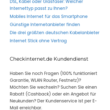
DSL, Kabel oder Glasfaser: Welcher
Internettyp passt zu Ihnen?
Mobiles Internet für das Smartphone
Günstige Internetanbieter finden
Die drei größten deutschen Kabelanbieter
Internet Stick ohne Vertrag
Checkinternet.de Kundendienst
Haben Sie noch Fragen (100% funktioniert
Garantie, WLAN Router, Festnetz)?
Möchten Sie wechseln? Suchen Sie einen
Rabatt (Cashback) oder ein Angebot für
Neukunden? Der Kundenservice ist per E-
Mail erreichbar.