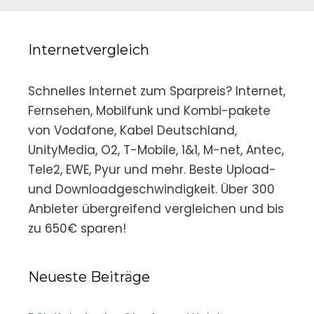
Internetvergleich
Schnelles Internet zum Sparpreis? Internet,
Fernsehen, Mobilfunk und Kombi-pakete
von Vodafone, Kabel Deutschland,
UnityMedia, O2, T-Mobile, 1&1, M-net, Antec,
Tele2, EWE, Pyur und mehr. Beste Upload-
und Downloadgeschwindigkeit. Über 300
Anbieter übergreifend vergleichen und bis
zu 650€ sparen!
Neueste Beiträge