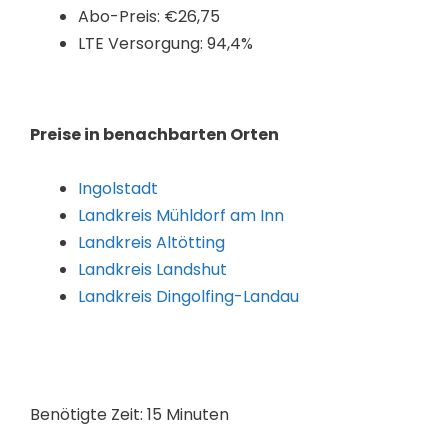
Abo-Preis: €26,75
LTE Versorgung: 94,4%
Preise in benachbarten Orten
Ingolstadt
Landkreis Mühldorf am Inn
Landkreis Altötting
Landkreis Landshut
Landkreis Dingolfing-Landau
Benötigte Zeit:
15 Minuten