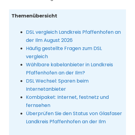
Themenübersicht
DSL vergleich Landkreis Pfaffenhofen an
der Ilm August 2026
Häufig gestellte Fragen zum DSL
vergleich
Wählbare kabelanbieter in Landkreis
Pfaffenhofen an der Ilm?
DSL Wechsel: Sparen beim
Internetanbieter
Kombipaket: Internet, festnetz und
fernsehen
Überprüfen Sie den Status von Glasfaser
Landkreis Pfaffenhofen an der Ilm