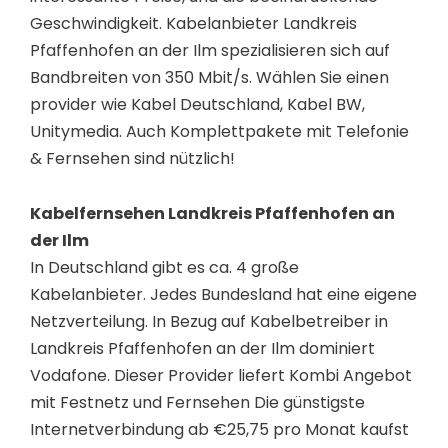
Geschwindigkeit. Kabelanbieter Landkreis
Pfaffenhofen an der Ilm spezialisieren sich auf
Bandbreiten von 350 Mbit/s. Wählen Sie einen
provider wie Kabel Deutschland, Kabel BW,
Unitymedia. Auch Komplettpakete mit Telefonie
& Fernsehen sind nützlich!
Kabelfernsehen Landkreis Pfaffenhofen an
der Ilm
In Deutschland gibt es ca. 4 große
Kabelanbieter. Jedes Bundesland hat eine eigene
Netzverteilung. In Bezug auf Kabelbetreiber in
Landkreis Pfaffenhofen an der Ilm dominiert
Vodafone. Dieser Provider liefert Kombi Angebot
mit Festnetz und Fernsehen Die günstigste
Internetverbindung ab €25,75 pro Monat kaufst