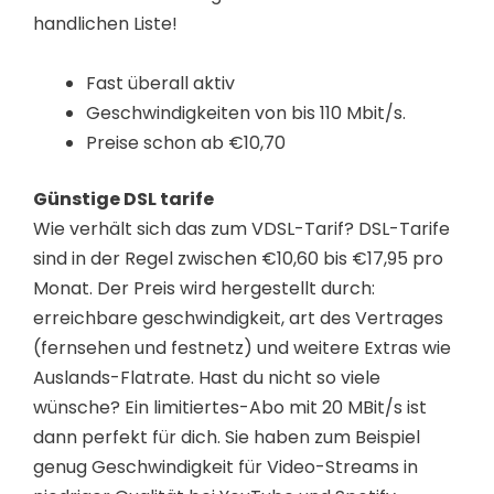
handlichen Liste!
Fast überall aktiv
Geschwindigkeiten von bis 110 Mbit/s.
Preise schon ab €10,70
Günstige DSL tarife
Wie verhält sich das zum VDSL-Tarif? DSL-Tarife
sind in der Regel zwischen €10,60 bis €17,95 pro
Monat. Der Preis wird hergestellt durch:
erreichbare geschwindigkeit, art des Vertrages
(fernsehen und festnetz) und weitere Extras wie
Auslands-Flatrate. Hast du nicht so viele
wünsche? Ein limitiertes-Abo mit 20 MBit/s ist
dann perfekt für dich. Sie haben zum Beispiel
genug Geschwindigkeit für Video-Streams in