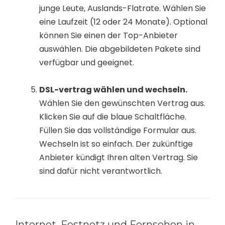
junge Leute, Auslands-Flatrate. Wählen Sie
eine Laufzeit (12 oder 24 Monate). Optional
können Sie einen der Top-Anbieter
auswählen. Die abgebildeten Pakete sind
verfügbar und geeignet.
DSL-vertrag wählen und wechseln.
Wählen Sie den gewünschten Vertrag aus.
Klicken Sie auf die blaue Schaltfläche.
Füllen Sie das vollständige Formular aus.
Wechseln ist so einfach. Der zukünftige
Anbieter kündigt Ihren alten Vertrag. Sie
sind dafür nicht verantwortlich.
Internet, Festnetz und Fernsehen in