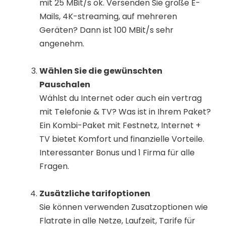
mit 25 MBit/s ok. Versenden Sie große E-
Mails, 4K-streaming, auf mehreren
Geräten? Dann ist 100 MBit/s sehr
angenehm.
Wählen Sie die gewünschten
Pauschalen
Wählst du Internet oder auch ein vertrag
mit Telefonie & TV? Was ist in Ihrem Paket?
Ein Kombi-Paket mit Festnetz, Internet +
TV bietet Komfort und finanzielle Vorteile.
Interessanter Bonus und 1 Firma für alle
Fragen.
Zusätzliche tarifoptionen
Sie können verwenden Zusatzoptionen wie
Flatrate in alle Netze, Laufzeit, Tarife für