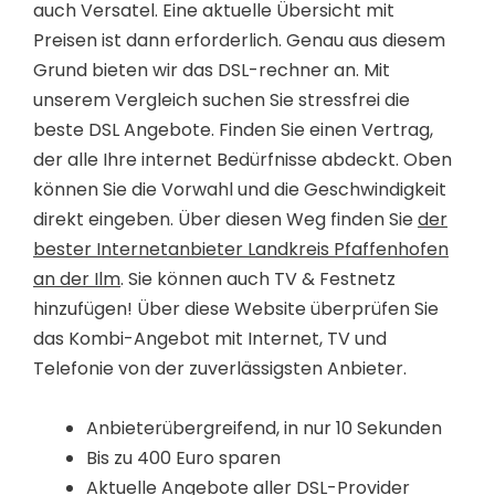
auch Versatel. Eine aktuelle Übersicht mit
Preisen ist dann erforderlich. Genau aus diesem
Grund bieten wir das DSL-rechner an. Mit
unserem Vergleich suchen Sie stressfrei die
beste DSL Angebote. Finden Sie einen Vertrag,
der alle Ihre internet Bedürfnisse abdeckt. Oben
können Sie die Vorwahl und die Geschwindigkeit
direkt eingeben. Über diesen Weg finden Sie
der
bester Internetanbieter Landkreis Pfaffenhofen
an der Ilm
. Sie können auch TV & Festnetz
hinzufügen! Über diese Website überprüfen Sie
das Kombi-Angebot mit Internet, TV und
Telefonie von der zuverlässigsten Anbieter.
Anbieterübergreifend, in nur 10 Sekunden
Bis zu 400 Euro sparen
Aktuelle Angebote aller DSL-Provider