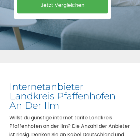
Internetanbieter
Landkreis Pfaffenhofen
An Der Ilm
Willst du günstige internet tarife Landkreis
Pfaffenhofen an der Ilm? Die Anzahl der Anbieter
ist riesig. Denken Sie an Kabel Deutschland und