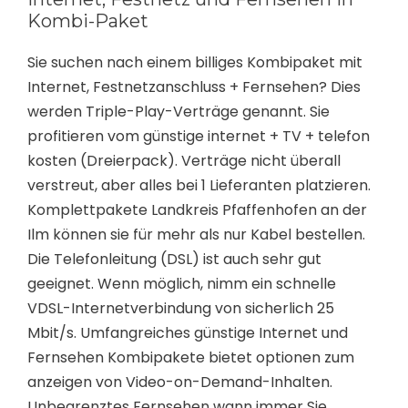
Kombi-Paket
Sie suchen nach einem billiges Kombipaket mit
Internet, Festnetzanschluss + Fernsehen? Dies
werden Triple-Play-Verträge genannt. Sie
profitieren vom günstige internet + TV + telefon
kosten (Dreierpack). Verträge nicht überall
verstreut, aber alles bei 1 Lieferanten platzieren.
Komplettpakete Landkreis Pfaffenhofen an der
Ilm können sie für mehr als nur Kabel bestellen.
Die Telefonleitung (DSL) ist auch sehr gut
geeignet. Wenn möglich, nimm ein schnelle
VDSL-Internetverbindung von sicherlich 25
Mbit/s. Umfangreiches günstige Internet und
Fernsehen Kombipakete bietet optionen zum
anzeigen von Video-on-Demand-Inhalten.
Unbegrenztes Fernsehen wann immer Sie