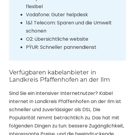
flexibel
Vodafone: Guter helpdesk
1&1 Telecom: Sparen und die Umwelt
schonen
O2: übersichtliche website
PŸUR: Schneller pannendienst
Verfügbaren kabelanbieter in
Landkreis Pfaffenhofen an der Ilm
Sind Sie ein intensiver Internetnutzer? Kabel
internet in Landkreis Pfaffenhofen an der Ilm ist
schneller und zuverlässiger als DSL. Die
Popularität nimmt beträchtlich zu. Das hat mit
folgenden Dingen zu tun: bessere Zugänglichkeit,
interessante Preise, und die beeindruckende