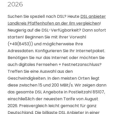
2026
Suchen Sie speziell nach DSL? Heute
DSL anbieter
Landkreis Pfaffenhofen an der Ilm vergleichen
!
Neugierig auf die DSL-Verfügbarkeit? Dann sofort
starten! Beginnen Sie mit Ihrer Vorwahl
(+49(8453)) und möglicherweise Ihre
Adressdaten. Konfigurieren Sie Ihr Internetpaket.
Benötigen Sie nur das Internet oder möchten Sie
auch digitales Fernsehen + Festnetzanschluss?
Treffen Sie eine Auswahl aus den
Geschwindigkeiten. In den meisten Orten liegt
diese zwischen 15 und 200 MBit/s. Wir zeigen dann
das gesamte DSL Angebote in Postleitzahl 85107,
einschließlich der neuesten Tarife von August
2026. Preisvergleich leicht gemacht für ganz
Deutschland. Die billigste DSL Anbieter in einer