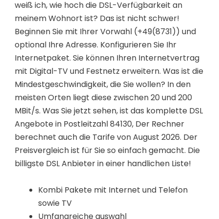
weiß ich, wie hoch die DSL-Verfügbarkeit an
meinem Wohnort ist? Das ist nicht schwer!
Beginnen Sie mit Ihrer Vorwahl (+49(8731)) und
optional Ihre Adresse. Konfigurieren Sie Ihr
Internetpaket. Sie können Ihren Internetvertrag
mit Digital-TV und Festnetz erweitern. Was ist die
Mindestgeschwindigkeit, die Sie wollen? In den
meisten Orten liegt diese zwischen 20 und 200
MBit/s. Was Sie jetzt sehen, ist das komplette DSL
Angebote in Postleitzahl 84130, Der Rechner
berechnet auch die Tarife von August 2026. Der
Preisvergleich ist für Sie so einfach gemacht. Die
billigste DSL Anbieter in einer handlichen Liste!
Kombi Pakete mit Internet und Telefon
sowie TV
Umfangreiche auswahl