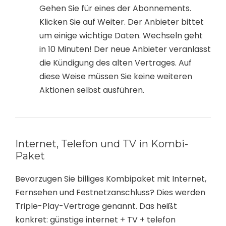
Gehen Sie für eines der Abonnements.
Klicken Sie auf Weiter. Der Anbieter bittet
um einige wichtige Daten. Wechseln geht
in 10 Minuten! Der neue Anbieter veranlasst
die Kündigung des alten Vertrages. Auf
diese Weise müssen Sie keine weiteren
Aktionen selbst ausführen.
Internet, Telefon und TV in Kombi-
Paket
Bevorzugen Sie billiges Kombipaket mit Internet,
Fernsehen und Festnetzanschluss? Dies werden
Triple-Play-Verträge genannt. Das heißt
konkret: günstige internet + TV + telefon