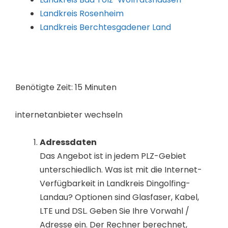
Landkreis Rosenheim
Landkreis Berchtesgadener Land
Benötigte Zeit:
15 Minuten
internetanbieter wechseln
Adressdaten
Das Angebot ist in jedem PLZ-Gebiet
unterschiedlich. Was ist mit die Internet-
Verfügbarkeit in Landkreis Dingolfing-
Landau? Optionen sind Glasfaser, Kabel,
LTE und DSL. Geben Sie Ihre Vorwahl /
Adresse ein. Der Rechner berechnet,