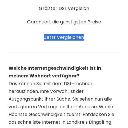
Größter DSL Vergleich
Garantiert die günstigsten Preise
Jetzt Vergleichen
Welche Internetgeschwindigkeit ist in
meinem Wohnort verfügbar?
Das können Sie mit dem DSL-rechner
herausfinden. Ihre Vorwahl ist der
Ausgangspunkt Ihrer Suche. Sie sehen nun alle
verfügbaren Verträge an Ihrer Adresse. Wähle
Höchste Geschwindigkeit zuerst. Entdecken Sie
das schnellste Internet in Landkreis Dingolfing-