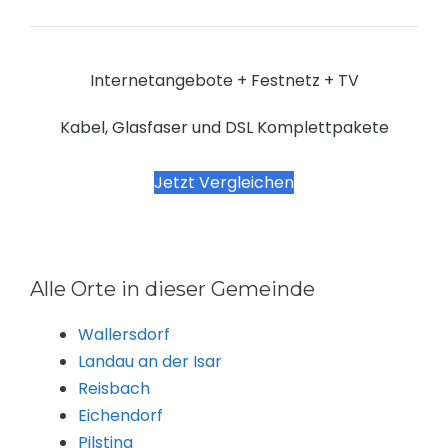
Internetangebote + Festnetz + TV
Kabel, Glasfaser und DSL Komplettpakete
Jetzt Vergleichen
Alle Orte in dieser Gemeinde
Wallersdorf
Landau an der Isar
Reisbach
Eichendorf
Pilsting