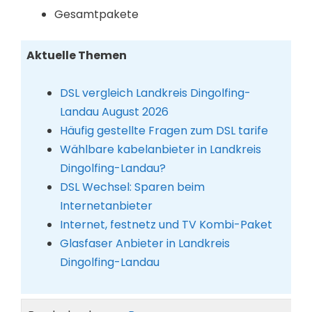
Gesamtpakete
Aktuelle Themen
DSL vergleich Landkreis Dingolfing-
Landau August 2026
Häufig gestellte Fragen zum DSL tarife
Wählbare kabelanbieter in Landkreis
Dingolfing-Landau?
DSL Wechsel: Sparen beim
Internetanbieter
Internet, festnetz und TV Kombi-Paket
Glasfaser Anbieter in Landkreis
Dingolfing-Landau