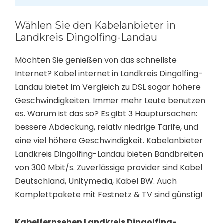
Wählen Sie den Kabelanbieter in
Landkreis Dingolfing-Landau
Möchten Sie genießen von das schnellste
Internet? Kabel internet in Landkreis Dingolfing-
Landau bietet im Vergleich zu DSL sogar höhere
Geschwindigkeiten. Immer mehr Leute benutzen
es. Warum ist das so? Es gibt 3 Hauptursachen:
bessere Abdeckung, relativ niedrige Tarife, und
eine viel höhere Geschwindigkeit. Kabelanbieter
Landkreis Dingolfing-Landau bieten Bandbreiten
von 300 Mbit/s. Zuverlässige provider sind Kabel
Deutschland, Unitymedia, Kabel BW. Auch
Komplettpakete mit Festnetz & TV sind günstig!
Kabelfernsehen Landkreis Dingolfing-