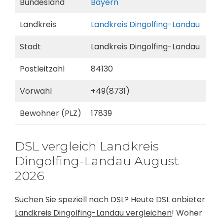
Bundesland
Bayern
Landkreis
Landkreis Dingolfing-Landau
Stadt
Landkreis Dingolfing-Landau
Postleitzahl
84130
Vorwahl
+49(8731)
Bewohner (PLZ)
17839
DSL vergleich Landkreis
Dingolfing-Landau August
2026
Suchen Sie speziell nach DSL? Heute
DSL anbieter
Landkreis Dingolfing-Landau vergleichen
! Woher