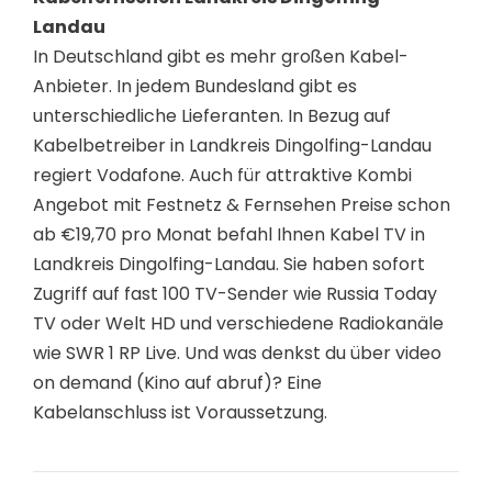
Landau
In Deutschland gibt es mehr großen Kabel-
Anbieter. In jedem Bundesland gibt es
unterschiedliche Lieferanten. In Bezug auf
Kabelbetreiber in Landkreis Dingolfing-Landau
regiert Vodafone. Auch für attraktive Kombi
Angebot mit Festnetz & Fernsehen Preise schon
ab €19,70 pro Monat befahl Ihnen Kabel TV in
Landkreis Dingolfing-Landau. Sie haben sofort
Zugriff auf fast 100 TV-Sender wie Russia Today
TV oder Welt HD und verschiedene Radiokanäle
wie SWR 1 RP Live. Und was denkst du über video
on demand (Kino auf abruf)? Eine
Kabelanschluss ist Voraussetzung.