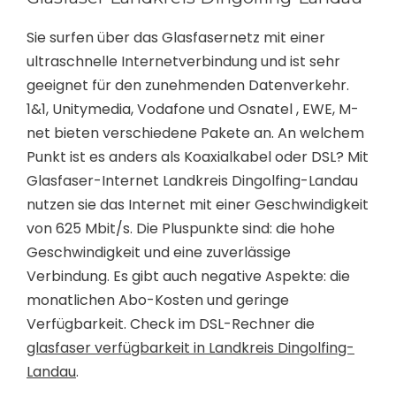
Sie surfen über das Glasfasernetz mit einer
ultraschnelle Internetverbindung und ist sehr
geeignet für den zunehmenden Datenverkehr.
1&1, Unitymedia, Vodafone und Osnatel , EWE, M-
net bieten verschiedene Pakete an. An welchem
Punkt ist es anders als Koaxialkabel oder DSL? Mit
Glasfaser-Internet Landkreis Dingolfing-Landau
nutzen sie das Internet mit einer Geschwindigkeit
von 625 Mbit/s. Die Pluspunkte sind: die hohe
Geschwindigkeit und eine zuverlässige
Verbindung. Es gibt auch negative Aspekte: die
monatlichen Abo-Kosten und geringe
Verfügbarkeit. Check im DSL-Rechner die
glasfaser verfügbarkeit in Landkreis Dingolfing-
Landau
.