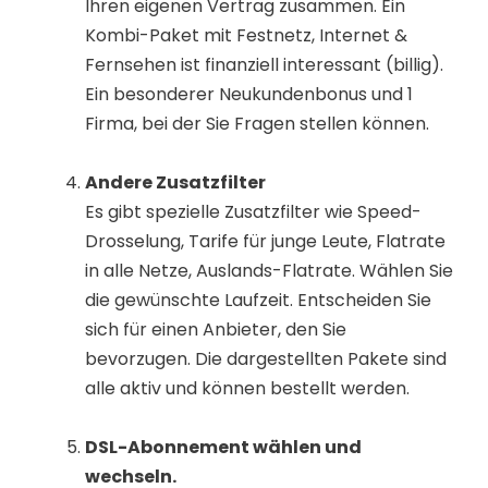
Ihren eigenen Vertrag zusammen. Ein
Kombi-Paket mit Festnetz, Internet &
Fernsehen ist finanziell interessant (billig).
Ein besonderer Neukundenbonus und 1
Firma, bei der Sie Fragen stellen können.
Andere Zusatzfilter
Es gibt spezielle Zusatzfilter wie Speed-
Drosselung, Tarife für junge Leute, Flatrate
in alle Netze, Auslands-Flatrate. Wählen Sie
die gewünschte Laufzeit. Entscheiden Sie
sich für einen Anbieter, den Sie
bevorzugen. Die dargestellten Pakete sind
alle aktiv und können bestellt werden.
DSL-Abonnement wählen und
wechseln.