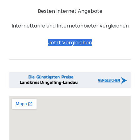
Besten Internet Angebote
Internettarife und Internetanbieter vergleichen
Jetzt Vergleichen