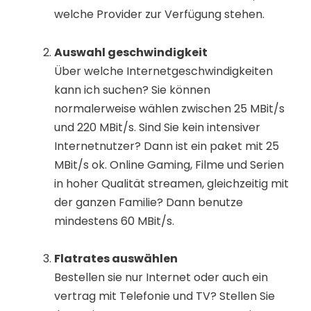
welche Provider zur Verfügung stehen.
Auswahl geschwindigkeit
Über welche Internetgeschwindigkeiten
kann ich suchen? Sie können
normalerweise wählen zwischen 25 MBit/s
und 220 MBit/s. Sind Sie kein intensiver
Internetnutzer? Dann ist ein paket mit 25
MBit/s ok. Online Gaming, Filme und Serien
in hoher Qualität streamen, gleichzeitig mit
der ganzen Familie? Dann benutze
mindestens 60 MBit/s.
Flatrates auswählen
Bestellen sie nur Internet oder auch ein
vertrag mit Telefonie und TV? Stellen Sie