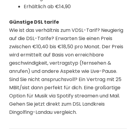
Erhältlich ab €14,90
Günstige DSL tarife
Wie ist das verhältnis zum VDSL-Tarif? Neugierig
auf die DSL-Tarife? Erwarten Sie einen Preis
zwischen €10,40 bis €18,50 pro Monat. Der Preis
wird ermittelt auf Basis von erreichbare
geschwindigkeit, vertragstyp (fernsehen &
anrufen) und andere Aspekte wie Live-Pause.
Sind Sie nicht anspruchsvoll? Ein Vertrag mit 25
MBit/sist dann perfekt für dich. Eine großartige
Option für Musik via Spotify streamen und Mail.
Gehen Sie jetzt direkt zum DSL Landkreis
Dingolfing-Landau vergleich.