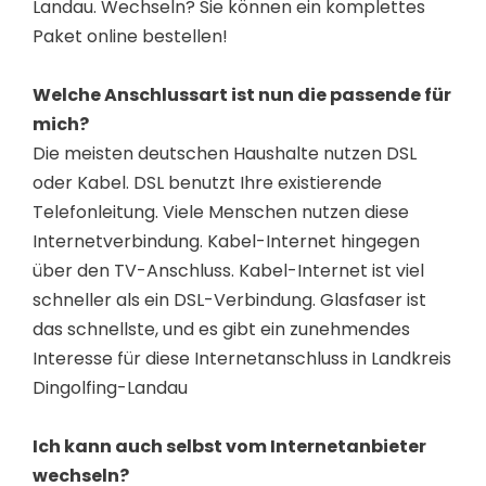
Landau. Wechseln? Sie können ein komplettes
Paket online bestellen!
Welche Anschlussart ist nun die passende für
mich?
Die meisten deutschen Haushalte nutzen DSL
oder Kabel. DSL benutzt Ihre existierende
Telefonleitung. Viele Menschen nutzen diese
Internetverbindung. Kabel-Internet hingegen
über den TV-Anschluss. Kabel-Internet ist viel
schneller als ein DSL-Verbindung. Glasfaser ist
das schnellste, und es gibt ein zunehmendes
Interesse für diese Internetanschluss in Landkreis
Dingolfing-Landau
Ich kann auch selbst vom Internetanbieter
wechseln?