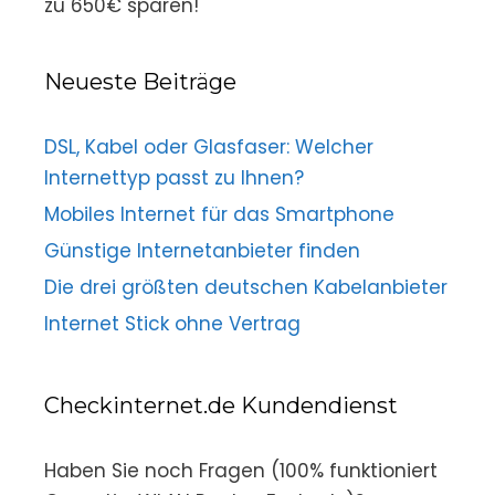
zu 650€ sparen!
Neueste Beiträge
DSL, Kabel oder Glasfaser: Welcher
Internettyp passt zu Ihnen?
Mobiles Internet für das Smartphone
Günstige Internetanbieter finden
Die drei größten deutschen Kabelanbieter
Internet Stick ohne Vertrag
Checkinternet.de Kundendienst
Haben Sie noch Fragen (100% funktioniert