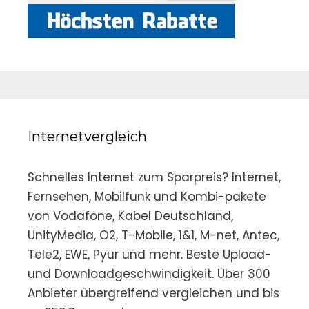
Internetvergleich
Schnelles Internet zum Sparpreis? Internet,
Fernsehen, Mobilfunk und Kombi-pakete
von Vodafone, Kabel Deutschland,
UnityMedia, O2, T-Mobile, 1&1, M-net, Antec,
Tele2, EWE, Pyur und mehr. Beste Upload-
und Downloadgeschwindigkeit. Über 300
Anbieter übergreifend vergleichen und bis