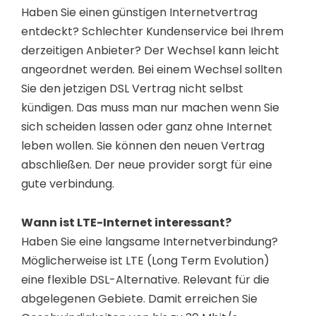
Haben Sie einen günstigen Internetvertrag
entdeckt? Schlechter Kundenservice bei Ihrem
derzeitigen Anbieter? Der Wechsel kann leicht
angeordnet werden. Bei einem Wechsel sollten
Sie den jetzigen DSL Vertrag nicht selbst
kündigen. Das muss man nur machen wenn Sie
sich scheiden lassen oder ganz ohne Internet
leben wollen. Sie können den neuen Vertrag
abschließen. Der neue provider sorgt für eine
gute verbindung.
Wann ist LTE-Internet interessant?
Haben Sie eine langsame Internetverbindung?
Möglicherweise ist LTE (Long Term Evolution)
eine flexible DSL-Alternative. Relevant für die
abgelegenen Gebiete. Damit erreichen Sie