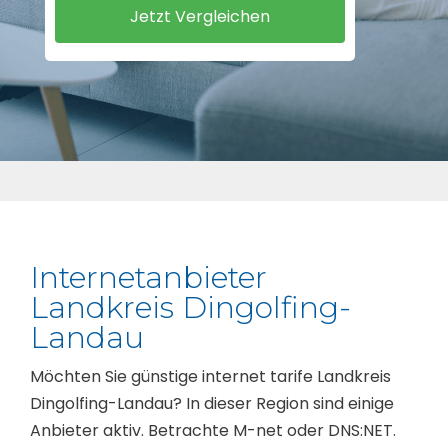
Internetanbieter
Landkreis Dingolfing-
Landau
Möchten Sie günstige internet tarife Landkreis
Dingolfing-Landau? In dieser Region sind einige
Anbieter aktiv. Betrachte M-net oder DNS:NET.