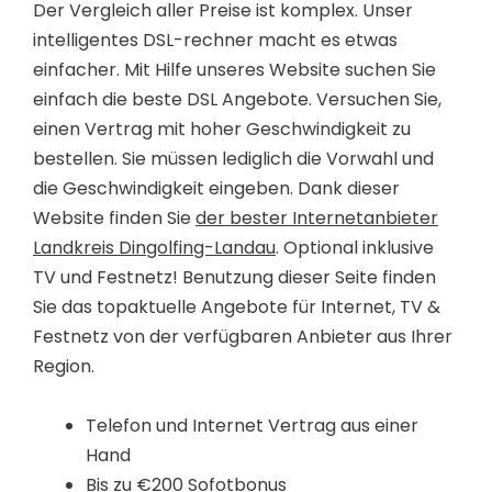
Der Vergleich aller Preise ist komplex. Unser
intelligentes DSL-rechner macht es etwas
einfacher. Mit Hilfe unseres Website suchen Sie
einfach die beste DSL Angebote. Versuchen Sie,
einen Vertrag mit hoher Geschwindigkeit zu
bestellen. Sie müssen lediglich die Vorwahl und
die Geschwindigkeit eingeben. Dank dieser
Website finden Sie
der bester Internetanbieter
Landkreis Dingolfing-Landau
. Optional inklusive
TV und Festnetz! Benutzung dieser Seite finden
Sie das topaktuelle Angebote für Internet, TV &
Festnetz von der verfügbaren Anbieter aus Ihrer
Region.
Telefon und Internet Vertrag aus einer
Hand
Bis zu €200 Sofotbonus