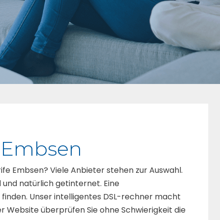
r Embsen
rife Embsen? Viele Anbieter stehen zur Auswahl.
und natürlich getinternet. Eine
 finden. Unser intelligentes DSL-rechner macht
er Website überprüfen Sie ohne Schwierigkeit die