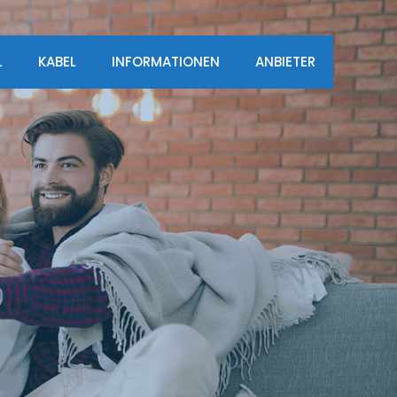
L
KABEL
INFORMATIONEN
ANBIETER