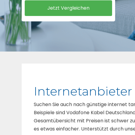
Internetanbiete
Suchen Sie auch nach günstige internet ta
Beispiele sind Vodafone Kabel Deutschland 
Gesamtübersicht mit Preisen ist schwer zu
es etwas einfacher. Unterstützt durch uns