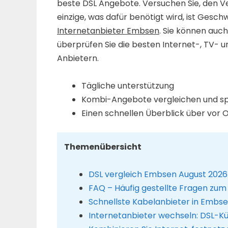
beste DSL Angebote. Versuchen Sie, den V
einzige, was dafür benötigt wird, ist Gesch
Internetanbieter Embsen
. Sie können auc
überprüfen Sie die besten Internet-, TV- 
Anbietern.
Tägliche unterstützung
Kombi-Angebote vergleichen und s
Einen schnellen Überblick über vor
Themenübersicht
DSL vergleich Embsen August 2026
FAQ – Häufig gestellte Fragen zum
Schnellste Kabelanbieter in Embs
Internetanbieter wechseln: DSL-K