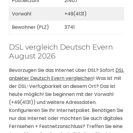
Postleitzahl
21407
Vorwahl
+49(4131)
Bewohner (PLZ)
3741
DSL vergleich Deutsch Evern
August 2026
Bevorzugen Sie das Internet über DSL? Sofort
DSL
anbieter Deutsch Evern vergleichen
! Was ist mit
der DSL-Verfügbarkeit an diesem Ort? Das ist
heute möglich! Sie beginnen mit der Vorwahl
(+49(4131)) und weitere Adressdaten.
Konfigurieren Sie Ihr Internetpaket. Benötigen Sie
nur das Internet oder möchten Sie auch digitales
Fernsehen + Festnetzanschluss? Treffen Sie eine