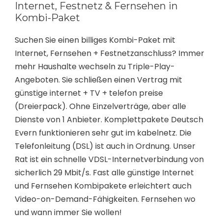
Internet, Festnetz & Fernsehen in
Kombi-Paket
Suchen Sie einen billiges Kombi-Paket mit
Internet, Fernsehen + Festnetzanschluss? Immer
mehr Haushalte wechseln zu Triple-Play-
Angeboten. Sie schließen einen Vertrag mit
günstige internet + TV + telefon preise
(Dreierpack). Ohne Einzelverträge, aber alle
Dienste von 1 Anbieter. Komplettpakete Deutsch
Evern funktionieren sehr gut im kabelnetz. Die
Telefonleitung (DSL) ist auch in Ordnung. Unser
Rat ist ein schnelle VDSL-Internetverbindung von
sicherlich 29 Mbit/s. Fast alle günstige Internet
und Fernsehen Kombipakete erleichtert auch
Video-on-Demand-Fähigkeiten. Fernsehen wo
und wann immer Sie wollen!