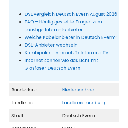
DSL vergleich Deutsch Evern August 2026
FAQ – Häufig gestellte Fragen zum
günstige Internetanbieter
Welche Kabelanbieter in Deutsch Evern?
DSL-Anbieter wechseln
Kombipaket: Internet, Telefon und TV
Internet schnell wie das Licht mit
Glasfaser Deutsch Evern
Bundesland
Niedersachsen
Landkreis
Landkreis Lüneburg
Stadt
Deutsch Evern