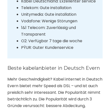
Kabel Deutschland: Exzellenter service
Telekom: Gute installation
Unitymedia: Gute installation
Vodafone: Wenige Störungen
1&1 Telecom: Zuverlässig und
Transparent
O2: Verfügbar 7 tage die woche
PŸUR: Guter Kundenservice
Beste kabelanbieter in Deutsch Evern
Mehr Geschwindigkeit? Kabel internet in Deutsch
Evern bietet mehr Speed als DSL – und ist auch
preislich sehr interessant. Die Popularität nimmt
beträchtlich zu. Die Popularität wird durch 3
Gründe verursacht: bessere Abdeckung,