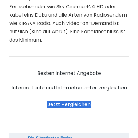
Fernsehsender wie Sky Cinema +24 HD oder
kabel eins Doku und alle Arten von Radiosendern
wie KIRAKA Radio. Auch Video-on-Demand ist
nützlich (Kino auf Abruf). Eine Kabelanschluss ist
das Minimum.
Besten Internet Angebote
Internettarife und Internetanbieter vergleichen
Jetzt Vergleichen