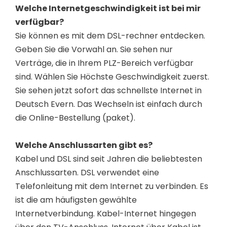
Welche Internetgeschwindigkeit ist bei mir
verfügbar?
Sie können es mit dem DSL-rechner entdecken.
Geben Sie die Vorwahl an. Sie sehen nur
Verträge, die in Ihrem PLZ-Bereich verfügbar
sind. Wählen Sie Höchste Geschwindigkeit zuerst.
Sie sehen jetzt sofort das schnellste Internet in
Deutsch Evern. Das Wechseln ist einfach durch
die Online-Bestellung (paket).
Welche Anschlussarten gibt es?
Kabel und DSL sind seit Jahren die beliebtesten
Anschlussarten. DSL verwendet eine
Telefonleitung mit dem Internet zu verbinden. Es
ist die am häufigsten gewählte
Internetverbindung. Kabel-Internet hingegen