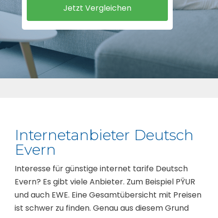
Internetanbieter Deutsch
Evern
Interesse für günstige internet tarife Deutsch
Evern? Es gibt viele Anbieter. Zum Beispiel PŸUR
und auch EWE. Eine Gesamtübersicht mit Preisen
ist schwer zu finden. Genau aus diesem Grund