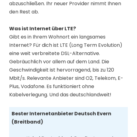
abzuschließen. Ihr neuer Provider nimmt Ihnen
den Rest ab.
Was ist Internet über LTE?
Gibt es in Ihrem Wohnort ein langsames
Internet? Für dich ist LTE (Long Term Evolution)
eine weit verbreitete DSL-Alternative.
Gebräuchlich vor allem auf dem Land. Die
Geschwindigkeit ist hervorragend, bis zu 120
Mbit/s. Relevante Anbieter sind O2, Telekom, E-
Plus, Vodafone. Es funktioniert ohne
Kabelverlegung. Und das deutschlandweit!
Bester Internetanbieter Deutsch Evern
(Breitband)