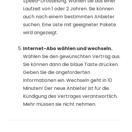
Speed-Drosselung. Wählen Sie aus einer
Laufzeit von 1 oder 2 Jahren. Sie können
auch nach einem bestimmten Anbieter
suchen. Eine Liste mit geeigneter Pakete
wird angezeigt.
Internet-Abo wählen und wechseln.
Wählen Sie den gewünschten Vertrag aus.
Sie können dann die blaue Taste drücken.
Geben Sie die angeforderten
Informationen ein. Wechseln geht in 10
Minuten! Der neue Anbieter ist für die
Kündigung des Vertrages verantwortlich.
Mehr müssen sie nicht nehmen.