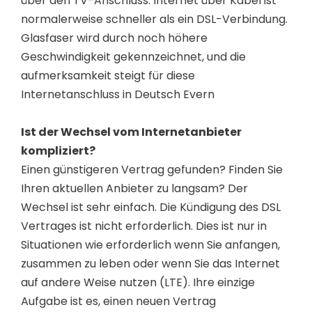
über den TV-Anschluss. Internet über Kabel ist
normalerweise schneller als ein DSL-Verbindung.
Glasfaser wird durch noch höhere
Geschwindigkeit gekennzeichnet, und die
aufmerksamkeit steigt für diese
Internetanschluss in Deutsch Evern
Ist der Wechsel vom Internetanbieter
kompliziert?
Einen günstigeren Vertrag gefunden? Finden Sie
Ihren aktuellen Anbieter zu langsam? Der
Wechsel ist sehr einfach. Die Kündigung des DSL
Vertrages ist nicht erforderlich. Dies ist nur in
Situationen wie erforderlich wenn Sie anfangen,
zusammen zu leben oder wenn Sie das Internet
auf andere Weise nutzen (LTE). Ihre einzige
Aufgabe ist es, einen neuen Vertrag