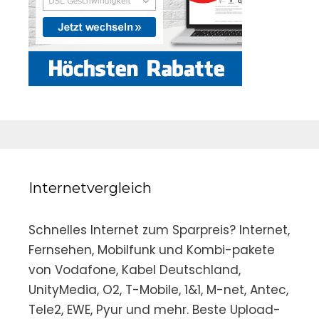
Internetvergleich
Schnelles Internet zum Sparpreis? Internet,
Fernsehen, Mobilfunk und Kombi-pakete
von Vodafone, Kabel Deutschland,
UnityMedia, O2, T-Mobile, 1&1, M-net, Antec,
Tele2, EWE, Pyur und mehr. Beste Upload-