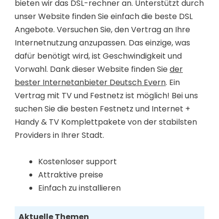
bieten wir das DSL-rechner an. Unterstützt durch
unser Website finden Sie einfach die beste DSL
Angebote. Versuchen Sie, den Vertrag an Ihre
Internetnutzung anzupassen. Das einzige, was
dafür benötigt wird, ist Geschwindigkeit und
Vorwahl. Dank dieser Website finden Sie
der
bester Internetanbieter Deutsch Evern
. Ein
Vertrag mit TV und Festnetz ist möglich! Bei uns
suchen Sie die besten Festnetz und Internet +
Handy & TV Komplettpakete von der stabilsten
Providers in Ihrer Stadt.
Kostenloser support
Attraktive preise
Einfach zu installieren
Aktuelle Themen