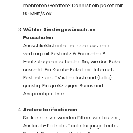
mehreren Geräten? Dann ist ein paket mit
90 MBit/s ok.
Wählen Sie die gewünschten
Pauschalen
Ausschließlich internet oder auch ein
vertrag mit Festnetz & Fernsehen?
Heutzutage entscheiden Sie, wie das Paket
aussieht. Ein Kombi-Paket mit Internet,
Festnetz und TV ist einfach und (billig)
günstig. Ein großzügiger Bonus und 1
Ansprechpartner.
Andere tarifoptionen
Sie können verwenden Filters wie Laufzeit,
Auslands-Flatrate, Tarife für junge Leute,