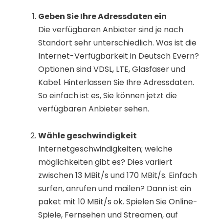
Geben Sie Ihre Adressdaten ein
Die verfügbaren Anbieter sind je nach
Standort sehr unterschiedlich. Was ist die
Internet-Verfügbarkeit in Deutsch Evern?
Optionen sind VDSL, LTE, Glasfaser und
Kabel. Hinterlassen Sie Ihre Adressdaten.
So einfach ist es, Sie können jetzt die
verfügbaren Anbieter sehen.
Wähle geschwindigkeit
Internetgeschwindigkeiten; welche
möglichkeiten gibt es? Dies variiert
zwischen 13 MBit/s und 170 MBit/s. Einfach
surfen, anrufen und mailen? Dann ist ein
paket mit 10 MBit/s ok. Spielen Sie Online-
Spiele, Fernsehen und Streamen, auf