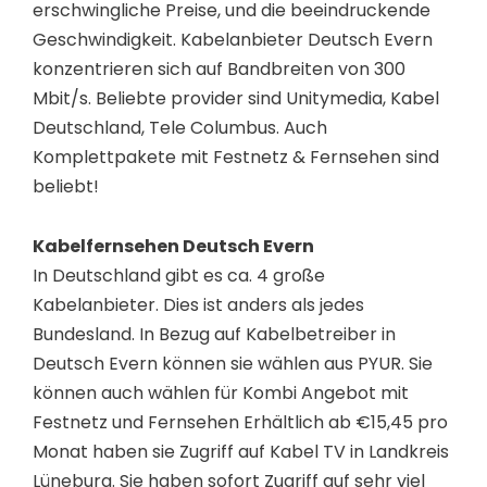
erschwingliche Preise, und die beeindruckende
Geschwindigkeit. Kabelanbieter Deutsch Evern
konzentrieren sich auf Bandbreiten von 300
Mbit/s. Beliebte provider sind Unitymedia, Kabel
Deutschland, Tele Columbus. Auch
Komplettpakete mit Festnetz & Fernsehen sind
beliebt!
Kabelfernsehen Deutsch Evern
In Deutschland gibt es ca. 4 große
Kabelanbieter. Dies ist anders als jedes
Bundesland. In Bezug auf Kabelbetreiber in
Deutsch Evern können sie wählen aus PYUR. Sie
können auch wählen für Kombi Angebot mit
Festnetz und Fernsehen Erhältlich ab €15,45 pro
Monat haben sie Zugriff auf Kabel TV in Landkreis
Lüneburg. Sie haben sofort Zugriff auf sehr viel