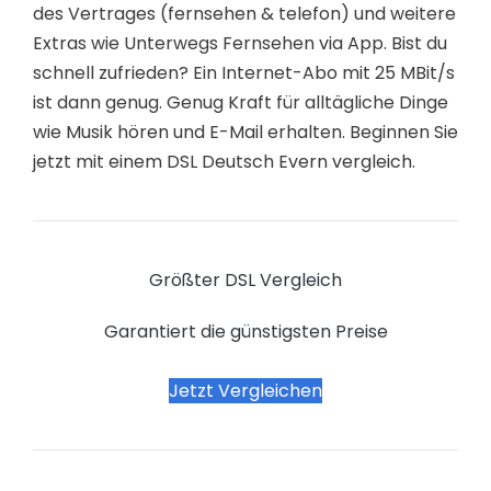
des Vertrages (fernsehen & telefon) und weitere
Extras wie Unterwegs Fernsehen via App. Bist du
schnell zufrieden? Ein Internet-Abo mit 25 MBit/s
ist dann genug. Genug Kraft für alltägliche Dinge
wie Musik hören und E-Mail erhalten. Beginnen Sie
jetzt mit einem DSL Deutsch Evern vergleich.
Größter DSL Vergleich
Garantiert die günstigsten Preise
Jetzt Vergleichen