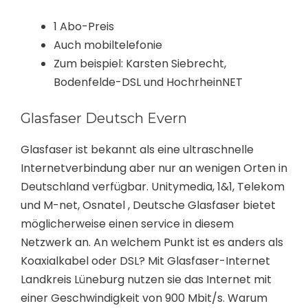
1 Abo-Preis
Auch mobiltelefonie
Zum beispiel: Karsten Siebrecht,
Bodenfelde-DSL und HochrheinNET
Glasfaser Deutsch Evern
Glasfaser ist bekannt als eine ultraschnelle
Internetverbindung aber nur an wenigen Orten in
Deutschland verfügbar. Unitymedia, 1&1, Telekom
und M-net, Osnatel , Deutsche Glasfaser bietet
möglicherweise einen service in diesem
Netzwerk an. An welchem Punkt ist es anders als
Koaxialkabel oder DSL? Mit Glasfaser-Internet
Landkreis Lüneburg nutzen sie das Internet mit
einer Geschwindigkeit von 900 Mbit/s. Warum