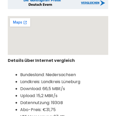
Details über Internet vergleich
Bundesland: Niedersachsen
Landkreis: Landkreis Lüneburg
Download: 66,5 MBit/s
Upload: 15,2 MBit/s
Datennutzung: 193GB
Abo-Preis: €31,75