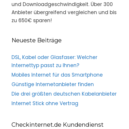
und Downloadgeschwindigkeit. Über 300
Anbieter übergreifend vergleichen und bis
zu 650€ sparen!
Neueste Beiträge
DSL, Kabel oder Glasfaser: Welcher
Internettyp passt zu Ihnen?
Mobiles Internet für das Smartphone
Günstige Internetanbieter finden
Die drei größten deutschen Kabelanbieter
Internet Stick ohne Vertrag
Checkinternet.de Kundendienst