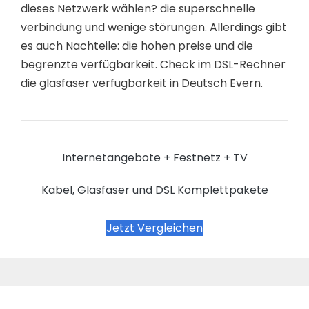
dieses Netzwerk wählen? die superschnelle
verbindung und wenige störungen. Allerdings gibt
es auch Nachteile: die hohen preise und die
begrenzte verfügbarkeit. Check im DSL-Rechner
die
glasfaser verfügbarkeit in Deutsch Evern
.
Internetangebote + Festnetz + TV
Kabel, Glasfaser und DSL Komplettpakete
Jetzt Vergleichen