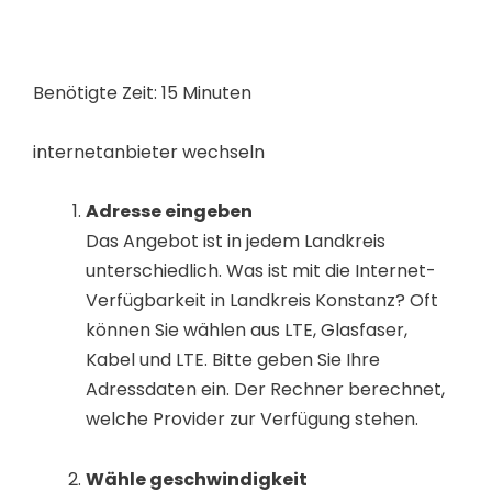
Benötigte Zeit:
15 Minuten
internetanbieter wechseln
Adresse eingeben
Das Angebot ist in jedem Landkreis
unterschiedlich. Was ist mit die Internet-
Verfügbarkeit in Landkreis Konstanz? Oft
können Sie wählen aus LTE, Glasfaser,
Kabel und LTE. Bitte geben Sie Ihre
Adressdaten ein. Der Rechner berechnet,
welche Provider zur Verfügung stehen.
Wähle geschwindigkeit