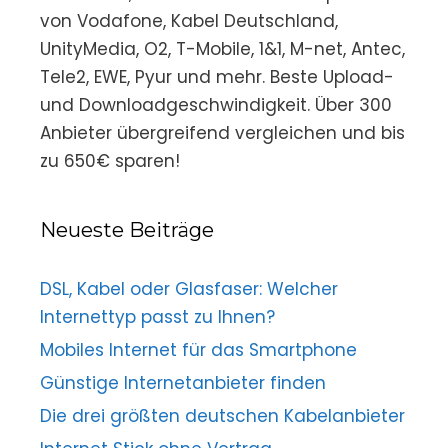
von Vodafone, Kabel Deutschland,
UnityMedia, O2, T-Mobile, 1&1, M-net, Antec,
Tele2, EWE, Pyur und mehr. Beste Upload-
und Downloadgeschwindigkeit. Über 300
Anbieter übergreifend vergleichen und bis
zu 650€ sparen!
Neueste Beiträge
DSL, Kabel oder Glasfaser: Welcher
Internettyp passt zu Ihnen?
Mobiles Internet für das Smartphone
Günstige Internetanbieter finden
Die drei größten deutschen Kabelanbieter