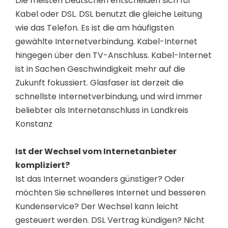
Die meisten Deutschen entscheiden sich für
Kabel oder DSL. DSL benutzt die gleiche Leitung
wie das Telefon. Es ist die am häufigsten
gewählte Internetverbindung. Kabel-Internet
hingegen über den TV-Anschluss. Kabel-Internet
ist in Sachen Geschwindigkeit mehr auf die
Zukunft fokussiert. Glasfaser ist derzeit die
schnellste Internetverbindung, und wird immer
beliebter als Internetanschluss in Landkreis
Konstanz
Ist der Wechsel vom Internetanbieter
kompliziert?
Ist das Internet woanders günstiger? Oder
möchten Sie schnelleres Internet und besseren
Kundenservice? Der Wechsel kann leicht
gesteuert werden. DSL Vertrag kündigen? Nicht