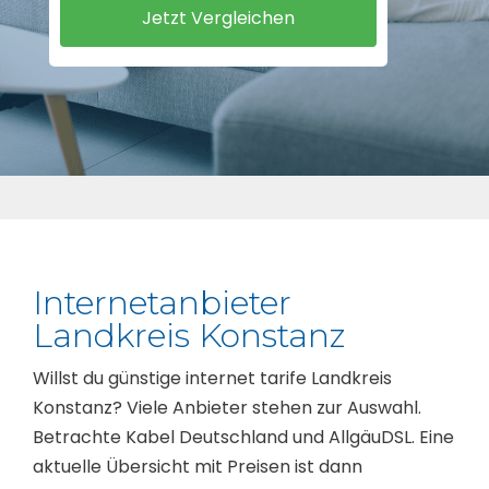
Internetanbieter
Landkreis Konstanz
Willst du günstige internet tarife Landkreis
Konstanz? Viele Anbieter stehen zur Auswahl.
Betrachte Kabel Deutschland und AllgäuDSL. Eine
aktuelle Übersicht mit Preisen ist dann