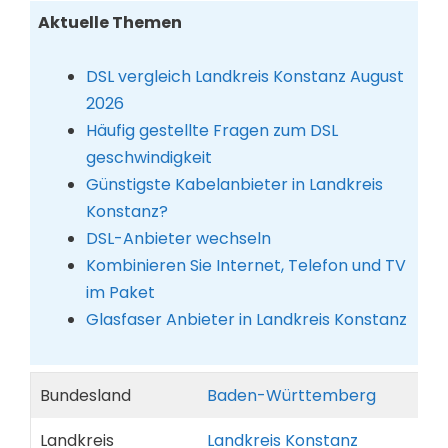
Aktuelle Themen
DSL vergleich Landkreis Konstanz August
2026
Häufig gestellte Fragen zum DSL
geschwindigkeit
Günstigste Kabelanbieter in Landkreis
Konstanz?
DSL-Anbieter wechseln
Kombinieren Sie Internet, Telefon und TV
im Paket
Glasfaser Anbieter in Landkreis Konstanz
Bundesland
Baden-Württemberg
Landkreis
Landkreis Konstanz