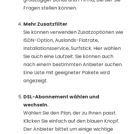
Fragen stellen können.
Mehr Zusatzfilter
Sie können verwenden Zusatzoptionen wie
ISDN-Option, Auslands-Flatrate,
Installationsservice, Surfstick. Hier wählen
Sie auch eine Laufzeit. Sie können auch
nach einem bestimmten Anbieter suchen.
Eine Liste mit geeigneter Pakete wird
angezeigt.
DSL-Abonnement wählen und
wechseln.
Wählen Sie den Plan, der zu Ihnen passt.
Klicken Sie einfach auf den blauen Knopf.
Der Anbieter bittet um einige wichtige