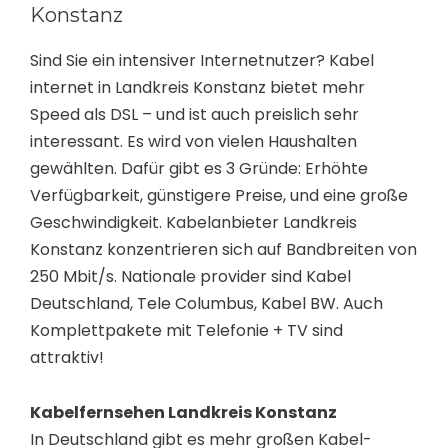
Konstanz
Sind Sie ein intensiver Internetnutzer? Kabel
internet in Landkreis Konstanz bietet mehr
Speed als DSL – und ist auch preislich sehr
interessant. Es wird von vielen Haushalten
gewählten. Dafür gibt es 3 Gründe: Erhöhte
Verfügbarkeit, günstigere Preise, und eine große
Geschwindigkeit. Kabelanbieter Landkreis
Konstanz konzentrieren sich auf Bandbreiten von
250 Mbit/s. Nationale provider sind Kabel
Deutschland, Tele Columbus, Kabel BW. Auch
Komplettpakete mit Telefonie + TV sind
attraktiv!
Kabelfernsehen Landkreis Konstanz
In Deutschland gibt es mehr großen Kabel-