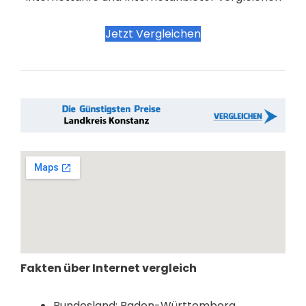
Jetzt Vergleichen
Fakten über Internet vergleich
Bundesland: Baden-Württemberg