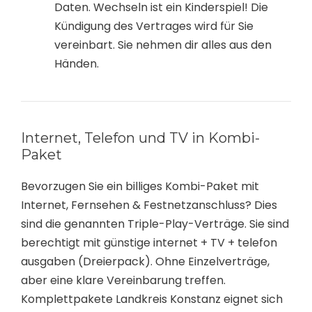
Daten. Wechseln ist ein Kinderspiel! Die
Kündigung des Vertrages wird für Sie
vereinbart. Sie nehmen dir alles aus den
Händen.
Internet, Telefon und TV in Kombi-
Paket
Bevorzugen Sie ein billiges Kombi-Paket mit
Internet, Fernsehen & Festnetzanschluss? Dies
sind die genannten Triple-Play-Verträge. Sie sind
berechtigt mit günstige internet + TV + telefon
ausgaben (Dreierpack). Ohne Einzelverträge,
aber eine klare Vereinbarung treffen.
Komplettpakete Landkreis Konstanz eignet sich