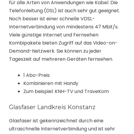
für alle Arten von Anwendungen wie Kabel. Die
Telefonleitung (DSL) ist auch sehr gut geeignet.
Noch besser ist einer schnelle VDSL-
Internetverbindung von mindestens 47 Mbit/s.
Viele günstige Internet und Fernsehen
Kombipakete bieten Zugriff auf das Video-on-
Demand-Netzwerk. Sie können zu jeder
Tageszeit auf mehreren Geräten fernsehen.
1 Abo-Preis
Kombinieren mit Handy
Zum beispiel: KNH-TV und TraveKom
Glasfaser Landkreis Konstanz
Glasfaser ist gekennzeichnet durch eine
ultraschnelle Internetverbindung und ist sehr