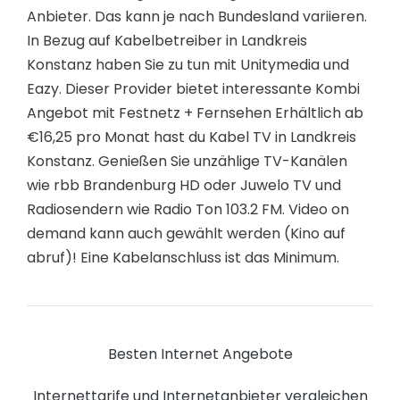
Anbieter. Das kann je nach Bundesland variieren.
In Bezug auf Kabelbetreiber in Landkreis
Konstanz haben Sie zu tun mit Unitymedia und
Eazy. Dieser Provider bietet interessante Kombi
Angebot mit Festnetz + Fernsehen Erhältlich ab
€16,25 pro Monat hast du Kabel TV in Landkreis
Konstanz. Genießen Sie unzählige TV-Kanälen
wie rbb Brandenburg HD oder Juwelo TV und
Radiosendern wie Radio Ton 103.2 FM. Video on
demand kann auch gewählt werden (Kino auf
abruf)! Eine Kabelanschluss ist das Minimum.
Besten Internet Angebote
Internettarife und Internetanbieter vergleichen