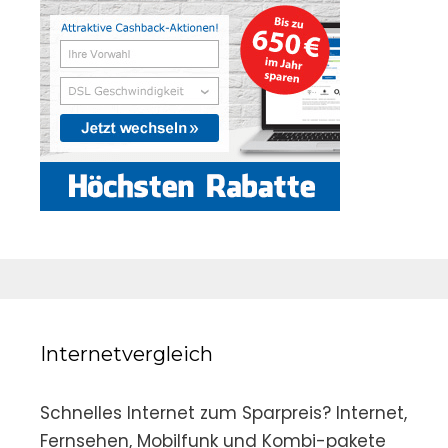
Internetvergleich
Schnelles Internet zum Sparpreis? Internet,
Fernsehen, Mobilfunk und Kombi-pakete