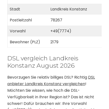
Stadt
Landkreis Konstanz
Postleitzahl
78267
Vorwahl
+49(7774)
Bewohner (PLZ)
2179
DSL vergleich Landkreis
Konstanz August 2026
Bevorzugen Sie relativ billiges DSL? Richtig
DSL
anbieter Landkreis Konstanz vergleichen
!
Möchten Sie wissen, wie hoch die DSL-
Verfügbarkeit in Ihrer Region ist? Das ist nicht
schwer! Dafür brauchen wir: Ihre Vorwahl