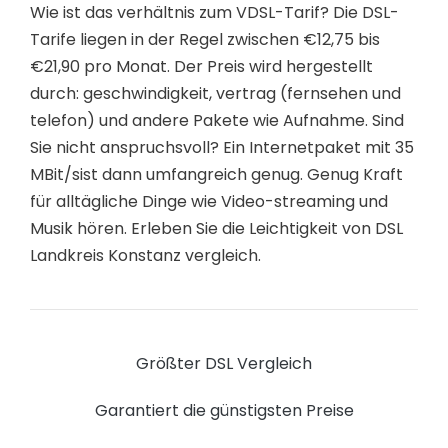
Wie ist das verhältnis zum VDSL-Tarif? Die DSL-
Tarife liegen in der Regel zwischen €12,75 bis
€21,90 pro Monat. Der Preis wird hergestellt
durch: geschwindigkeit, vertrag (fernsehen und
telefon) und andere Pakete wie Aufnahme. Sind
Sie nicht anspruchsvoll? Ein Internetpaket mit 35
MBit/sist dann umfangreich genug. Genug Kraft
für alltägliche Dinge wie Video-streaming und
Musik hören. Erleben Sie die Leichtigkeit von DSL
Landkreis Konstanz vergleich.
Größter DSL Vergleich
Garantiert die günstigsten Preise