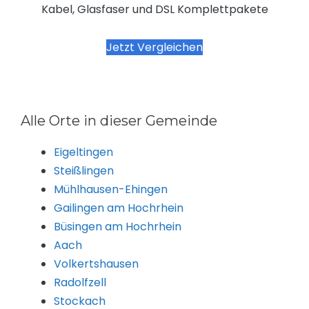
Kabel, Glasfaser und DSL Komplettpakete
Jetzt Vergleichen
Alle Orte in dieser Gemeinde
Eigeltingen
Steißlingen
Mühlhausen-Ehingen
Gailingen am Hochrhein
Büsingen am Hochrhein
Aach
Volkertshausen
Radolfzell
Stockach