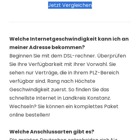
Jetzt Vergleichen
Welche Internetgeschwindigkeit kann ich an
meiner Adresse bekommen?
Beginnen Sie mit dem DSL-rechner. Überprüfen
Sie Ihre Verfügbarkeit mit Ihrer Vorwahl. Sie
sehen nur Verträge, die in Ihrem PLZ-Bereich
verfügbar sind. Rang nach Höchste
Geschwindigkeit zuerst. So finden Sie das
schnellste Internet in Landkreis Konstanz.
Wechseln? Sie können ein komplettes Paket
online bestellen!
Welche Anschlussarten gibt es?