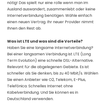
nötig! Das spielt nur eine rolle wenn man im
Ausland auswandert, zusammenlebt oder keine
Internetverbindung benötigen. Wähle einfach
einen neuen Vertrag. Ihr neuer Provider nimmt
Ihnen den Rest ab.
Was ist LTE und was sind die Vorteile?
Haben Sie eine langsame Internetverbindung?
Bei einer langsamen Verbindung ist LTE (Long
Term Evolution) eine schnelle DSL-Alternative.
Relevant für die abgelegenen Gebiete. Es ist
schneller als Sie denken, bis zu 40 Mbit/s. Wählen
Sie einen Anbieter wie O2, Telekom, E-Plus,
Telefónica. Schnelles Internet ohne
Kabelverbindung. Und Sie können es in
Deutschland verwenden.