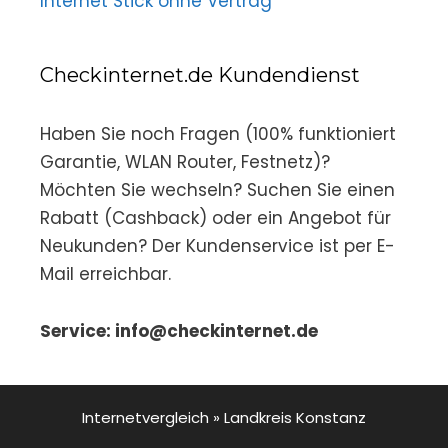
Internet Stick ohne Vertrag
Checkinternet.de Kundendienst
Haben Sie noch Fragen (100% funktioniert
Garantie, WLAN Router, Festnetz)?
Möchten Sie wechseln? Suchen Sie einen
Rabatt (Cashback) oder ein Angebot für
Neukunden? Der Kundenservice ist per E-
Mail erreichbar.
Service: info@checkinternet.de
Internetvergleich
»
Landkreis Konstanz