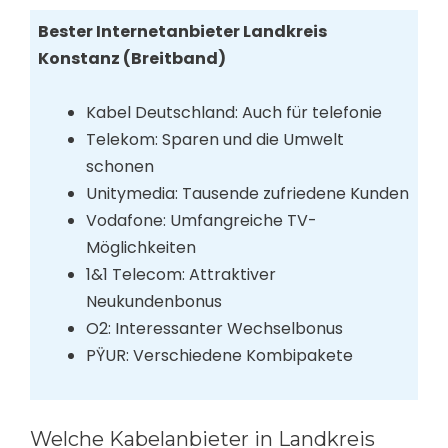
Bester Internetanbieter Landkreis
Konstanz (Breitband)
Kabel Deutschland: Auch für telefonie
Telekom: Sparen und die Umwelt
schonen
Unitymedia: Tausende zufriedene Kunden
Vodafone: Umfangreiche TV-
Möglichkeiten
1&1 Telecom: Attraktiver
Neukundenbonus
O2: Interessanter Wechselbonus
PŸUR: Verschiedene Kombipakete
Welche Kabelanbieter in Landkreis