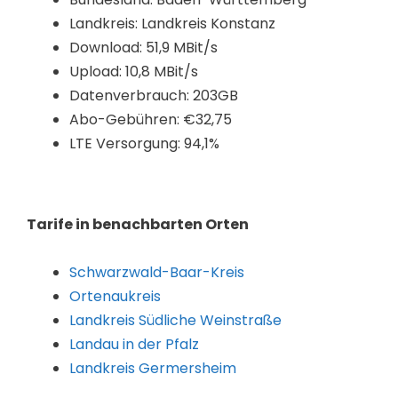
Landkreis: Landkreis Konstanz
Download: 51,9 MBit/s
Upload: 10,8 MBit/s
Datenverbrauch: 203GB
Abo-Gebühren: €32,75
LTE Versorgung: 94,1%
Tarife in benachbarten Orten
Schwarzwald-Baar-Kreis
Ortenaukreis
Landkreis Südliche Weinstraße
Landau in der Pfalz
Landkreis Germersheim