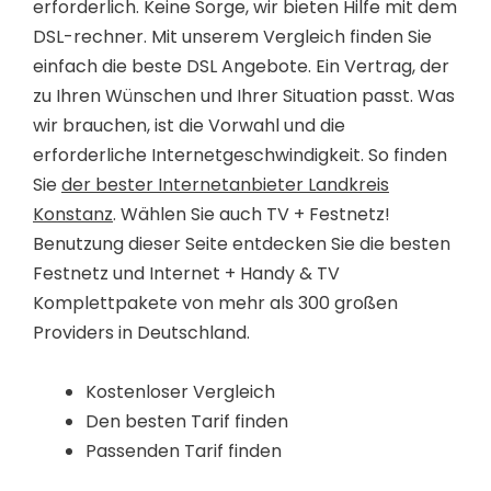
erforderlich. Keine Sorge, wir bieten Hilfe mit dem
DSL-rechner. Mit unserem Vergleich finden Sie
einfach die beste DSL Angebote. Ein Vertrag, der
zu Ihren Wünschen und Ihrer Situation passt. Was
wir brauchen, ist die Vorwahl und die
erforderliche Internetgeschwindigkeit. So finden
Sie
der bester Internetanbieter Landkreis
Konstanz
. Wählen Sie auch TV + Festnetz!
Benutzung dieser Seite entdecken Sie die besten
Festnetz und Internet + Handy & TV
Komplettpakete von mehr als 300 großen
Providers in Deutschland.
Kostenloser Vergleich
Den besten Tarif finden
Passenden Tarif finden