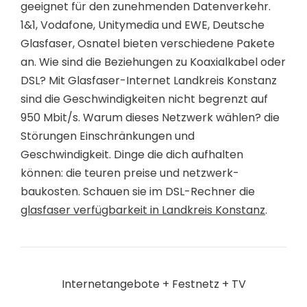
geeignet für den zunehmenden Datenverkehr.
1&1, Vodafone, Unitymedia und EWE, Deutsche
Glasfaser, Osnatel bieten verschiedene Pakete
an. Wie sind die Beziehungen zu Koaxialkabel oder
DSL? Mit Glasfaser-Internet Landkreis Konstanz
sind die Geschwindigkeiten nicht begrenzt auf
950 Mbit/s. Warum dieses Netzwerk wählen? die
Störungen Einschränkungen und
Geschwindigkeit. Dinge die dich aufhalten
können: die teuren preise und netzwerk-
baukosten. Schauen sie im DSL-Rechner die
glasfaser verfügbarkeit in Landkreis Konstanz
.
Internetangebote + Festnetz + TV