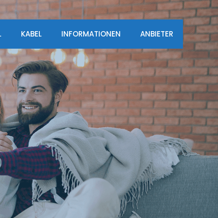
L
KABEL
INFORMATIONEN
ANBIETER