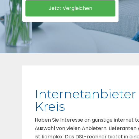
Internetanbiete
Kreis
Haben Sie Interesse an günstige internet t
Auswahl von vielen Anbietern. Lieferanten 
ist komplex. Das DSL-rechner bietet in eine