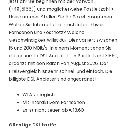
jetzt an! Sie beginnen mit der Vorwahl
(+49(5155)) und möglicherweise Postleitzahl +
Hausnummer. Stellen Sie Ihr Paket zusammen.
Wollen Sie Internet oder auch interaktives
Fernsehen und Festnetz? Welche
Geschwindigkeit willst du? Dies variiert zwischen
15 und 200 MBit/s. In einem Moment sehen Sie
das gesamte DSL Angebote in Postleitzahl 31860,
ergänzt mit den Raten von August 2026. Der
Preisvergleich ist sehr schnell und einfach. Die
billigste DSL Anbieter sind angeordnet!
WLAN möglich
Mit interaktivem Fernsehen
Es ist nicht teuer, ab €13,60
Günstige DSL tarife