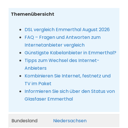
Themenübersicht
DSL vergleich Emmerthal August 2026
FAQ – Fragen und Antworten zum
Internetanbieter vergleich
Günstigste Kabelanbieter in Emmerthal?
Tipps zum Wechsel des Internet-
Anbieters
Kombinieren Sie Internet, festnetz und
TV im Paket
Informieren Sie sich über den Status von
Glasfaser Emmerthal
Bundesland
Niedersachsen