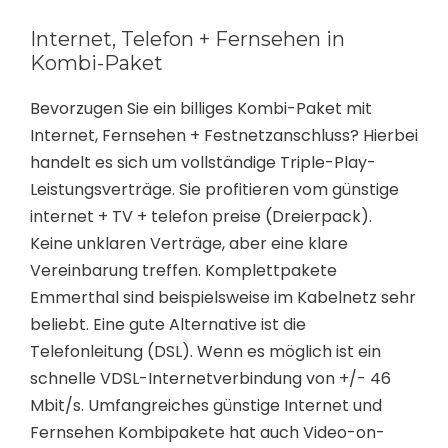
Internet, Telefon + Fernsehen in
Kombi-Paket
Bevorzugen Sie ein billiges Kombi-Paket mit
Internet, Fernsehen + Festnetzanschluss? Hierbei
handelt es sich um vollständige Triple-Play-
Leistungsverträge. Sie profitieren vom günstige
internet + TV + telefon preise (Dreierpack).
Keine unklaren Verträge, aber eine klare
Vereinbarung treffen. Komplettpakete
Emmerthal sind beispielsweise im Kabelnetz sehr
beliebt. Eine gute Alternative ist die
Telefonleitung (DSL). Wenn es möglich ist ein
schnelle VDSL-Internetverbindung von +/- 46
Mbit/s. Umfangreiches günstige Internet und
Fernsehen Kombipakete hat auch Video-on-