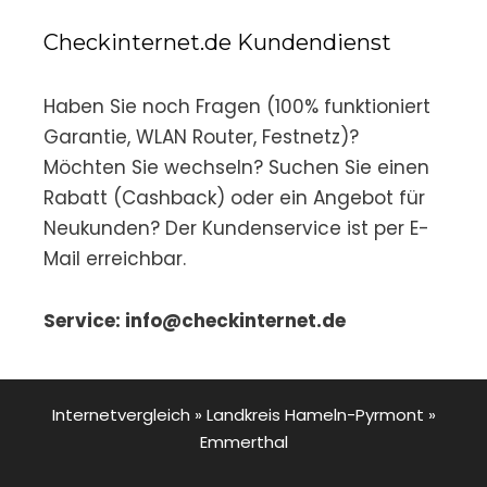
Checkinternet.de Kundendienst
Haben Sie noch Fragen (100% funktioniert
Garantie, WLAN Router, Festnetz)?
Möchten Sie wechseln? Suchen Sie einen
Rabatt (Cashback) oder ein Angebot für
Neukunden? Der Kundenservice ist per E-
Mail erreichbar.
Service: info@checkinternet.de
Internetvergleich
»
Landkreis Hameln-Pyrmont
»
Emmerthal