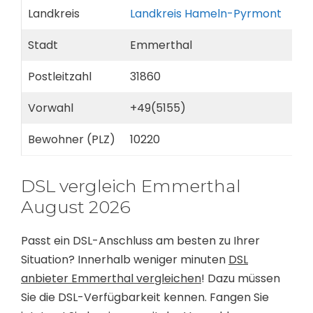
Landkreis
Landkreis Hameln-Pyrmont
Stadt
Emmerthal
Postleitzahl
31860
Vorwahl
+49(5155)
Bewohner (PLZ)
10220
DSL vergleich Emmerthal
August 2026
Passt ein DSL-Anschluss am besten zu Ihrer
Situation? Innerhalb weniger minuten
DSL
anbieter Emmerthal vergleichen
! Dazu müssen
Sie die DSL-Verfügbarkeit kennen. Fangen Sie