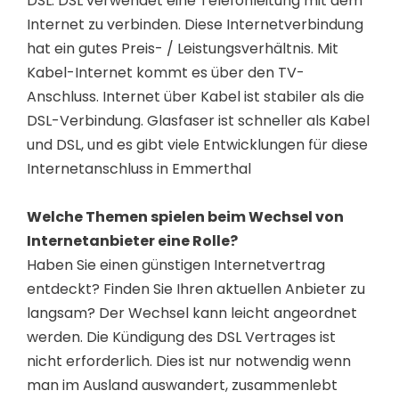
DSL. DSL verwendet eine Telefonleitung mit dem
Internet zu verbinden. Diese Internetverbindung
hat ein gutes Preis- / Leistungsverhältnis. Mit
Kabel-Internet kommt es über den TV-
Anschluss. Internet über Kabel ist stabiler als die
DSL-Verbindung. Glasfaser ist schneller als Kabel
und DSL, und es gibt viele Entwicklungen für diese
Internetanschluss in Emmerthal
Welche Themen spielen beim Wechsel von
Internetanbieter eine Rolle?
Haben Sie einen günstigen Internetvertrag
entdeckt? Finden Sie Ihren aktuellen Anbieter zu
langsam? Der Wechsel kann leicht angeordnet
werden. Die Kündigung des DSL Vertrages ist
nicht erforderlich. Dies ist nur notwendig wenn
man im Ausland auswandert, zusammenlebt