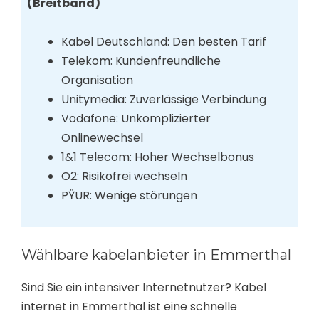
(Breitband)
Kabel Deutschland: Den besten Tarif
Telekom: Kundenfreundliche
Organisation
Unitymedia: Zuverlässige Verbindung
Vodafone: Unkomplizierter
Onlinewechsel
1&1 Telecom: Hoher Wechselbonus
O2: Risikofrei wechseln
PŸUR: Wenige störungen
Wählbare kabelanbieter in Emmerthal
Sind Sie ein intensiver Internetnutzer? Kabel
internet in Emmerthal ist eine schnelle