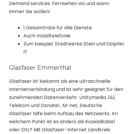
Demand services. Fernsehen wo und wann
immer Sie wollen!
1 Gesamtrate für alle Dienste
Auch mobiltelefonie
Zum beispiel: Stadtwerke Stein und Dolphin
IT
Glasfaser Emmerthal
Glasfaser ist bekannt als eine ultraschnelle
Internetverbindung und ist sehr geeignet für den
zunehmenden Datenverkehr. Unitymedia, 1&1,
Telekom und Osnatel , M-net, Deutsche
Glasfaser hilfe beim Aufbau des Netzwerks. An
welchem Punkt ist es anders als Koaxialkabel
oder DSL? Mit Glasfaser-Internet Landkreis