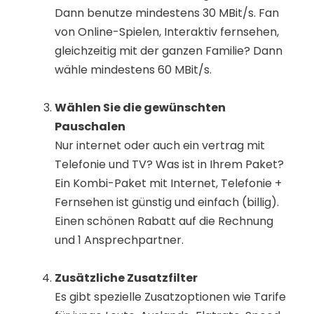
Dann benutze mindestens 30 MBit/s. Fan
von Online-Spielen, Interaktiv fernsehen,
gleichzeitig mit der ganzen Familie? Dann
wähle mindestens 60 MBit/s.
Wählen Sie die gewünschten
Pauschalen
Nur internet oder auch ein vertrag mit
Telefonie und TV? Was ist in Ihrem Paket?
Ein Kombi-Paket mit Internet, Telefonie +
Fernsehen ist günstig und einfach (billig).
Einen schönen Rabatt auf die Rechnung
und 1 Ansprechpartner.
Zusätzliche Zusatzfilter
Es gibt spezielle Zusatzoptionen wie Tarife