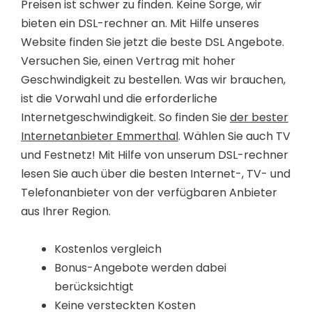
Preisen ist schwer zu finden. Keine Sorge, wir
bieten ein DSL-rechner an. Mit Hilfe unseres
Website finden Sie jetzt die beste DSL Angebote.
Versuchen Sie, einen Vertrag mit hoher
Geschwindigkeit zu bestellen. Was wir brauchen,
ist die Vorwahl und die erforderliche
Internetgeschwindigkeit. So finden Sie
der bester
Internetanbieter Emmerthal
. Wählen Sie auch TV
und Festnetz! Mit Hilfe von unserum DSL-rechner
lesen Sie auch über die besten Internet-, TV- und
Telefonanbieter von der verfügbaren Anbieter
aus Ihrer Region.
Kostenlos vergleich
Bonus-Angebote werden dabei
berücksichtigt
Keine versteckten Kosten