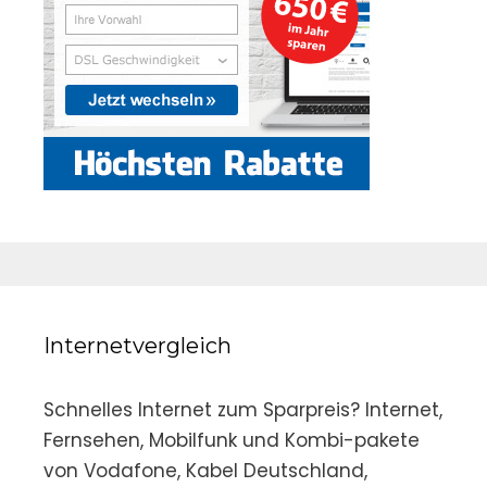
Internetvergleich
Schnelles Internet zum Sparpreis? Internet,
Fernsehen, Mobilfunk und Kombi-pakete
von Vodafone, Kabel Deutschland,