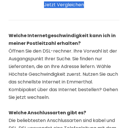
Jetzt Vergleichen
Welche Internetgeschwindigkeit kann ich in
meiner Postleitzahl erhalten?
Öffnen Sie den DSL-rechner. Ihre Vorwahl ist der
Ausgangspunkt Ihrer Suche. Sie finden nur
Lieferanten, die an Ihre Adresse liefern. Wähle
Höchste Geschwindigkeit zuerst. Nutzen Sie auch
das schnellste Internet in Emmerthal.
Kombipaket über das Internet bestellen? Gehen
Sie jetzt wechseln.
Welche Anschlussarten gibt es?
Die beliebtesten Anschlussarten sind kabel und