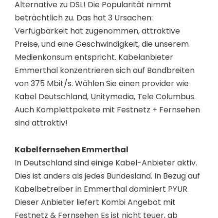
Alternative zu DSL! Die Popularität nimmt
beträchtlich zu. Das hat 3 Ursachen:
Verfügbarkeit hat zugenommen, attraktive
Preise, und eine Geschwindigkeit, die unserem
Medienkonsum entspricht. Kabelanbieter
Emmerthal konzentrieren sich auf Bandbreiten
von 375 Mbit/s. Wählen Sie einen provider wie
Kabel Deutschland, Unitymedia, Tele Columbus.
Auch Komplettpakete mit Festnetz + Fernsehen
sind attraktiv!
Kabelfernsehen Emmerthal
In Deutschland sind einige Kabel-Anbieter aktiv.
Dies ist anders als jedes Bundesland. In Bezug auf
Kabelbetreiber in Emmerthal dominiert PYUR.
Dieser Anbieter liefert Kombi Angebot mit
Festnetz & Fernsehen Es ist nicht teuer, ab