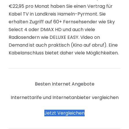
€22,95 pro Monat haben Sie einen Vertrag für
Kabel TV in Landkreis Hameln-Pyrmont. Sie
erhalten Zugriff auf 60+ Fernsehsender wie Sky
Select 4 oder DMAX HD und auch viele
Radiosendern wie DELUXE EASY. Video on
Demand ist auch praktisch (Kino auf abruf). Eine
Kabelanschluss bietet daher viele Möglichkeiten.
Besten Internet Angebote
Internettarife und Internetanbieter vergleichen
Jetzt Vergleichen