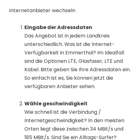
internetanbieter wechseln
Eingabe der Adressdaten
Das Angebot ist in jedem Landkreis
unterschiedlich. Was ist die Internet-
Verfügbarkeit in Emmerthal? Im Idealfall
sind die Optionen LTE, Glasfaser, LTE und
Kabel. Bitte geben Sie Ihre Adressdaten ein.
So einfach ist es, Sie können jetzt die
verfügbaren Anbieter sehen.
Wähle geschwindigkeit
Wie schnell ist die Verbindung /
Internetgeschwindigkeit? In den meisten
Orten liegt diese zwischen 34 MBit/s und
185 MBit/s. Sind Sie ein Alltags-Surfer?