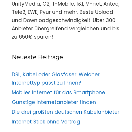
UnityMedia, O2, T-Mobile, 1&1, M-net, Antec,
Tele2, EWE, Pyur und mehr. Beste Upload-
und Downloadgeschwindigkeit. Über 300
Anbieter übergreifend vergleichen und bis
zu 650€ sparen!
Neueste Beiträge
DSL, Kabel oder Glasfaser: Welcher
Internettyp passt zu Ihnen?
Mobiles Internet für das Smartphone
Günstige Internetanbieter finden
Die drei größten deutschen Kabelanbieter
Internet Stick ohne Vertrag