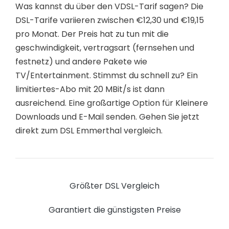
Was kannst du über den VDSL-Tarif sagen? Die
DSL-Tarife variieren zwischen €12,30 und €19,15
pro Monat. Der Preis hat zu tun mit die
geschwindigkeit, vertragsart (fernsehen und
festnetz) und andere Pakete wie
TV/Entertainment. Stimmst du schnell zu? Ein
limitiertes-Abo mit 20 MBit/s ist dann
ausreichend. Eine großartige Option für Kleinere
Downloads und E-Mail senden. Gehen Sie jetzt
direkt zum DSL Emmerthal vergleich.
Größter DSL Vergleich
Garantiert die günstigsten Preise