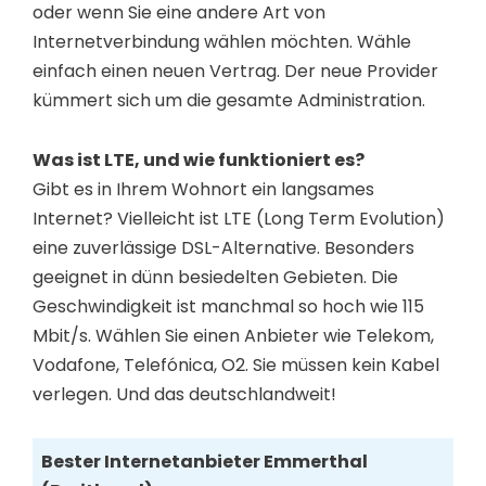
oder wenn Sie eine andere Art von
Internetverbindung wählen möchten. Wähle
einfach einen neuen Vertrag. Der neue Provider
kümmert sich um die gesamte Administration.
Was ist LTE, und wie funktioniert es?
Gibt es in Ihrem Wohnort ein langsames
Internet? Vielleicht ist LTE (Long Term Evolution)
eine zuverlässige DSL-Alternative. Besonders
geeignet in dünn besiedelten Gebieten. Die
Geschwindigkeit ist manchmal so hoch wie 115
Mbit/s. Wählen Sie einen Anbieter wie Telekom,
Vodafone, Telefónica, O2. Sie müssen kein Kabel
verlegen. Und das deutschlandweit!
Bester Internetanbieter Emmerthal