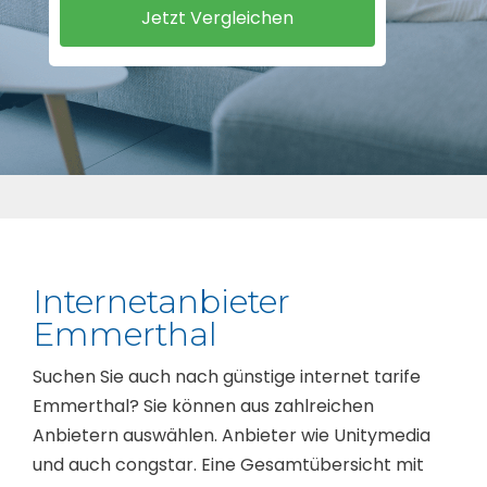
Internetanbieter
Emmerthal
Suchen Sie auch nach günstige internet tarife
Emmerthal? Sie können aus zahlreichen
Anbietern auswählen. Anbieter wie Unitymedia
und auch congstar. Eine Gesamtübersicht mit