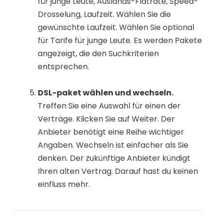
für junge Leute, Auslands-Flatrate, Speed-
Drosselung, Laufzeit. Wählen Sie die
gewünschte Laufzeit. Wählen Sie optional
für Tarife für junge Leute. Es werden Pakete
angezeigt, die den Suchkriterien
entsprechen.
DSL-paket wählen und wechseln.
Treffen Sie eine Auswahl für einen der
Verträge. Klicken Sie auf Weiter. Der
Anbieter benötigt eine Reihe wichtiger
Angaben. Wechseln ist einfacher als Sie
denken. Der zukünftige Anbieter kündigt
Ihren alten Vertrag. Darauf hast du keinen
einfluss mehr.