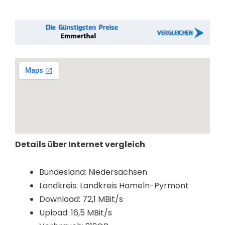
Details über Internet vergleich
Bundesland: Niedersachsen
Landkreis: Landkreis Hameln-Pyrmont
Download: 72,1 MBit/s
Upload: 16,5 MBit/s