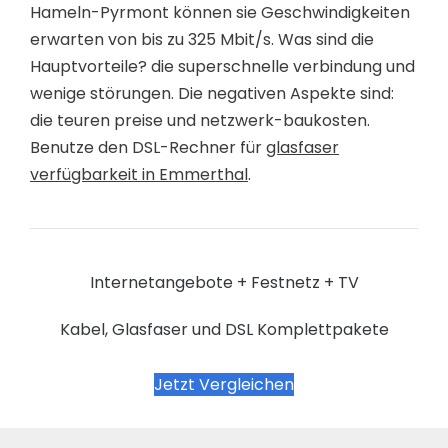
Hameln-Pyrmont können sie Geschwindigkeiten
erwarten von bis zu 325 Mbit/s. Was sind die
Hauptvorteile? die superschnelle verbindung und
wenige störungen. Die negativen Aspekte sind:
die teuren preise und netzwerk-baukosten.
Benutze den DSL-Rechner für
glasfaser
verfügbarkeit in Emmerthal
.
Internetangebote + Festnetz + TV
Kabel, Glasfaser und DSL Komplettpakete
Jetzt Vergleichen