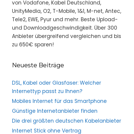
von Vodafone, Kabel Deutschland,
UnityMedia, O2, T-Mobile, 1&1, M-net, Antec,
Tele2, EWE, Pyur und mehr. Beste Upload-
und Downloadgeschwindigkeit. Über 300
Anbieter übergreifend vergleichen und bis
zu 650€ sparen!
Neueste Beiträge
DSL, Kabel oder Glasfaser: Welcher
Internettyp passt zu Ihnen?
Mobiles Internet für das Smartphone
Günstige Internetanbieter finden
Die drei größten deutschen Kabelanbieter
Internet Stick ohne Vertrag