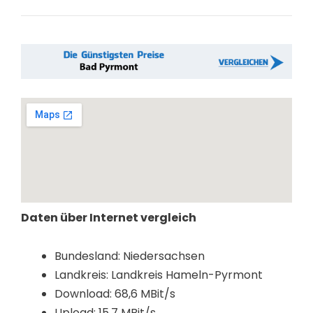
Daten über Internet vergleich
Bundesland: Niedersachsen
Landkreis: Landkreis Hameln-Pyrmont
Download: 68,6 MBit/s
Upload: 15,7 MBit/s