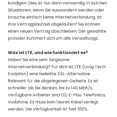
kündigen. Dies ist nur dann notwendig, in solchen
Situationen; wenn Sie auswandern werden oder
brauche einfach keine Internetverbindung. Ist
Ihre Vertragslaufzeit abgelaufen? Sie können
einen neuen Vertrag abschließen. Der gewählte
provider kümmert sich um alle Verwaltungs.
Was ist LTE, und wie funktioniert es?
Haben Sie eine sehr langsame
Internetverbindung? Für dich ist LTE (Long Term
Evolution) eine beliebte DSL-Alternative.
Relevant für die abgelegenen Gebiete. Es ist
schneller als Sie denken, bis zu 140 Mbit/s.
Verfügbare Anbieter sind O2, E-Plus, Telefónica,
Vodafone. Es muss kein teures Kabel verlegt
werden. Die Verfügbarkeit ist fast 100%.