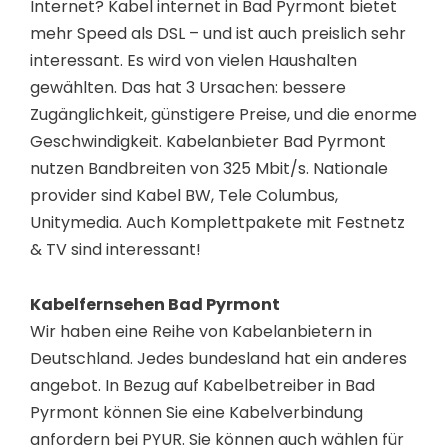
Internet? Kabel internet in Bad Pyrmont bietet
mehr Speed als DSL – und ist auch preislich sehr
interessant. Es wird von vielen Haushalten
gewählten. Das hat 3 Ursachen: bessere
Zugänglichkeit, günstigere Preise, und die enorme
Geschwindigkeit. Kabelanbieter Bad Pyrmont
nutzen Bandbreiten von 325 Mbit/s. Nationale
provider sind Kabel BW, Tele Columbus,
Unitymedia. Auch Komplettpakete mit Festnetz
& TV sind interessant!
Kabelfernsehen Bad Pyrmont
Wir haben eine Reihe von Kabelanbietern in
Deutschland. Jedes bundesland hat ein anderes
angebot. In Bezug auf Kabelbetreiber in Bad
Pyrmont können Sie eine Kabelverbindung
anfordern bei PYUR. Sie können auch wählen für