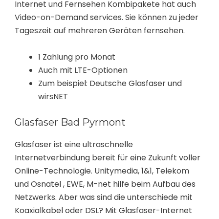
Internet und Fernsehen Kombipakete hat auch
Video-on-Demand services. Sie können zu jeder
Tageszeit auf mehreren Geräten fernsehen.
1 Zahlung pro Monat
Auch mit LTE-Optionen
Zum beispiel: Deutsche Glasfaser und
wirsNET
Glasfaser Bad Pyrmont
Glasfaser ist eine ultraschnelle
Internetverbindung bereit für eine Zukunft voller
Online-Technologie. Unitymedia, 1&1, Telekom
und Osnatel , EWE, M-net hilfe beim Aufbau des
Netzwerks. Aber was sind die unterschiede mit
Koaxialkabel oder DSL? Mit Glasfaser-Internet