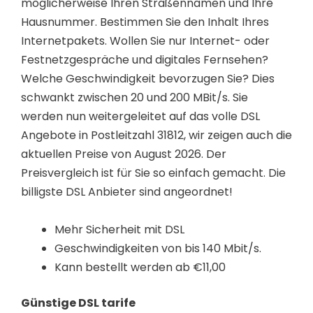
möglicherweise Ihren Straßennamen und Ihre
Hausnummer. Bestimmen Sie den Inhalt Ihres
Internetpakets. Wollen Sie nur Internet- oder
Festnetzgespräche und digitales Fernsehen?
Welche Geschwindigkeit bevorzugen Sie? Dies
schwankt zwischen 20 und 200 MBit/s. Sie
werden nun weitergeleitet auf das volle DSL
Angebote in Postleitzahl 31812, wir zeigen auch die
aktuellen Preise von August 2026. Der
Preisvergleich ist für Sie so einfach gemacht. Die
billigste DSL Anbieter sind angeordnet!
Mehr Sicherheit mit DSL
Geschwindigkeiten von bis 140 Mbit/s.
Kann bestellt werden ab €11,00
Günstige DSL tarife