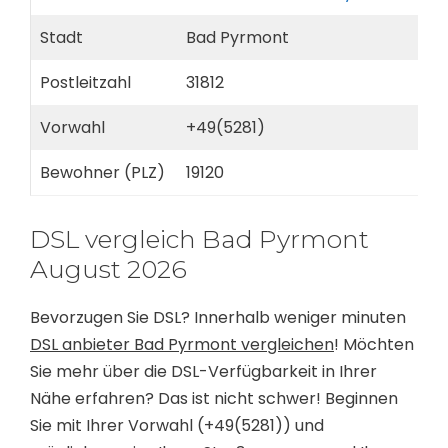
Stadt
Bad Pyrmont
Postleitzahl
31812
Vorwahl
+49(5281)
Bewohner (PLZ)
19120
DSL vergleich Bad Pyrmont
August 2026
Bevorzugen Sie DSL? Innerhalb weniger minuten
DSL anbieter Bad Pyrmont vergleichen
! Möchten
Sie mehr über die DSL-Verfügbarkeit in Ihrer
Nähe erfahren? Das ist nicht schwer! Beginnen
Sie mit Ihrer Vorwahl (+49(5281)) und