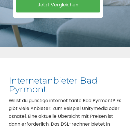
Internetanbieter Bad
Pyrmont
Willst du günstige internet tarife Bad Pyrmont? Es
gibt viele Anbieter. Zum Beispiel Unitymedia oder
osnatel. Eine aktuelle Übersicht mit Preisen ist
dann erforderlich. Das DSL-rechner bietet in