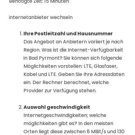
Benötigte Zeit:
15 Minuten
internetanbieter wechseln
Ihre Postleitzahl und Hausnummer
Das Angebot an Anbietern variiert je nach
Region. Was ist die Internet-Verfügbarkeit
in Bad Pyrmont? Sie können sich folgende
Möglichkeiten vorstellen: LTE, Glasfaser,
Kabel und LTE. Geben Sie Ihre Adressdaten
ein. Der Rechner berechnet, welche
Provider zur Verfügung stehen.
Auswahl geschwindigkeit
Internetgeschwindigkeiten; welche
möglichkeiten gibt es? In den meisten
Orten liegt diese zwischen 8 MBit/s und 130