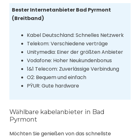
Bester Internetanbieter Bad Pyrmont
(Breitband)
Kabel Deutschland: Schnelles Netzwerk
Telekom: Verschiedene verträge
Unitymedia: Einer der größten Anbieter
Vodafone: Hoher Neukundenbonus
1&1 Telecom: Zuverlässige Verbindung
O2: Bequem und einfach
PŸUR: Gute hardware
Wählbare kabelanbieter in Bad
Pyrmont
Möchten Sie genießen von das schnellste