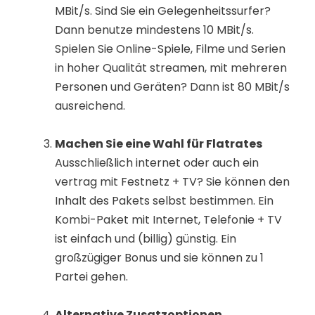
MBit/s. Sind Sie ein Gelegenheitssurfer?
Dann benutze mindestens 10 MBit/s.
Spielen Sie Online-Spiele, Filme und Serien
in hoher Qualität streamen, mit mehreren
Personen und Geräten? Dann ist 80 MBit/s
ausreichend.
Machen Sie eine Wahl für Flatrates
Ausschließlich internet oder auch ein
vertrag mit Festnetz + TV? Sie können den
Inhalt des Pakets selbst bestimmen. Ein
Kombi-Paket mit Internet, Telefonie + TV
ist einfach und (billig) günstig. Ein
großzügiger Bonus und sie können zu 1
Partei gehen.
Alternative Zusatzoptionen