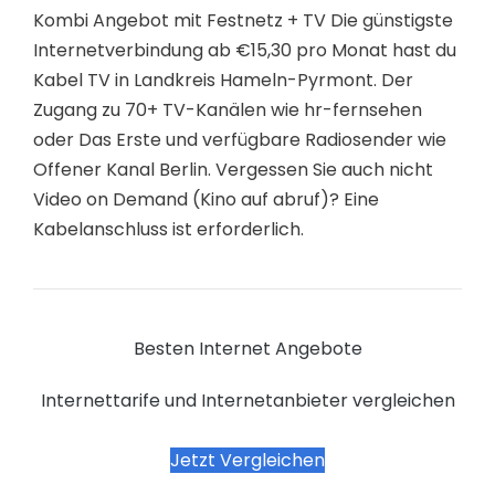
Kombi Angebot mit Festnetz + TV Die günstigste
Internetverbindung ab €15,30 pro Monat hast du
Kabel TV in Landkreis Hameln-Pyrmont. Der
Zugang zu 70+ TV-Kanälen wie hr-fernsehen
oder Das Erste und verfügbare Radiosender wie
Offener Kanal Berlin. Vergessen Sie auch nicht
Video on Demand (Kino auf abruf)? Eine
Kabelanschluss ist erforderlich.
Besten Internet Angebote
Internettarife und Internetanbieter vergleichen
Jetzt Vergleichen