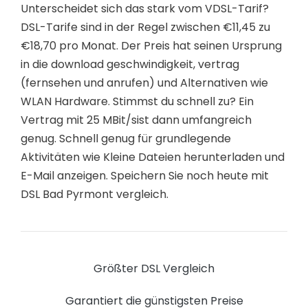
Unterscheidet sich das stark vom VDSL-Tarif?
DSL-Tarife sind in der Regel zwischen €11,45 zu
€18,70 pro Monat. Der Preis hat seinen Ursprung
in die download geschwindigkeit, vertrag
(fernsehen und anrufen) und Alternativen wie
WLAN Hardware. Stimmst du schnell zu? Ein
Vertrag mit 25 MBit/sist dann umfangreich
genug. Schnell genug für grundlegende
Aktivitäten wie Kleine Dateien herunterladen und
E-Mail anzeigen. Speichern Sie noch heute mit
DSL Bad Pyrmont vergleich.
Größter DSL Vergleich
Garantiert die günstigsten Preise