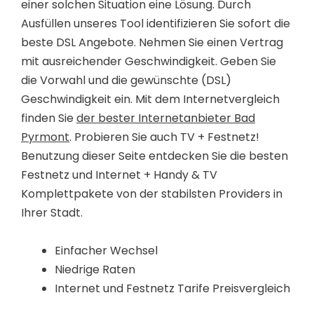
einer solchen Situation eine Lösung. Durch
Ausfüllen unseres Tool identifizieren Sie sofort die
beste DSL Angebote. Nehmen Sie einen Vertrag
mit ausreichender Geschwindigkeit. Geben Sie
die Vorwahl und die gewünschte (DSL)
Geschwindigkeit ein. Mit dem Internetvergleich
finden Sie
der bester Internetanbieter Bad
Pyrmont
. Probieren Sie auch TV + Festnetz!
Benutzung dieser Seite entdecken Sie die besten
Festnetz und Internet + Handy & TV
Komplettpakete von der stabilsten Providers in
Ihrer Stadt.
Einfacher Wechsel
Niedrige Raten
Internet und Festnetz Tarife Preisvergleich