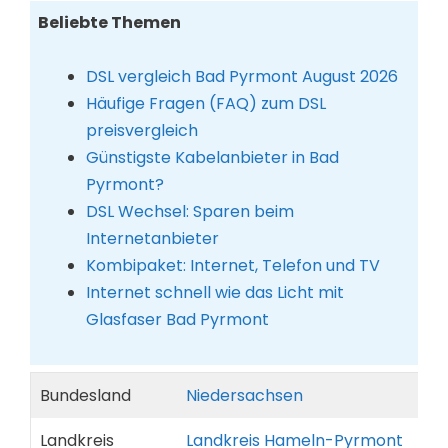
Beliebte Themen
DSL vergleich Bad Pyrmont August 2026
Häufige Fragen (FAQ) zum DSL
preisvergleich
Günstigste Kabelanbieter in Bad
Pyrmont?
DSL Wechsel: Sparen beim
Internetanbieter
Kombipaket: Internet, Telefon und TV
Internet schnell wie das Licht mit
Glasfaser Bad Pyrmont
Bundesland
Niedersachsen
Landkreis
Landkreis Hameln-Pyrmont