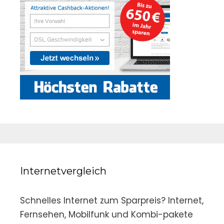
Internetvergleich
Schnelles Internet zum Sparpreis? Internet,
Fernsehen, Mobilfunk und Kombi-pakete