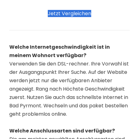
Jetzt Vergleichen
Welche Internetgeschwindigkeit ist in
meinem Wohnort verfügbar?
Verwenden Sie den DSL-rechner. Ihre Vorwahl ist
der Ausgangspunkt Ihrer Suche. Auf der Website
werden jetzt nur die verfügbaren Anbieter
angezeigt. Rang nach Höchste Geschwindigkeit
zuerst. Nutzen Sie auch das schnellste Internet in
Bad Pyrmont. Wechseln und das paket bestellen
geht problemlos online.
Welche Anschlussarten sind verfügbar?