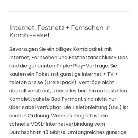
Internet, Festnetz + Fernsehen in
Kombi-Paket
Bevorzugen Sie ein billiges Kombipaket mit
Internet, Fernsehen und Festnetzanschluss? Dies
sind die genannten Triple-Play-Verträge. Sie
kaufen ein Paket mit günstige internet + TV +
telefon preise (Dreierpack). Verträge nicht
überall verstreut, aber alles bei 1 Firma bestellen.
Komplettpakete Bad Pyrmont sind nicht nur
über Kabel verfügbar. Die Telefonleitung (DSL) ist
auch in Ordnung. Wenn es möglich ist ein
schnelle VDSL-Internetverbindung vom
Durchschnitt 43 Mbit/s. Umfangreiches günstige