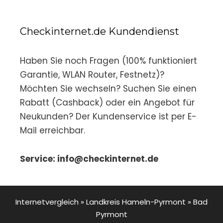
Checkinternet.de Kundendienst
Haben Sie noch Fragen (100% funktioniert
Garantie, WLAN Router, Festnetz)?
Möchten Sie wechseln? Suchen Sie einen
Rabatt (Cashback) oder ein Angebot für
Neukunden? Der Kundenservice ist per E-
Mail erreichbar.
Service: info@checkinternet.de
Internetvergleich
»
Landkreis Hameln-Pyrmont
»
Bad
Pyrmont