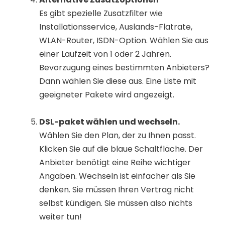
Es gibt spezielle Zusatzfilter wie
Installationsservice, Auslands-Flatrate,
WLAN-Router, ISDN-Option. Wählen Sie aus
einer Laufzeit von 1 oder 2 Jahren.
Bevorzugung eines bestimmten Anbieters?
Dann wählen Sie diese aus. Eine Liste mit
geeigneter Pakete wird angezeigt.
DSL-paket wählen und wechseln.
Wählen Sie den Plan, der zu Ihnen passt.
Klicken Sie auf die blaue Schaltfläche. Der
Anbieter benötigt eine Reihe wichtiger
Angaben. Wechseln ist einfacher als Sie
denken. Sie müssen Ihren Vertrag nicht
selbst kündigen. Sie müssen also nichts
weiter tun!