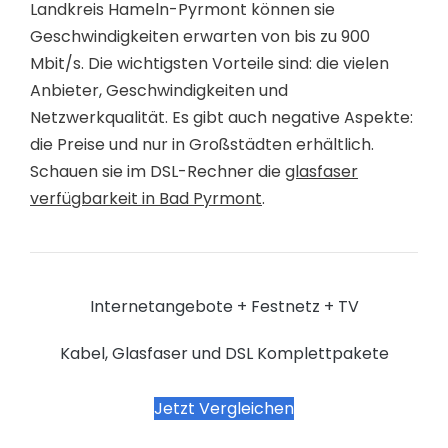
Landkreis Hameln-Pyrmont können sie
Geschwindigkeiten erwarten von bis zu 900
Mbit/s. Die wichtigsten Vorteile sind: die vielen
Anbieter, Geschwindigkeiten und
Netzwerkqualität. Es gibt auch negative Aspekte:
die Preise und nur in Großstädten erhältlich.
Schauen sie im DSL-Rechner die
glasfaser
verfügbarkeit in Bad Pyrmont
.
Internetangebote + Festnetz + TV
Kabel, Glasfaser und DSL Komplettpakete
Jetzt Vergleichen