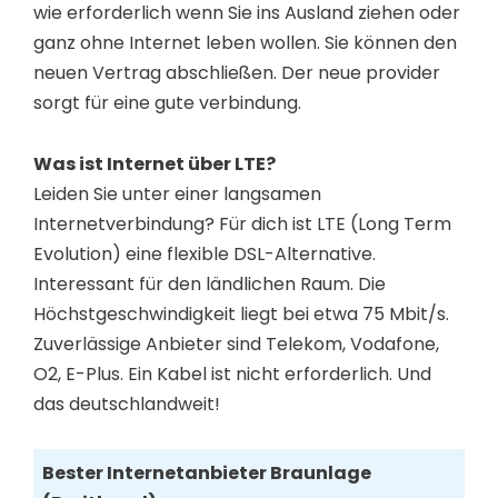
wie erforderlich wenn Sie ins Ausland ziehen oder
ganz ohne Internet leben wollen. Sie können den
neuen Vertrag abschließen. Der neue provider
sorgt für eine gute verbindung.
Was ist Internet über LTE?
Leiden Sie unter einer langsamen
Internetverbindung? Für dich ist LTE (Long Term
Evolution) eine flexible DSL-Alternative.
Interessant für den ländlichen Raum. Die
Höchstgeschwindigkeit liegt bei etwa 75 Mbit/s.
Zuverlässige Anbieter sind Telekom, Vodafone,
O2, E-Plus. Ein Kabel ist nicht erforderlich. Und
das deutschlandweit!
Bester Internetanbieter Braunlage