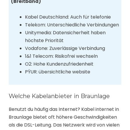
(Breitband)
Kabel Deutschland: Auch für telefonie
Telekom: Unterschiedliche Verbindungen
Unitymedia: Datensicherheit haben
höchste Priorität
Vodafone: Zuverlässige Verbindung
1&1 Telecom: Risikofrei wechseln
O2: Hohe Kundenzufriedenheit
PŸUR: übersichtliche website
Welche Kabelanbieter in Braunlage
Benutzt du häufig das Internet? Kabel internet in
Braunlage bietet oft höhere Geschwindigkeiten
als die DSL-Leitung. Das Netzwerk wird von vielen