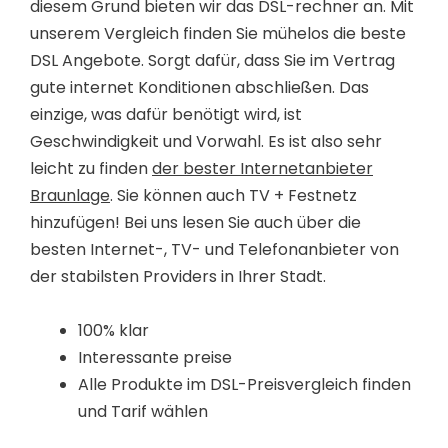
diesem Grund bieten wir das DSL-rechner an. Mit
unserem Vergleich finden Sie mühelos die beste
DSL Angebote. Sorgt dafür, dass Sie im Vertrag
gute internet Konditionen abschließen. Das
einzige, was dafür benötigt wird, ist
Geschwindigkeit und Vorwahl. Es ist also sehr
leicht zu finden
der bester Internetanbieter
Braunlage
. Sie können auch TV + Festnetz
hinzufügen! Bei uns lesen Sie auch über die
besten Internet-, TV- und Telefonanbieter von
der stabilsten Providers in Ihrer Stadt.
100% klar
Interessante preise
Alle Produkte im DSL-Preisvergleich finden
und Tarif wählen