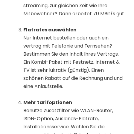
streaming, zur gleichen Zeit wie Ihre
Mitbewohner? Dann arbeitet 70 MBit/s gut.
Flatrates auswählen
Nur Internet bestellen oder auch ein
vertrag mit Telefonie und Fernsehen?
Bestimmen Sie den Inhalt Ihres Vertrags.
Ein Kombi-Paket mit Festnetz, Internet &
TV ist sehr lukrativ (günstig). Einen
schönen Rabatt auf die Rechnung und und
eine Anlaufstelle.
Mehr tarifoptionen
Benutze Zusatzfilter wie WLAN-Router,
ISDN-Option, Auslands-Flatrate,
Installationsservice. Wählen Sie die