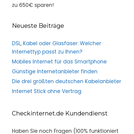
zu 650€ sparen!
Neueste Beiträge
DSL, Kabel oder Glasfaser: Welcher
Internettyp passt zu Ihnen?
Mobiles Internet für das Smartphone
Günstige Internetanbieter finden
Die drei größten deutschen Kabelanbieter
Internet Stick ohne Vertrag
Checkinternet.de Kundendienst
Haben Sie noch Fragen (100% funktioniert