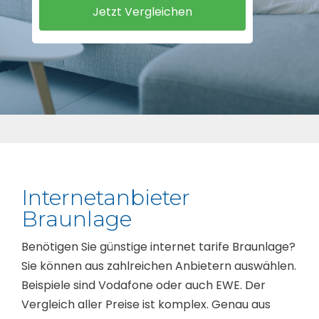
Internetanbieter
Braunlage
Benötigen Sie günstige internet tarife Braunlage?
Sie können aus zahlreichen Anbietern auswählen.
Beispiele sind Vodafone oder auch EWE. Der
Vergleich aller Preise ist komplex. Genau aus