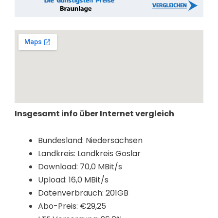
Insgesamt info über Internet vergleich
Bundesland: Niedersachsen
Landkreis: Landkreis Goslar
Download: 70,0 MBit/s
Upload: 16,0 MBit/s
Datenverbrauch: 201GB
Abo-Preis: €29,25