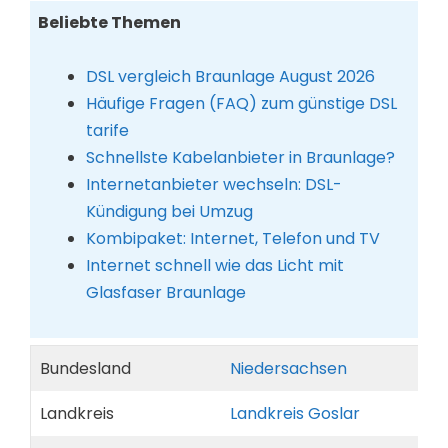
Beliebte Themen
DSL vergleich Braunlage August 2026
Häufige Fragen (FAQ) zum günstige DSL
tarife
Schnellste Kabelanbieter in Braunlage?
Internetanbieter wechseln: DSL-
Kündigung bei Umzug
Kombipaket: Internet, Telefon und TV
Internet schnell wie das Licht mit
Glasfaser Braunlage
Bundesland
Niedersachsen
Landkreis
Landkreis Goslar