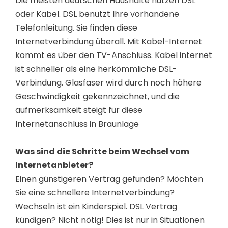
Die meisten deutschen Haushalte nutzen DSL
oder Kabel. DSL benutzt Ihre vorhandene
Telefonleitung. Sie finden diese
Internetverbindung überall. Mit Kabel-Internet
kommt es über den TV-Anschluss. Kabel internet
ist schneller als eine herkömmliche DSL-
Verbindung. Glasfaser wird durch noch höhere
Geschwindigkeit gekennzeichnet, und die
aufmerksamkeit steigt für diese
Internetanschluss in Braunlage
Was sind die Schritte beim Wechsel vom
Internetanbieter?
Einen günstigeren Vertrag gefunden? Möchten
Sie eine schnellere Internetverbindung?
Wechseln ist ein Kinderspiel. DSL Vertrag
kündigen? Nicht nötig! Dies ist nur in Situationen