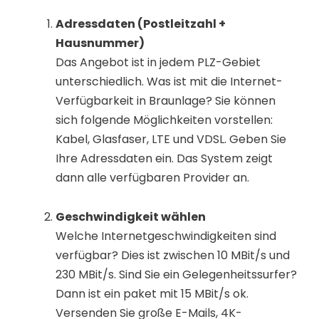
Adressdaten (Postleitzahl +
Hausnummer)
Das Angebot ist in jedem PLZ-Gebiet
unterschiedlich. Was ist mit die Internet-
Verfügbarkeit in Braunlage? Sie können
sich folgende Möglichkeiten vorstellen:
Kabel, Glasfaser, LTE und VDSL. Geben Sie
Ihre Adressdaten ein. Das System zeigt
dann alle verfügbaren Provider an.
Geschwindigkeit wählen
Welche Internetgeschwindigkeiten sind
verfügbar? Dies ist zwischen 10 MBit/s und
230 MBit/s. Sind Sie ein Gelegenheitssurfer?
Dann ist ein paket mit 15 MBit/s ok.
Versenden Sie große E-Mails, 4K-