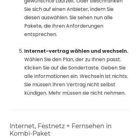
gewünschte Laufzeit. Oder beschränken
Sie sich auf einen Anbieter, indem Sie
diesen auswählen. Sie sehen nun alle
Pakete, die Ihren Anforderungen
entsprechen.
Internet-vertrag wählen und wechseln.
Wählen Sie den Plan, der zu Ihnen passt.
Klicken Sie auf die Sondertaste. Geben Sie
alle Informationen ein. Wechseln ist nichts.
Sie müssen Ihren Vertrag nicht selbst
kündigen. Mehr müssen sie nicht nehmen.
Internet, Festnetz + Fernsehen in
Kombi-Paket