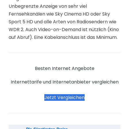
Unbegrenzte Anzeige von sehr viel
Fernsehkanälen wie Sky Cinema HD oder Sky
Sport 5 HD und alle Arten von Radiosendern wie
WDR 2. Auch Video-on-Demand ist nützlich (Kino
auf Abruf). Eine Kabelanschluss ist das Minimum.
Besten Internet Angebote
Internettarife und Internetanbieter vergleichen
Jetzt Vergleichen