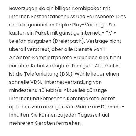
Bevorzugen Sie ein billiges Kombipaket mit
Internet, Festnetzanschluss und Fernsehen? Dies
sind die genannten Triple-Play-Verträge. Sie
kaufen ein Paket mit günstige internet + TV +
telefon ausgaben (Dreierpack). Verträge nicht
überall verstreut, aber alle Dienste von 1
Anbieter. Komplettpakete Braunlage sind nicht
nur über Kabel verfügbar. Eine gute Alternative
ist die Telefonleitung (DSL). Wähle lieber einen
schnelle VDSL-Internetverbindung von
mindestens 46 Mbit/s. Aktuelles günstige
Internet und Fernsehen Kombipakete bietet
optionen zum anzeigen von Video-on-Demand-
Inhalten. Sie können zu jeder Tageszeit auf
mehreren Geräten fernsehen.