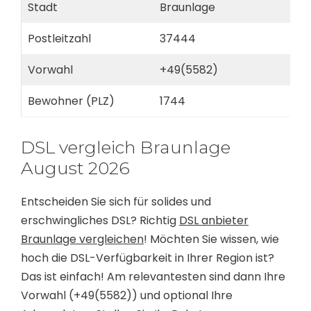
Stadt
Braunlage
Postleitzahl
37444
Vorwahl
+49(5582)
Bewohner (PLZ)
1744
DSL vergleich Braunlage
August 2026
Entscheiden Sie sich für solides und
erschwingliches DSL? Richtig
DSL anbieter
Braunlage vergleichen
! Möchten Sie wissen, wie
hoch die DSL-Verfügbarkeit in Ihrer Region ist?
Das ist einfach! Am relevantesten sind dann Ihre
Vorwahl (+49(5582)) und optional Ihre