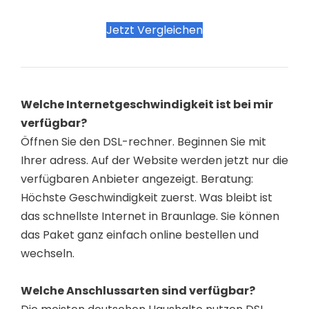
Jetzt Vergleichen
Welche Internetgeschwindigkeit ist bei mir
verfügbar?
Öffnen Sie den DSL-rechner. Beginnen Sie mit
Ihrer adress. Auf der Website werden jetzt nur die
verfügbaren Anbieter angezeigt. Beratung:
Höchste Geschwindigkeit zuerst. Was bleibt ist
das schnellste Internet in Braunlage. Sie können
das Paket ganz einfach online bestellen und
wechseln.
Welche Anschlussarten sind verfügbar?