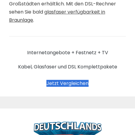
Großstädten erhältlich. Mit den DSL-Rechner
sehen Sie bald
glasfaser verfügbarkeit in
Braunlage
.
Internetangebote + Festnetz + TV
Kabel, Glasfaser und DSL Komplettpakete
Jetzt Vergleichen