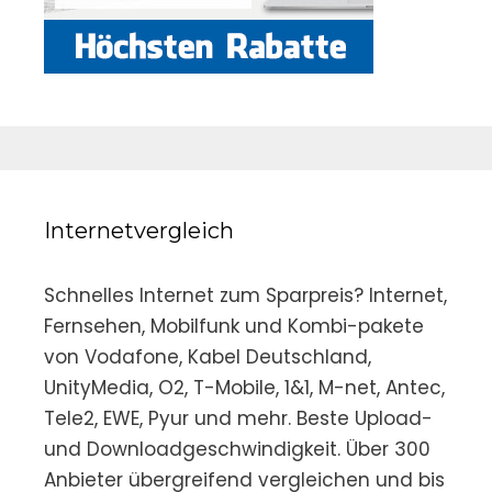
Internetvergleich
Schnelles Internet zum Sparpreis? Internet,
Fernsehen, Mobilfunk und Kombi-pakete
von Vodafone, Kabel Deutschland,
UnityMedia, O2, T-Mobile, 1&1, M-net, Antec,
Tele2, EWE, Pyur und mehr. Beste Upload-
und Downloadgeschwindigkeit. Über 300
Anbieter übergreifend vergleichen und bis