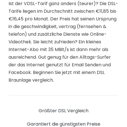
Ist der VDSL-Tarif ganz anders (teurer)? Die DSL-
Tarife liegen im Durchschnitt zwischen €11,85 bis
€16,45 pro Monat. Der Preis hat seinen Ursprung
in die geschwindigkeit, vertrag (fernsehen &
telefon) und zusätzliche Dienste wie Online-
Videothek. Sie leicht zufrieden? Ein kleines
Internet-Abo mit 35 MBit/s ist dann mehr als
ausreichend. Gut genug für den Alltags-Surfer
der das Internet genutzt für Email Senden und
Facebook. Beginnen Sie jetzt mit einem DSL
Braunlage vergleich.
Größter DSL Vergleich
Garantiert die günstigsten Preise