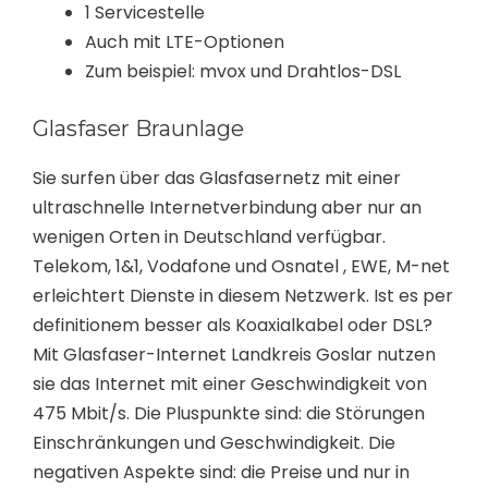
1 Servicestelle
Auch mit LTE-Optionen
Zum beispiel: mvox und Drahtlos-DSL
Glasfaser Braunlage
Sie surfen über das Glasfasernetz mit einer
ultraschnelle Internetverbindung aber nur an
wenigen Orten in Deutschland verfügbar.
Telekom, 1&1, Vodafone und Osnatel , EWE, M-net
erleichtert Dienste in diesem Netzwerk. Ist es per
definitionem besser als Koaxialkabel oder DSL?
Mit Glasfaser-Internet Landkreis Goslar nutzen
sie das Internet mit einer Geschwindigkeit von
475 Mbit/s. Die Pluspunkte sind: die Störungen
Einschränkungen und Geschwindigkeit. Die
negativen Aspekte sind: die Preise und nur in