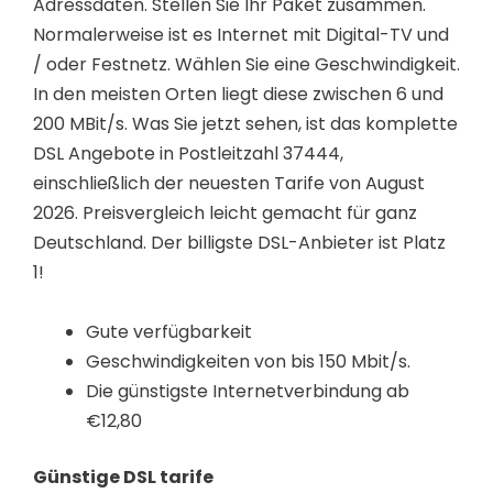
Adressdaten. Stellen Sie Ihr Paket zusammen.
Normalerweise ist es Internet mit Digital-TV und
/ oder Festnetz. Wählen Sie eine Geschwindigkeit.
In den meisten Orten liegt diese zwischen 6 und
200 MBit/s. Was Sie jetzt sehen, ist das komplette
DSL Angebote in Postleitzahl 37444,
einschließlich der neuesten Tarife von August
2026. Preisvergleich leicht gemacht für ganz
Deutschland. Der billigste DSL-Anbieter ist Platz
1!
Gute verfügbarkeit
Geschwindigkeiten von bis 150 Mbit/s.
Die günstigste Internetverbindung ab
€12,80
Günstige DSL tarife