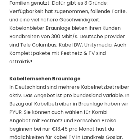
Familien genutzt. Dafür gibt es 3 Gründe:
Verfügbarkeit hat zugenommen, fallende Tarife,
und eine viel höhere Geschwindigkeit.
Kabelanbieter Braunlage bieten ihren Kunden
Bandbreiten von 300 Mbit/s. Deutsche provider
sind Tele Columbus, Kabel BW, Unitymedia. Auch
Komplettpakete mit Festnetz & TV sind
attraktiv!
Kabelfernsehen Braunlage
In Deutschland sind mehrere Kabelnetzbetreiber
aktiv. Das Angebot ist pro bundesland variable. In
Bezug auf Kabelbetreiber in Braunlage haben wir
PYUR. Sie können auch wählen für Kombi
Angebot mit Festnetz und Fernsehen Preise
beginnen bei nur €13,45 pro Monat hast du
möglichkeiten für Kabel TV in Landkreis Goslar.