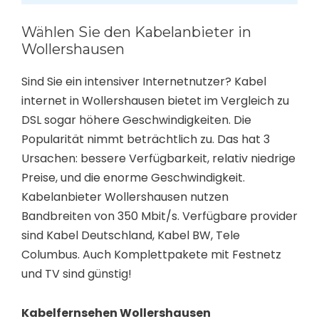
Wählen Sie den Kabelanbieter in
Wollershausen
Sind Sie ein intensiver Internetnutzer? Kabel
internet in Wollershausen bietet im Vergleich zu
DSL sogar höhere Geschwindigkeiten. Die
Popularität nimmt beträchtlich zu. Das hat 3
Ursachen: bessere Verfügbarkeit, relativ niedrige
Preise, und die enorme Geschwindigkeit.
Kabelanbieter Wollershausen nutzen
Bandbreiten von 350 Mbit/s. Verfügbare provider
sind Kabel Deutschland, Kabel BW, Tele
Columbus. Auch Komplettpakete mit Festnetz
und TV sind günstig!
Kabelfernsehen Wollershausen