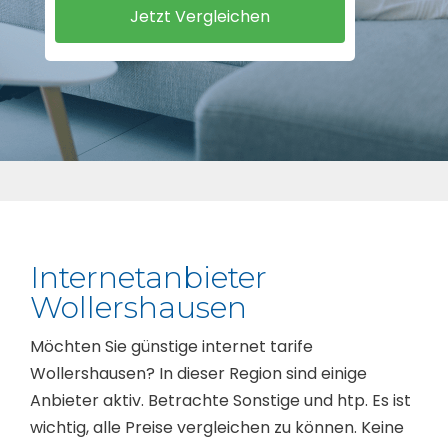
Internetanbieter
Wollershausen
Möchten Sie günstige internet tarife
Wollershausen? In dieser Region sind einige
Anbieter aktiv. Betrachte Sonstige und htp. Es ist
wichtig, alle Preise vergleichen zu können. Keine