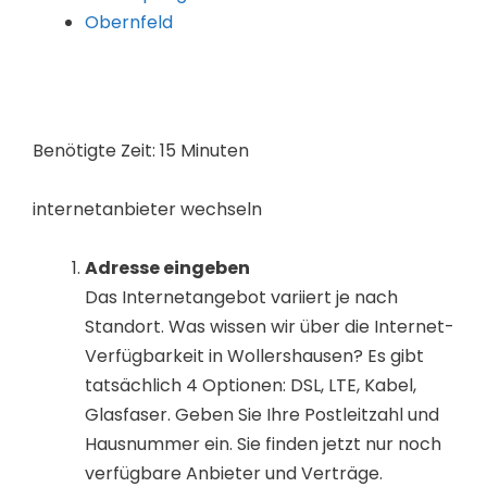
Obernfeld
Benötigte Zeit:
15 Minuten
internetanbieter wechseln
Adresse eingeben
Das Internetangebot variiert je nach
Standort. Was wissen wir über die Internet-
Verfügbarkeit in Wollershausen? Es gibt
tatsächlich 4 Optionen: DSL, LTE, Kabel,
Glasfaser. Geben Sie Ihre Postleitzahl und
Hausnummer ein. Sie finden jetzt nur noch
verfügbare Anbieter und Verträge.