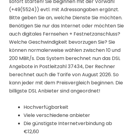
sofort starten! Sie beginnen mit der Vorwahl
(+49(5524)) evtl. mit Adressangaben ergänzt.
Bitte geben Sie an, welche Dienste Sie möchten.
Benötigen Sie nur das Internet oder möchten Sie
auch digitales Fernsehen + Festnetzanschluss?
Welche Geschwindigkeit bevorzugen Sie? Sie
können normalerweise wählen zwischen 10 und
200 MBit/s. Das System berechnet nun das DSL
Angebote in Postleitzahl 37434, Der Rechner
berechnet auch die Tarife von August 2026. So
kann jeder mit dem Preisvergleich beginnen. Die
billigste DSL Anbieter sind angeordnet!
Hochverfügbarkeit
Viele verschiedene anbieter
Die günstigste Internetverbindung ab
€12,60