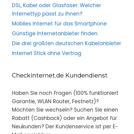
DSL, Kabel oder Glasfaser: Welcher
Internettyp passt zu Ihnen?
Mobiles Internet für das Smartphone
Günstige Internetanbieter finden
Die drei größten deutschen Kabelanbieter
Internet Stick ohne Vertrag
Checkinternet.de Kundendienst
Haben Sie noch Fragen (100% funktioniert
Garantie, WLAN Router, Festnetz)?
Möchten Sie wechseln? Suchen Sie einen
Rabatt (Cashback) oder ein Angebot für
Neukunden? Der Kundenservice ist per E-