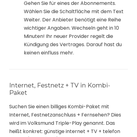
Gehen Sie für eines der Abonnements.
Wählen Sie die Schaltfläche mit dem Text
Weiter. Der Anbieter benötigt eine Reihe
wichtiger Angaben. Wechseln geht in 10
Minuten! Ihr neuer Provider regelt die
Kündigung des Vertrages. Darauf hast du
keinen einfluss mehr.
Internet, Festnetz + TV in Kombi-
Paket
Suchen Sie einen billiges Kombi-Paket mit
Internet, Festnetzanschluss + Fernsehen? Dies
wird im Volksmund Triple-Play genannt. Das
heißt konkret: günstige internet + TV + telefon