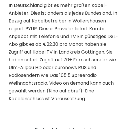
In Deutschland gibt es mehr großen Kabel-
Anbieter. Dies ist anders als jedes Bundesland. In
Bezug auf Kabelbetreiber in Wollershausen
regiert PYUR. Dieser Provider liefert Kombi
Angebot mit Telefonie und TV Ein günstiges DSL-
Abo gibt es ab €22,30 pro Monat haben sie
Zugriff auf Kabel TV in Landkreis Göttingen. Sie
haben sofort Zugriff auf 70+ Fernsehsender wie
Ulm-Allgäu HD oder euronews RUS und
Radiosendern wie Das 105’5 Spreeradio
Weihnachtsradio. Video on demand kann auch
gewählt werden (Kino auf abruf)! Eine
Kabelanschluss ist Voraussetzung.