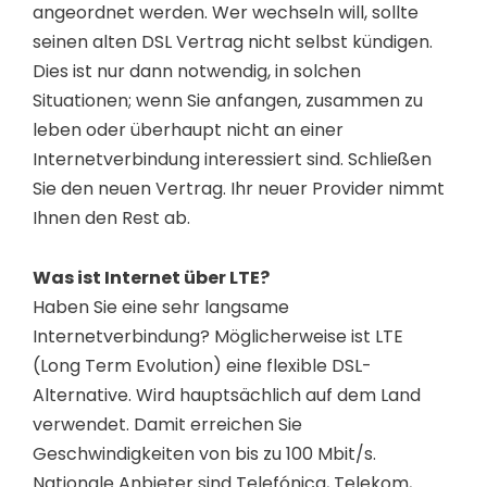
angeordnet werden. Wer wechseln will, sollte
seinen alten DSL Vertrag nicht selbst kündigen.
Dies ist nur dann notwendig, in solchen
Situationen; wenn Sie anfangen, zusammen zu
leben oder überhaupt nicht an einer
Internetverbindung interessiert sind. Schließen
Sie den neuen Vertrag. Ihr neuer Provider nimmt
Ihnen den Rest ab.
Was ist Internet über LTE?
Haben Sie eine sehr langsame
Internetverbindung? Möglicherweise ist LTE
(Long Term Evolution) eine flexible DSL-
Alternative. Wird hauptsächlich auf dem Land
verwendet. Damit erreichen Sie
Geschwindigkeiten von bis zu 100 Mbit/s.
Nationale Anbieter sind Telefónica, Telekom,