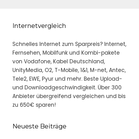
Internetvergleich
Schnelles Internet zum Sparpreis? Internet,
Fernsehen, Mobilfunk und Kombi-pakete
von Vodafone, Kabel Deutschland,
UnityMedia, O2, T-Mobile, 1&1, M-net, Antec,
Tele2, EWE, Pyur und mehr. Beste Upload-
und Downloadgeschwindigkeit. Über 300
Anbieter übergreifend vergleichen und bis
zu 650€ sparen!
Neueste Beiträge