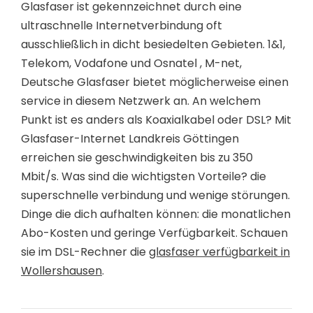
Glasfaser ist gekennzeichnet durch eine
ultraschnelle Internetverbindung oft
ausschließlich in dicht besiedelten Gebieten. 1&1,
Telekom, Vodafone und Osnatel , M-net,
Deutsche Glasfaser bietet möglicherweise einen
service in diesem Netzwerk an. An welchem
Punkt ist es anders als Koaxialkabel oder DSL? Mit
Glasfaser-Internet Landkreis Göttingen
erreichen sie geschwindigkeiten bis zu 350
Mbit/s. Was sind die wichtigsten Vorteile? die
superschnelle verbindung und wenige störungen.
Dinge die dich aufhalten können: die monatlichen
Abo-Kosten und geringe Verfügbarkeit. Schauen
sie im DSL-Rechner die
glasfaser verfügbarkeit in
Wollershausen
.