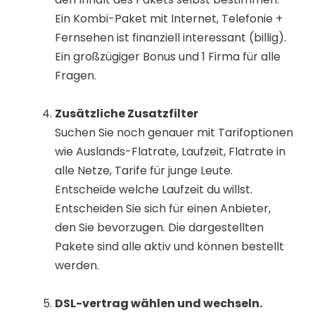
Ein Kombi-Paket mit Internet, Telefonie +
Fernsehen ist finanziell interessant (billig).
Ein großzügiger Bonus und 1 Firma für alle
Fragen.
Zusätzliche Zusatzfilter
Suchen Sie noch genauer mit Tarifoptionen
wie Auslands-Flatrate, Laufzeit, Flatrate in
alle Netze, Tarife für junge Leute.
Entscheide welche Laufzeit du willst.
Entscheiden Sie sich für einen Anbieter,
den Sie bevorzugen. Die dargestellten
Pakete sind alle aktiv und können bestellt
werden.
DSL-vertrag wählen und wechseln.