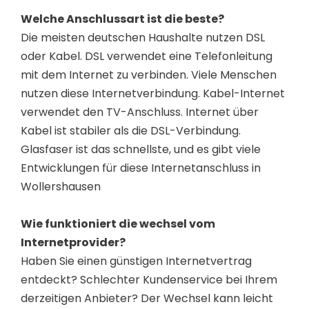
Welche Anschlussart ist die beste?
Die meisten deutschen Haushalte nutzen DSL
oder Kabel. DSL verwendet eine Telefonleitung
mit dem Internet zu verbinden. Viele Menschen
nutzen diese Internetverbindung. Kabel-Internet
verwendet den TV-Anschluss. Internet über
Kabel ist stabiler als die DSL-Verbindung.
Glasfaser ist das schnellste, und es gibt viele
Entwicklungen für diese Internetanschluss in
Wollershausen
Wie funktioniert die wechsel vom
Internetprovider?
Haben Sie einen günstigen Internetvertrag
entdeckt? Schlechter Kundenservice bei Ihrem
derzeitigen Anbieter? Der Wechsel kann leicht