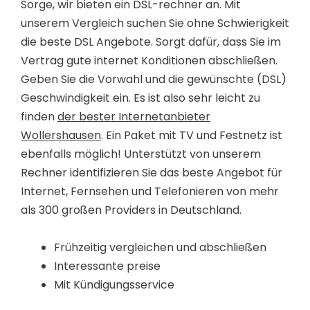
Sorge, wir bieten ein DSL-rechner an. Mit
unserem Vergleich suchen Sie ohne Schwierigkeit
die beste DSL Angebote. Sorgt dafür, dass Sie im
Vertrag gute internet Konditionen abschließen.
Geben Sie die Vorwahl und die gewünschte (DSL)
Geschwindigkeit ein. Es ist also sehr leicht zu
finden
der bester Internetanbieter
Wollershausen
. Ein Paket mit TV und Festnetz ist
ebenfalls möglich! Unterstützt von unserem
Rechner identifizieren Sie das beste Angebot für
Internet, Fernsehen und Telefonieren von mehr
als 300 großen Providers in Deutschland.
Frühzeitig vergleichen und abschließen
Interessante preise
Mit Kündigungsservice