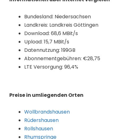
Bundesland: Niedersachsen
Landkreis: Landkreis Göttingen
Download: 68,6 MBit/s
Upload: 15,7 MBit/s
Datennutzung: 199GB
Abonnementgebühren: €28,75
LTE Versorgung: 96,4%
Preise in umliegenden Orten
Wollbrandshausen
Rüdershausen
Rollshausen
Rhumspringe