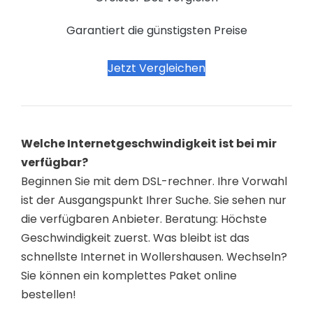
Garantiert die günstigsten Preise
Jetzt Vergleichen
Welche Internetgeschwindigkeit ist bei mir
verfügbar?
Beginnen Sie mit dem DSL-rechner. Ihre Vorwahl
ist der Ausgangspunkt Ihrer Suche. Sie sehen nur
die verfügbaren Anbieter. Beratung: Höchste
Geschwindigkeit zuerst. Was bleibt ist das
schnellste Internet in Wollershausen. Wechseln?
Sie können ein komplettes Paket online
bestellen!