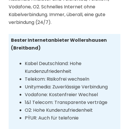
Vodafone, O2. Schnelles Internet ohne
Kabelverbindung. Immer, überall, eine gute
verbindung (24/7).
Bester Internetanbieter Wollershausen
(Breitband)
Kabel Deutschland: Hohe
Kundenzufriedenheit
Telekom: Risikofrei wechseln
Unitymedia: Zuverlässige Verbindung
Vodafone: Kostenfreier Wechsel
1&1 Telecom: Transparente verträge
O2: Hohe Kundenzufriedenheit
PŸUR: Auch für telefonie