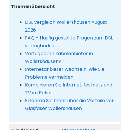
Themenübersicht
DSL vergleich Wollershausen August
2026
FAQ – Häufig gestellte Fragen zum DSL
verfügbarkeit
Verfügbaren kabelanbieter in
Wollershausen?
Internetanbieter wechseln: Wie Sie
Probleme vermeiden
Kombinieren Sie Internet, festnetz und
TV im Paket
Erfahren Sie mehr über die Vorteile von
Glasfaser Wollershausen