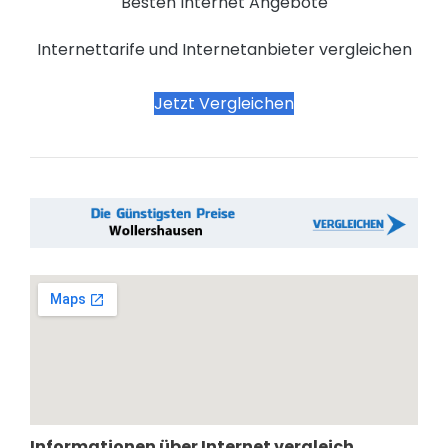
Besten Internet Angebote
Internettarife und Internetanbieter vergleichen
Jetzt Vergleichen
Informationen über Internet vergleich