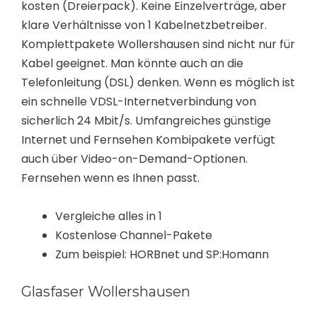
kosten (Dreierpack). Keine Einzelverträge, aber
klare Verhältnisse von 1 Kabelnetzbetreiber.
Komplettpakete Wollershausen sind nicht nur für
Kabel geeignet. Man könnte auch an die
Telefonleitung (DSL) denken. Wenn es möglich ist
ein schnelle VDSL-Internetverbindung von
sicherlich 24 Mbit/s. Umfangreiches günstige
Internet und Fernsehen Kombipakete verfügt
auch über Video-on-Demand-Optionen.
Fernsehen wenn es Ihnen passt.
Vergleiche alles in 1
Kostenlose Channel-Pakete
Zum beispiel: HORBnet und SP:Homann
Glasfaser Wollershausen