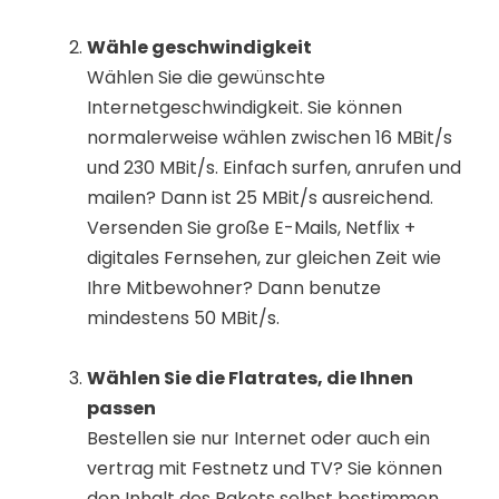
Wähle geschwindigkeit
Wählen Sie die gewünschte
Internetgeschwindigkeit. Sie können
normalerweise wählen zwischen 16 MBit/s
und 230 MBit/s. Einfach surfen, anrufen und
mailen? Dann ist 25 MBit/s ausreichend.
Versenden Sie große E-Mails, Netflix +
digitales Fernsehen, zur gleichen Zeit wie
Ihre Mitbewohner? Dann benutze
mindestens 50 MBit/s.
Wählen Sie die Flatrates, die Ihnen
passen
Bestellen sie nur Internet oder auch ein
vertrag mit Festnetz und TV? Sie können
den Inhalt des Pakets selbst bestimmen.