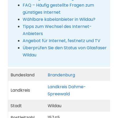
FAQ – Häufig gestellte Fragen zum
günstiges Internet
Wählbare kabelanbieter in Wildau?
Tipps zum Wechsel des Internet-
Anbieters
Angebot für Internet, festnetz und TV
Überprüfen Sie den Status von Glasfaser
Wildau
Bundesland
Brandenburg
Landkreis Dahme-
Landkreis
Spreewald
Stadt
Wildau
Postleitzahl
15745