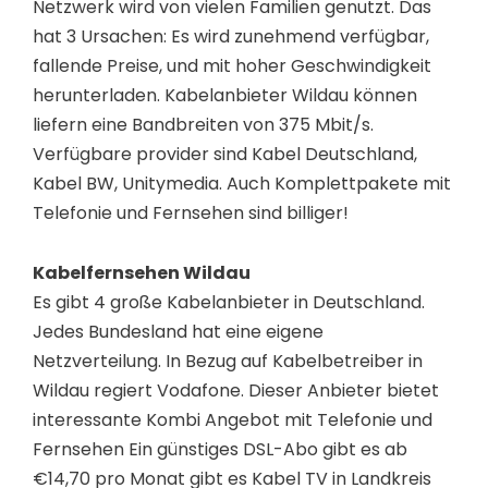
Netzwerk wird von vielen Familien genutzt. Das
hat 3 Ursachen: Es wird zunehmend verfügbar,
fallende Preise, und mit hoher Geschwindigkeit
herunterladen. Kabelanbieter Wildau können
liefern eine Bandbreiten von 375 Mbit/s.
Verfügbare provider sind Kabel Deutschland,
Kabel BW, Unitymedia. Auch Komplettpakete mit
Telefonie und Fernsehen sind billiger!
Kabelfernsehen Wildau
Es gibt 4 große Kabelanbieter in Deutschland.
Jedes Bundesland hat eine eigene
Netzverteilung. In Bezug auf Kabelbetreiber in
Wildau regiert Vodafone. Dieser Anbieter bietet
interessante Kombi Angebot mit Telefonie und
Fernsehen Ein günstiges DSL-Abo gibt es ab
€14,70 pro Monat gibt es Kabel TV in Landkreis