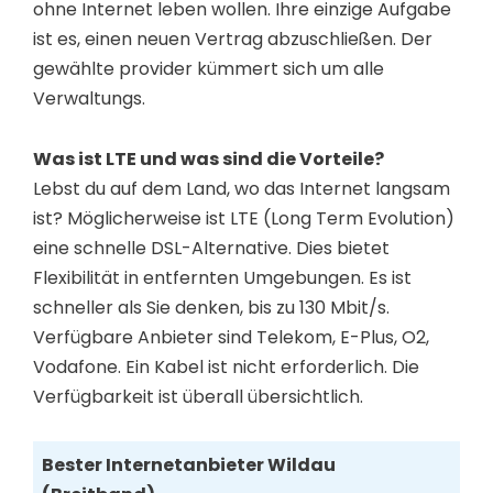
ohne Internet leben wollen. Ihre einzige Aufgabe
ist es, einen neuen Vertrag abzuschließen. Der
gewählte provider kümmert sich um alle
Verwaltungs.
Was ist LTE und was sind die Vorteile?
Lebst du auf dem Land, wo das Internet langsam
ist? Möglicherweise ist LTE (Long Term Evolution)
eine schnelle DSL-Alternative. Dies bietet
Flexibilität in entfernten Umgebungen. Es ist
schneller als Sie denken, bis zu 130 Mbit/s.
Verfügbare Anbieter sind Telekom, E-Plus, O2,
Vodafone. Ein Kabel ist nicht erforderlich. Die
Verfügbarkeit ist überall übersichtlich.
Bester Internetanbieter Wildau