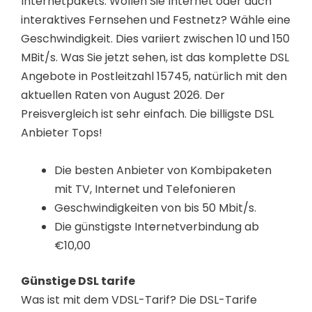
Internetpakets. Wollen Sie Internet oder auch
interaktives Fernsehen und Festnetz? Wähle eine
Geschwindigkeit. Dies variiert zwischen 10 und 150
MBit/s. Was Sie jetzt sehen, ist das komplette DSL
Angebote in Postleitzahl 15745, natürlich mit den
aktuellen Raten von August 2026. Der
Preisvergleich ist sehr einfach. Die billigste DSL
Anbieter Tops!
Die besten Anbieter von Kombipaketen
mit TV, Internet und Telefonieren
Geschwindigkeiten von bis 50 Mbit/s.
Die günstigste Internetverbindung ab
€10,00
Günstige DSL tarife
Was ist mit dem VDSL-Tarif? Die DSL-Tarife