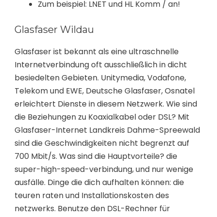
Zum beispiel: LNET und HL Komm / an!
Glasfaser Wildau
Glasfaser ist bekannt als eine ultraschnelle
Internetverbindung oft ausschließlich in dicht
besiedelten Gebieten. Unitymedia, Vodafone,
Telekom und EWE, Deutsche Glasfaser, Osnatel
erleichtert Dienste in diesem Netzwerk. Wie sind
die Beziehungen zu Koaxialkabel oder DSL? Mit
Glasfaser-Internet Landkreis Dahme-Spreewald
sind die Geschwindigkeiten nicht begrenzt auf
700 Mbit/s. Was sind die Hauptvorteile? die
super-high-speed-verbindung, und nur wenige
ausfälle. Dinge die dich aufhalten können: die
teuren raten und Installationskosten des
netzwerks. Benutze den DSL-Rechner für