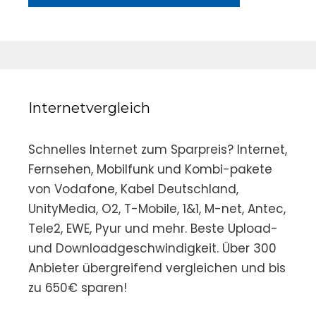
Internetvergleich
Schnelles Internet zum Sparpreis? Internet,
Fernsehen, Mobilfunk und Kombi-pakete
von Vodafone, Kabel Deutschland,
UnityMedia, O2, T-Mobile, 1&1, M-net, Antec,
Tele2, EWE, Pyur und mehr. Beste Upload-
und Downloadgeschwindigkeit. Über 300
Anbieter übergreifend vergleichen und bis
zu 650€ sparen!