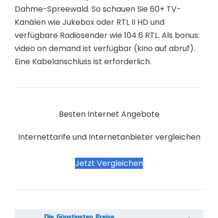
Dahme-Spreewald. So schauen Sie 60+ TV-
Kanälen wie Jukebox oder RTL II HD und
verfügbare Radiosender wie 104.6 RTL. Als bonus:
video on demand ist verfügbar (kino auf abruf).
Eine Kabelanschluss ist erforderlich.
Besten Internet Angebote
Internettarife und Internetanbieter vergleichen
Jetzt Vergleichen