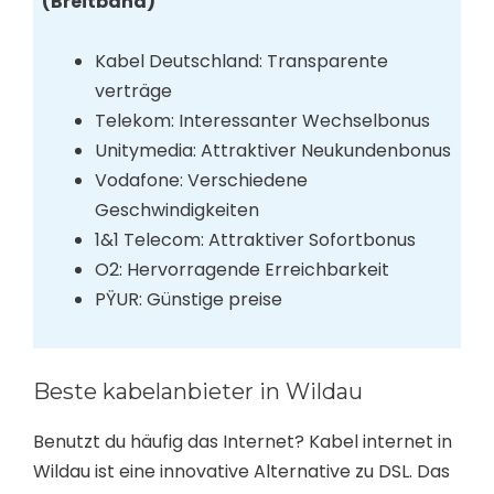
(Breitband)
Kabel Deutschland: Transparente
verträge
Telekom: Interessanter Wechselbonus
Unitymedia: Attraktiver Neukundenbonus
Vodafone: Verschiedene
Geschwindigkeiten
1&1 Telecom: Attraktiver Sofortbonus
O2: Hervorragende Erreichbarkeit
PŸUR: Günstige preise
Beste kabelanbieter in Wildau
Benutzt du häufig das Internet? Kabel internet in
Wildau ist eine innovative Alternative zu DSL. Das