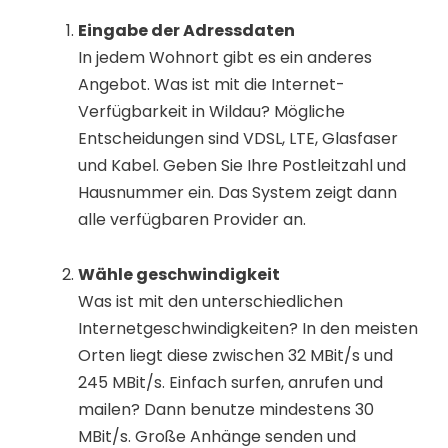
Eingabe der Adressdaten
In jedem Wohnort gibt es ein anderes
Angebot. Was ist mit die Internet-
Verfügbarkeit in Wildau? Mögliche
Entscheidungen sind VDSL, LTE, Glasfaser
und Kabel. Geben Sie Ihre Postleitzahl und
Hausnummer ein. Das System zeigt dann
alle verfügbaren Provider an.
Wähle geschwindigkeit
Was ist mit den unterschiedlichen
Internetgeschwindigkeiten? In den meisten
Orten liegt diese zwischen 32 MBit/s und
245 MBit/s. Einfach surfen, anrufen und
mailen? Dann benutze mindestens 30
MBit/s. Große Anhänge senden und