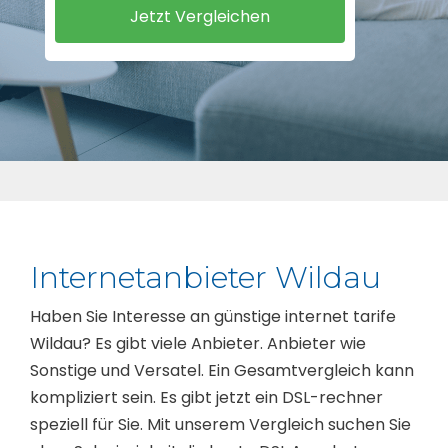
Internetanbieter Wildau
Haben Sie Interesse an günstige internet tarife
Wildau? Es gibt viele Anbieter. Anbieter wie
Sonstige und Versatel. Ein Gesamtvergleich kann
kompliziert sein. Es gibt jetzt ein DSL-rechner
speziell für Sie. Mit unserem Vergleich suchen Sie