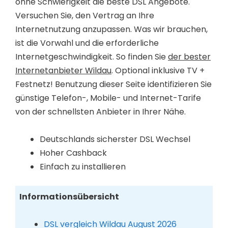
ohne Schwierigkeit die beste DSL Angebote.
Versuchen Sie, den Vertrag an Ihre
Internetnutzung anzupassen. Was wir brauchen,
ist die Vorwahl und die erforderliche
Internetgeschwindigkeit. So finden Sie
der bester
Internetanbieter Wildau
. Optional inklusive TV +
Festnetz! Benutzung dieser Seite identifizieren Sie
günstige Telefon-, Mobile- und Internet-Tarife
von der schnellsten Anbieter in Ihrer Nähe.
Deutschlands sicherster DSL Wechsel
Hoher Cashback
Einfach zu installieren
Informationsübersicht
DSL vergleich Wildau August 2026