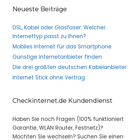
Neueste Beiträge
DSL, Kabel oder Glasfaser: Welcher
Internettyp passt zu Ihnen?
Mobiles Internet für das Smartphone
Günstige Internetanbieter finden
Die drei größten deutschen Kabelanbieter
Internet Stick ohne Vertrag
Checkinternet.de Kundendienst
Haben Sie noch Fragen (100% funktioniert
Garantie, WLAN Router, Festnetz)?
Möchten Sie wechseln? Suchen Sie einen