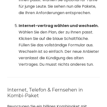
für junge Leute. Sie sehen nun alle Pakete,
die Ihren Anforderungen entsprechen.
Internet-vertrag wählen und wechseln.
Wählen Sie den Plan, der zu Ihnen passt.
Klicken Sie auf die blaue Schaltfläche.
Füllen Sie das vollständige Formular aus.
Wechseln ist so einfach. Der neue Anbieter
veranlasst die Kündigung des alten
Vertrages. Du musst nichts anderes tun.
Internet, Telefon & Fernsehen in
Kombi-Paket
Bevorzugen Sie ein billiges Kombipaket mit