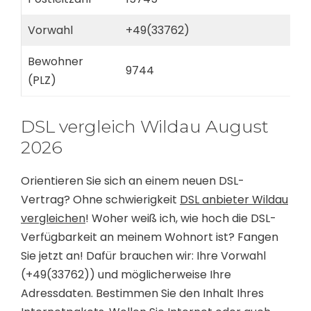
Vorwahl
+49(33762)
Bewohner
9744
(PLZ)
DSL vergleich Wildau August
2026
Orientieren Sie sich an einem neuen DSL-
Vertrag? Ohne schwierigkeit
DSL anbieter Wildau
vergleichen
! Woher weiß ich, wie hoch die DSL-
Verfügbarkeit an meinem Wohnort ist? Fangen
Sie jetzt an! Dafür brauchen wir: Ihre Vorwahl
(+49(33762)) und möglicherweise Ihre
Adressdaten. Bestimmen Sie den Inhalt Ihres