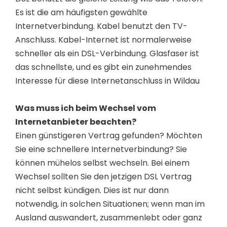
Es ist die am häufigsten gewählte
Internetverbindung. Kabel benutzt den TV-
Anschluss. Kabel-Internet ist normalerweise
schneller als ein DSL-Verbindung. Glasfaser ist
das schnellste, und es gibt ein zunehmendes
Interesse für diese Internetanschluss in Wildau
Was muss ich beim Wechsel vom
Internetanbieter beachten?
Einen günstigeren Vertrag gefunden? Möchten
Sie eine schnellere Internetverbindung? Sie
können mühelos selbst wechseln. Bei einem
Wechsel sollten Sie den jetzigen DSL Vertrag
nicht selbst kündigen. Dies ist nur dann
notwendig, in solchen Situationen; wenn man im
Ausland auswandert, zusammenlebt oder ganz