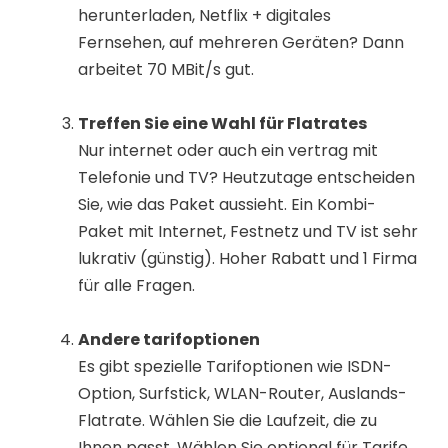
herunterladen, Netflix + digitales
Fernsehen, auf mehreren Geräten? Dann
arbeitet 70 MBit/s gut.
Treffen Sie eine Wahl für Flatrates
Nur internet oder auch ein vertrag mit
Telefonie und TV? Heutzutage entscheiden
Sie, wie das Paket aussieht. Ein Kombi-
Paket mit Internet, Festnetz und TV ist sehr
lukrativ (günstig). Hoher Rabatt und 1 Firma
für alle Fragen.
Andere tarifoptionen
Es gibt spezielle Tarifoptionen wie ISDN-
Option, Surfstick, WLAN-Router, Auslands-
Flatrate. Wählen Sie die Laufzeit, die zu
Ihnen passt. Wählen Sie optional für Tarife