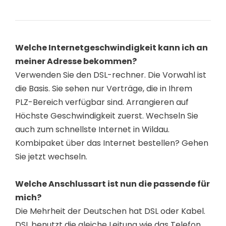
Welche Internetgeschwindigkeit kann ich an
meiner Adresse bekommen?
Verwenden Sie den DSL-rechner. Die Vorwahl ist
die Basis. Sie sehen nur Verträge, die in Ihrem
PLZ-Bereich verfügbar sind. Arrangieren auf
Höchste Geschwindigkeit zuerst. Wechseln Sie
auch zum schnellste Internet in Wildau.
Kombipaket über das Internet bestellen? Gehen
Sie jetzt wechseln.
Welche Anschlussart ist nun die passende für
mich?
Die Mehrheit der Deutschen hat DSL oder Kabel.
DSL benutzt die gleiche Leitung wie das Telefon.