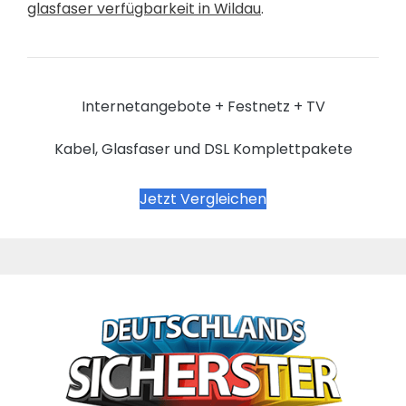
glasfaser verfügbarkeit in Wildau
.
Internetangebote + Festnetz + TV
Kabel, Glasfaser und DSL Komplettpakete
Jetzt Vergleichen