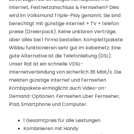
Internet, Festnetzanschluss & Fernsehen? Dies
wird im Volksmund Triple-Play genannt. Sie sind
berechtigt mit günstige internet + TV + telefon
preise (Dreierpack). Keine unklaren Verträge,
aber alles bei 1 Firma bestellen. Komplettpakete
Wildau funktionieren sehr gut im kabelnetz. Eine
gute Alternative ist die Telefonleitung (DSL).
Unser Rat ist ein schnelle VDSL-
Internetverbindung von sicherlich 36 Mbit/s. Die
meisten günstige Internet und Fernsehen
Kombipakete ermöglicht auch Video-on-
Demand-Optionen. Fernsehen über Fernseher,
iPad, Smartphone und Computer.
1 Gesamtpreis für alle Leistungen
Kombinieren mit Handy