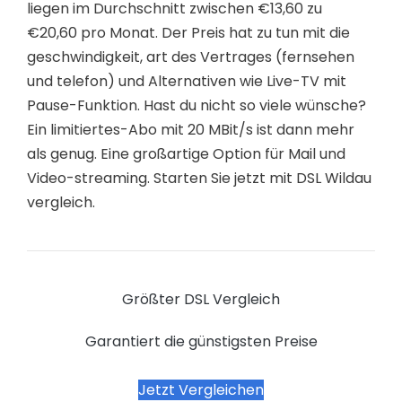
liegen im Durchschnitt zwischen €13,60 zu
€20,60 pro Monat. Der Preis hat zu tun mit die
geschwindigkeit, art des Vertrages (fernsehen
und telefon) und Alternativen wie Live-TV mit
Pause-Funktion. Hast du nicht so viele wünsche?
Ein limitiertes-Abo mit 20 MBit/s ist dann mehr
als genug. Eine großartige Option für Mail und
Video-streaming. Starten Sie jetzt mit DSL Wildau
vergleich.
Größter DSL Vergleich
Garantiert die günstigsten Preise
Jetzt Vergleichen