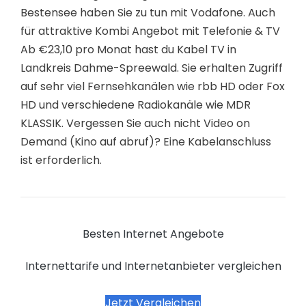
Bestensee haben Sie zu tun mit Vodafone. Auch
für attraktive Kombi Angebot mit Telefonie & TV
Ab €23,10 pro Monat hast du Kabel TV in
Landkreis Dahme-Spreewald. Sie erhalten Zugriff
auf sehr viel Fernsehkanälen wie rbb HD oder Fox
HD und verschiedene Radiokanäle wie MDR
KLASSIK. Vergessen Sie auch nicht Video on
Demand (Kino auf abruf)? Eine Kabelanschluss
ist erforderlich.
Besten Internet Angebote
Internettarife und Internetanbieter vergleichen
Jetzt Vergleichen