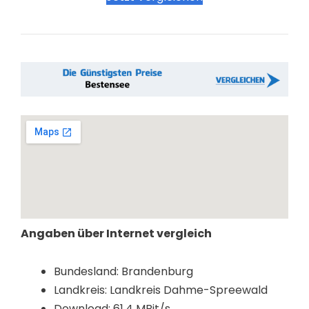
Angaben über Internet vergleich
Bundesland: Brandenburg
Landkreis: Landkreis Dahme-Spreewald
Download: 61,4 MBit/s