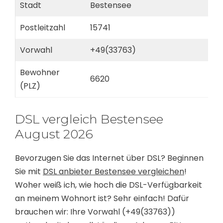
Stadt
Bestensee
Postleitzahl
15741
Vorwahl
+49(33763)
Bewohner
6620
(PLZ)
DSL vergleich Bestensee
August 2026
Bevorzugen Sie das Internet über DSL? Beginnen
Sie mit
DSL anbieter Bestensee vergleichen
!
Woher weiß ich, wie hoch die DSL-Verfügbarkeit
an meinem Wohnort ist? Sehr einfach! Dafür
brauchen wir: Ihre Vorwahl (+49(33763))