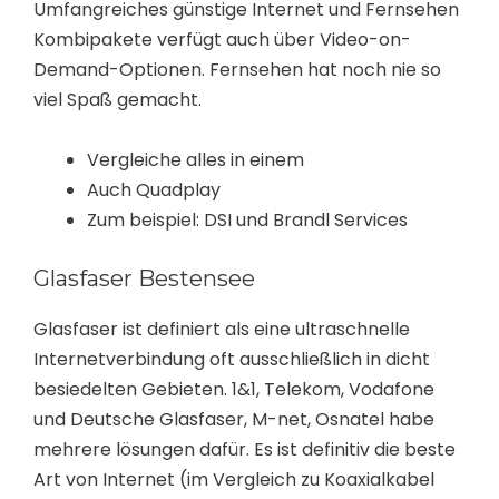
Umfangreiches günstige Internet und Fernsehen
Kombipakete verfügt auch über Video-on-
Demand-Optionen. Fernsehen hat noch nie so
viel Spaß gemacht.
Vergleiche alles in einem
Auch Quadplay
Zum beispiel: DSI und Brandl Services
Glasfaser Bestensee
Glasfaser ist definiert als eine ultraschnelle
Internetverbindung oft ausschließlich in dicht
besiedelten Gebieten. 1&1, Telekom, Vodafone
und Deutsche Glasfaser, M-net, Osnatel habe
mehrere lösungen dafür. Es ist definitiv die beste
Art von Internet (im Vergleich zu Koaxialkabel