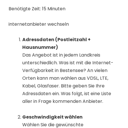
Benötigte Zeit:
15 Minuten
internetanbieter wechseln
Adressdaten (Postleitzahl +
Hausnummer)
Das Angebot ist in jedem Landkreis
unterschiedlich. Was ist mit die Internet-
Verfügbarkeit in Bestensee? An vielen
Orten kann man wählen aus VDSL, LTE,
Kabel, Glasfaser. Bitte geben Sie Ihre
Adressdaten ein. Was folgt, ist eine Liste
aller in Frage kommenden Anbieter.
Geschwindigkeit wählen
Wählen Sie die gewünschte