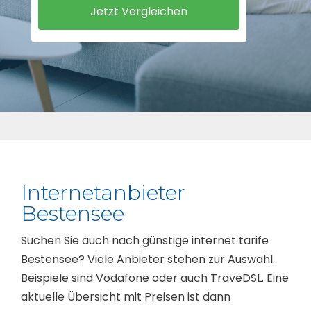
Internetanbieter
Bestensee
Suchen Sie auch nach günstige internet tarife
Bestensee? Viele Anbieter stehen zur Auswahl.
Beispiele sind Vodafone oder auch TraveDSL. Eine
aktuelle Übersicht mit Preisen ist dann