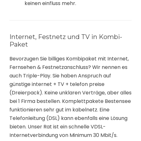
keinen einfluss mehr.
Internet, Festnetz und TV in Kombi-
Paket
Bevorzugen Sie billiges Kombipaket mit Internet,
Fernsehen & Festnetzanschluss? Wir nennen es
auch Triple-Play. Sie haben Anspruch auf
günstige internet + TV + telefon preise
(Dreierpack). Keine unklaren Verträge, aber alles
bei 1 Firma bestellen. Komplettpakete Bestensee
funktionieren sehr gut im kabelnetz. Eine
Telefonleitung (DSL) kann ebenfalls eine Lösung
bieten. Unser Rat ist ein schnelle VDSL-
Internetverbindung von Minimum 30 Mbit/s.