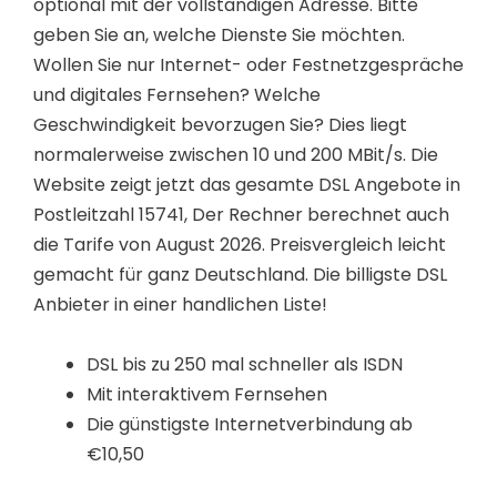
optional mit der vollständigen Adresse. Bitte
geben Sie an, welche Dienste Sie möchten.
Wollen Sie nur Internet- oder Festnetzgespräche
und digitales Fernsehen? Welche
Geschwindigkeit bevorzugen Sie? Dies liegt
normalerweise zwischen 10 und 200 MBit/s. Die
Website zeigt jetzt das gesamte DSL Angebote in
Postleitzahl 15741, Der Rechner berechnet auch
die Tarife von August 2026. Preisvergleich leicht
gemacht für ganz Deutschland. Die billigste DSL
Anbieter in einer handlichen Liste!
DSL bis zu 250 mal schneller als ISDN
Mit interaktivem Fernsehen
Die günstigste Internetverbindung ab
€10,50