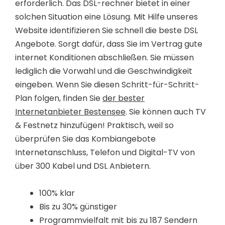
erforderlich. Das DSL-rechner bietet in einer
solchen Situation eine Lösung. Mit Hilfe unseres
Website identifizieren Sie schnell die beste DSL
Angebote. Sorgt dafür, dass Sie im Vertrag gute
internet Konditionen abschließen. Sie müssen
lediglich die Vorwahl und die Geschwindigkeit
eingeben. Wenn Sie diesen Schritt-für-Schritt-
Plan folgen, finden Sie
der bester
Internetanbieter Bestensee
. Sie können auch TV
& Festnetz hinzufügen! Praktisch, weil so
überprüfen Sie das Kombiangebote
Internetanschluss, Telefon und Digital-TV von
über 300 Kabel und DSL Anbietern.
100% klar
Bis zu 30% günstiger
Programmvielfalt mit bis zu 187 Sendern