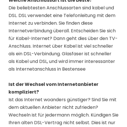
Welche Anschlussart ist die beste?
Die beliebtesten Anschlussarten sind kabel und
DSL. DSL verwendet eine Telefonleitung mit dem
Internet zu verbinden. Sie finden diese
Internetverbindung überall. Entscheiden Sie sich
für Kabel-Internet? Dann geht dies über den TV-
Anschluss. Internet über Kabel ist viel schneller
als ein DSL-Verbindung. Glasfaser ist schneller
als Kabel und DSL, und wird immer interessanter
als Internetanschluss in Bestensee
Ist der Wechsel vom Internetanbieter
kompliziert?
Ist das Internet woanders günstiger? Sind Sie mit
dem aktuellen Anbieter nicht zufrieden?
Wechseln ist für jedermann möglich. Kündigen Sie
Ihren alten DSL-Vertrag nicht selbst. Dies ist nur