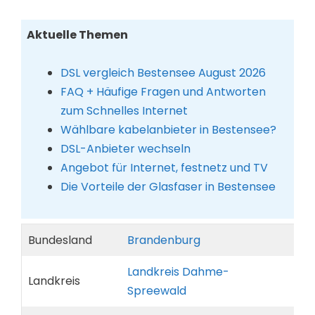
Aktuelle Themen
DSL vergleich Bestensee August 2026
FAQ + Häufige Fragen und Antworten
zum Schnelles Internet
Wählbare kabelanbieter in Bestensee?
DSL-Anbieter wechseln
Angebot für Internet, festnetz und TV
Die Vorteile der Glasfaser in Bestensee
Bundesland
Brandenburg
Landkreis Dahme-
Landkreis
Spreewald