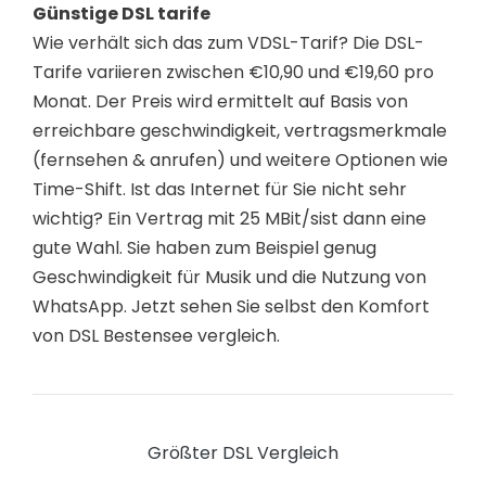
Günstige DSL tarife
Wie verhält sich das zum VDSL-Tarif? Die DSL-
Tarife variieren zwischen €10,90 und €19,60 pro
Monat. Der Preis wird ermittelt auf Basis von
erreichbare geschwindigkeit, vertragsmerkmale
(fernsehen & anrufen) und weitere Optionen wie
Time-Shift. Ist das Internet für Sie nicht sehr
wichtig? Ein Vertrag mit 25 MBit/sist dann eine
gute Wahl. Sie haben zum Beispiel genug
Geschwindigkeit für Musik und die Nutzung von
WhatsApp. Jetzt sehen Sie selbst den Komfort
von DSL Bestensee vergleich.
Größter DSL Vergleich