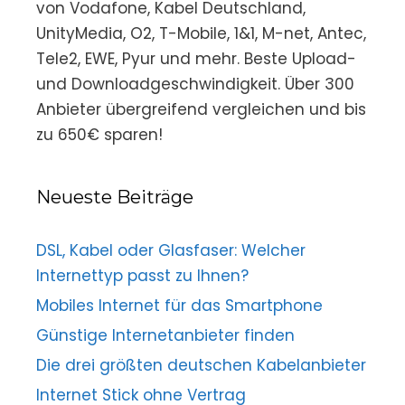
von Vodafone, Kabel Deutschland,
UnityMedia, O2, T-Mobile, 1&1, M-net, Antec,
Tele2, EWE, Pyur und mehr. Beste Upload-
und Downloadgeschwindigkeit. Über 300
Anbieter übergreifend vergleichen und bis
zu 650€ sparen!
Neueste Beiträge
DSL, Kabel oder Glasfaser: Welcher
Internettyp passt zu Ihnen?
Mobiles Internet für das Smartphone
Günstige Internetanbieter finden
Die drei größten deutschen Kabelanbieter
Internet Stick ohne Vertrag