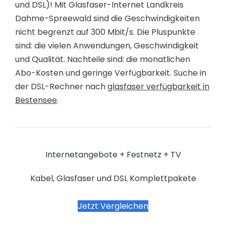
und DSL)! Mit Glasfaser-Internet Landkreis
Dahme-Spreewald sind die Geschwindigkeiten
nicht begrenzt auf 300 Mbit/s. Die Pluspunkte
sind: die vielen Anwendungen, Geschwindigkeit
und Qualität. Nachteile sind: die monatlichen
Abo-Kosten und geringe Verfügbarkeit. Suche in
der DSL-Rechner nach
glasfaser verfügbarkeit in
Bestensee
.
Internetangebote + Festnetz + TV
Kabel, Glasfaser und DSL Komplettpakete
Jetzt Vergleichen