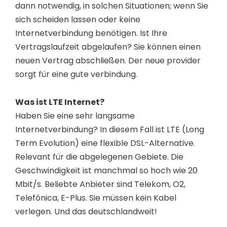
dann notwendig, in solchen Situationen; wenn Sie
sich scheiden lassen oder keine
Internetverbindung benötigen. Ist Ihre
Vertragslaufzeit abgelaufen? Sie können einen
neuen Vertrag abschließen. Der neue provider
sorgt für eine gute verbindung.
Was ist LTE Internet?
Haben Sie eine sehr langsame
Internetverbindung? In diesem Fall ist LTE (Long
Term Evolution) eine flexible DSL-Alternative.
Relevant für die abgelegenen Gebiete. Die
Geschwindigkeit ist manchmal so hoch wie 20
Mbit/s. Beliebte Anbieter sind Telekom, O2,
Telefónica, E-Plus. Sie müssen kein Kabel
verlegen. Und das deutschlandweit!