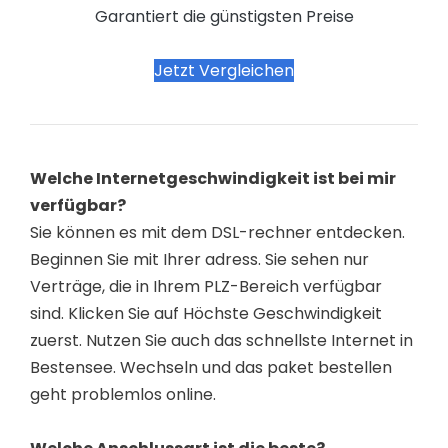
Garantiert die günstigsten Preise
Jetzt Vergleichen
Welche Internetgeschwindigkeit ist bei mir
verfügbar?
Sie können es mit dem DSL-rechner entdecken.
Beginnen Sie mit Ihrer adress. Sie sehen nur
Verträge, die in Ihrem PLZ-Bereich verfügbar
sind. Klicken Sie auf Höchste Geschwindigkeit
zuerst. Nutzen Sie auch das schnellste Internet in
Bestensee. Wechseln und das paket bestellen
geht problemlos online.