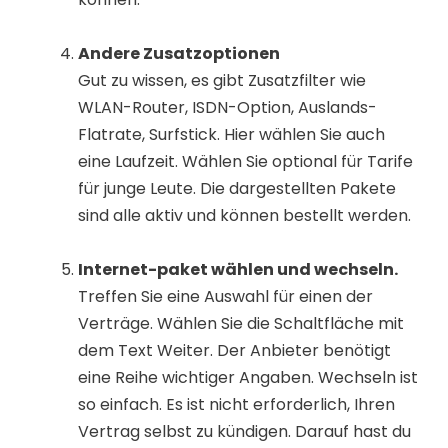
Andere Zusatzoptionen
Gut zu wissen, es gibt Zusatzfilter wie
WLAN-Router, ISDN-Option, Auslands-
Flatrate, Surfstick. Hier wählen Sie auch
eine Laufzeit. Wählen Sie optional für Tarife
für junge Leute. Die dargestellten Pakete
sind alle aktiv und können bestellt werden.
Internet-paket wählen und wechseln.
Treffen Sie eine Auswahl für einen der
Verträge. Wählen Sie die Schaltfläche mit
dem Text Weiter. Der Anbieter benötigt
eine Reihe wichtiger Angaben. Wechseln ist
so einfach. Es ist nicht erforderlich, Ihren
Vertrag selbst zu kündigen. Darauf hast du