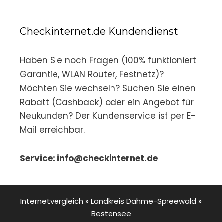
Checkinternet.de Kundendienst
Haben Sie noch Fragen (100% funktioniert
Garantie, WLAN Router, Festnetz)?
Möchten Sie wechseln? Suchen Sie einen
Rabatt (Cashback) oder ein Angebot für
Neukunden? Der Kundenservice ist per E-
Mail erreichbar.
Service: info@checkinternet.de
Internetvergleich
»
Landkreis Dahme-Spreewald
»
Bestensee