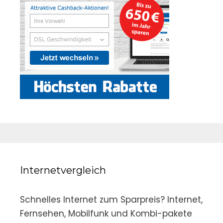
Internetvergleich
Schnelles Internet zum Sparpreis? Internet,
Fernsehen, Mobilfunk und Kombi-pakete