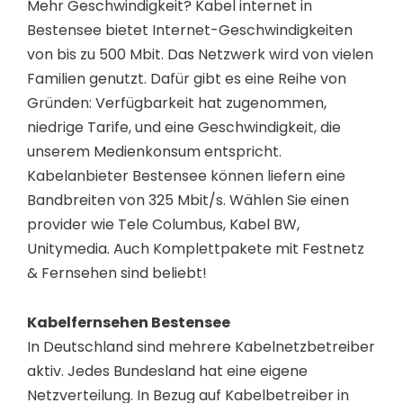
Mehr Geschwindigkeit? Kabel internet in
Bestensee bietet Internet-Geschwindigkeiten
von bis zu 500 Mbit. Das Netzwerk wird von vielen
Familien genutzt. Dafür gibt es eine Reihe von
Gründen: Verfügbarkeit hat zugenommen,
niedrige Tarife, und eine Geschwindigkeit, die
unserem Medienkonsum entspricht.
Kabelanbieter Bestensee können liefern eine
Bandbreiten von 325 Mbit/s. Wählen Sie einen
provider wie Tele Columbus, Kabel BW,
Unitymedia. Auch Komplettpakete mit Festnetz
& Fernsehen sind beliebt!
Kabelfernsehen Bestensee
In Deutschland sind mehrere Kabelnetzbetreiber
aktiv. Jedes Bundesland hat eine eigene
Netzverteilung. In Bezug auf Kabelbetreiber in