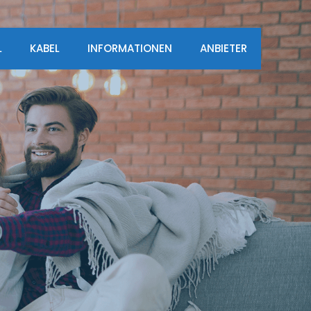
L
KABEL
INFORMATIONEN
ANBIETER