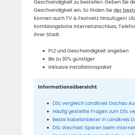
Geschwindigkeit zu bestellen. Geben Sie d
Geschwindigkeit ein. So finden Sie
der best
können auch TV & Festnetz hinzufügen! Über
Kombiangebote Internetanschluss, Telefon 
Ihrer Stadt.
PLZ und Geschwindigkeit angeben
Bis zu 30% günstiger
Inklusive installationspaket
Informationsübersicht
DSL vergleich Landkreis Dachau Au
Häufig gestellte Fragen zum DSL v
Beste kabelanbieter in Landkreis 
DSL Wechsel: Sparen beim Interne