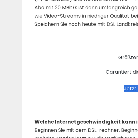
Abo mit 20 MBit/s ist dann umfangreich ge
wie Video-Streams in niedriger Qualität b
Speichern Sie noch heute mit DSL Landkrei
Größter
Garantiert di
Jetzt
Welche Internetgeschwindigkeit kann 
Beginnen Sie mit dem DSL-rechner. Beginne