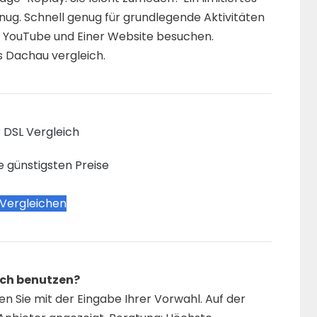
nug. Schnell genug für grundlegende Aktivitäten
ei YouTube und Einer Website besuchen.
s Dachau vergleich.
 DSL Vergleich
e günstigsten Preise
 Vergleichen
ich benutzen?
n Sie mit der Eingabe Ihrer Vorwahl. Auf der