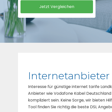
Internetanbiete
Interesse für günstige internet tarife Landk
Anbieter wie Vodafone Kabel Deutschland
kompliziert sein. Keine Sorge, wir bieten H
Tool finden Sie richtig die beste DSL Ange