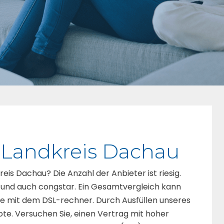
r Landkreis Dachau
reis Dachau? Die Anzahl der Anbieter ist riesig.
 und auch congstar. Ein Gesamtvergleich kann
ilfe mit dem DSL-rechner. Durch Ausfüllen unseres
bote. Versuchen Sie, einen Vertrag mit hoher