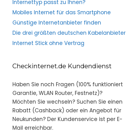
Internettyp passt zu Ihnen?
Mobiles Internet für das Smartphone
Günstige Internetanbieter finden
Die drei größten deutschen Kabelanbieter
Internet Stick ohne Vertrag
Checkinternet.de Kundendienst
Haben Sie noch Fragen (100% funktioniert
Garantie, WLAN Router, Festnetz)?
Möchten Sie wechseln? Suchen Sie einen
Rabatt (Cashback) oder ein Angebot für
Neukunden? Der Kundenservice ist per E-
Mail erreichbar.