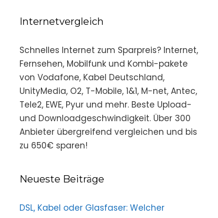
Internetvergleich
Schnelles Internet zum Sparpreis? Internet,
Fernsehen, Mobilfunk und Kombi-pakete
von Vodafone, Kabel Deutschland,
UnityMedia, O2, T-Mobile, 1&1, M-net, Antec,
Tele2, EWE, Pyur und mehr. Beste Upload-
und Downloadgeschwindigkeit. Über 300
Anbieter übergreifend vergleichen und bis
zu 650€ sparen!
Neueste Beiträge
DSL, Kabel oder Glasfaser: Welcher