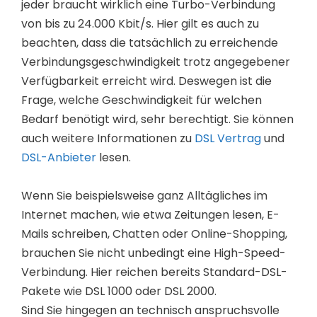
jeder braucht wirklich eine Turbo-Verbindung
von bis zu 24.000 Kbit/s. Hier gilt es auch zu
beachten, dass die tatsächlich zu erreichende
Verbindungsgeschwindigkeit trotz angegebener
Verfügbarkeit erreicht wird. Deswegen ist die
Frage, welche Geschwindigkeit für welchen
Bedarf benötigt wird, sehr berechtigt. Sie können
auch weitere Informationen zu
DSL Vertrag
und
DSL-Anbieter
lesen.
Wenn Sie beispielsweise ganz Alltägliches im
Internet machen, wie etwa Zeitungen lesen, E-
Mails schreiben, Chatten oder Online-Shopping,
brauchen Sie nicht unbedingt eine High-Speed-
Verbindung. Hier reichen bereits Standard-DSL-
Pakete wie DSL 1000 oder DSL 2000.
Sind Sie hingegen an technisch anspruchsvolle