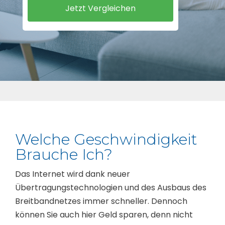
Welche Geschwindigkeit
Brauche Ich?
Das Internet wird dank neuer
Übertragungstechnologien und des Ausbaus des
Breitbandnetzes immer schneller. Dennoch
können Sie auch hier Geld sparen, denn nicht