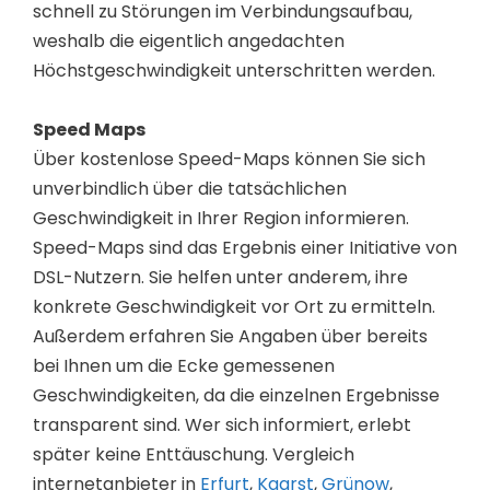
schnell zu Störungen im Verbindungsaufbau,
weshalb die eigentlich angedachten
Höchstgeschwindigkeit unterschritten werden.
Speed Maps
Über kostenlose Speed-Maps können Sie sich
unverbindlich über die tatsächlichen
Geschwindigkeit in Ihrer Region informieren.
Speed-Maps sind das Ergebnis einer Initiative von
DSL-Nutzern. Sie helfen unter anderem, ihre
konkrete Geschwindigkeit vor Ort zu ermitteln.
Außerdem erfahren Sie Angaben über bereits
bei Ihnen um die Ecke gemessenen
Geschwindigkeiten, da die einzelnen Ergebnisse
transparent sind. Wer sich informiert, erlebt
später keine Enttäuschung. Vergleich
internetanbieter in
Erfurt
,
Kaarst
,
Grünow
,