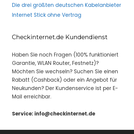
Die drei größten deutschen Kabelanbieter
Internet Stick ohne Vertrag
Checkinternet.de Kundendienst
Haben Sie noch Fragen (100% funktioniert
Garantie, WLAN Router, Festnetz)?
Möchten Sie wechseln? Suchen Sie einen
Rabatt (Cashback) oder ein Angebot für
Neukunden? Der Kundenservice ist per E-
Mail erreichbar.
Service: info@checkinternet.de