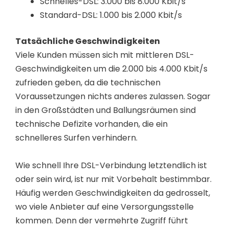
Schnelles-DSL: 3.000 bis 8.000 Kbit/s
Standard-DSL: 1.000 bis 2.000 Kbit/s
Tatsächliche Geschwindigkeiten
Viele Kunden müssen sich mit mittleren DSL-
Geschwindigkeiten um die 2.000 bis 4.000 Kbit/s
zufrieden geben, da die technischen
Voraussetzungen nichts anderes zulassen. Sogar
in den Großstädten und Ballungsräumen sind
technische Defizite vorhanden, die ein
schnelleres Surfen verhindern.
Wie schnell Ihre DSL-Verbindung letztendlich ist
oder sein wird, ist nur mit Vorbehalt bestimmbar.
Häufig werden Geschwindigkeiten da gedrosselt,
wo viele Anbieter auf eine Versorgungsstelle
kommen. Denn der vermehrte Zugriff führt