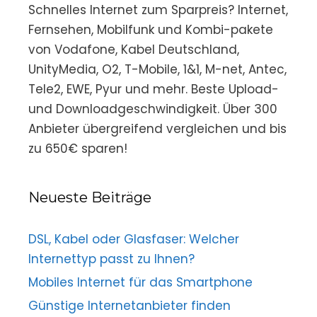
Schnelles Internet zum Sparpreis? Internet,
Fernsehen, Mobilfunk und Kombi-pakete
von Vodafone, Kabel Deutschland,
UnityMedia, O2, T-Mobile, 1&1, M-net, Antec,
Tele2, EWE, Pyur und mehr. Beste Upload-
und Downloadgeschwindigkeit. Über 300
Anbieter übergreifend vergleichen und bis
zu 650€ sparen!
Neueste Beiträge
DSL, Kabel oder Glasfaser: Welcher
Internettyp passt zu Ihnen?
Mobiles Internet für das Smartphone
Günstige Internetanbieter finden