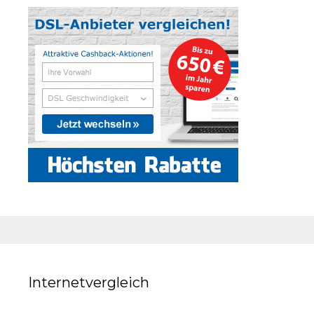
Internetvergleich