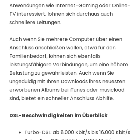
Anwendungen wie Internet-Gaming oder Online-
TV interessiert, lohnen sich durchaus auch
schnellere Leitungen.
Auch wenn Sie mehrere Computer über einen
Anschluss anschließen wollen, etwa für den
Familienbedarf, lohnen sich ebenfalls
leistungsfähigere Verbindungen, um eine höhere
Belastung zu gewährleisten. Auch wenn Sie
ungeduldig mit Ihren Downloads ihres neuesten
erworbenen Albums bei iTunes oder musicload
sind, bietet ein schneller Anschluss Abhilfe.
DSL-Geschwindigkeiten im Überblick
Turbo-DSL: ab 8.000 Kbit/s bis 16.000 Kbit/s