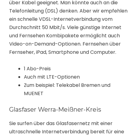
über Kabel geeignet. Man könnte auch an die
Telefonleitung (DSL) denken. Aber wir empfehlen
ein schnelle VDSL-Internetverbindung vom
Durchschnitt 50 Mbit/s. Viele günstige Internet
und Fernsehen Kombipakete ermöglicht auch
Video-on-Demand-Optionen. Fernsehen über
Fernseher, iPad, Smartphone und Computer.
1 Abo-Preis
Auch mit LTE-Optionen
Zum beispiel: Telekabel Bremen und
MUENET
Glasfaser Werra-Meißner-Kreis
Sie surfen über das Glasfasernetz mit einer
ultraschnelle Internetverbindung bereit für eine