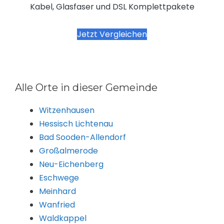
Kabel, Glasfaser und DSL Komplettpakete
Jetzt Vergleichen
Alle Orte in dieser Gemeinde
Witzenhausen
Hessisch Lichtenau
Bad Sooden-Allendorf
Großalmerode
Neu-Eichenberg
Eschwege
Meinhard
Wanfried
Waldkappel