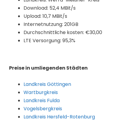
Download: 52,4 MBit/s
Upload: 10,7 MBit/s
Internetnutzung: 201GB
Durchschnittliche kosten: €30,00
LTE Versorgung: 95,3%
Preise in umliegenden Städten
Landkreis Göttingen
Wartburgkreis
Landkreis Fulda
Vogelsbergkreis
Landkreis Hersfeld-Rotenburg