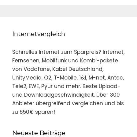
Internetvergleich
Schnelles Internet zum Sparpreis? Internet,
Fernsehen, Mobilfunk und Kombi-pakete
von Vodafone, Kabel Deutschland,
UnityMedia, O2, T-Mobile, 1&1, M-net, Antec,
Tele2, EWE, Pyur und mehr. Beste Upload-
und Downloadgeschwindigkeit. Über 300
Anbieter übergreifend vergleichen und bis
zu 650€ sparen!
Neueste Beiträge