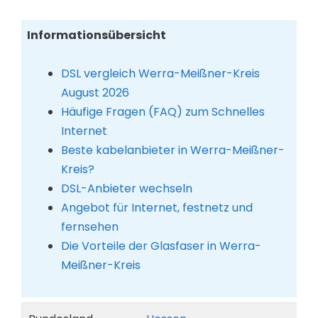
Informationsübersicht
DSL vergleich Werra-Meißner-Kreis
August 2026
Häufige Fragen (FAQ) zum Schnelles
Internet
Beste kabelanbieter in Werra-Meißner-
Kreis?
DSL-Anbieter wechseln
Angebot für Internet, festnetz und
fernsehen
Die Vorteile der Glasfaser in Werra-
Meißner-Kreis