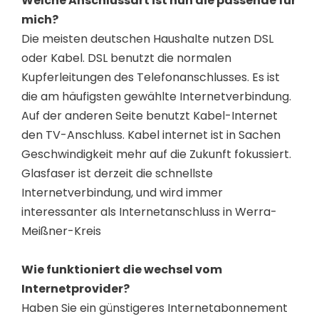
Welche Anschlussart ist nun die passende für
mich?
Die meisten deutschen Haushalte nutzen DSL
oder Kabel. DSL benutzt die normalen
Kupferleitungen des Telefonanschlusses. Es ist
die am häufigsten gewählte Internetverbindung.
Auf der anderen Seite benutzt Kabel-Internet
den TV-Anschluss. Kabel internet ist in Sachen
Geschwindigkeit mehr auf die Zukunft fokussiert.
Glasfaser ist derzeit die schnellste
Internetverbindung, und wird immer
interessanter als Internetanschluss in Werra-
Meißner-Kreis
Wie funktioniert die wechsel vom
Internetprovider?
Haben Sie ein günstigeres Internetabonnement