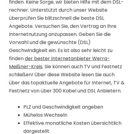
finden. Keine Sorge, wir bieten Hilfe mit dem DSL-
rechner. Unterstützt durch unser Website
überprüfen Sie blitzschnell die beste DSL
Angebote. Versuchen Sie, den Vertrag an Ihre
Internetnutzung anzupassen. Geben Sie die
Vorwahl und die gewünschte (DSL)
Geschwindigkeit ein. Es ist also sehr leicht zu
finden
der bester Internetanbieter Werra-
Meißner-Kreis
. Sie können auch TV und Festnetz
schließen! Über diese Website lesen Sie auch
über das topaktuelle Angebote für Internet, TV &
Festnetz von über 300 Kabel und DSL Anbietern.
PLZ und Geschwindigkeit angeben
Mühelos Wechseln
Effektive monatliche Kosten übersichtlich
dargestellt