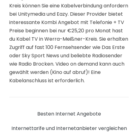
Kreis können Sie eine Kabelverbindung anfordern
bei Unitymedia und Eazy. Dieser Provider bietet
interessante Kombi Angebot mit Telefonie + TV
Preise beginnen bei nur €25,20 pro Monat hast
du Kabel TV in Werra-Meißner-Kreis. Sie erhalten
Zugriff auf fast 100 Fernsehsender wie Das Erste
oder Sky Sport News und beliebte Radiosender
wie Radio Brocken. Video on demand kann auch
gewählt werden (Kino auf abruf)! Eine
Kabelanschluss ist erforderlich.
Besten Internet Angebote
Internettarife und Internetanbieter vergleichen