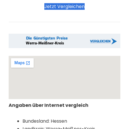
Jetzt Vergleichen
Angaben über Internet vergleich
Bundesland: Hessen
Landkreis: Werra-Meißner-Kreis