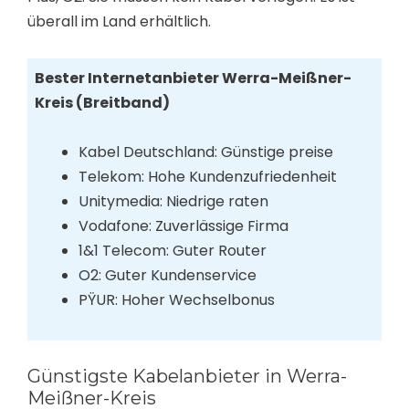
überall im Land erhältlich.
Bester Internetanbieter Werra-Meißner-
Kreis (Breitband)
Kabel Deutschland: Günstige preise
Telekom: Hohe Kundenzufriedenheit
Unitymedia: Niedrige raten
Vodafone: Zuverlässige Firma
1&1 Telecom: Guter Router
O2: Guter Kundenservice
PŸUR: Hoher Wechselbonus
Günstigste Kabelanbieter in Werra-
Meißner-Kreis