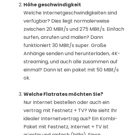
Höhe geschwindigkeit
Welche Internetgeschwindigkeiten sind
verfügbar? Dies liegt normalerweise
zwischen 20 MBit/s und 275 MBit/s. Einfach
surfen, anrufen und mailen? Dann
funktioniert 30 MBit/s super. Große
Anhänge senden und herunterladen, 4K-
streaming, und auch alle zusammen auf
einmal? Dann ist ein paket mit 50 MBit/s
ok.
Welche Flatrates möchten Sie?
Nur Internet bestellen oder auch ein
vertrag mit Festnetz + TV? Wie sieht Ihr
idealer Internetvertrag aus? Ein Kombi-
Paket mit Festnetz, Internet + TV ist
günstig und einfach (billig). Einen