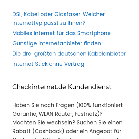
DSL, Kabel oder Glasfaser: Welcher
Internettyp passt zu Ihnen?
Mobiles Internet für das Smartphone
Günstige Internetanbieter finden
Die drei größten deutschen Kabelanbieter
Internet Stick ohne Vertrag
Checkinternet.de Kundendienst
Haben Sie noch Fragen (100% funktioniert
Garantie, WLAN Router, Festnetz)?
Möchten Sie wechseln? Suchen Sie einen
Rabatt (Cashback) oder ein Angebot für