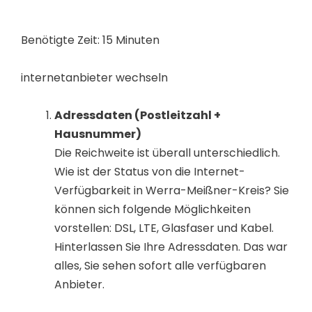
Benötigte Zeit:
15 Minuten
internetanbieter wechseln
Adressdaten (Postleitzahl +
Hausnummer)
Die Reichweite ist überall unterschiedlich.
Wie ist der Status von die Internet-
Verfügbarkeit in Werra-Meißner-Kreis? Sie
können sich folgende Möglichkeiten
vorstellen: DSL, LTE, Glasfaser und Kabel.
Hinterlassen Sie Ihre Adressdaten. Das war
alles, Sie sehen sofort alle verfügbaren
Anbieter.