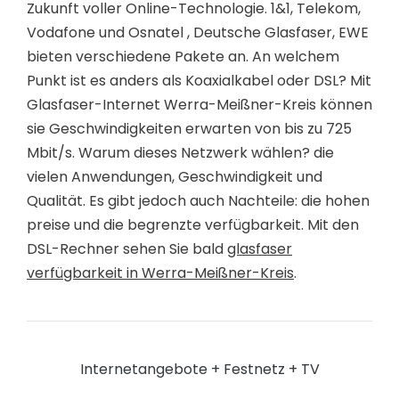
Zukunft voller Online-Technologie. 1&1, Telekom,
Vodafone und Osnatel , Deutsche Glasfaser, EWE
bieten verschiedene Pakete an. An welchem
Punkt ist es anders als Koaxialkabel oder DSL? Mit
Glasfaser-Internet Werra-Meißner-Kreis können
sie Geschwindigkeiten erwarten von bis zu 725
Mbit/s. Warum dieses Netzwerk wählen? die
vielen Anwendungen, Geschwindigkeit und
Qualität. Es gibt jedoch auch Nachteile: die hohen
preise und die begrenzte verfügbarkeit. Mit den
DSL-Rechner sehen Sie bald
glasfaser
verfügbarkeit in Werra-Meißner-Kreis
.
Internetangebote + Festnetz + TV