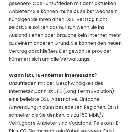
gesehen? Oder unzufrieden mit dem aktuellen
Anbieter? Sie können mühelos selbst wechseln.
Kündigen Sie Ihren alten DSL-Vertrag nicht
selbst. Sie sollten das nur tun wenn Sie ins
Ausland ziehen oder brauche kein Internet mehr
aus einem anderen Grund. Sie können den neuen
Vertrag abschließen. Der gewählte provider
kümmert sich um alle Verwaltungs.
Wann ist LTE-Internet interessant?
Unzufrieden mit der Geschwindigkeit des
Internets? Dann ist LTE (Long Term Evolution)
eine beliebte DSL-Alternative. Einfache
Anwendung in dünn besiedelten Regionen. Es ist
schneller als Sie denken, bis zu 150 Mbit/s.
Verfügbare Anbieter sind Vodafone, Telekom, E-
Plus, O2. Sie müssen kein Kabel verlegen. Es ist