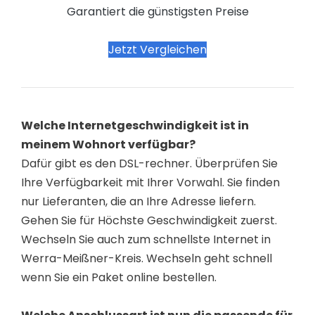
Garantiert die günstigsten Preise
Jetzt Vergleichen
Welche Internetgeschwindigkeit ist in
meinem Wohnort verfügbar?
Dafür gibt es den DSL-rechner. Überprüfen Sie
Ihre Verfügbarkeit mit Ihrer Vorwahl. Sie finden
nur Lieferanten, die an Ihre Adresse liefern.
Gehen Sie für Höchste Geschwindigkeit zuerst.
Wechseln Sie auch zum schnellste Internet in
Werra-Meißner-Kreis. Wechseln geht schnell
wenn Sie ein Paket online bestellen.