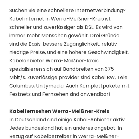
Suchen Sie eine schnellere Internetverbindung?
Kabel internet in Werra-Meißner-Kreis ist
schneller und zuverlässiger als DSL. Es wird von
immer mehr Menschen gewählt. Drei Gründe
sind die Basis: bessere Zugänglichkeit, relativ
niedrige Preise, und eine höhere Geschwindigkeit.
Kabelanbieter Werra-Meißner-Kreis
spezialisieren sich auf Bandbreiten von 375
Mbit/s. Zuverlässige provider sind Kabel BW, Tele
Columbus, Unitymedia. Auch Komplettpakete mit
Festnetz und Fernsehen sind anwendbar!
Kabelfernsehen Werra-Meißner-Kreis
In Deutschland sind einige Kabel-Anbieter aktiv.
Jedes bundesland hat ein anderes angebot. In
Bezug auf Kabelbetreiber in Werra-Meißner-