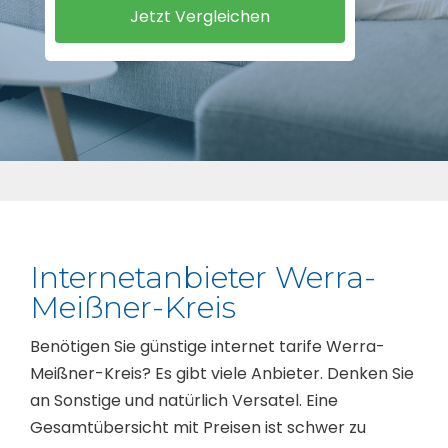
Internetanbieter Werra-
Meißner-Kreis
Benötigen Sie günstige internet tarife Werra-
Meißner-Kreis? Es gibt viele Anbieter. Denken Sie
an Sonstige und natürlich Versatel. Eine
Gesamtübersicht mit Preisen ist schwer zu