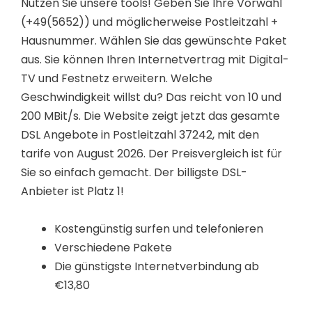
Nutzen Sie unsere tools! Geben Sie Ihre Vorwahl
(+49(5652)) und möglicherweise Postleitzahl +
Hausnummer. Wählen Sie das gewünschte Paket
aus. Sie können Ihren Internetvertrag mit Digital-
TV und Festnetz erweitern. Welche
Geschwindigkeit willst du? Das reicht von 10 und
200 MBit/s. Die Website zeigt jetzt das gesamte
DSL Angebote in Postleitzahl 37242, mit den
tarife von August 2026. Der Preisvergleich ist für
Sie so einfach gemacht. Der billigste DSL-
Anbieter ist Platz 1!
Kostengünstig surfen und telefonieren
Verschiedene Pakete
Die günstigste Internetverbindung ab
€13,80