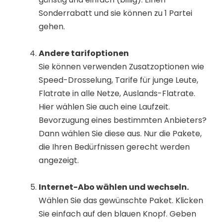
Sonderrabatt und sie können zu 1 Partei
gehen.
Andere tarifoptionen
Sie können verwenden Zusatzoptionen wie
Speed-Drosselung, Tarife für junge Leute,
Flatrate in alle Netze, Auslands-Flatrate.
Hier wählen Sie auch eine Laufzeit.
Bevorzugung eines bestimmten Anbieters?
Dann wählen Sie diese aus. Nur die Pakete,
die Ihren Bedürfnissen gerecht werden
angezeigt.
Internet-Abo wählen und wechseln.
Wählen Sie das gewünschte Paket. Klicken
Sie einfach auf den blauen Knopf. Geben