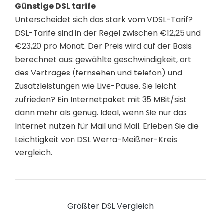
Günstige DSL tarife
Unterscheidet sich das stark vom VDSL-Tarif?
DSL-Tarife sind in der Regel zwischen €12,25 und
€23,20 pro Monat. Der Preis wird auf der Basis
berechnet aus: gewählte geschwindigkeit, art
des Vertrages (fernsehen und telefon) und
Zusatzleistungen wie Live-Pause. Sie leicht
zufrieden? Ein Internetpaket mit 35 MBit/sist
dann mehr als genug. Ideal, wenn Sie nur das
Internet nutzen für Mail und Mail. Erleben Sie die
Leichtigkeit von DSL Werra-Meißner-Kreis
vergleich.
Größter DSL Vergleich