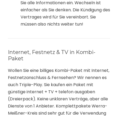
Sie alle Informationen ein. Wechseln ist
einfacher als Sie denken. Die Kündigung des
Vertrages wird für Sie vereinbart. Sie
müssen also nichts weiter tun!
Internet, Festnetz & TV in Kombi-
Paket
Wollen Sie eine billiges Kombi-Paket mit Internet,
Festnetzanschluss & Fernsehen? Wir nennen es
auch Triple-Play. Sie kaufen ein Paket mit
günstige internet + TV + telefon ausgaben
(Dreierpack). Keine unklaren Verträge, aber alle
Dienste von 1 Anbieter. Komplettpakete Werra-
Meißner-Kreis sind sehr gut für die Verwendung