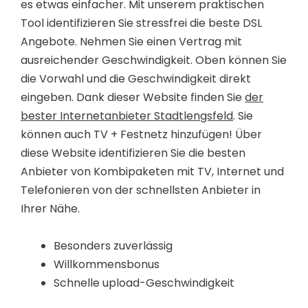
es etwas einfacher. Mit unserem praktischen
Tool identifizieren Sie stressfrei die beste DSL
Angebote. Nehmen Sie einen Vertrag mit
ausreichender Geschwindigkeit. Oben können Sie
die Vorwahl und die Geschwindigkeit direkt
eingeben. Dank dieser Website finden Sie
der
bester Internetanbieter Stadtlengsfeld
. Sie
können auch TV + Festnetz hinzufügen! Über
diese Website identifizieren Sie die besten
Anbieter von Kombipaketen mit TV, Internet und
Telefonieren von der schnellsten Anbieter in
Ihrer Nähe.
Besonders zuverlässig
Willkommensbonus
Schnelle upload-Geschwindigkeit