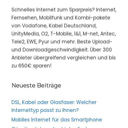
Schnelles Internet zum Sparpreis? Internet,
Fernsehen, Mobilfunk und Kombi-pakete
von Vodafone, Kabel Deutschland,
UnityMedia, O2, T-Mobile, 1&1, M-net, Antec,
Tele2, EWE, Pyur und mehr. Beste Upload-
und Downloadgeschwindigkeit. Über 300
Anbieter übergreifend vergleichen und bis
zu 650€ sparen!
Neueste Beiträge
DSL, Kabel oder Glasfaser: Welcher
Internettyp passt zu Ihnen?
Mobiles Internet für das Smartphone