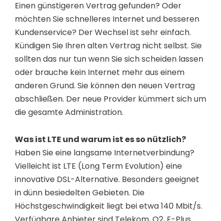
Einen günstigeren Vertrag gefunden? Oder
möchten Sie schnelleres Internet und besseren
Kundenservice? Der Wechsel ist sehr einfach.
Kündigen Sie Ihren alten Vertrag nicht selbst. Sie
sollten das nur tun wenn Sie sich scheiden lassen
oder brauche kein Internet mehr aus einem
anderen Grund. Sie können den neuen Vertrag
abschließen. Der neue Provider kümmert sich um
die gesamte Administration.
Was ist LTE und warum ist es so nützlich?
Haben Sie eine langsame Internetverbindung?
Vielleicht ist LTE (Long Term Evolution) eine
innovative DSL-Alternative. Besonders geeignet
in dünn besiedelten Gebieten. Die
Höchstgeschwindigkeit liegt bei etwa 140 Mbit/s.
Verfügbare Anbieter sind Telekom, O2, E-Plus,