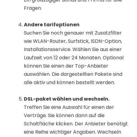
Fragen.
Andere tarifoptionen
Suchen Sie noch genauer mit Zusatzfilter
wie WLAN-Router, Surfstick, ISDN-Option,
Installationsservice. Wählen Sie aus einer
Laufzeit von 12 oder 24 Monaten. Optional
können Sie einen der Top-Anbieter
auswählen. Die dargestellten Pakete sind
alle aktiv und können bestellt werden.
DSL-paket wählen und wechseln.
Treffen Sie eine Auswahl für einen der
Verträge. Sie können dann auf die
Schaltfläche klicken. Der Anbieter benötigt
eine Reihe wichtiger Angaben. Wechseln