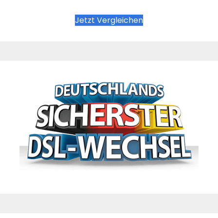
Jetzt Vergleichen