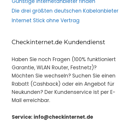
Günstige Internetanbieter finden
Die drei größten deutschen Kabelanbieter
Internet Stick ohne Vertrag
Checkinternet.de Kundendienst
Haben Sie noch Fragen (100% funktioniert
Garantie, WLAN Router, Festnetz)?
Möchten Sie wechseln? Suchen Sie einen
Rabatt (Cashback) oder ein Angebot für
Neukunden? Der Kundenservice ist per E-
Mail erreichbar.
Service: info@checkinternet.de