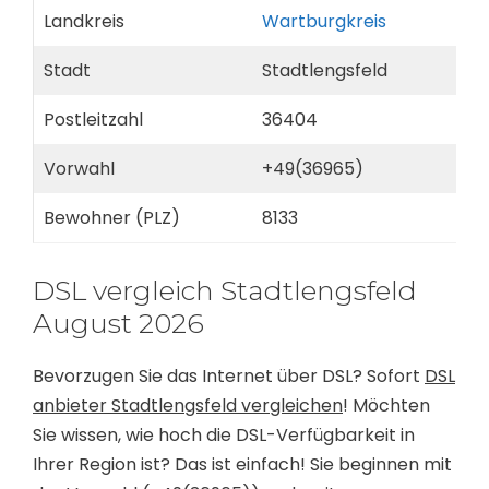
Landkreis
Wartburgkreis
Stadt
Stadtlengsfeld
Postleitzahl
36404
Vorwahl
+49(36965)
Bewohner (PLZ)
8133
DSL vergleich Stadtlengsfeld
August 2026
Bevorzugen Sie das Internet über DSL? Sofort
DSL
anbieter Stadtlengsfeld vergleichen
! Möchten
Sie wissen, wie hoch die DSL-Verfügbarkeit in
Ihrer Region ist? Das ist einfach! Sie beginnen mit