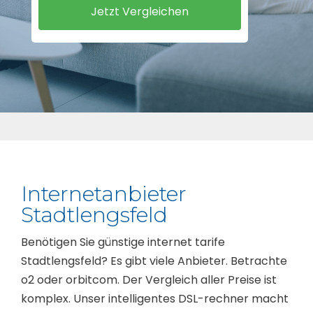
Internetanbieter
Stadtlengsfeld
Benötigen Sie günstige internet tarife
Stadtlengsfeld? Es gibt viele Anbieter. Betrachte
o2 oder orbitcom. Der Vergleich aller Preise ist
komplex. Unser intelligentes DSL-rechner macht