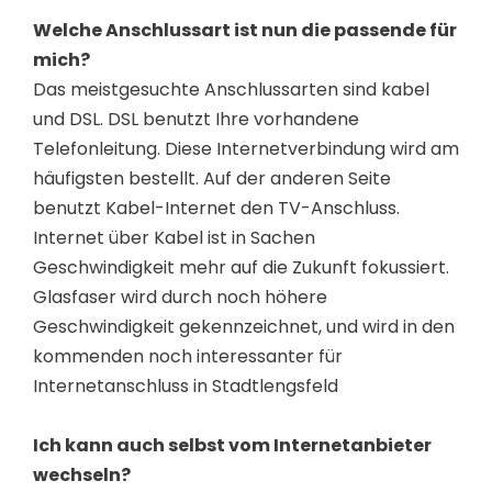
Welche Anschlussart ist nun die passende für
mich?
Das meistgesuchte Anschlussarten sind kabel
und DSL. DSL benutzt Ihre vorhandene
Telefonleitung. Diese Internetverbindung wird am
häufigsten bestellt. Auf der anderen Seite
benutzt Kabel-Internet den TV-Anschluss.
Internet über Kabel ist in Sachen
Geschwindigkeit mehr auf die Zukunft fokussiert.
Glasfaser wird durch noch höhere
Geschwindigkeit gekennzeichnet, und wird in den
kommenden noch interessanter für
Internetanschluss in Stadtlengsfeld
Ich kann auch selbst vom Internetanbieter
wechseln?