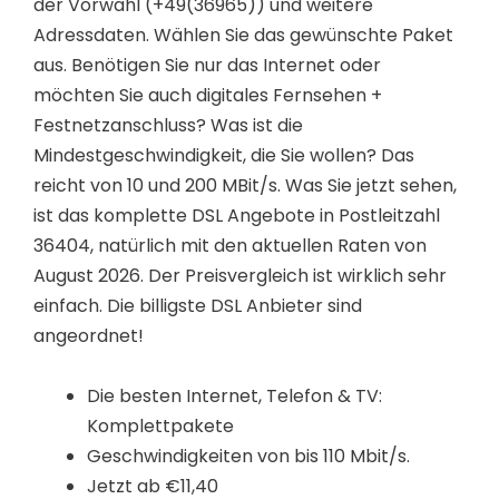
der Vorwahl (+49(36965)) und weitere
Adressdaten. Wählen Sie das gewünschte Paket
aus. Benötigen Sie nur das Internet oder
möchten Sie auch digitales Fernsehen +
Festnetzanschluss? Was ist die
Mindestgeschwindigkeit, die Sie wollen? Das
reicht von 10 und 200 MBit/s. Was Sie jetzt sehen,
ist das komplette DSL Angebote in Postleitzahl
36404, natürlich mit den aktuellen Raten von
August 2026. Der Preisvergleich ist wirklich sehr
einfach. Die billigste DSL Anbieter sind
angeordnet!
Die besten Internet, Telefon & TV:
Komplettpakete
Geschwindigkeiten von bis 110 Mbit/s.
Jetzt ab €11,40