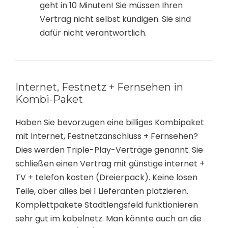
geht in 10 Minuten! Sie müssen Ihren
Vertrag nicht selbst kündigen. Sie sind
dafür nicht verantwortlich.
Internet, Festnetz + Fernsehen in
Kombi-Paket
Haben Sie bevorzugen eine billiges Kombipaket
mit Internet, Festnetzanschluss + Fernsehen?
Dies werden Triple-Play-Verträge genannt. Sie
schließen einen Vertrag mit günstige internet +
TV + telefon kosten (Dreierpack). Keine losen
Teile, aber alles bei 1 Lieferanten platzieren.
Komplettpakete Stadtlengsfeld funktionieren
sehr gut im kabelnetz. Man könnte auch an die