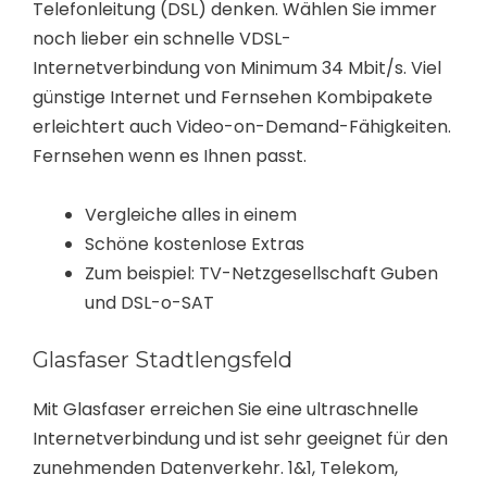
Telefonleitung (DSL) denken. Wählen Sie immer
noch lieber ein schnelle VDSL-
Internetverbindung von Minimum 34 Mbit/s. Viel
günstige Internet und Fernsehen Kombipakete
erleichtert auch Video-on-Demand-Fähigkeiten.
Fernsehen wenn es Ihnen passt.
Vergleiche alles in einem
Schöne kostenlose Extras
Zum beispiel: TV-Netzgesellschaft Guben
und DSL-o-SAT
Glasfaser Stadtlengsfeld
Mit Glasfaser erreichen Sie eine ultraschnelle
Internetverbindung und ist sehr geeignet für den
zunehmenden Datenverkehr. 1&1, Telekom,