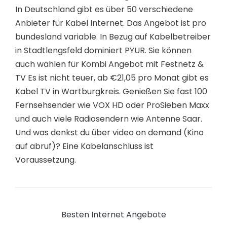
In Deutschland gibt es über 50 verschiedene
Anbieter für Kabel Internet. Das Angebot ist pro
bundesland variable. In Bezug auf Kabelbetreiber
in Stadtlengsfeld dominiert PYUR. Sie können
auch wählen für Kombi Angebot mit Festnetz &
TV Es ist nicht teuer, ab €21,05 pro Monat gibt es
Kabel TV in Wartburgkreis. Genießen Sie fast 100
Fernsehsender wie VOX HD oder ProSieben Maxx
und auch viele Radiosendern wie Antenne Saar.
Und was denkst du über video on demand (Kino
auf abruf)? Eine Kabelanschluss ist
Voraussetzung.
Besten Internet Angebote