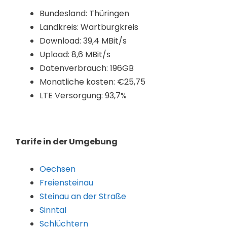
Bundesland: Thüringen
Landkreis: Wartburgkreis
Download: 39,4 MBit/s
Upload: 8,6 MBit/s
Datenverbrauch: 196GB
Monatliche kosten: €25,75
LTE Versorgung: 93,7%
Tarife in der Umgebung
Oechsen
Freiensteinau
Steinau an der Straße
Sinntal
Schlüchtern