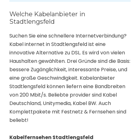
Welche Kabelanbieter in
Stadtlengsfeld
Suchen Sie eine schnellere Internetverbindung?
Kabel internet in Stadtlengsfeld ist eine
innovative Alternative zu DSL. Es wird von vielen
Haushalten gewählten. Drei Gründe sind die Basis:
bessere Zugänglichkeit, interessante Preise, und
eine große Geschwindigkeit. Kabelanbieter
Stadtlengsfeld können liefern eine Bandbreiten
von 200 Mbit/s. Beliebte provider sind Kabel
Deutschland, Unitymedia, Kabel BW. Auch
Komplettpakete mit Festnetz & Fernsehen sind
beliebt!
Kabelfernsehen Stadtlengsfeld