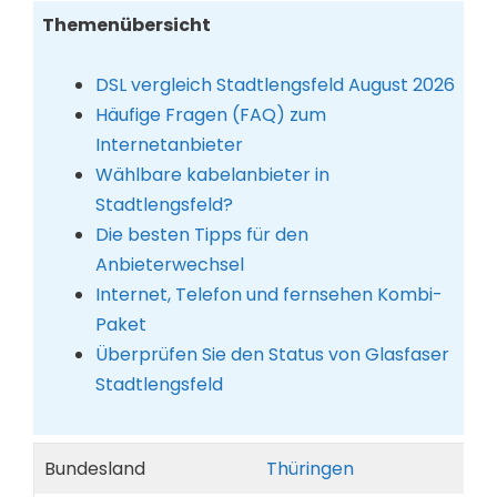
Themenübersicht
DSL vergleich Stadtlengsfeld August 2026
Häufige Fragen (FAQ) zum
Internetanbieter
Wählbare kabelanbieter in
Stadtlengsfeld?
Die besten Tipps für den
Anbieterwechsel
Internet, Telefon und fernsehen Kombi-
Paket
Überprüfen Sie den Status von Glasfaser
Stadtlengsfeld
Bundesland
Thüringen