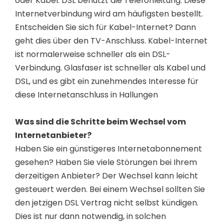
oder Kabel. DSL benutzt die Telefonleitung. Diese
Internetverbindung wird am häufigsten bestellt.
Entscheiden Sie sich für Kabel-Internet? Dann
geht dies über den TV-Anschluss. Kabel-Internet
ist normalerweise schneller als ein DSL-
Verbindung. Glasfaser ist schneller als Kabel und
DSL, und es gibt ein zunehmendes Interesse für
diese Internetanschluss in Hallungen
Was sind die Schritte beim Wechsel vom
Internetanbieter?
Haben Sie ein günstigeres Internetabonnement
gesehen? Haben Sie viele Störungen bei Ihrem
derzeitigen Anbieter? Der Wechsel kann leicht
gesteuert werden. Bei einem Wechsel sollten Sie
den jetzigen DSL Vertrag nicht selbst kündigen.
Dies ist nur dann notwendig, in solchen