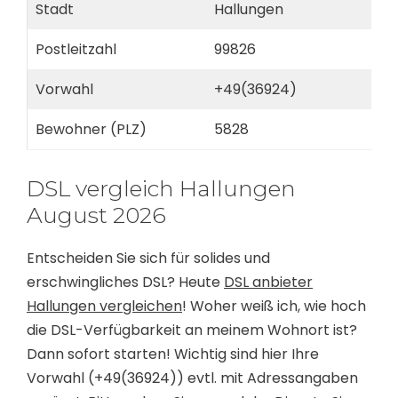
Stadt
Hallungen
Postleitzahl
99826
Vorwahl
+49(36924)
Bewohner (PLZ)
5828
DSL vergleich Hallungen
August 2026
Entscheiden Sie sich für solides und
erschwingliches DSL? Heute
DSL anbieter
Hallungen vergleichen
! Woher weiß ich, wie hoch
die DSL-Verfügbarkeit an meinem Wohnort ist?
Dann sofort starten! Wichtig sind hier Ihre
Vorwahl (+49(36924)) evtl. mit Adressangaben