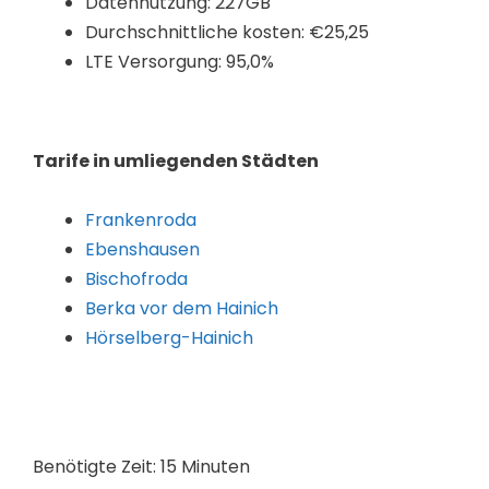
Datennutzung: 227GB
Durchschnittliche kosten: €25,25
LTE Versorgung: 95,0%
Tarife in umliegenden Städten
Frankenroda
Ebenshausen
Bischofroda
Berka vor dem Hainich
Hörselberg-Hainich
Benötigte Zeit:
15 Minuten