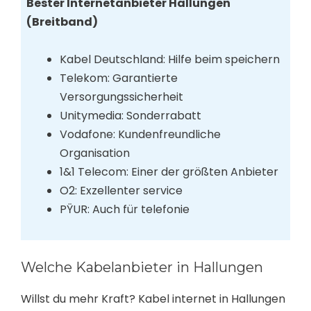
Bester Internetanbieter Hallungen
(Breitband)
Kabel Deutschland: Hilfe beim speichern
Telekom: Garantierte
Versorgungssicherheit
Unitymedia: Sonderrabatt
Vodafone: Kundenfreundliche
Organisation
1&1 Telecom: Einer der größten Anbieter
O2: Exzellenter service
PŸUR: Auch für telefonie
Welche Kabelanbieter in Hallungen
Willst du mehr Kraft? Kabel internet in Hallungen