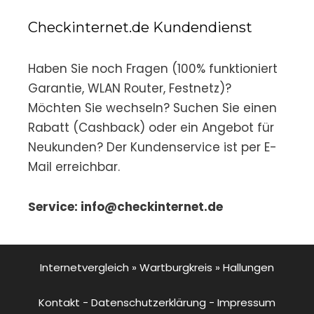
Checkinternet.de Kundendienst
Haben Sie noch Fragen (100% funktioniert
Garantie, WLAN Router, Festnetz)?
Möchten Sie wechseln? Suchen Sie einen
Rabatt (Cashback) oder ein Angebot für
Neukunden? Der Kundenservice ist per E-
Mail erreichbar.
Service: info@checkinternet.de
Internetvergleich
»
Wartburgkreis
»
Hallungen
Kontakt
-
Datenschutzerklärung
-
Impressum