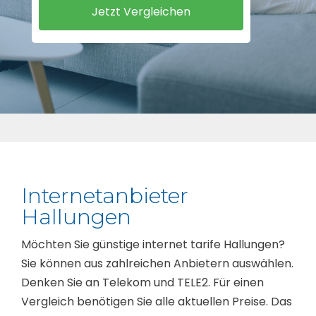
Internetanbieter
Hallungen
Möchten Sie günstige internet tarife Hallungen?
Sie können aus zahlreichen Anbietern auswählen.
Denken Sie an Telekom und TELE2. Für einen
Vergleich benötigen Sie alle aktuellen Preise. Das