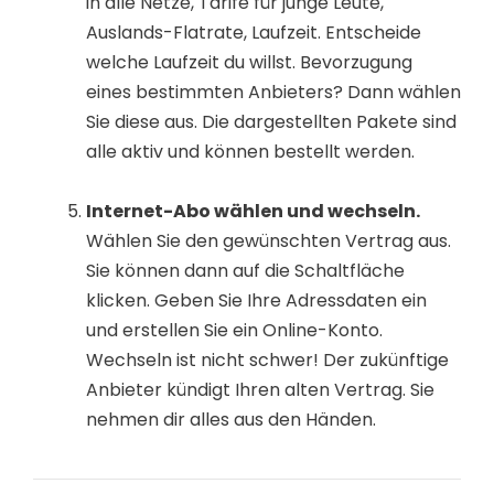
in alle Netze, Tarife für junge Leute,
Auslands-Flatrate, Laufzeit. Entscheide
welche Laufzeit du willst. Bevorzugung
eines bestimmten Anbieters? Dann wählen
Sie diese aus. Die dargestellten Pakete sind
alle aktiv und können bestellt werden.
Internet-Abo wählen und wechseln.
Wählen Sie den gewünschten Vertrag aus.
Sie können dann auf die Schaltfläche
klicken. Geben Sie Ihre Adressdaten ein
und erstellen Sie ein Online-Konto.
Wechseln ist nicht schwer! Der zukünftige
Anbieter kündigt Ihren alten Vertrag. Sie
nehmen dir alles aus den Händen.