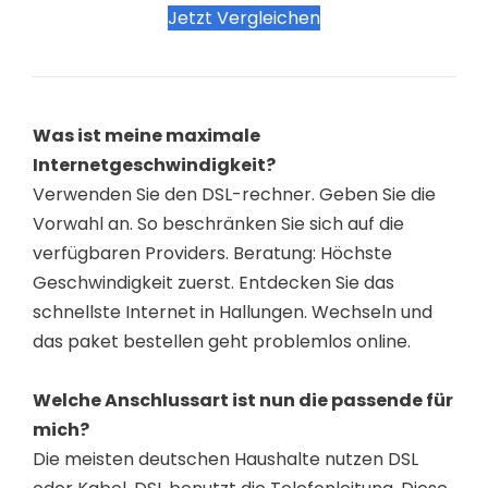
Jetzt Vergleichen
Was ist meine maximale
Internetgeschwindigkeit?
Verwenden Sie den DSL-rechner. Geben Sie die
Vorwahl an. So beschränken Sie sich auf die
verfügbaren Providers. Beratung: Höchste
Geschwindigkeit zuerst. Entdecken Sie das
schnellste Internet in Hallungen. Wechseln und
das paket bestellen geht problemlos online.
Welche Anschlussart ist nun die passende für
mich?
Die meisten deutschen Haushalte nutzen DSL