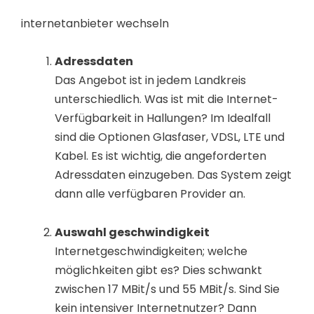
internetanbieter wechseln
Adressdaten
Das Angebot ist in jedem Landkreis
unterschiedlich. Was ist mit die Internet-
Verfügbarkeit in Hallungen? Im Idealfall
sind die Optionen Glasfaser, VDSL, LTE und
Kabel. Es ist wichtig, die angeforderten
Adressdaten einzugeben. Das System zeigt
dann alle verfügbaren Provider an.
Auswahl geschwindigkeit
Internetgeschwindigkeiten; welche
möglichkeiten gibt es? Dies schwankt
zwischen 17 MBit/s und 55 MBit/s. Sind Sie
kein intensiver Internetnutzer? Dann