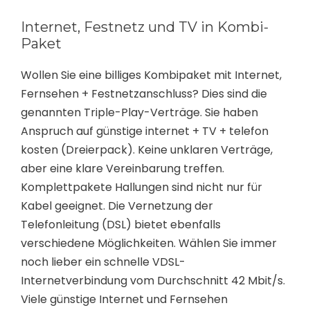
Internet, Festnetz und TV in Kombi-
Paket
Wollen Sie eine billiges Kombipaket mit Internet,
Fernsehen + Festnetzanschluss? Dies sind die
genannten Triple-Play-Verträge. Sie haben
Anspruch auf günstige internet + TV + telefon
kosten (Dreierpack). Keine unklaren Verträge,
aber eine klare Vereinbarung treffen.
Komplettpakete Hallungen sind nicht nur für
Kabel geeignet. Die Vernetzung der
Telefonleitung (DSL) bietet ebenfalls
verschiedene Möglichkeiten. Wählen Sie immer
noch lieber ein schnelle VDSL-
Internetverbindung vom Durchschnitt 42 Mbit/s.
Viele günstige Internet und Fernsehen