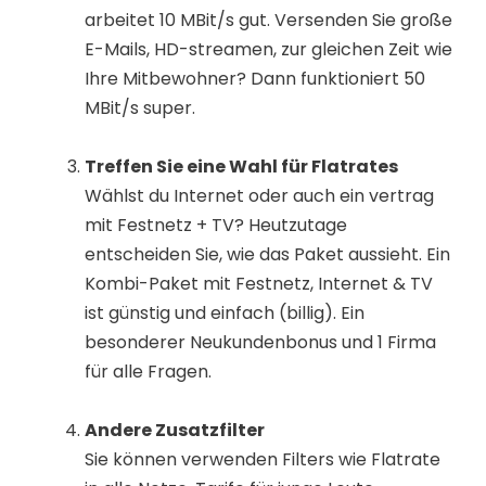
arbeitet 10 MBit/s gut. Versenden Sie große
E-Mails, HD-streamen, zur gleichen Zeit wie
Ihre Mitbewohner? Dann funktioniert 50
MBit/s super.
Treffen Sie eine Wahl für Flatrates
Wählst du Internet oder auch ein vertrag
mit Festnetz + TV? Heutzutage
entscheiden Sie, wie das Paket aussieht. Ein
Kombi-Paket mit Festnetz, Internet & TV
ist günstig und einfach (billig). Ein
besonderer Neukundenbonus und 1 Firma
für alle Fragen.
Andere Zusatzfilter
Sie können verwenden Filters wie Flatrate