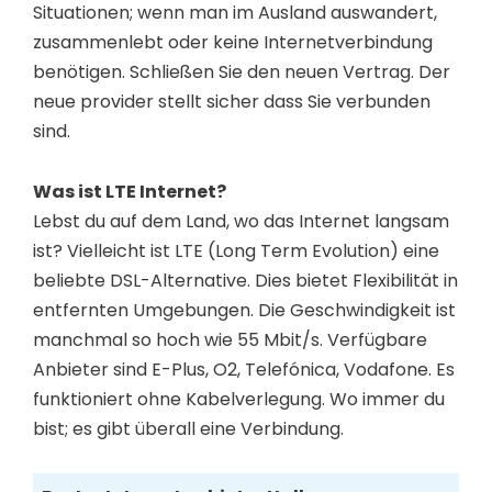
Situationen; wenn man im Ausland auswandert,
zusammenlebt oder keine Internetverbindung
benötigen. Schließen Sie den neuen Vertrag. Der
neue provider stellt sicher dass Sie verbunden
sind.
Was ist LTE Internet?
Lebst du auf dem Land, wo das Internet langsam
ist? Vielleicht ist LTE (Long Term Evolution) eine
beliebte DSL-Alternative. Dies bietet Flexibilität in
entfernten Umgebungen. Die Geschwindigkeit ist
manchmal so hoch wie 55 Mbit/s. Verfügbare
Anbieter sind E-Plus, O2, Telefónica, Vodafone. Es
funktioniert ohne Kabelverlegung. Wo immer du
bist; es gibt überall eine Verbindung.