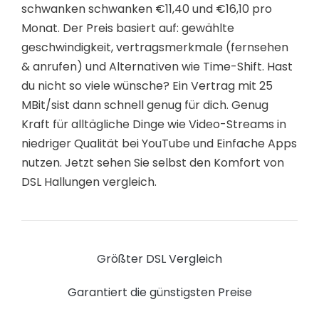
schwanken schwanken €11,40 und €16,10 pro
Monat. Der Preis basiert auf: gewählte
geschwindigkeit, vertragsmerkmale (fernsehen
& anrufen) und Alternativen wie Time-Shift. Hast
du nicht so viele wünsche? Ein Vertrag mit 25
MBit/sist dann schnell genug für dich. Genug
Kraft für alltägliche Dinge wie Video-Streams in
niedriger Qualität bei YouTube und Einfache Apps
nutzen. Jetzt sehen Sie selbst den Komfort von
DSL Hallungen vergleich.
Größter DSL Vergleich
Garantiert die günstigsten Preise