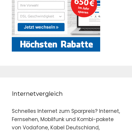
Internetvergleich
Schnelles Internet zum Sparpreis? Internet,
Fernsehen, Mobilfunk und Kombi-pakete
von Vodafone, Kabel Deutschland,