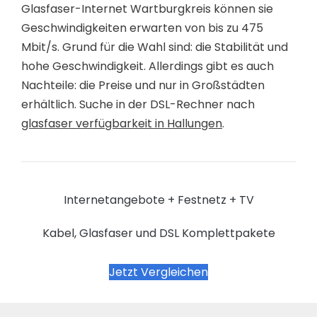
Glasfaser-Internet Wartburgkreis können sie
Geschwindigkeiten erwarten von bis zu 475
Mbit/s. Grund für die Wahl sind: die Stabilität und
hohe Geschwindigkeit. Allerdings gibt es auch
Nachteile: die Preise und nur in Großstädten
erhältlich. Suche in der DSL-Rechner nach
glasfaser verfügbarkeit in Hallungen
.
Internetangebote + Festnetz + TV
Kabel, Glasfaser und DSL Komplettpakete
Jetzt Vergleichen