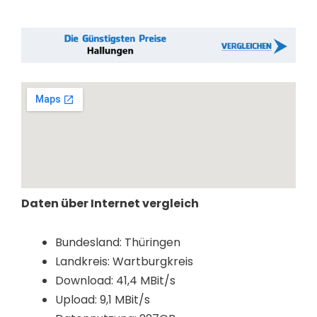
Daten über Internet vergleich
Bundesland: Thüringen
Landkreis: Wartburgkreis
Download: 41,4 MBit/s
Upload: 9,1 MBit/s