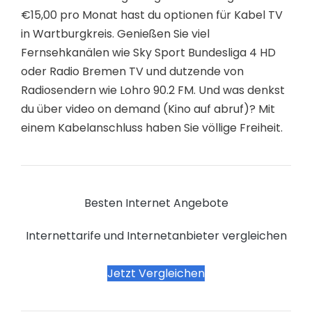
€15,00 pro Monat hast du optionen für Kabel TV
in Wartburgkreis. Genießen Sie viel
Fernsehkanälen wie Sky Sport Bundesliga 4 HD
oder Radio Bremen TV und dutzende von
Radiosendern wie Lohro 90.2 FM. Und was denkst
du über video on demand (Kino auf abruf)? Mit
einem Kabelanschluss haben Sie völlige Freiheit.
Besten Internet Angebote
Internettarife und Internetanbieter vergleichen
Jetzt Vergleichen