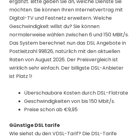
ergänzt. Bitte geben Sie an, welche Dienste Sie
möchten. Sie können Ihren Internetvertrag mit
Digital-TV und Festnetz erweitern. Welche
Geschwindigkeit willst du? Sie können
normalerweise wählen zwischen 6 und 150 MBit/s.
Das System berechnet nun das DSL Angebote in
Postleitzahl 99826, natürlich mit den aktuellen
Raten von August 2026. Der Preisvergleich ist
wirklich sehr einfach. Der billigste DSL-Anbieter
ist Platz 1!
Überschaubare Kosten durch DSL-Flatrate
Geschwindigkeiten von bis 150 Mbit/s.
Preise schon ab €9,95
Günstige DSL tarife
Wie siehst du den VDSL-Tarif? Die DSL-Tarife