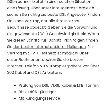
DSL-rechner bietet in einer solchen Situation
eine Lösung. Über unser intelligentes Vergleich
suchen Sie richtig die beste DSL Angebote. Finden
Sie einen Vertrag, der alle Ihre internet
Bedürfnisse abdeckt. Geben Sie die Vorwahl und
die gewünschte (DSL) Geschwindigkeit ein. Wenn
Sie diesen Schritt-für-Schritt-Plan folgen, finden
Sie
der bester Internetanbieter Hallungen
. Ein
Vertrag mit TV + Festnetz ist möglich! Über
unser Rechner entdecken Sie die besten
Internet, Telefon & TV: Komplettpakete von über
300 Kabel und DSL Anbietern.
Prüfung von DSL, VDSL, Kabel & LTE-Tarifen
Bis zu 40% günstiger
Mit Kündigungsservice