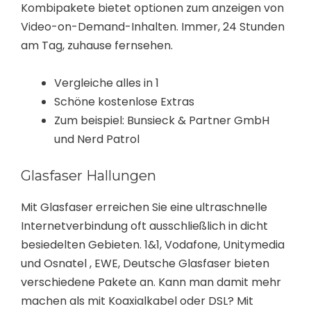
Kombipakete bietet optionen zum anzeigen von
Video-on-Demand-Inhalten. Immer, 24 Stunden
am Tag, zuhause fernsehen.
Vergleiche alles in 1
Schöne kostenlose Extras
Zum beispiel: Bunsieck & Partner GmbH
und Nerd Patrol
Glasfaser Hallungen
Mit Glasfaser erreichen Sie eine ultraschnelle
Internetverbindung oft ausschließlich in dicht
besiedelten Gebieten. 1&1, Vodafone, Unitymedia
und Osnatel , EWE, Deutsche Glasfaser bieten
verschiedene Pakete an. Kann man damit mehr
machen als mit Koaxialkabel oder DSL? Mit