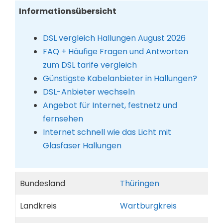
Informationsübersicht
DSL vergleich Hallungen August 2026
FAQ + Häufige Fragen und Antworten
zum DSL tarife vergleich
Günstigste Kabelanbieter in Hallungen?
DSL-Anbieter wechseln
Angebot für Internet, festnetz und
fernsehen
Internet schnell wie das Licht mit
Glasfaser Hallungen
Bundesland
Thüringen
Landkreis
Wartburgkreis