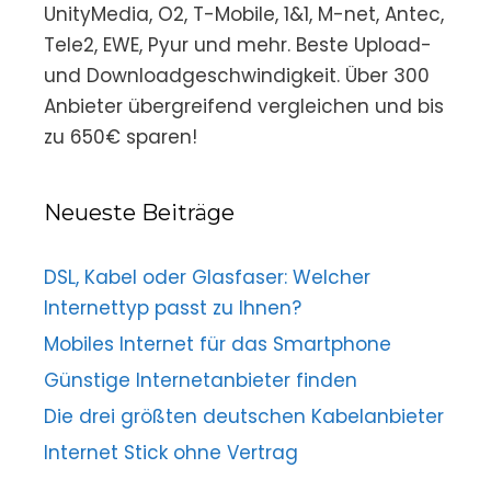
UnityMedia, O2, T-Mobile, 1&1, M-net, Antec,
Tele2, EWE, Pyur und mehr. Beste Upload-
und Downloadgeschwindigkeit. Über 300
Anbieter übergreifend vergleichen und bis
zu 650€ sparen!
Neueste Beiträge
DSL, Kabel oder Glasfaser: Welcher
Internettyp passt zu Ihnen?
Mobiles Internet für das Smartphone
Günstige Internetanbieter finden
Die drei größten deutschen Kabelanbieter
Internet Stick ohne Vertrag