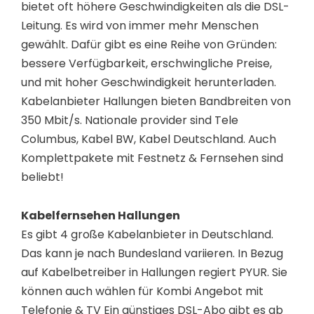
bietet oft höhere Geschwindigkeiten als die DSL-
Leitung. Es wird von immer mehr Menschen
gewählt. Dafür gibt es eine Reihe von Gründen:
bessere Verfügbarkeit, erschwingliche Preise,
und mit hoher Geschwindigkeit herunterladen.
Kabelanbieter Hallungen bieten Bandbreiten von
350 Mbit/s. Nationale provider sind Tele
Columbus, Kabel BW, Kabel Deutschland. Auch
Komplettpakete mit Festnetz & Fernsehen sind
beliebt!
Kabelfernsehen Hallungen
Es gibt 4 große Kabelanbieter in Deutschland.
Das kann je nach Bundesland variieren. In Bezug
auf Kabelbetreiber in Hallungen regiert PYUR. Sie
können auch wählen für Kombi Angebot mit
Telefonie & TV Ein günstiges DSL-Abo gibt es ab