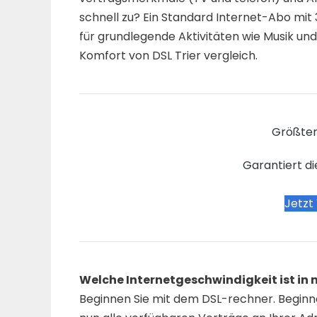
schnell zu? Ein Standard Internet-Abo mit 
für grundlegende Aktivitäten wie Musik und
Komfort von DSL Trier vergleich.
Größter
Garantiert di
Jetzt
Welche Internetgeschwindigkeit ist i
Beginnen Sie mit dem DSL-rechner. Beginne