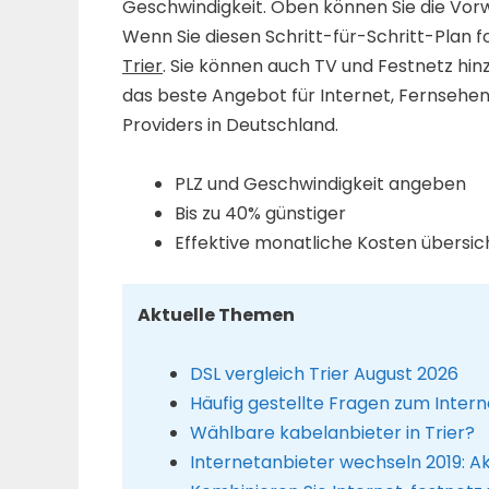
Geschwindigkeit. Oben können Sie die Vorw
Wenn Sie diesen Schritt-für-Schritt-Plan fo
Trier
. Sie können auch TV und Festnetz hinz
das beste Angebot für Internet, Fernsehe
Providers in Deutschland.
PLZ und Geschwindigkeit angeben
Bis zu 40% günstiger
Effektive monatliche Kosten übersich
Aktuelle Themen
DSL vergleich Trier August 2026
Häufig gestellte Fragen zum Inter
Wählbare kabelanbieter in Trier?
Internetanbieter wechseln 2019: A