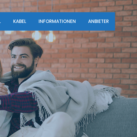
L
KABEL
INFORMATIONEN
ANBIETER