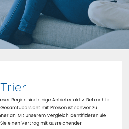
Trier
dieser Region sind einige Anbieter aktiv. Betrachte
 Gesamtübersicht mit Preisen ist schwer zu
hner an. Mit unserem Vergleich identifizieren Sie
ie einen Vertrag mit ausreichender