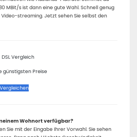
30 MBit/s ist dann eine gute Wahl. Schnell genug
 Video-streaming. Jetzt sehen Sie selbst den
 DSL Vergleich
e günstigsten Preise
 Vergleichen
n meinem Wohnort verfügbar?
n Sie mit der Eingabe Ihrer Vorwahl. Sie sehen