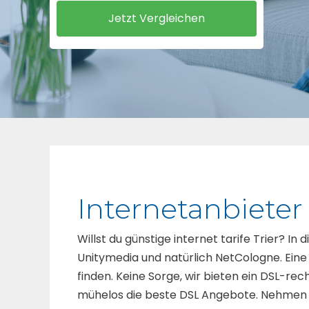
Internetanbieter 
Willst du günstige internet tarife Trier? In 
Unitymedia und natürlich NetCologne. Eine
finden. Keine Sorge, wir bieten ein DSL-rec
mühelos die beste DSL Angebote. Nehmen S