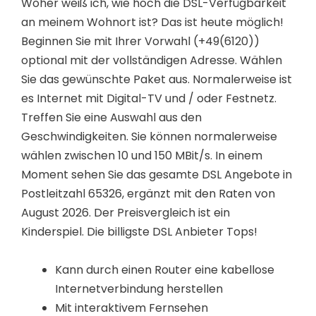
Woher weiß ich, wie hoch die DSL-Verfügbarkeit
an meinem Wohnort ist? Das ist heute möglich!
Beginnen Sie mit Ihrer Vorwahl (+49(6120))
optional mit der vollständigen Adresse. Wählen
Sie das gewünschte Paket aus. Normalerweise ist
es Internet mit Digital-TV und / oder Festnetz.
Treffen Sie eine Auswahl aus den
Geschwindigkeiten. Sie können normalerweise
wählen zwischen 10 und 150 MBit/s. In einem
Moment sehen Sie das gesamte DSL Angebote in
Postleitzahl 65326, ergänzt mit den Raten von
August 2026. Der Preisvergleich ist ein
Kinderspiel. Die billigste DSL Anbieter Tops!
Kann durch einen Router eine kabellose
Internetverbindung herstellen
Mit interaktivem Fernsehen