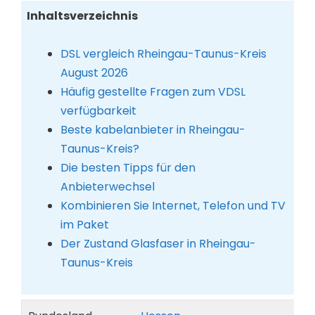
Inhaltsverzeichnis
DSL vergleich Rheingau-Taunus-Kreis
August 2026
Häufig gestellte Fragen zum VDSL
verfügbarkeit
Beste kabelanbieter in Rheingau-
Taunus-Kreis?
Die besten Tipps für den
Anbieterwechsel
Kombinieren Sie Internet, Telefon und TV
im Paket
Der Zustand Glasfaser in Rheingau-
Taunus-Kreis