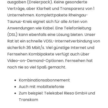
ausgaben (Dreierpack). Keine gesonderte
Verträge, aber Klarheit und Transparenz von 1
Unternehmen. Komplettpakete Rheingau-
Taunus-Kreis eignet sich für alle Arten von
Anwendungen wie Kabel. Eine Telefonleitung
(DSL) kann ebenfalls eine Lösung bieten. Unser
Rat ist ein schnelle VDSL-Internetverbindung von
sicherlich 36 Mbit/s. Viel günstige Internet und
Fernsehen Kombipakete verfügt auch über
Video-on-Demand-Optionen. Fernsehen hat
noch nie so viel Spaß gemacht.
Kombinationsabonnement
Auch mit mobiltelefonie
Zum beispiel: Telekabel Riesa GmbH und
Transkom