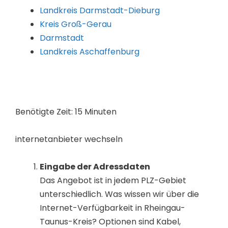
Landkreis Darmstadt-Dieburg
Kreis Groß-Gerau
Darmstadt
Landkreis Aschaffenburg
Benötigte Zeit:
15 Minuten
internetanbieter wechseln
Eingabe der Adressdaten
Das Angebot ist in jedem PLZ-Gebiet
unterschiedlich. Was wissen wir über die
Internet-Verfügbarkeit in Rheingau-
Taunus-Kreis? Optionen sind Kabel,