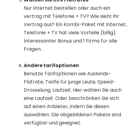
Nur Internet bestellen oder auch ein
vertrag mit Telefonie + TV? Wie sieht Ihr
Vertrag aus? Ein Kombi-Paket mit Internet,
Telefonie + TV hat viele Vorteile (billig).
Interessanter Bonus und 1 Firma für alle
Fragen.
Andere tarifoptionen
Benutze Tarifoptionen wie Auslands-
Flatrate, Tarife für junge Leute, Speed-
Drosselung, Laufzeit. Hier wählen Sie auch
eine Laufzeit. Oder beschränken Sie sich
auf einen Anbieter, indem Sie diesen
auswählen. Die abgebildeten Pakete sind
verfügbar und geeignet.