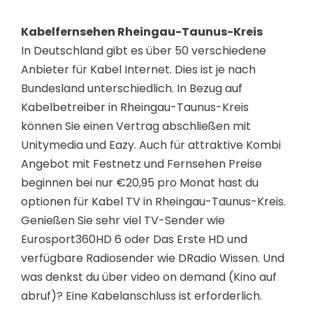
Kabelfernsehen Rheingau-Taunus-Kreis
In Deutschland gibt es über 50 verschiedene
Anbieter für Kabel Internet. Dies ist je nach
Bundesland unterschiedlich. In Bezug auf
Kabelbetreiber in Rheingau-Taunus-Kreis
können Sie einen Vertrag abschließen mit
Unitymedia und Eazy. Auch für attraktive Kombi
Angebot mit Festnetz und Fernsehen Preise
beginnen bei nur €20,95 pro Monat hast du
optionen für Kabel TV in Rheingau-Taunus-Kreis.
Genießen Sie sehr viel TV-Sender wie
Eurosport360HD 6 oder Das Erste HD und
verfügbare Radiosender wie DRadio Wissen. Und
was denkst du über video on demand (Kino auf
abruf)? Eine Kabelanschluss ist erforderlich.