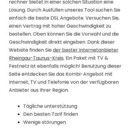
rechner bietet in einer solchen Situation eine
Lösung. Durch Ausfüllen unseres Tool suchen Sie
einfach die beste DSL Angebote. Versuchen Sie,
einen Vertrag mit hoher Geschwindigkeit zu
bestellen. Oben können Sie die Vorwahl und die
Geschwindigkeit direkt eingeben. Dank dieser
Website finden Sie
der bester Internetanbieter
Rheingau-Taunus-Kreis
. Ein Paket mit TV &
Festnetz ist ebenfalls möglich! Benutzung dieser
Seite entdecken Sie das Kombi-Angebot mit
Internet, TV und Telefonie von der verfügbaren
Anbieter aus Ihrer Region.
Tägliche unterstützung
Den besten Tarif finden
Wenige störungen