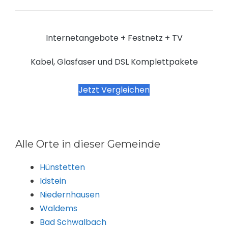
Internetangebote + Festnetz + TV
Kabel, Glasfaser und DSL Komplettpakete
Jetzt Vergleichen
Alle Orte in dieser Gemeinde
Hünstetten
Idstein
Niedernhausen
Waldems
Bad Schwalbach