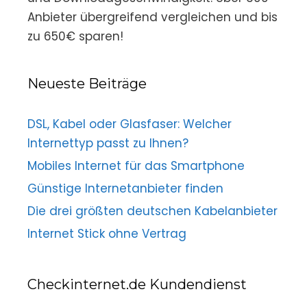
Anbieter übergreifend vergleichen und bis
zu 650€ sparen!
Neueste Beiträge
DSL, Kabel oder Glasfaser: Welcher
Internettyp passt zu Ihnen?
Mobiles Internet für das Smartphone
Günstige Internetanbieter finden
Die drei größten deutschen Kabelanbieter
Internet Stick ohne Vertrag
Checkinternet.de Kundendienst