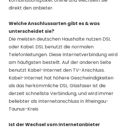
kombinationspaket online und wechseln Sie
direkt den anbieter.
Welche Anschlussarten gibt es & was
unterscheidet sie?
Die meisten deutschen Haushalte nutzen DSL
oder Kabel. DSL benutzt die normalen
Telefonleitungen. Diese Internetverbindung wird
am häufigsten bestellt. Auf der anderen Seite
benutzt Kabel-Internet den TV-Anschluss.
Kabel-Internet hat höhere Geschwindigkeiten
als das herkömmliche DSL. Glasfaser ist die
derzeit schnellste Verbindung, und wird immer
beliebter als Internetanschluss in Rheingau-
Taunus-Kreis
Ist der Wechsel vom Internetanbieter