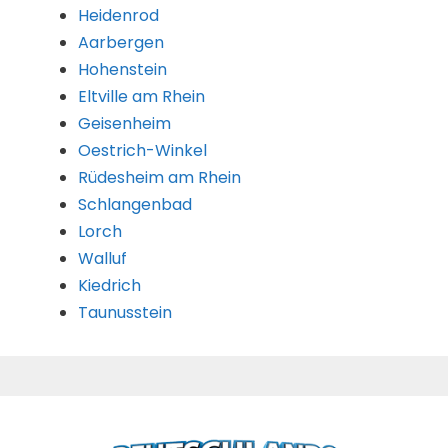
Heidenrod
Aarbergen
Hohenstein
Eltville am Rhein
Geisenheim
Oestrich-Winkel
Rüdesheim am Rhein
Schlangenbad
Lorch
Walluf
Kiedrich
Taunusstein