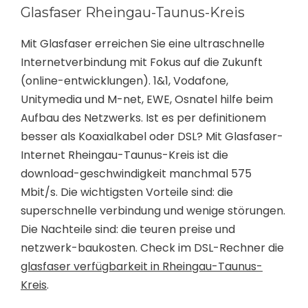
Glasfaser Rheingau-Taunus-Kreis
Mit Glasfaser erreichen Sie eine ultraschnelle
Internetverbindung mit Fokus auf die Zukunft
(online-entwicklungen). 1&1, Vodafone,
Unitymedia und M-net, EWE, Osnatel hilfe beim
Aufbau des Netzwerks. Ist es per definitionem
besser als Koaxialkabel oder DSL? Mit Glasfaser-
Internet Rheingau-Taunus-Kreis ist die
download-geschwindigkeit manchmal 575
Mbit/s. Die wichtigsten Vorteile sind: die
superschnelle verbindung und wenige störungen.
Die Nachteile sind: die teuren preise und
netzwerk-baukosten. Check im DSL-Rechner die
glasfaser verfügbarkeit in Rheingau-Taunus-
Kreis
.