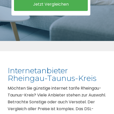
Internetanbieter
Rheingau-Taunus-Kreis
Möchten Sie günstige internet tarife Rheingau-
Taunus-Kreis? Viele Anbieter stehen zur Auswahl.
Betrachte Sonstige oder auch Versatel. Der
Vergleich aller Preise ist komplex. Das DSL-