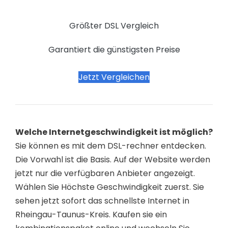
Größter DSL Vergleich
Garantiert die günstigsten Preise
Jetzt Vergleichen
Welche Internetgeschwindigkeit ist möglich?
Sie können es mit dem DSL-rechner entdecken.
Die Vorwahl ist die Basis. Auf der Website werden
jetzt nur die verfügbaren Anbieter angezeigt.
Wählen Sie Höchste Geschwindigkeit zuerst. Sie
sehen jetzt sofort das schnellste Internet in
Rheingau-Taunus-Kreis. Kaufen sie ein