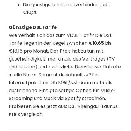
Die günstigste Internetverbindung ab
€10,25
Günstige DSL tarife
Wie verhält sich das zum VDSL-Tarif? Die DSL-
Tarife liegen in der Regel zwischen €10,65 bis
€18,15 pro Monat. Der Preis hat zu tun mit
geschwindigkeit, merkmale des Vertrages (TV
und telefon) und zusätzliche Dienste wie Flatrate
in alle Netze. Stimmst du schnell zu? Ein
Internetpaket mit 35 MBit/sist dann mehr als
ausreichend. Eine großartige Option für Musik-
Streaming und Musik via Spotify streamen.
Probieren Sie es jetzt aus; DSL Rheingau-Taunus-
Kreis vergleich.