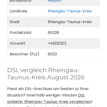
Bundesland
Hessen
Landkreis
Rheingau-Taunus-Kreis
Stadt
Rheingau-Taunus-Kreis
Postleitzahl
65326
Vorwahl
+49(6120)
Bewohner (PLZ)
6023
DSL vergleich Rheingau-
Taunus-Kreis August 2026
Passt ein DSL-Anschluss am besten zu Ihrer
Situation? Innerhalb weniger minuten
DSL
anbieter Rheingau-Taunus-Kreis vergleichen
!