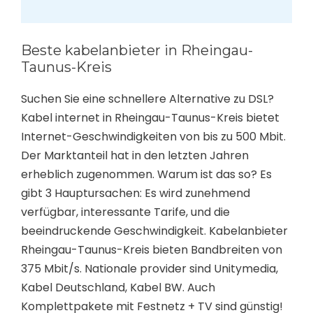
Beste kabelanbieter in Rheingau-
Taunus-Kreis
Suchen Sie eine schnellere Alternative zu DSL?
Kabel internet in Rheingau-Taunus-Kreis bietet
Internet-Geschwindigkeiten von bis zu 500 Mbit.
Der Marktanteil hat in den letzten Jahren
erheblich zugenommen. Warum ist das so? Es
gibt 3 Hauptursachen: Es wird zunehmend
verfügbar, interessante Tarife, und die
beeindruckende Geschwindigkeit. Kabelanbieter
Rheingau-Taunus-Kreis bieten Bandbreiten von
375 Mbit/s. Nationale provider sind Unitymedia,
Kabel Deutschland, Kabel BW. Auch
Komplettpakete mit Festnetz + TV sind günstig!