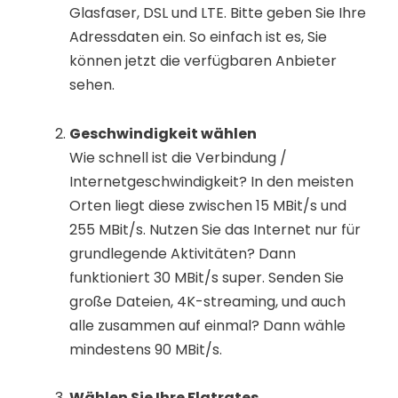
Glasfaser, DSL und LTE. Bitte geben Sie Ihre
Adressdaten ein. So einfach ist es, Sie
können jetzt die verfügbaren Anbieter
sehen.
Geschwindigkeit wählen
Wie schnell ist die Verbindung /
Internetgeschwindigkeit? In den meisten
Orten liegt diese zwischen 15 MBit/s und
255 MBit/s. Nutzen Sie das Internet nur für
grundlegende Aktivitäten? Dann
funktioniert 30 MBit/s super. Senden Sie
große Dateien, 4K-streaming, und auch
alle zusammen auf einmal? Dann wähle
mindestens 90 MBit/s.
Wählen Sie Ihre Flatrates