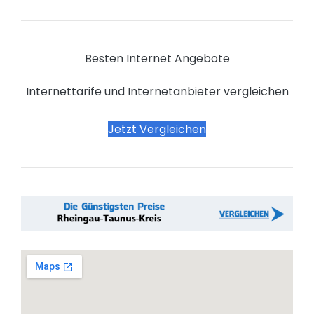
Besten Internet Angebote
Internettarife und Internetanbieter vergleichen
Jetzt Vergleichen