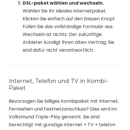
DSL-paket wählen und wechseln.
Wählen Sie Ihr ideales Internetpaket.
Klicken Sie einfach auf den blauen Knopf.
Füllen Sie das vollständige Formular aus.
Wechseln ist nichts. Der zukünftige
Anbieter kündigt Ihren alten Vertrag. Sie
sind dafür nicht verantwortlich.
Internet, Telefon und TV in Kombi-
Paket
Bevorzugen Sie billiges Kombipaket mit Internet,
Fernsehen und Festnetzanschluss? Dies wird im
Volksmund Triple-Play genannt. Sie sind
berechtigt mit günstige internet + TV + telefon