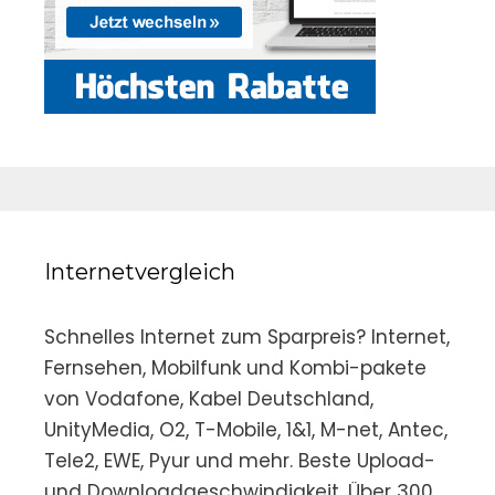
Internetvergleich
Schnelles Internet zum Sparpreis? Internet,
Fernsehen, Mobilfunk und Kombi-pakete
von Vodafone, Kabel Deutschland,
UnityMedia, O2, T-Mobile, 1&1, M-net, Antec,
Tele2, EWE, Pyur und mehr. Beste Upload-
und Downloadgeschwindigkeit. Über 300