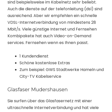
sind beispielsweise im Kabelnetz sehr beliebt.
Auch die dienste auf der telefonleitung (dsl) sind
ausreichend. Aber wir empfehlen ein schnelle
VDSL-Internetverbindung von mindestens 28
Mbit/s. Viele günstige Internet und Fernsehen
Kombipakete hat auch Video-on-Demand
services. Fernsehen wenn es Ihnen passt.
1 Kundendienst
Schöne kostenlose Extras
Zum beispiel: GWS Stadtwerke Hameln und
City-TV Kabelservice
Glasfaser Mudershausen
Sie surfen über das Glasfasernetz mit einer
ultraschnelle Internetverbindung und hat viele