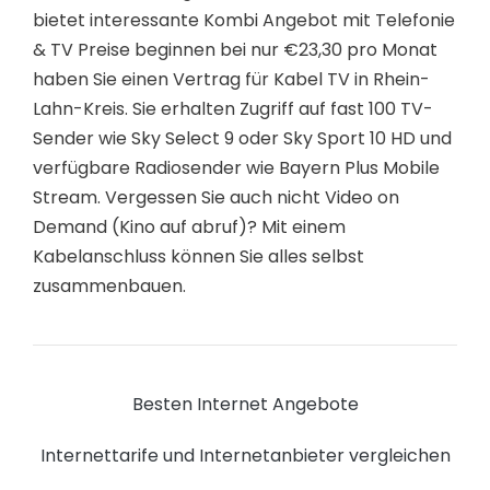
bietet interessante Kombi Angebot mit Telefonie
& TV Preise beginnen bei nur €23,30 pro Monat
haben Sie einen Vertrag für Kabel TV in Rhein-
Lahn-Kreis. Sie erhalten Zugriff auf fast 100 TV-
Sender wie Sky Select 9 oder Sky Sport 10 HD und
verfügbare Radiosender wie Bayern Plus Mobile
Stream. Vergessen Sie auch nicht Video on
Demand (Kino auf abruf)? Mit einem
Kabelanschluss können Sie alles selbst
zusammenbauen.
Besten Internet Angebote
Internettarife und Internetanbieter vergleichen