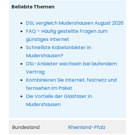
Beliebte Themen
DSL vergleich Mudershausen August 2026
FAQ – Häufig gestellte Fragen zum
günstiges Internet
Schnellste Kabelanbieter in
Mudershausen?
DSL-Anbieter wechseln bei laufendem
Vertrag
Kombinieren Sie Internet, festnetz und
fernsehen im Paket
Die Vorteile der Glasfaser in
Mudershausen
Bundesland
Rheinland-Pfalz