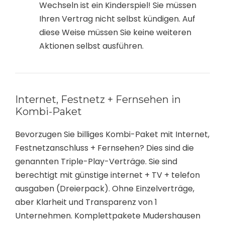
Wechseln ist ein Kinderspiel! Sie müssen
Ihren Vertrag nicht selbst kündigen. Auf
diese Weise müssen Sie keine weiteren
Aktionen selbst ausführen.
Internet, Festnetz + Fernsehen in
Kombi-Paket
Bevorzugen Sie billiges Kombi-Paket mit Internet,
Festnetzanschluss + Fernsehen? Dies sind die
genannten Triple-Play-Verträge. Sie sind
berechtigt mit günstige internet + TV + telefon
ausgaben (Dreierpack). Ohne Einzelverträge,
aber Klarheit und Transparenz von 1
Unternehmen. Komplettpakete Mudershausen