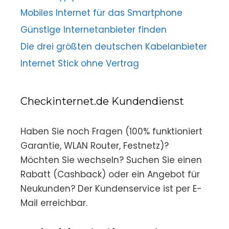
Mobiles Internet für das Smartphone
Günstige Internetanbieter finden
Die drei größten deutschen Kabelanbieter
Internet Stick ohne Vertrag
Checkinternet.de Kundendienst
Haben Sie noch Fragen (100% funktioniert
Garantie, WLAN Router, Festnetz)?
Möchten Sie wechseln? Suchen Sie einen
Rabatt (Cashback) oder ein Angebot für
Neukunden? Der Kundenservice ist per E-
Mail erreichbar.