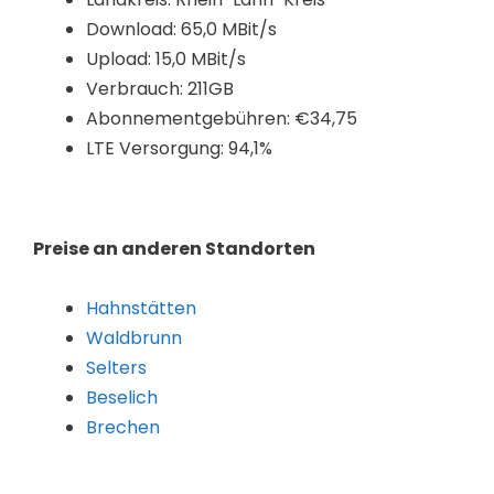
Download: 65,0 MBit/s
Upload: 15,0 MBit/s
Verbrauch: 211GB
Abonnementgebühren: €34,75
LTE Versorgung: 94,1%
Preise an anderen Standorten
Hahnstätten
Waldbrunn
Selters
Beselich
Brechen