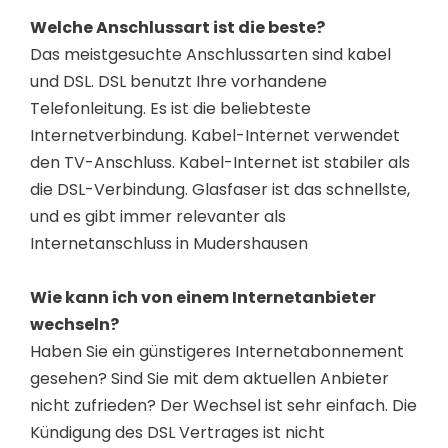
Welche Anschlussart ist die beste?
Das meistgesuchte Anschlussarten sind kabel
und DSL. DSL benutzt Ihre vorhandene
Telefonleitung. Es ist die beliebteste
Internetverbindung. Kabel-Internet verwendet
den TV-Anschluss. Kabel-Internet ist stabiler als
die DSL-Verbindung. Glasfaser ist das schnellste,
und es gibt immer relevanter als
Internetanschluss in Mudershausen
Wie kann ich von einem Internetanbieter
wechseln?
Haben Sie ein günstigeres Internetabonnement
gesehen? Sind Sie mit dem aktuellen Anbieter
nicht zufrieden? Der Wechsel ist sehr einfach. Die
Kündigung des DSL Vertrages ist nicht