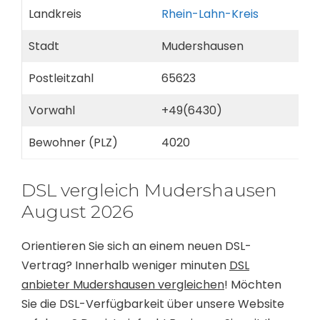
Landkreis
Rhein-Lahn-Kreis
Stadt
Mudershausen
Postleitzahl
65623
Vorwahl
+49(6430)
Bewohner (PLZ)
4020
DSL vergleich Mudershausen
August 2026
Orientieren Sie sich an einem neuen DSL-
Vertrag? Innerhalb weniger minuten
DSL
anbieter Mudershausen vergleichen
! Möchten
Sie die DSL-Verfügbarkeit über unsere Website