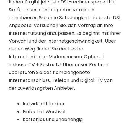
finden. Es gibt jetzt ein DSL-rechner speziell für
Sie. Über unser intelligentes Vergleich
identifizieren Sie ohne Schwierigkeit die beste DSL
Angebote. Versuchen Sie, den Vertrag an Ihre
Internetnutzung anzupassen. Es beginnt mit Ihrer
Vorwahl und der Internetgeschwindigkeit. Über
diesen Weg finden Sie
der bester
Internetanbieter Mudershausen
. Optional
inklusive TV + Festnetz! Über unser Rechner
überprüfen Sie das Kombiangebote
Internetanschluss, Telefon und Digital-TV von
der zuverlässigsten Anbieter.
Individuell filterbar
Einfacher Wechsel
Kostenlos und unabhängig