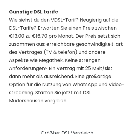
Günstige DSL tarife
Wie siehst du den VDSL-Tarif? Neugierig auf die
DSL-Tarife? Erwarten Sie einen Preis zwischen
€13,00 zu €16,70 pro Monat. Der Preis setzt sich
zusammen aus: erreichbare geschwindigkeit, art
des Vertrages (TV & telefon) und andere
Aspekte wie Megathek. Keine strengen
Anforderungen? Ein Vertrag mit 25 MBit/sist
dann mehr als ausreichend. Eine großartige
Option für die Nutzung von WhatsApp und Video-
streaming. Starten Sie jetzt mit DSL
Mudershausen vergleich.
Größter DSL Vergleich