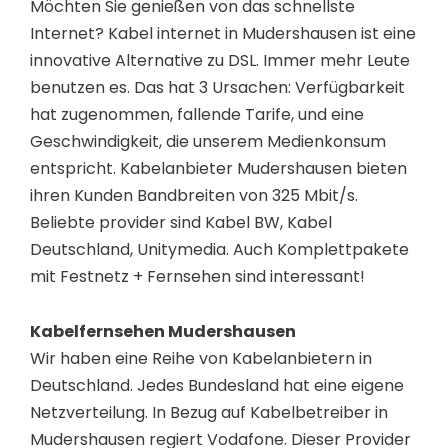
Möchten Sie genießen von das schnellste
Internet? Kabel internet in Mudershausen ist eine
innovative Alternative zu DSL. Immer mehr Leute
benutzen es. Das hat 3 Ursachen: Verfügbarkeit
hat zugenommen, fallende Tarife, und eine
Geschwindigkeit, die unserem Medienkonsum
entspricht. Kabelanbieter Mudershausen bieten
ihren Kunden Bandbreiten von 325 Mbit/s.
Beliebte provider sind Kabel BW, Kabel
Deutschland, Unitymedia. Auch Komplettpakete
mit Festnetz + Fernsehen sind interessant!
Kabelfernsehen Mudershausen
Wir haben eine Reihe von Kabelanbietern in
Deutschland. Jedes Bundesland hat eine eigene
Netzverteilung. In Bezug auf Kabelbetreiber in
Mudershausen regiert Vodafone. Dieser Provider