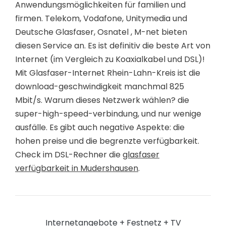
Anwendungsmöglichkeiten für familien und
firmen. Telekom, Vodafone, Unitymedia und
Deutsche Glasfaser, Osnatel , M-net bieten
diesen Service an. Es ist definitiv die beste Art von
Internet (im Vergleich zu Koaxialkabel und DSL)!
Mit Glasfaser-Internet Rhein-Lahn-Kreis ist die
download-geschwindigkeit manchmal 825
Mbit/s. Warum dieses Netzwerk wählen? die
super-high-speed-verbindung, und nur wenige
ausfälle. Es gibt auch negative Aspekte: die
hohen preise und die begrenzte verfügbarkeit.
Check im DSL-Rechner die
glasfaser
verfügbarkeit in Mudershausen
.
Internetangebote + Festnetz + TV