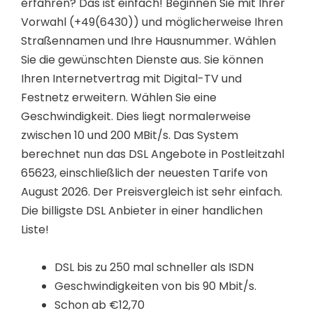
erfahren? Das ist einfach! Beginnen Sie mit Ihrer
Vorwahl (+49(6430)) und möglicherweise Ihren
Straßennamen und Ihre Hausnummer. Wählen
Sie die gewünschten Dienste aus. Sie können
Ihren Internetvertrag mit Digital-TV und
Festnetz erweitern. Wählen Sie eine
Geschwindigkeit. Dies liegt normalerweise
zwischen 10 und 200 MBit/s. Das System
berechnet nun das DSL Angebote in Postleitzahl
65623, einschließlich der neuesten Tarife von
August 2026. Der Preisvergleich ist sehr einfach.
Die billigste DSL Anbieter in einer handlichen
Liste!
DSL bis zu 250 mal schneller als ISDN
Geschwindigkeiten von bis 90 Mbit/s.
Schon ab €12,70