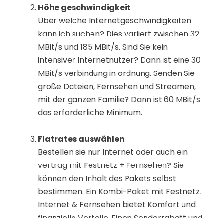
Höhe geschwindigkeit
Über welche Internetgeschwindigkeiten
kann ich suchen? Dies variiert zwischen 32
MBit/s und 185 MBit/s. Sind Sie kein
intensiver Internetnutzer? Dann ist eine 30
MBit/s verbindung in ordnung. Senden Sie
große Dateien, Fernsehen und Streamen,
mit der ganzen Familie? Dann ist 60 MBit/s
das erforderliche Minimum.
Flatrates auswählen
Bestellen sie nur Internet oder auch ein
vertrag mit Festnetz + Fernsehen? Sie
können den Inhalt des Pakets selbst
bestimmen. Ein Kombi-Paket mit Festnetz,
Internet & Fernsehen bietet Komfort und
finanzielle Vorteile. Einen Sonderrabatt und