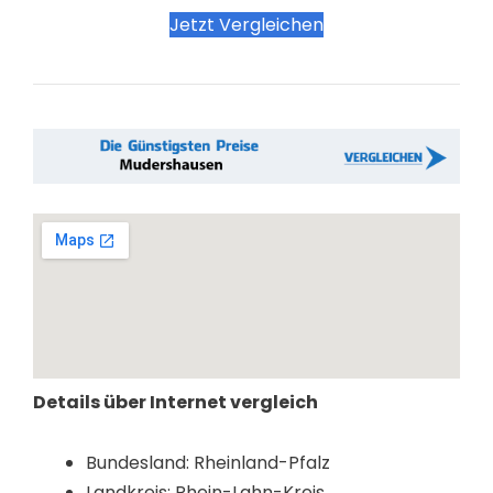
Jetzt Vergleichen
Details über Internet vergleich
Bundesland: Rheinland-Pfalz
Landkreis: Rhein-Lahn-Kreis