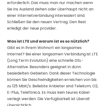
erforderlich. Das muss man nur machen wenn
Sie ins Ausland ziehen oder überhaupt nicht an
einer Internetverbindung interessiert sind.
Schließen Sie den neuen Vertrag. Den Rest
erledigt der neue provider.
Was ist LTE und warum ist es so nützlich?
Gibt es in Ihrem Wohnort ein langsames
Internet? Bei einer langsamen Verbindung ist LTE
(Long Term Evolution) eine schnelle DSL-
Alternative. Besonders geeignet in dünn
besiedelten Gebieten. Dank dieser Technologie
können Sie Geschwindigkeiten erreichen von bis
zu 125 Mbit/s. Beliebte Anbieter sind Telekom, O2,
E-Plus, Telefónica. Es muss kein teures Kabel
verlegt werden. Die Verfügbarkeit ist überall
übersichtlich.