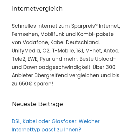
Internetvergleich
Schnelles Internet zum Sparpreis? Internet,
Fernsehen, Mobilfunk und Kombi-pakete
von Vodafone, Kabel Deutschland,
UnityMedia, O2, T-Mobile, 1&1, M-net, Antec,
Tele2, EWE, Pyur und mehr. Beste Upload-
und Downloadgeschwindigkeit. Über 300
Anbieter übergreifend vergleichen und bis
zu 650€ sparen!
Neueste Beiträge
DSL, Kabel oder Glasfaser: Welcher
Internettyp passt zu Ihnen?