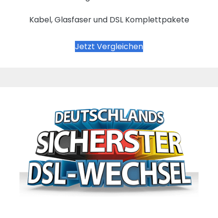
Kabel, Glasfaser und DSL Komplettpakete
Jetzt Vergleichen