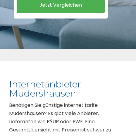
Internetanbieter
Mudershausen
Benötigen Sie günstige internet tarife
Mudershausen? Es gibt viele Anbieter.
Lieferanten wie PŸUR oder EWE. Eine
Gesamtübersicht mit Preisen ist schwer zu