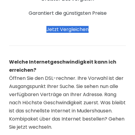
Garantiert die günstigsten Preise
Jetzt Vergleichen
Welche Internetgeschwindigkeit kann ich
erreichen?
Öffnen Sie den DSL-rechner. Ihre Vorwahl ist der
Ausgangspunkt Ihrer Suche. Sie sehen nun alle
verfügbaren Verträge an Ihrer Adresse. Rang
nach Höchste Geschwindigkeit zuerst. Was bleibt
ist das schnellste Internet in Mudershausen.
Kombipaket über das Internet bestellen? Gehen
Sie jetzt wechseln.