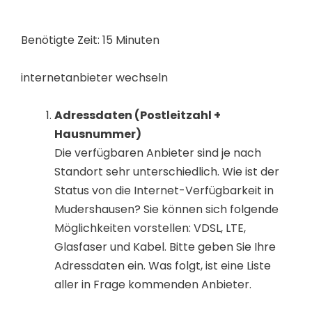
Benötigte Zeit:
15 Minuten
internetanbieter wechseln
Adressdaten (Postleitzahl +
Hausnummer)
Die verfügbaren Anbieter sind je nach
Standort sehr unterschiedlich. Wie ist der
Status von die Internet-Verfügbarkeit in
Mudershausen? Sie können sich folgende
Möglichkeiten vorstellen: VDSL, LTE,
Glasfaser und Kabel. Bitte geben Sie Ihre
Adressdaten ein. Was folgt, ist eine Liste
aller in Frage kommenden Anbieter.