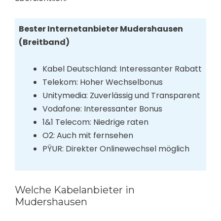
Bester Internetanbieter Mudershausen
(Breitband)
Kabel Deutschland: Interessanter Rabatt
Telekom: Hoher Wechselbonus
Unitymedia: Zuverlässig und Transparent
Vodafone: Interessanter Bonus
1&1 Telecom: Niedrige raten
O2: Auch mit fernsehen
PŸUR: Direkter Onlinewechsel möglich
Welche Kabelanbieter in
Mudershausen