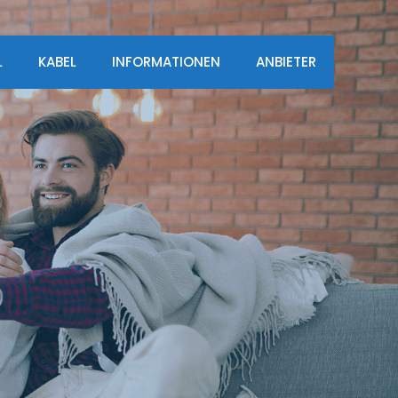
L
KABEL
INFORMATIONEN
ANBIETER