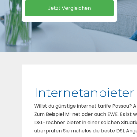
Internetanbieter
Willst du günstige internet tarife Passau
Zum Beispiel M-net oder auch EWE. Es ist wi
DSL-rechner bietet in einer solchen Situat
überprüfen Sie mühelos die beste DSL Ange