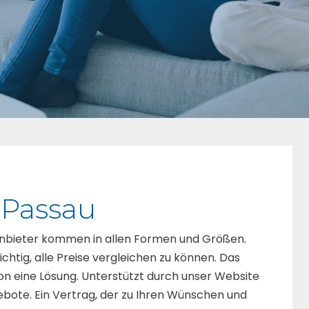
 Passau
? Anbieter kommen in allen Formen und Größen.
chtig, alle Preise vergleichen zu können. Das
ion eine Lösung. Unterstützt durch unser Website
bote. Ein Vertrag, der zu Ihren Wünschen und