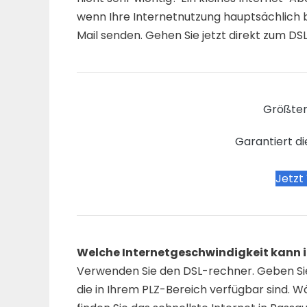
wenn Ihre Internetnutzung hauptsächlich 
Mail senden. Gehen Sie jetzt direkt zum DSL
Größter
Garantiert di
Jetzt
Welche Internetgeschwindigkeit kann ic
Verwenden Sie den DSL-rechner. Geben Sie 
die in Ihrem PLZ-Bereich verfügbar sind. W