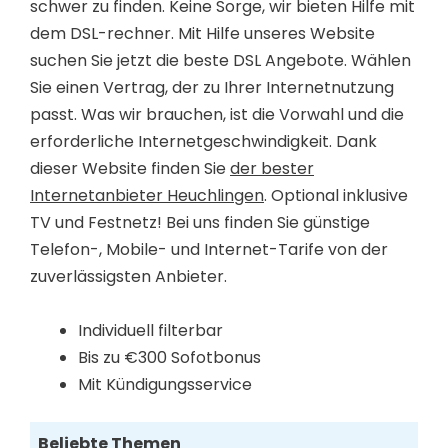
schwer zu finden. Keine Sorge, wir bieten Hilfe mit
dem DSL-rechner. Mit Hilfe unseres Website
suchen Sie jetzt die beste DSL Angebote. Wählen
Sie einen Vertrag, der zu Ihrer Internetnutzung
passt. Was wir brauchen, ist die Vorwahl und die
erforderliche Internetgeschwindigkeit. Dank
dieser Website finden Sie
der bester
Internetanbieter Heuchlingen
. Optional inklusive
TV und Festnetz! Bei uns finden Sie günstige
Telefon-, Mobile- und Internet-Tarife von der
zuverlässigsten Anbieter.
Individuell filterbar
Bis zu €300 Sofotbonus
Mit Kündigungsservice
Beliebte Themen