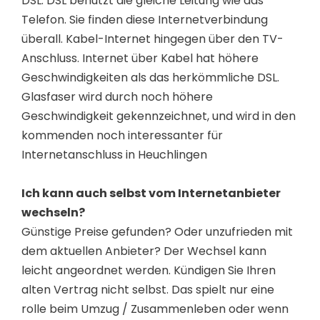
DSL. DSL benutzt die gleiche Leitung wie das
Telefon. Sie finden diese Internetverbindung
überall. Kabel-Internet hingegen über den TV-
Anschluss. Internet über Kabel hat höhere
Geschwindigkeiten als das herkömmliche DSL.
Glasfaser wird durch noch höhere
Geschwindigkeit gekennzeichnet, und wird in den
kommenden noch interessanter für
Internetanschluss in Heuchlingen
Ich kann auch selbst vom Internetanbieter
wechseln?
Günstige Preise gefunden? Oder unzufrieden mit
dem aktuellen Anbieter? Der Wechsel kann
leicht angeordnet werden. Kündigen Sie Ihren
alten Vertrag nicht selbst. Das spielt nur eine
rolle beim Umzug / Zusammenleben oder wenn