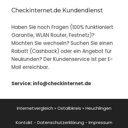
Checkinternet.de Kundendienst
Haben Sie noch Fragen (100% funktioniert
Garantie, WLAN Router, Festnetz)?
Möchten Sie wechseln? Suchen Sie einen
Rabatt (Cashback) oder ein Angebot für
Neukunden? Der Kundenservice ist per E-
Mail erreichbar.
Service: info@checkinternet.de
Internetvergleich
»
Ostalbkreis
»
Heuchlingen
Kontakt
-
Datenschutzerklärung
-
Impressum