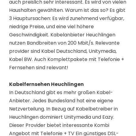
auch preislich sehr interessant. Es wird von vielen
Haushalten gewählten. Warum ist das so? Es gibt
3 Hauptursachen: Es wird zunehmend verfügbar,
niedrige Preise, und eine viel höhere
Geschwindigkeit. Kabelanbieter Heuchlingen
nutzen Bandbreiten von 200 Mbit/s. Relevante
provider sind Kabel Deutschland, Unitymedia,
Kabel BW. Auch Komplettpakete mit Telefonie +
Fernsehen sind relevant!
Kabelfernsehen Heuchlingen
In Deutschland gibt es mehr großen Kabel-
Anbieter. Jedes Bundesland hat eine eigene
Netzverteilung. In Bezug auf Kabelbetreiber in
Heuchlingen dominiert Unitymedia und Eazy.
Dieser Provider bietet interessante Kombi
Angebot mit Telefonie + TV Ein günstiges DSL-