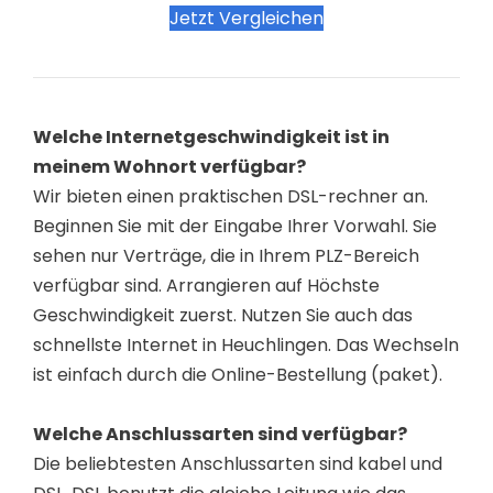
Jetzt Vergleichen
Welche Internetgeschwindigkeit ist in
meinem Wohnort verfügbar?
Wir bieten einen praktischen DSL-rechner an.
Beginnen Sie mit der Eingabe Ihrer Vorwahl. Sie
sehen nur Verträge, die in Ihrem PLZ-Bereich
verfügbar sind. Arrangieren auf Höchste
Geschwindigkeit zuerst. Nutzen Sie auch das
schnellste Internet in Heuchlingen. Das Wechseln
ist einfach durch die Online-Bestellung (paket).
Welche Anschlussarten sind verfügbar?
Die beliebtesten Anschlussarten sind kabel und