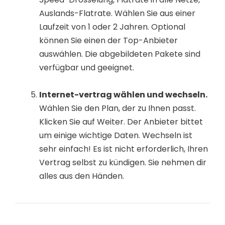
Auslands-Flatrate. Wählen Sie aus einer
Laufzeit von 1 oder 2 Jahren. Optional
können Sie einen der Top-Anbieter
auswählen. Die abgebildeten Pakete sind
verfügbar und geeignet.
Internet-vertrag wählen und wechseln.
Wählen Sie den Plan, der zu Ihnen passt.
Klicken Sie auf Weiter. Der Anbieter bittet
um einige wichtige Daten. Wechseln ist
sehr einfach! Es ist nicht erforderlich, Ihren
Vertrag selbst zu kündigen. Sie nehmen dir
alles aus den Händen.