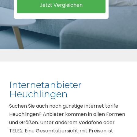
Internetanbieter
Heuchlingen
Suchen Sie auch nach günstige internet tarife
Heuchlingen? Anbieter kommen in allen Formen
und Größen. Unter anderem Vodafone oder
TELE2. Eine Gesamtübersicht mit Preisen ist