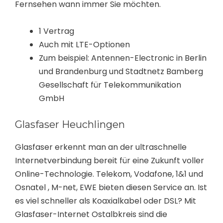
Fernsehen wann immer Sie möchten.
1 Vertrag
Auch mit LTE-Optionen
Zum beispiel: Antennen-Electronic in Berlin
und Brandenburg und Stadtnetz Bamberg
Gesellschaft für Telekommunikation
GmbH
Glasfaser Heuchlingen
Glasfaser erkennt man an der ultraschnelle
Internetverbindung bereit für eine Zukunft voller
Online-Technologie. Telekom, Vodafone, 1&1 und
Osnatel , M-net, EWE bieten diesen Service an. Ist
es viel schneller als Koaxialkabel oder DSL? Mit
Glasfaser-Internet Ostalbkreis sind die