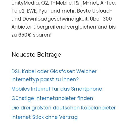
UnityMedia, O2, T-Mobile, 1&1, M-net, Antec,
Tele2, EWE, Pyur und mehr. Beste Upload-
und Downloadgeschwindigkeit. Über 300
Anbieter übergreifend vergleichen und bis
zu 650€ sparen!
Neueste Beiträge
DSL, Kabel oder Glasfaser: Welcher
Internettyp passt zu Ihnen?
Mobiles Internet für das Smartphone
Günstige Internetanbieter finden
Die drei größten deutschen Kabelanbieter
Internet Stick ohne Vertrag