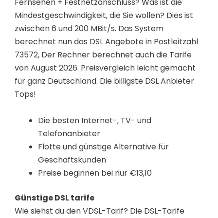
Fernsehen + Festnetzanschluss? Was ist die
Mindestgeschwindigkeit, die Sie wollen? Dies ist
zwischen 6 und 200 MBit/s. Das System
berechnet nun das DSL Angebote in Postleitzahl
73572, Der Rechner berechnet auch die Tarife
von August 2026. Preisvergleich leicht gemacht
für ganz Deutschland. Die billigste DSL Anbieter
Tops!
Die besten Internet-, TV- und
Telefonanbieter
Flotte und günstige Alternative für
Geschäftskunden
Preise beginnen bei nur €13,10
Günstige DSL tarife
Wie siehst du den VDSL-Tarif? Die DSL-Tarife