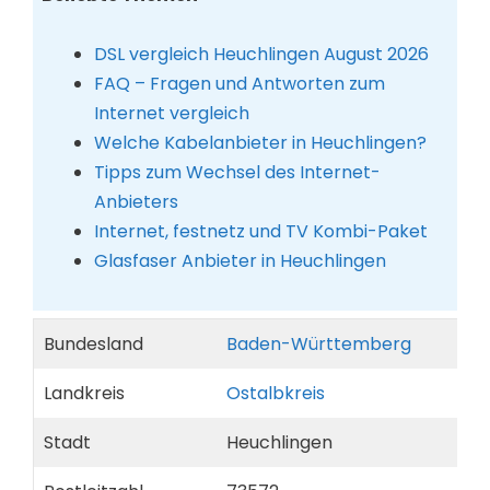
DSL vergleich Heuchlingen August 2026
FAQ – Fragen und Antworten zum
Internet vergleich
Welche Kabelanbieter in Heuchlingen?
Tipps zum Wechsel des Internet-
Anbieters
Internet, festnetz und TV Kombi-Paket
Glasfaser Anbieter in Heuchlingen
Bundesland
Baden-Württemberg
Landkreis
Ostalbkreis
Stadt
Heuchlingen