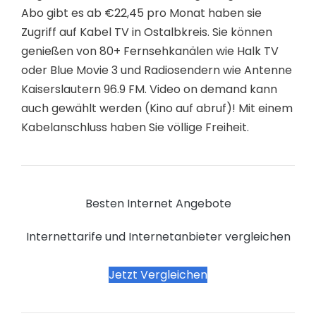
Abo gibt es ab €22,45 pro Monat haben sie
Zugriff auf Kabel TV in Ostalbkreis. Sie können
genießen von 80+ Fernsehkanälen wie Halk TV
oder Blue Movie 3 und Radiosendern wie Antenne
Kaiserslautern 96.9 FM. Video on demand kann
auch gewählt werden (Kino auf abruf)! Mit einem
Kabelanschluss haben Sie völlige Freiheit.
Besten Internet Angebote
Internettarife und Internetanbieter vergleichen
Jetzt Vergleichen