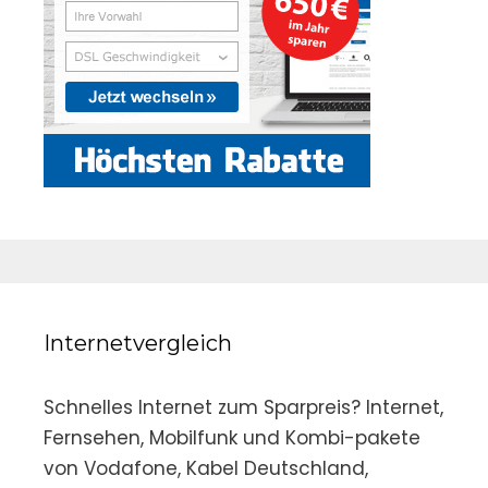
Internetvergleich
Schnelles Internet zum Sparpreis? Internet,
Fernsehen, Mobilfunk und Kombi-pakete
von Vodafone, Kabel Deutschland,