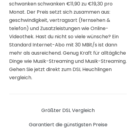
schwanken schwanken €11,90 zu €19,30 pro
Monat. Der Preis setzt sich zusammen aus:
geschwindigkeit, vertragsart (fernsehen &
telefon) und Zusatzleistungen wie Online-
Videothek. Hast du nicht so viele wünsche? Ein
Standard Internet-Abo mit 30 MBit/s ist dann
mehr als ausreichend. Genug Kraft für alltägliche
Dinge wie Musik-Streaming und Musik-Streaming.
Gehen Sie jetzt direkt zum DSL Heuchlingen
vergleich.
Größter DSL Vergleich
Garantiert die günstigsten Preise