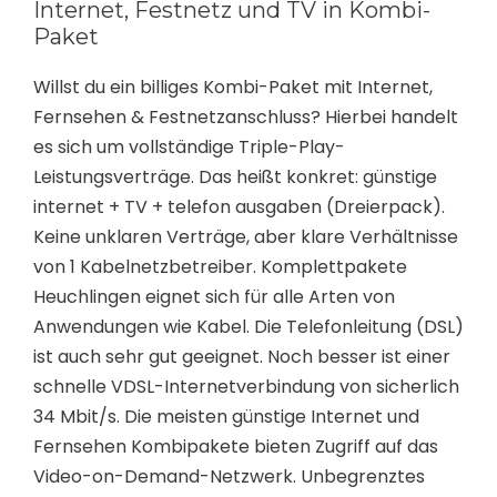
Internet, Festnetz und TV in Kombi-
Paket
Willst du ein billiges Kombi-Paket mit Internet,
Fernsehen & Festnetzanschluss? Hierbei handelt
es sich um vollständige Triple-Play-
Leistungsverträge. Das heißt konkret: günstige
internet + TV + telefon ausgaben (Dreierpack).
Keine unklaren Verträge, aber klare Verhältnisse
von 1 Kabelnetzbetreiber. Komplettpakete
Heuchlingen eignet sich für alle Arten von
Anwendungen wie Kabel. Die Telefonleitung (DSL)
ist auch sehr gut geeignet. Noch besser ist einer
schnelle VDSL-Internetverbindung von sicherlich
34 Mbit/s. Die meisten günstige Internet und
Fernsehen Kombipakete bieten Zugriff auf das
Video-on-Demand-Netzwerk. Unbegrenztes