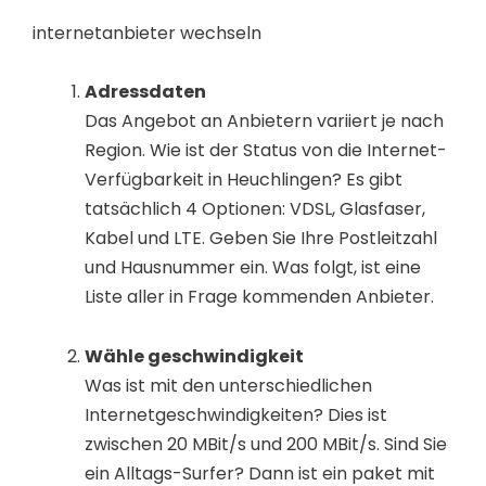
internetanbieter wechseln
Adressdaten
Das Angebot an Anbietern variiert je nach
Region. Wie ist der Status von die Internet-
Verfügbarkeit in Heuchlingen? Es gibt
tatsächlich 4 Optionen: VDSL, Glasfaser,
Kabel und LTE. Geben Sie Ihre Postleitzahl
und Hausnummer ein. Was folgt, ist eine
Liste aller in Frage kommenden Anbieter.
Wähle geschwindigkeit
Was ist mit den unterschiedlichen
Internetgeschwindigkeiten? Dies ist
zwischen 20 MBit/s und 200 MBit/s. Sind Sie
ein Alltags-Surfer? Dann ist ein paket mit