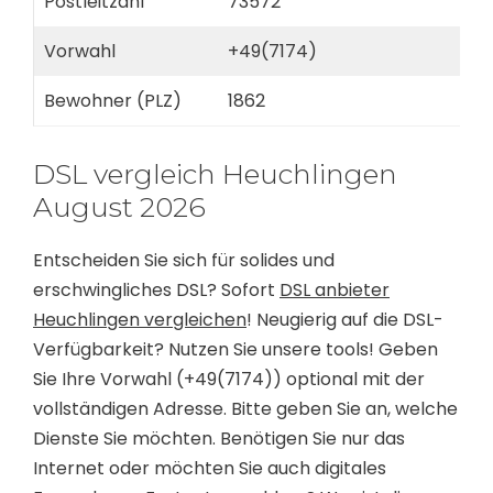
Postleitzahl
73572
Vorwahl
+49(7174)
Bewohner (PLZ)
1862
DSL vergleich Heuchlingen
August 2026
Entscheiden Sie sich für solides und
erschwingliches DSL? Sofort
DSL anbieter
Heuchlingen vergleichen
! Neugierig auf die DSL-
Verfügbarkeit? Nutzen Sie unsere tools! Geben
Sie Ihre Vorwahl (+49(7174)) optional mit der
vollständigen Adresse. Bitte geben Sie an, welche
Dienste Sie möchten. Benötigen Sie nur das
Internet oder möchten Sie auch digitales