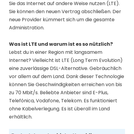
Sie das Internet auf andere Weise nutzen (LTE).
Sie können den neuen Vertrag abschließen. Der
neue Provider kümmert sich um die gesamte
Administration.
Was ist LTE und warum ist es so nützlich?
Lebst du in einer Region mit langsamem
Internet? Vielleicht ist LTE (Long Term Evolution)
eine zuverlässige DSL-Alternative. Gebräuchlich
vor allem auf dem Land. Dank dieser Technologie
können Sie Geschwindigkeiten erreichen von bis
zu 70 Mbit/s. Beliebte Anbieter sind E-Plus,
Telefónica, Vodafone, Telekom. Es funktioniert
ohne Kabelverlegung. Es ist überall im Land
erhältlich.