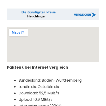
Fakten über Internet vergleich
Bundesland: Baden-Württemberg
Landkreis: Ostalbkreis
Download: 52,5 MBit/s
Upload: 10,9 MBit/s
Internetnutzung: 190GB