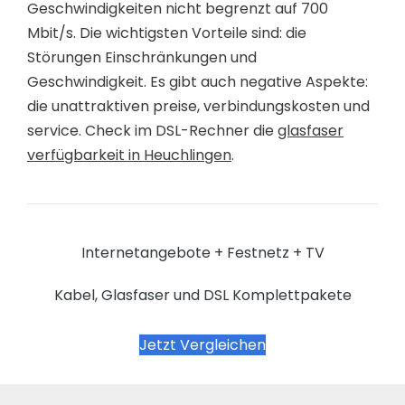
Geschwindigkeiten nicht begrenzt auf 700
Mbit/s. Die wichtigsten Vorteile sind: die
Störungen Einschränkungen und
Geschwindigkeit. Es gibt auch negative Aspekte:
die unattraktiven preise, verbindungskosten und
service. Check im DSL-Rechner die
glasfaser
verfügbarkeit in Heuchlingen
.
Internetangebote + Festnetz + TV
Kabel, Glasfaser und DSL Komplettpakete
Jetzt Vergleichen