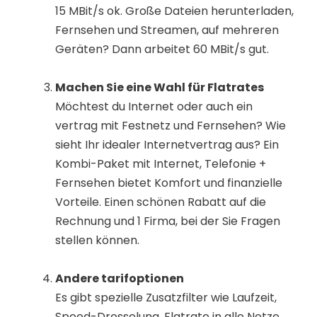
15 MBit/s ok. Große Dateien herunterladen,
Fernsehen und Streamen, auf mehreren
Geräten? Dann arbeitet 60 MBit/s gut.
Machen Sie eine Wahl für Flatrates
Möchtest du Internet oder auch ein
vertrag mit Festnetz und Fernsehen? Wie
sieht Ihr idealer Internetvertrag aus? Ein
Kombi-Paket mit Internet, Telefonie +
Fernsehen bietet Komfort und finanzielle
Vorteile. Einen schönen Rabatt auf die
Rechnung und 1 Firma, bei der Sie Fragen
stellen können.
Andere tarifoptionen
Es gibt spezielle Zusatzfilter wie Laufzeit,
Speed-Drosselung, Flatrate in alle Netze,