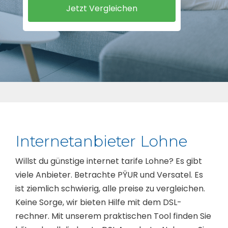
Internetanbieter Lohne
Willst du günstige internet tarife Lohne? Es gibt
viele Anbieter. Betrachte PŸUR und Versatel. Es
ist ziemlich schwierig, alle preise zu vergleichen.
Keine Sorge, wir bieten Hilfe mit dem DSL-
rechner. Mit unserem praktischen Tool finden Sie