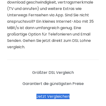
download geschwindigkeit, vertragsmerkmale
(TV und anrufen) und weitere Extras wie
Unterwegs Fernsehen via App. Sind Sie nicht
anspruchsvoll? Ein kleines Internet-Abo mit 35
MBit/s ist dann umfangreich genug. Eine
großartige Option für Telefonieren und Email
Senden. Gehen Sie jetzt direkt zum DSL Lohne
vergleich.
Größter DSL Vergleich
Garantiert die günstigsten Preise
Jetzt Vergleichen