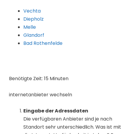
Vechta
Diepholz
Melle
Glandorf
Bad Rothenfelde
Benötigte Zeit:
15 Minuten
internetanbieter wechseln
Eingabe der Adressdaten
Die verfügbaren Anbieter sind je nach
Standort sehr unterschiedlich. Was ist mit