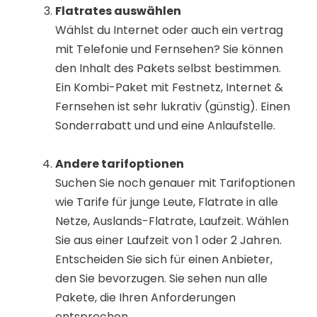
Flatrates auswählen
Wählst du Internet oder auch ein vertrag
mit Telefonie und Fernsehen? Sie können
den Inhalt des Pakets selbst bestimmen.
Ein Kombi-Paket mit Festnetz, Internet &
Fernsehen ist sehr lukrativ (günstig). Einen
Sonderrabatt und und eine Anlaufstelle.
Andere tarifoptionen
Suchen Sie noch genauer mit Tarifoptionen
wie Tarife für junge Leute, Flatrate in alle
Netze, Auslands-Flatrate, Laufzeit. Wählen
Sie aus einer Laufzeit von 1 oder 2 Jahren.
Entscheiden Sie sich für einen Anbieter,
den Sie bevorzugen. Sie sehen nun alle
Pakete, die Ihren Anforderungen
entsprechen.