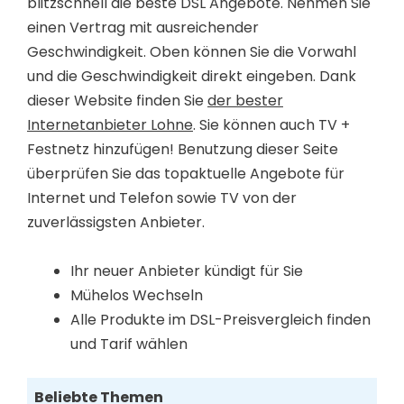
blitzschnell die beste DSL Angebote. Nehmen Sie
einen Vertrag mit ausreichender
Geschwindigkeit. Oben können Sie die Vorwahl
und die Geschwindigkeit direkt eingeben. Dank
dieser Website finden Sie
der bester
Internetanbieter Lohne
. Sie können auch TV +
Festnetz hinzufügen! Benutzung dieser Seite
überprüfen Sie das topaktuelle Angebote für
Internet und Telefon sowie TV von der
zuverlässigsten Anbieter.
Ihr neuer Anbieter kündigt für Sie
Mühelos Wechseln
Alle Produkte im DSL-Preisvergleich finden
und Tarif wählen
Beliebte Themen