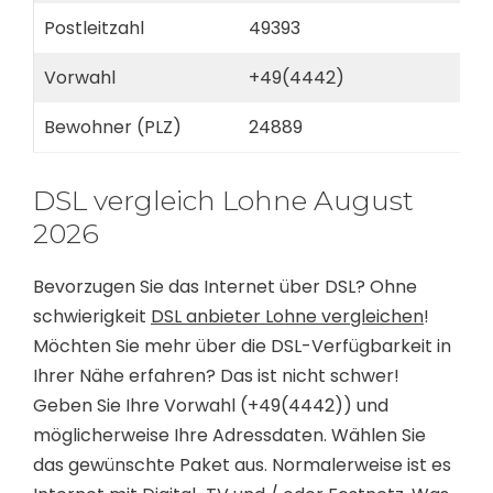
Postleitzahl
49393
Vorwahl
+49(4442)
Bewohner (PLZ)
24889
DSL vergleich Lohne August
2026
Bevorzugen Sie das Internet über DSL? Ohne
schwierigkeit
DSL anbieter Lohne vergleichen
!
Möchten Sie mehr über die DSL-Verfügbarkeit in
Ihrer Nähe erfahren? Das ist nicht schwer!
Geben Sie Ihre Vorwahl (+49(4442)) und
möglicherweise Ihre Adressdaten. Wählen Sie
das gewünschte Paket aus. Normalerweise ist es