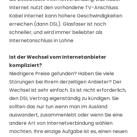
Internet nutzt den vorhandene TV-Anschluss.
Kabel internet kann höhere Geschwindigkeiten
erreichen (dann DSL). Glasfaser ist noch
schneller, und wird immer beliebter als
Internetanschluss in Lohne
Ist der Wechsel vom Internetanbieter
kompliziert?
Niedrigere Preise gefunden? Haben Sie viele
Störungen bei Ihrem derzeitigen Anbieter? Der
Wechsel ist sehr einfach. Es ist nicht erforderlich,
den DSL Vertrag eigenständig zu kündigen. Sie
sollten das nur tun wenn man im Ausland
auswandert, zusammenlebt oder wenn Sie eine
andere Art von Internetverbindung wählen
möchten. Ihre einzige Aufgabe ist es, einen neuen