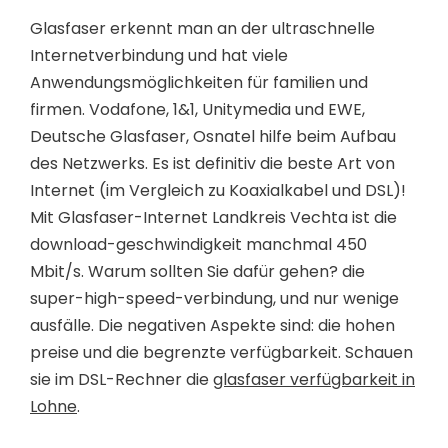
Glasfaser erkennt man an der ultraschnelle
Internetverbindung und hat viele
Anwendungsmöglichkeiten für familien und
firmen. Vodafone, 1&1, Unitymedia und EWE,
Deutsche Glasfaser, Osnatel hilfe beim Aufbau
des Netzwerks. Es ist definitiv die beste Art von
Internet (im Vergleich zu Koaxialkabel und DSL)!
Mit Glasfaser-Internet Landkreis Vechta ist die
download-geschwindigkeit manchmal 450
Mbit/s. Warum sollten Sie dafür gehen? die
super-high-speed-verbindung, und nur wenige
ausfälle. Die negativen Aspekte sind: die hohen
preise und die begrenzte verfügbarkeit. Schauen
sie im DSL-Rechner die
glasfaser verfügbarkeit in
Lohne
.