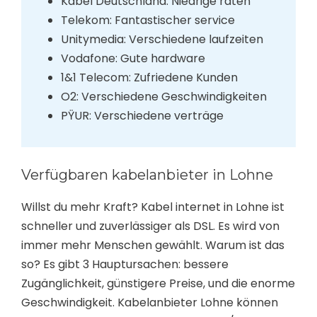
Kabel Deutschland: Niedrige raten
Telekom: Fantastischer service
Unitymedia: Verschiedene laufzeiten
Vodafone: Gute hardware
1&1 Telecom: Zufriedene Kunden
O2: Verschiedene Geschwindigkeiten
PŸUR: Verschiedene verträge
Verfügbaren kabelanbieter in Lohne
Willst du mehr Kraft? Kabel internet in Lohne ist
schneller und zuverlässiger als DSL. Es wird von
immer mehr Menschen gewählt. Warum ist das
so? Es gibt 3 Hauptursachen: bessere
Zugänglichkeit, günstigere Preise, und die enorme
Geschwindigkeit. Kabelanbieter Lohne können