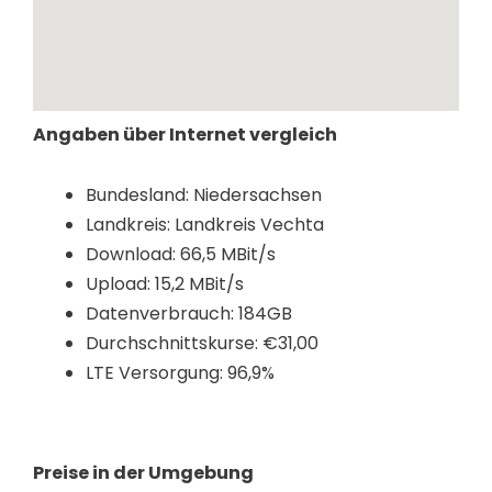
Angaben über Internet vergleich
Bundesland: Niedersachsen
Landkreis: Landkreis Vechta
Download: 66,5 MBit/s
Upload: 15,2 MBit/s
Datenverbrauch: 184GB
Durchschnittskurse: €31,00
LTE Versorgung: 96,9%
Preise in der Umgebung