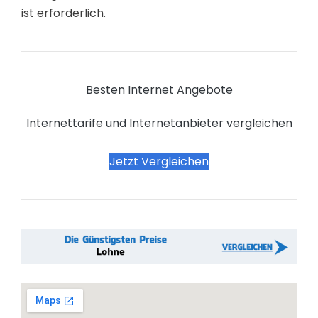
ist erforderlich.
Besten Internet Angebote
Internettarife und Internetanbieter vergleichen
Jetzt Vergleichen