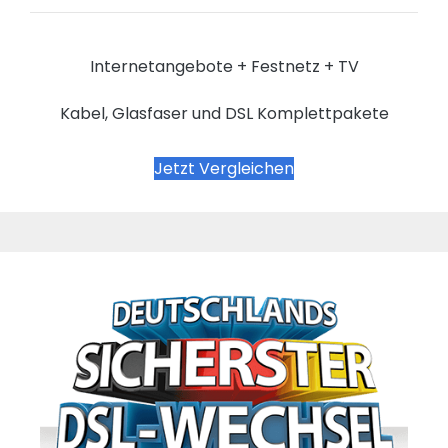
Internetangebote + Festnetz + TV
Kabel, Glasfaser und DSL Komplettpakete
Jetzt Vergleichen