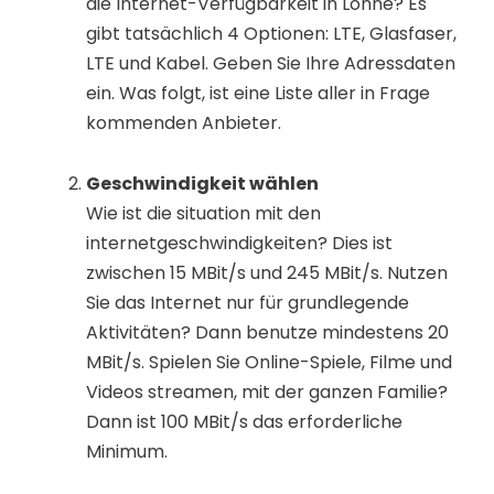
die Internet-Verfügbarkeit in Lohne? Es
gibt tatsächlich 4 Optionen: LTE, Glasfaser,
LTE und Kabel. Geben Sie Ihre Adressdaten
ein. Was folgt, ist eine Liste aller in Frage
kommenden Anbieter.
Geschwindigkeit wählen
Wie ist die situation mit den
internetgeschwindigkeiten? Dies ist
zwischen 15 MBit/s und 245 MBit/s. Nutzen
Sie das Internet nur für grundlegende
Aktivitäten? Dann benutze mindestens 20
MBit/s. Spielen Sie Online-Spiele, Filme und
Videos streamen, mit der ganzen Familie?
Dann ist 100 MBit/s das erforderliche
Minimum.