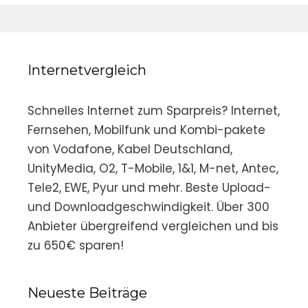
Internetvergleich
Schnelles Internet zum Sparpreis? Internet,
Fernsehen, Mobilfunk und Kombi-pakete
von Vodafone, Kabel Deutschland,
UnityMedia, O2, T-Mobile, 1&1, M-net, Antec,
Tele2, EWE, Pyur und mehr. Beste Upload-
und Downloadgeschwindigkeit. Über 300
Anbieter übergreifend vergleichen und bis
zu 650€ sparen!
Neueste Beiträge