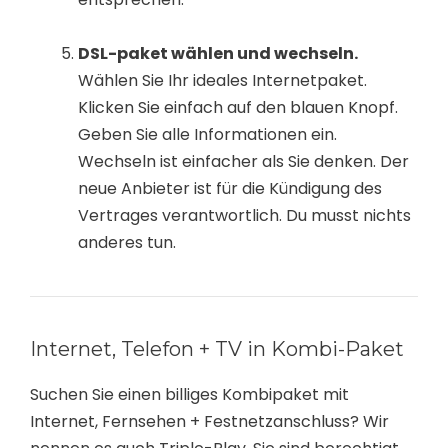
DSL-paket wählen und wechseln.
Wählen Sie Ihr ideales Internetpaket.
Klicken Sie einfach auf den blauen Knopf.
Geben Sie alle Informationen ein.
Wechseln ist einfacher als Sie denken. Der
neue Anbieter ist für die Kündigung des
Vertrages verantwortlich. Du musst nichts
anderes tun.
Internet, Telefon + TV in Kombi-Paket
Suchen Sie einen billiges Kombipaket mit
Internet, Fernsehen + Festnetzanschluss? Wir