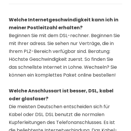
Welche Internetgeschwindigkeit kann ich in
meiner Postleitzahl erhalten?
Beginnen Sie mit dem DSL-rechner. Beginnen Sie
mit Ihrer adress. Sie sehen nur Verträge, die in
Ihrem PLZ-Bereich verfügbar sind. Beratung:
Höchste Geschwindigkeit zuerst. So finden Sie
das schnellste Internet in Lohne. Wechseln? Sie
können ein komplettes Paket online bestellen!
Welche Anschlussart ist besser, DSL, kabel
oder glasfaser?
Die meisten Deutschen entscheiden sich für
Kabel oder DSL. DSL benutzt die normalen
Kupferleitungen des Telefonanschlusses. Es ist
die beliebteste Internetverbindung. Das Kabel-