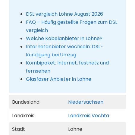
DSL vergleich Lohne August 2026
FAQ – Häufig gestellte Fragen zum DSL
vergleich
Welche Kabelanbieter in Lohne?
Internetanbieter wechseln: DSL-
Kündigung bei Umzug
Kombipaket: Internet, festnetz und
fernsehen
Glasfaser Anbieter in Lohne
Bundesland
Niedersachsen
Landkreis
Landkreis Vechta
Stadt
Lohne