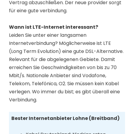
Vertrag abzuschließen. Der neue provider sorgt
für eine gute verbindung.
Wann ist LTE-Internet interessant?
Leiden Sie unter einer langsamen
Internetverbindung? Möglicherweise ist LTE
(Long Term Evolution) eine gute DSL-Alternative.
Relevant für die abgelegenen Gebiete. Damit
erreichen Sie Geschwindigkeiten von bis zu 70
Mbit/s. Nationale Anbieter sind Vodafone,
Telekom, Telefónica, O2. Sie müssen kein Kabel
verlegen. Wo immer du bist; es gibt überall eine
Verbindung.
Bester Internetanbieter Lohne (Breitband)