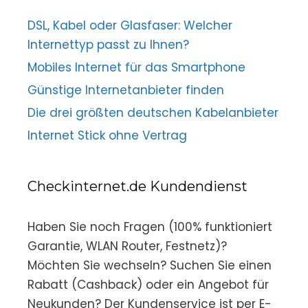
DSL, Kabel oder Glasfaser: Welcher
Internettyp passt zu Ihnen?
Mobiles Internet für das Smartphone
Günstige Internetanbieter finden
Die drei größten deutschen Kabelanbieter
Internet Stick ohne Vertrag
Checkinternet.de Kundendienst
Haben Sie noch Fragen (100% funktioniert
Garantie, WLAN Router, Festnetz)?
Möchten Sie wechseln? Suchen Sie einen
Rabatt (Cashback) oder ein Angebot für
Neukunden? Der Kundenservice ist per E-