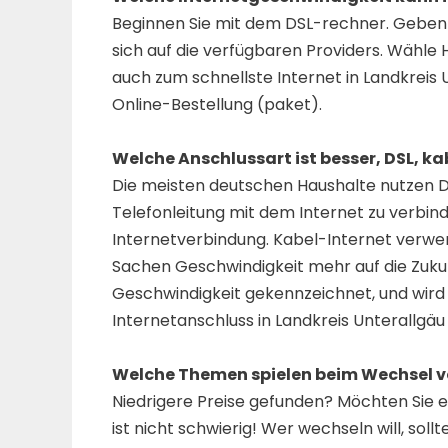
Beginnen Sie mit dem DSL-rechner. Geben 
sich auf die verfügbaren Providers. Wähle
auch zum schnellste Internet in Landkreis 
Online-Bestellung (paket).
Welche Anschlussart ist besser, DSL, ka
Die meisten deutschen Haushalte nutzen D
Telefonleitung mit dem Internet zu verbin
Internetverbindung. Kabel-Internet verwen
Sachen Geschwindigkeit mehr auf die Zukun
Geschwindigkeit gekennzeichnet, und wird
Internetanschluss in Landkreis Unterallgäu
Welche Themen spielen beim Wechsel vo
Niedrigere Preise gefunden? Möchten Sie 
ist nicht schwierig! Wer wechseln will, soll