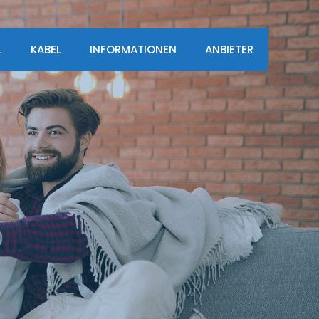
L
KABEL
INFORMATIONEN
ANBIETER