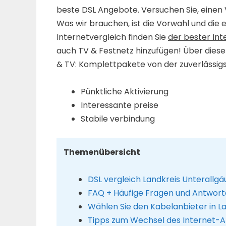
beste DSL Angebote. Versuchen Sie, einen 
Was wir brauchen, ist die Vorwahl und die 
Internetvergleich finden Sie
der bester Int
auch TV & Festnetz hinzufügen! Über diese
& TV: Komplettpakete von der zuverlässigs
Pünktliche Aktivierung
Interessante preise
Stabile verbindung
Themenübersicht
DSL vergleich Landkreis Unterallg
FAQ + Häufige Fragen und Antwort
Wählen Sie den Kabelanbieter in L
Tipps zum Wechsel des Internet-A