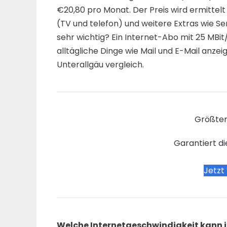
€20,80 pro Monat. Der Preis wird ermittelt
(TV und telefon) und weitere Extras wie Se
sehr wichtig? Ein Internet-Abo mit 25 MBit
alltägliche Dinge wie Mail und E-Mail anzei
Unterallgäu vergleich.
Größter
Garantiert di
Jetzt
Welche Internetgeschwindigkeit kann 