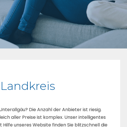
 Landkreis
Unterallgäu? Die Anzahl der Anbieter ist riesig.
eich aller Preise ist komplex. Unser intelligentes
Hilfe unseres Website finden Sie blitzschnell die