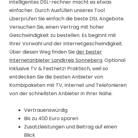
intelligentes DSL-rechner macht es etwas
einfacher. Durch Ausfüllen unseres Tool
überprüfen Sie einfach die beste DSL Angebote.
Versuchen Sie, einen Vertrag mit hoher
Geschwindigkeit zu bestellen. Es beginnt mit
Ihrer Vorwahl und der Internetgeschwindigkeit.
Über diesen Weg finden Sie
der bester
Internetanbieter Landkreis Sonneberg
. Optional
inklusive TV & Festnetz! Praktisch, weil so
entdecken Sie die besten Anbieter von
Kombipaketen mit TV, Internet und Telefonieren
von der schnellsten Anbieter in Ihrer Nähe.
Vertrauenswürdig
Bis zu 400 Euro sparen
Zusatzleistungen und Beitrag auf einen
Blick