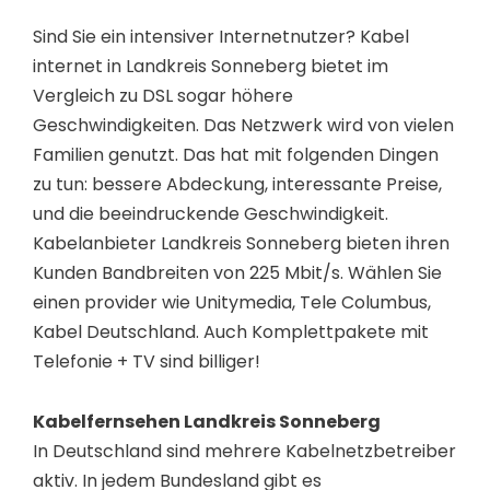
Sind Sie ein intensiver Internetnutzer? Kabel
internet in Landkreis Sonneberg bietet im
Vergleich zu DSL sogar höhere
Geschwindigkeiten. Das Netzwerk wird von vielen
Familien genutzt. Das hat mit folgenden Dingen
zu tun: bessere Abdeckung, interessante Preise,
und die beeindruckende Geschwindigkeit.
Kabelanbieter Landkreis Sonneberg bieten ihren
Kunden Bandbreiten von 225 Mbit/s. Wählen Sie
einen provider wie Unitymedia, Tele Columbus,
Kabel Deutschland. Auch Komplettpakete mit
Telefonie + TV sind billiger!
Kabelfernsehen Landkreis Sonneberg
In Deutschland sind mehrere Kabelnetzbetreiber
aktiv. In jedem Bundesland gibt es