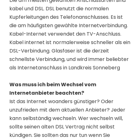
Die am meisten gewählten Anschlussarten sind
kabel und DSL. DSL benutzt die normalen
Kupferleitungen des Telefonanschlusses. Es ist
die am häufigsten gewählte Internetverbindung.
Kabel-Internet verwendet den TV-Anschluss.
Kabel internet ist normalerweise schneller als ein
DSL-Verbindung. Glasfaser ist die derzeit
schnellste Verbindung, und wird immer beliebter
als Internetanschluss in Landkreis Sonneberg
Was muss ich beim Wechsel vom
Internetanbieter beachten?
Ist das Internet woanders günstiger? Oder
unzufrieden mit dem aktuellen Anbieter? Jeder
kann selbständig wechseln. Wer wechseln will,
sollte seinen alten DSL Vertrag nicht selbst
kündigen. Sie sollten das nur tun wenn Sie