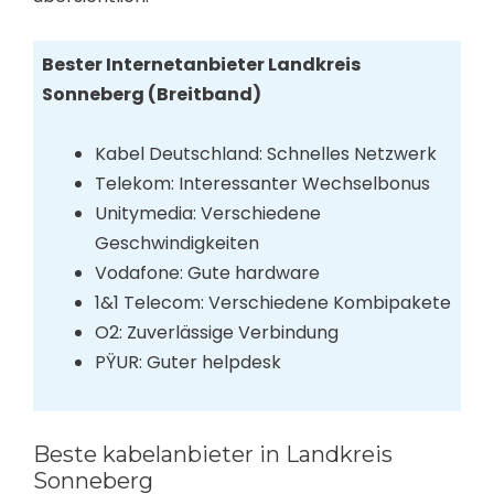
Bester Internetanbieter Landkreis
Sonneberg (Breitband)
Kabel Deutschland: Schnelles Netzwerk
Telekom: Interessanter Wechselbonus
Unitymedia: Verschiedene
Geschwindigkeiten
Vodafone: Gute hardware
1&1 Telecom: Verschiedene Kombipakete
O2: Zuverlässige Verbindung
PŸUR: Guter helpdesk
Beste kabelanbieter in Landkreis
Sonneberg