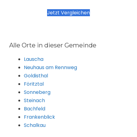
Jetzt Vergleichen
Alle Orte in dieser Gemeinde
Lauscha
Neuhaus am Rennweg
Goldisthal
Föritztal
Sonneberg
Steinach
Bachfeld
Frankenblick
Schalkau