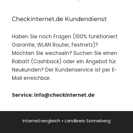
Checkinternet.de Kundendienst
Haben Sie noch Fragen (100% funktioniert
Garantie, WLAN Router, Festnetz)?
Möchten Sie wechseln? Suchen Sie einen
Rabatt (Cashback) oder ein Angebot für
Neukunden? Der Kundenservice ist per E-
Mail erreichbar.
Service: info@checkinternet.de
Internetvergleich
»
Landkreis Sonneberg