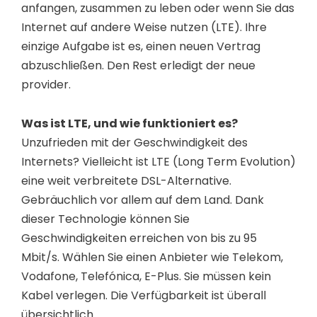
anfangen, zusammen zu leben oder wenn Sie das
Internet auf andere Weise nutzen (LTE). Ihre
einzige Aufgabe ist es, einen neuen Vertrag
abzuschließen. Den Rest erledigt der neue
provider.
Was ist LTE, und wie funktioniert es?
Unzufrieden mit der Geschwindigkeit des
Internets? Vielleicht ist LTE (Long Term Evolution)
eine weit verbreitete DSL-Alternative.
Gebräuchlich vor allem auf dem Land. Dank
dieser Technologie können Sie
Geschwindigkeiten erreichen von bis zu 95
Mbit/s. Wählen Sie einen Anbieter wie Telekom,
Vodafone, Telefónica, E-Plus. Sie müssen kein
Kabel verlegen. Die Verfügbarkeit ist überall
übersichtlich.