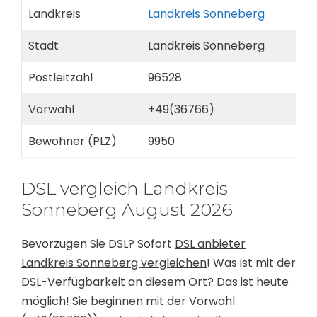
Landkreis
Landkreis Sonneberg
Stadt
Landkreis Sonneberg
Postleitzahl
96528
Vorwahl
+49(36766)
Bewohner (PLZ)
9950
DSL vergleich Landkreis
Sonneberg August 2026
Bevorzugen Sie DSL? Sofort
DSL anbieter
Landkreis Sonneberg vergleichen
! Was ist mit der
DSL-Verfügbarkeit an diesem Ort? Das ist heute
möglich! Sie beginnen mit der Vorwahl