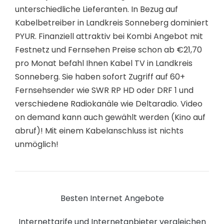
unterschiedliche Lieferanten. In Bezug auf
Kabelbetreiber in Landkreis Sonneberg dominiert
PYUR. Finanziell attraktiv bei Kombi Angebot mit
Festnetz und Fernsehen Preise schon ab €21,70
pro Monat befahl Ihnen Kabel TV in Landkreis
Sonneberg. Sie haben sofort Zugriff auf 60+
Fernsehsender wie SWR RP HD oder DRF 1 und
verschiedene Radiokanäle wie Deltaradio. Video
on demand kann auch gewählt werden (Kino auf
abruf)! Mit einem Kabelanschluss ist nichts
unmöglich!
Besten Internet Angebote
Internettarife und Internetanbieter vergleichen