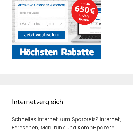
Internetvergleich
Schnelles Internet zum Sparpreis? Internet,
Fernsehen, Mobilfunk und Kombi-pakete