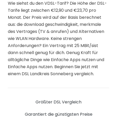
Wie siehst du den VDSL-Tarif? Die Höhe der DSL-
Tarife liegt zwischen €12,90 und €23,70 pro
Monat. Der Preis wird auf der Basis berechnet
aus: die download geschwindigkeit, merkmale
des Vertrages (TV & anrufen) und Alternativen
wie WLAN Hardware. Keine strengen
Anforderungen? Ein Vertrag mit 25 MBit/sist
dann schnell genug für dich. Genug Kraft für
alltägliche Dinge wie Einfache Apps nutzen und
Einfache Apps nutzen. Beginnen Sie jetzt mit
einem DSL Landkreis Sonneberg vergleich.
Größter DSL Vergleich
Garantiert die günstigsten Preise