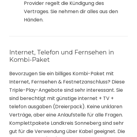
Provider regelt die Kündigung des
Vertrages. Sie nehmen dir alles aus den
Händen.
Internet, Telefon und Fernsehen in
Kombi-Paket
Bevorzugen Sie ein billiges Kombi-Paket mit
Internet, Fernsehen & Festnetzanschluss? Diese
Triple-Play-Angebote sind sehr interessant. Sie
sind berechtigt mit günstige internet + TV +
telefon ausgaben (Dreierpack). Keine unklaren
Verträge, aber eine Anlaufstelle für alle Fragen.
Komplettpakete Landkreis Sonneberg sind sehr
gut für die Verwendung über Kabel geeignet. Die