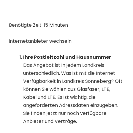
Benötigte Zeit:
15 Minuten
internetanbieter wechseln
Ihre Postleitzahl und Hausnummer
Das Angebot ist in jedem Landkreis
unterschiedlich. Was ist mit die Internet-
Verfügbarkeit in Landkreis Sonneberg? Oft
können Sie wählen aus Glasfaser, LTE,
Kabel und LTE. Es ist wichtig, die
angeforderten Adressdaten einzugeben.
Sie finden jetzt nur noch verfügbare
Anbieter und Verträge.