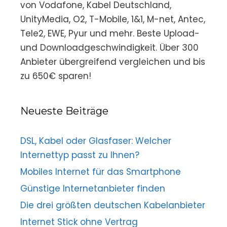
von Vodafone, Kabel Deutschland,
UnityMedia, O2, T-Mobile, 1&1, M-net, Antec,
Tele2, EWE, Pyur und mehr. Beste Upload-
und Downloadgeschwindigkeit. Über 300
Anbieter übergreifend vergleichen und bis
zu 650€ sparen!
Neueste Beiträge
DSL, Kabel oder Glasfaser: Welcher
Internettyp passt zu Ihnen?
Mobiles Internet für das Smartphone
Günstige Internetanbieter finden
Die drei größten deutschen Kabelanbieter
Internet Stick ohne Vertrag