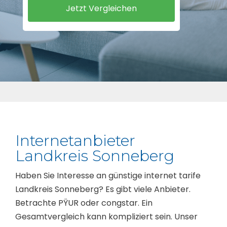
Internetanbieter
Landkreis Sonneberg
Haben Sie Interesse an günstige internet tarife
Landkreis Sonneberg? Es gibt viele Anbieter.
Betrachte PŸUR oder congstar. Ein
Gesamtvergleich kann kompliziert sein. Unser