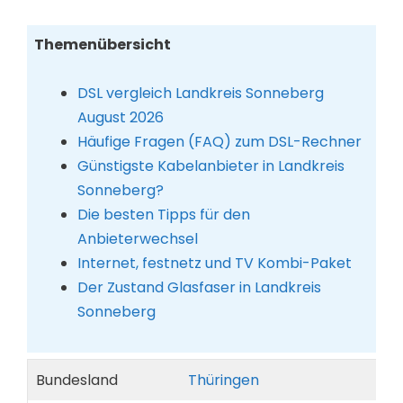
Themenübersicht
DSL vergleich Landkreis Sonneberg
August 2026
Häufige Fragen (FAQ) zum DSL-Rechner
Günstigste Kabelanbieter in Landkreis
Sonneberg?
Die besten Tipps für den
Anbieterwechsel
Internet, festnetz und TV Kombi-Paket
Der Zustand Glasfaser in Landkreis
Sonneberg
Bundesland
Thüringen