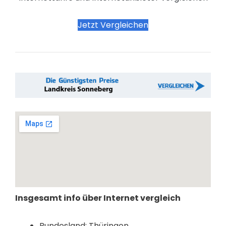
Jetzt Vergleichen
Insgesamt info über Internet vergleich
Bundesland: Thüringen