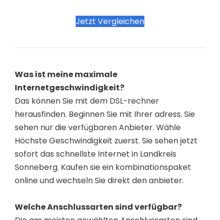
Jetzt Vergleichen
Was ist meine maximale
Internetgeschwindigkeit?
Das können Sie mit dem DSL-rechner
herausfinden. Beginnen Sie mit Ihrer adress. Sie
sehen nur die verfügbaren Anbieter. Wähle
Höchste Geschwindigkeit zuerst. Sie sehen jetzt
sofort das schnellste Internet in Landkreis
Sonneberg. Kaufen sie ein kombinationspaket
online und wechseln Sie direkt den anbieter.
Welche Anschlussarten sind verfügbar?