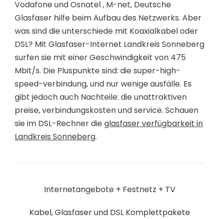
Vodafone und Osnatel , M-net, Deutsche
Glasfaser hilfe beim Aufbau des Netzwerks. Aber
was sind die unterschiede mit Koaxialkabel oder
DSL? Mit Glasfaser-Internet Landkreis Sonneberg
surfen sie mit einer Geschwindigkeit von 475
Mbit/s. Die Pluspunkte sind: die super-high-
speed-verbindung, und nur wenige ausfälle. Es
gibt jedoch auch Nachteile: die unattraktiven
preise, verbindungskosten und service. Schauen
sie im DSL-Rechner die
glasfaser verfügbarkeit in
Landkreis Sonneberg
.
Internetangebote + Festnetz + TV
Kabel, Glasfaser und DSL Komplettpakete