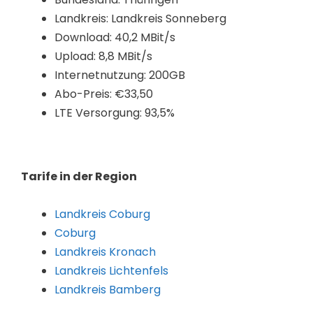
Landkreis: Landkreis Sonneberg
Download: 40,2 MBit/s
Upload: 8,8 MBit/s
Internetnutzung: 200GB
Abo-Preis: €33,50
LTE Versorgung: 93,5%
Tarife in der Region
Landkreis Coburg
Coburg
Landkreis Kronach
Landkreis Lichtenfels
Landkreis Bamberg