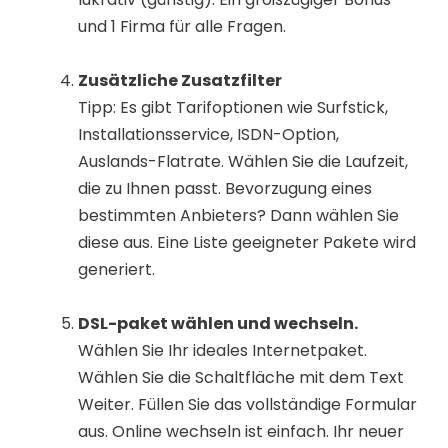
und 1 Firma für alle Fragen.
Zusätzliche Zusatzfilter
Tipp: Es gibt Tarifoptionen wie Surfstick,
Installationsservice, ISDN-Option,
Auslands-Flatrate. Wählen Sie die Laufzeit,
die zu Ihnen passt. Bevorzugung eines
bestimmten Anbieters? Dann wählen Sie
diese aus. Eine Liste geeigneter Pakete wird
generiert.
DSL-paket wählen und wechseln.
Wählen Sie Ihr ideales Internetpaket.
Wählen Sie die Schaltfläche mit dem Text
Weiter. Füllen Sie das vollständige Formular
aus. Online wechseln ist einfach. Ihr neuer