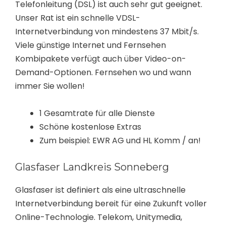
Telefonleitung (DSL) ist auch sehr gut geeignet.
Unser Rat ist ein schnelle VDSL-
Internetverbindung von mindestens 37 Mbit/s.
Viele günstige Internet und Fernsehen
Kombipakete verfügt auch über Video-on-
Demand-Optionen. Fernsehen wo und wann
immer Sie wollen!
1 Gesamtrate für alle Dienste
Schöne kostenlose Extras
Zum beispiel: EWR AG und HL Komm / an!
Glasfaser Landkreis Sonneberg
Glasfaser ist definiert als eine ultraschnelle
Internetverbindung bereit für eine Zukunft voller
Online-Technologie. Telekom, Unitymedia,