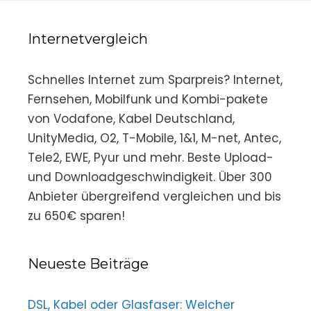
Internetvergleich
Schnelles Internet zum Sparpreis? Internet,
Fernsehen, Mobilfunk und Kombi-pakete
von Vodafone, Kabel Deutschland,
UnityMedia, O2, T-Mobile, 1&1, M-net, Antec,
Tele2, EWE, Pyur und mehr. Beste Upload-
und Downloadgeschwindigkeit. Über 300
Anbieter übergreifend vergleichen und bis
zu 650€ sparen!
Neueste Beiträge
DSL, Kabel oder Glasfaser: Welcher