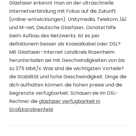
Glasfaser erkennt man an der ultraschnelle
Internetverbindung mit Fokus auf die Zukunft
(online-entwicklungen). Unitymedia, Telekom, 1&1
und M-net, Deutsche Glasfaser, Osnatel hilfe
beim Aufbau des Netzwerks. Ist es per
definitionem besser als Koaxialkabel oder DSL?
Mit Glasfaser-Internet Landkreis Rosenheim
herunterladen sie mit Geschwindigkeiten von bis
zu 375 Mbit/s. Was sind die wichtigsten Vorteile?
die Stabilität und hohe Geschwindigkeit. Dinge die
dich aufhalten können: die hohen preise und die
begrenzte verfügbarkeit. Schauen sie im DSL-
Rechner die
glasfaser verfügbarkeit in
Großkarolinenfeld
.