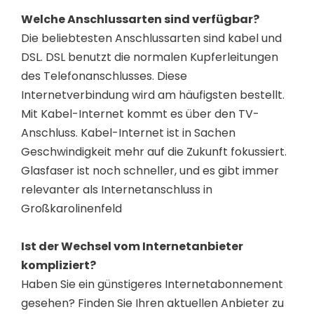
Welche Anschlussarten sind verfügbar?
Die beliebtesten Anschlussarten sind kabel und
DSL. DSL benutzt die normalen Kupferleitungen
des Telefonanschlusses. Diese
Internetverbindung wird am häufigsten bestellt.
Mit Kabel-Internet kommt es über den TV-
Anschluss. Kabel-Internet ist in Sachen
Geschwindigkeit mehr auf die Zukunft fokussiert.
Glasfaser ist noch schneller, und es gibt immer
relevanter als Internetanschluss in
Großkarolinenfeld
Ist der Wechsel vom Internetanbieter
kompliziert?
Haben Sie ein günstigeres Internetabonnement
gesehen? Finden Sie Ihren aktuellen Anbieter zu