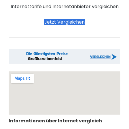
Internettarife und Internetanbieter vergleichen
Jetzt Vergleichen
Informationen über Internet vergleich