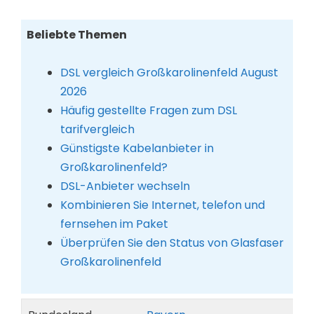
Beliebte Themen
DSL vergleich Großkarolinenfeld August
2026
Häufig gestellte Fragen zum DSL
tarifvergleich
Günstigste Kabelanbieter in
Großkarolinenfeld?
DSL-Anbieter wechseln
Kombinieren Sie Internet, telefon und
fernsehen im Paket
Überprüfen Sie den Status von Glasfaser
Großkarolinenfeld