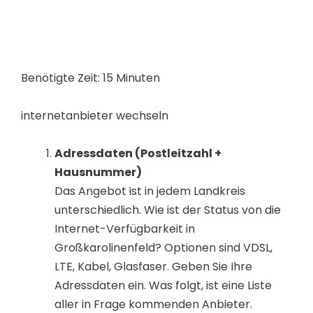
Benötigte Zeit:
15 Minuten
internetanbieter wechseln
Adressdaten (Postleitzahl +
Hausnummer)
Das Angebot ist in jedem Landkreis
unterschiedlich. Wie ist der Status von die
Internet-Verfügbarkeit in
Großkarolinenfeld? Optionen sind VDSL,
LTE, Kabel, Glasfaser. Geben Sie Ihre
Adressdaten ein. Was folgt, ist eine Liste
aller in Frage kommenden Anbieter.