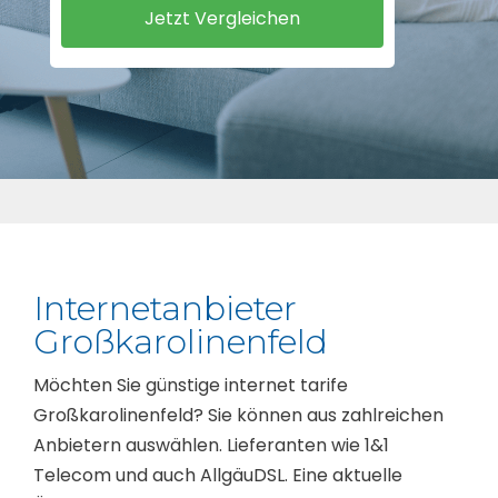
Internetanbieter
Großkarolinenfeld
Möchten Sie günstige internet tarife
Großkarolinenfeld? Sie können aus zahlreichen
Anbietern auswählen. Lieferanten wie 1&1
Telecom und auch AllgäuDSL. Eine aktuelle