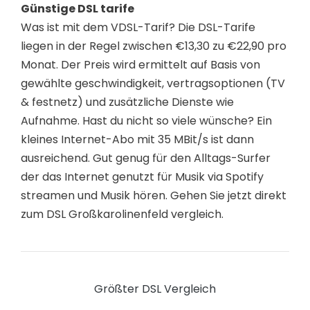
Günstige DSL tarife
Was ist mit dem VDSL-Tarif? Die DSL-Tarife
liegen in der Regel zwischen €13,30 zu €22,90 pro
Monat. Der Preis wird ermittelt auf Basis von
gewählte geschwindigkeit, vertragsoptionen (TV
& festnetz) und zusätzliche Dienste wie
Aufnahme. Hast du nicht so viele wünsche? Ein
kleines Internet-Abo mit 35 MBit/s ist dann
ausreichend. Gut genug für den Alltags-Surfer
der das Internet genutzt für Musik via Spotify
streamen und Musik hören. Gehen Sie jetzt direkt
zum DSL Großkarolinenfeld vergleich.
Größter DSL Vergleich