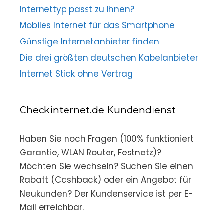
Internettyp passt zu Ihnen?
Mobiles Internet für das Smartphone
Günstige Internetanbieter finden
Die drei größten deutschen Kabelanbieter
Internet Stick ohne Vertrag
Checkinternet.de Kundendienst
Haben Sie noch Fragen (100% funktioniert
Garantie, WLAN Router, Festnetz)?
Möchten Sie wechseln? Suchen Sie einen
Rabatt (Cashback) oder ein Angebot für
Neukunden? Der Kundenservice ist per E-
Mail erreichbar.