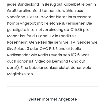
jedes Bundesland. In Bezug auf Kabelbetreiber in
Großkarolinenfeld können sie wählen aus
Vodafone. Dieser Provider bietet interessante
Kombi Angebot mit Telefonie & Fernsehen Die
günstigste Internetverbindung ab €15,35 pro
Monat kaufst du Kabel TV in Landkreis
Rosenheim. Genießen Sie sehr viel TV-Sender wie
Sky Select 3 oder QVC PLUS und aktuelle
Radiosender wie Radio Leverkusen 107.6. Was
auch schön ist: Video on Demand (Kino auf
abruf). Eine Kabelanschluss bietet daher viele
Möglichkeiten.
Besten Internet Angebote