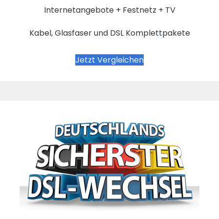
Internetangebote + Festnetz + TV
Kabel, Glasfaser und DSL Komplettpakete
Jetzt Vergleichen