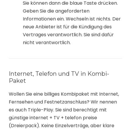
Sie können dann die blaue Taste drücken.
Geben Sie die angeforderten
Informationen ein. Wechseln ist nichts. Der
neue Anbieter ist für die Kündigung des
Vertrages verantwortlich. Sie sind dafür
nicht verantwortlich.
Internet, Telefon und TV in Kombi-
Paket
Wollen Sie eine billiges Kombipaket mit Internet,
Fernsehen und Festnetzanschluss? Wir nennen
es auch Triple-Play. Sie sind berechtigt mit
günstige internet + TV + telefon preise
(Dreierpack). Keine Einzelverträge, aber klare