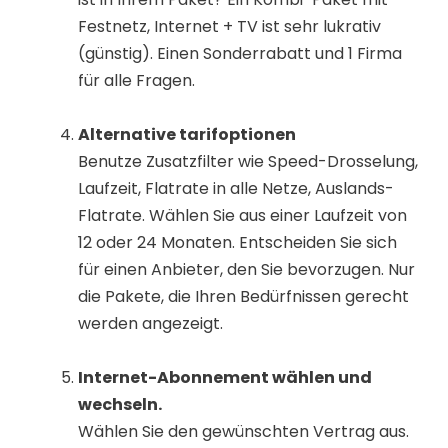
Festnetz, Internet + TV ist sehr lukrativ
(günstig). Einen Sonderrabatt und 1 Firma
für alle Fragen.
Alternative tarifoptionen
Benutze Zusatzfilter wie Speed-Drosselung,
Laufzeit, Flatrate in alle Netze, Auslands-
Flatrate. Wählen Sie aus einer Laufzeit von
12 oder 24 Monaten. Entscheiden Sie sich
für einen Anbieter, den Sie bevorzugen. Nur
die Pakete, die Ihren Bedürfnissen gerecht
werden angezeigt.
Internet-Abonnement wählen und
wechseln.
Wählen Sie den gewünschten Vertrag aus.