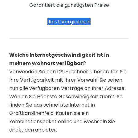
Garantiert die günstigsten Preise
Jetzt Vergleichen
Welche Internetgeschwindigkeit ist in
meinem Wohnort verfügbar?
Verwenden Sie den DSL-rechner. Überprüfen Sie
Ihre Verfügbarkeit mit Ihrer Vorwahl. Sie sehen
nun alle verfügbaren Verträge an Ihrer Adresse.
Wählen Sie Höchste Geschwindigkeit zuerst. So
finden Sie das schnellste Internet in
Großkarolinenfeld. Kaufen sie ein
kombinationspaket online und wechseln Sie
direkt den anbieter.