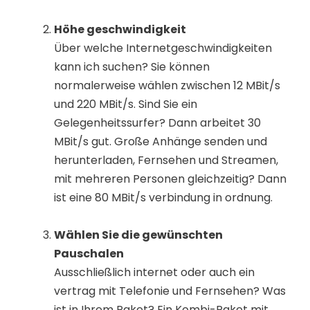
Höhe geschwindigkeit
Über welche Internetgeschwindigkeiten
kann ich suchen? Sie können
normalerweise wählen zwischen 12 MBit/s
und 220 MBit/s. Sind Sie ein
Gelegenheitssurfer? Dann arbeitet 30
MBit/s gut. Große Anhänge senden und
herunterladen, Fernsehen und Streamen,
mit mehreren Personen gleichzeitig? Dann
ist eine 80 MBit/s verbindung in ordnung.
Wählen Sie die gewünschten
Pauschalen
Ausschließlich internet oder auch ein
vertrag mit Telefonie und Fernsehen? Was
ist in Ihrem Paket? Ein Kombi-Paket mit