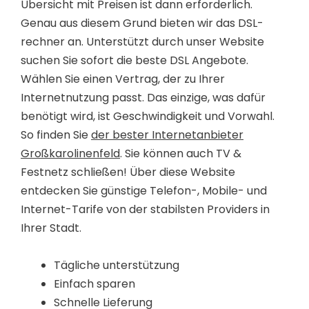
Übersicht mit Preisen ist dann erforderlich.
Genau aus diesem Grund bieten wir das DSL-
rechner an. Unterstützt durch unser Website
suchen Sie sofort die beste DSL Angebote.
Wählen Sie einen Vertrag, der zu Ihrer
Internetnutzung passt. Das einzige, was dafür
benötigt wird, ist Geschwindigkeit und Vorwahl.
So finden Sie
der bester Internetanbieter
Großkarolinenfeld
. Sie können auch TV &
Festnetz schließen! Über diese Website
entdecken Sie günstige Telefon-, Mobile- und
Internet-Tarife von der stabilsten Providers in
Ihrer Stadt.
Tägliche unterstützung
Einfach sparen
Schnelle Lieferung