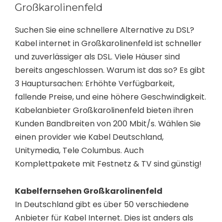
Großkarolinenfeld
Suchen Sie eine schnellere Alternative zu DSL?
Kabel internet in Großkarolinenfeld ist schneller
und zuverlässiger als DSL. Viele Häuser sind
bereits angeschlossen. Warum ist das so? Es gibt
3 Hauptursachen: Erhöhte Verfügbarkeit,
fallende Preise, und eine höhere Geschwindigkeit.
Kabelanbieter Großkarolinenfeld bieten ihren
Kunden Bandbreiten von 200 Mbit/s. Wählen Sie
einen provider wie Kabel Deutschland,
Unitymedia, Tele Columbus. Auch
Komplettpakete mit Festnetz & TV sind günstig!
Kabelfernsehen Großkarolinenfeld
In Deutschland gibt es über 50 verschiedene
Anbieter für Kabel Internet. Dies ist anders als