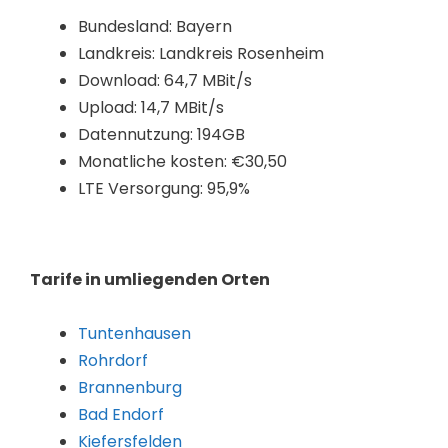
Bundesland: Bayern
Landkreis: Landkreis Rosenheim
Download: 64,7 MBit/s
Upload: 14,7 MBit/s
Datennutzung: 194GB
Monatliche kosten: €30,50
LTE Versorgung: 95,9%
Tarife in umliegenden Orten
Tuntenhausen
Rohrdorf
Brannenburg
Bad Endorf
Kiefersfelden