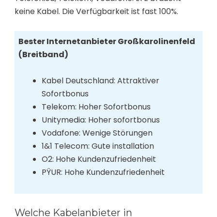
keine Kabel. Die Verfügbarkeit ist fast 100%.
Bester Internetanbieter Großkarolinenfeld
(Breitband)
Kabel Deutschland: Attraktiver
Sofortbonus
Telekom: Hoher Sofortbonus
Unitymedia: Hoher sofortbonus
Vodafone: Wenige Störungen
1&1 Telecom: Gute installation
O2: Hohe Kundenzufriedenheit
PŸUR: Hohe Kundenzufriedenheit
Welche Kabelanbieter in