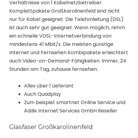
Verhältnisse von 1 Kabelnetzbetreiber.
Komplettpakete Großkarolinenfeld sind nicht
nur für Kabel geeignet. Die Telefonleitung (DSL)
ist auch sehr gut geeignet. Wenn möglich, nimm
ein schnelle VDSL-Internetverbindung von
mindestens 41 Mbit/s. Die meisten günstige
Internet und Fernsehen Kombipakete erleichtert
auch Video-on-Demand-Fähigkeiten. Immer, 24
Stunden am Tag, zuhause fernsehen.
Alles über 1 Lieferant
Auch Quadplay
Zum beispiel: smartnet Online Service und
Addix Internet Services GmbH Reseller
Glasfaser Großkarolinenfeld