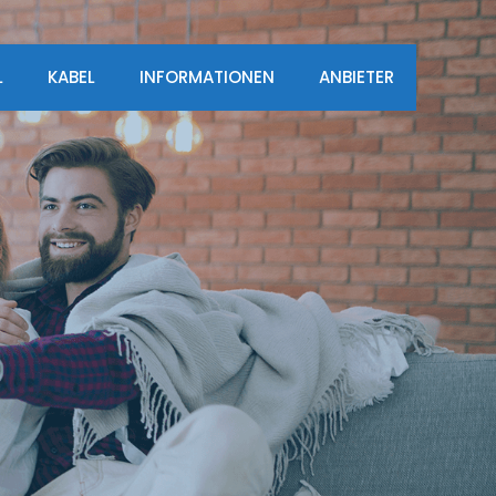
L
KABEL
INFORMATIONEN
ANBIETER