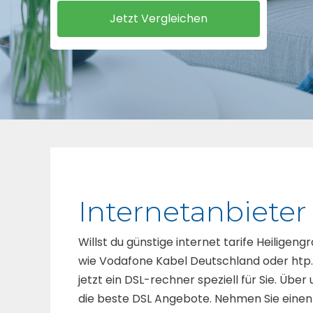
Internetanbieter
Willst du günstige internet tarife Heiligen
wie Vodafone Kabel Deutschland oder htp. D
jetzt ein DSL-rechner speziell für Sie. Übe
die beste DSL Angebote. Nehmen Sie einen