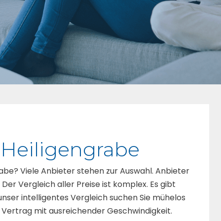
 Heiligengrabe
grabe? Viele Anbieter stehen zur Auswahl. Anbieter
er Vergleich aller Preise ist komplex. Es gibt
r unser intelligentes Vergleich suchen Sie mühelos
 Vertrag mit ausreichender Geschwindigkeit.