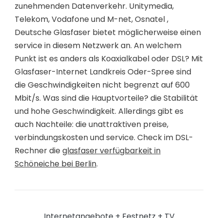
zunehmenden Datenverkehr. Unitymedia,
Telekom, Vodafone und M-net, Osnatel ,
Deutsche Glasfaser bietet möglicherweise einen
service in diesem Netzwerk an. An welchem
Punkt ist es anders als Koaxialkabel oder DSL? Mit
Glasfaser-Internet Landkreis Oder-Spree sind
die Geschwindigkeiten nicht begrenzt auf 600
Mbit/s. Was sind die Hauptvorteile? die Stabilität
und hohe Geschwindigkeit. Allerdings gibt es
auch Nachteile: die unattraktiven preise,
verbindungskosten und service. Check im DSL-
Rechner die
glasfaser verfügbarkeit in
Schöneiche bei Berlin
.
Internetangebote + Festnetz + TV