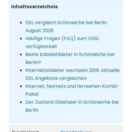
Inhaltsverzeichnis
DSL vergleich Schöneiche bei Berlin
August 2026
Häufige Fragen (FAQ) zum VDSL
verfügbarkeit
Beste kabelanbieter in Schöneiche bei
Berlin?
Internetanbieter wechseln 2019: Aktuelle
DSL Angebote vergleichen
Internet, festnetz und fernsehen Kombi-
Paket
Der Zustand Glasfaser in Schöneiche bei
Berlin