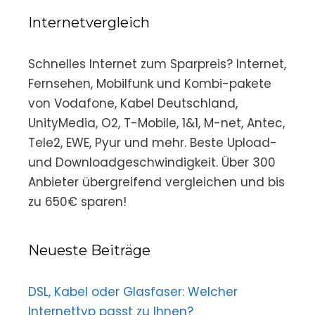
Internetvergleich
Schnelles Internet zum Sparpreis? Internet,
Fernsehen, Mobilfunk und Kombi-pakete
von Vodafone, Kabel Deutschland,
UnityMedia, O2, T-Mobile, 1&1, M-net, Antec,
Tele2, EWE, Pyur und mehr. Beste Upload-
und Downloadgeschwindigkeit. Über 300
Anbieter übergreifend vergleichen und bis
zu 650€ sparen!
Neueste Beiträge
DSL, Kabel oder Glasfaser: Welcher
Internettyp passt zu Ihnen?