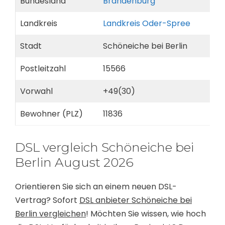
Bundesland
Brandenburg
Landkreis
Landkreis Oder-Spree
Stadt
Schöneiche bei Berlin
Postleitzahl
15566
Vorwahl
+49(30)
Bewohner (PLZ)
11836
DSL vergleich Schöneiche bei
Berlin August 2026
Orientieren Sie sich an einem neuen DSL-
Vertrag? Sofort
DSL anbieter Schöneiche bei
Berlin vergleichen
! Möchten Sie wissen, wie hoch