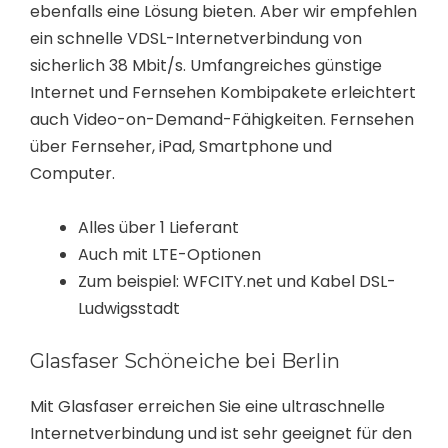
ebenfalls eine Lösung bieten. Aber wir empfehlen
ein schnelle VDSL-Internetverbindung von
sicherlich 38 Mbit/s. Umfangreiches günstige
Internet und Fernsehen Kombipakete erleichtert
auch Video-on-Demand-Fähigkeiten. Fernsehen
über Fernseher, iPad, Smartphone und
Computer.
Alles über 1 Lieferant
Auch mit LTE-Optionen
Zum beispiel: WFCITY.net und Kabel DSL-
Ludwigsstadt
Glasfaser Schöneiche bei Berlin
Mit Glasfaser erreichen Sie eine ultraschnelle
Internetverbindung und ist sehr geeignet für den