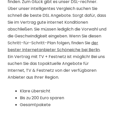
finden. Zum Glück gibt es unser DSL-rechner.
Über unser intelligentes Vergleich suchen Sie
schnell die beste DSL Angebote. Sorgt dafür, dass
Sie im Vertrag gute internet Konditionen
abschließen. Sie müssen lediglich die Vorwahl und
die Geschwindigkeit eingeben. Wenn Sie diesen
Schritt-für-Schritt-Plan folgen, finden Sie
der
bester Internetanbieter Schöneiche bei Berlin
.
Ein Vertrag mit TV + Festnetz ist möglich! Bei uns
suchen Sie das topaktuelle Angebote für
Internet, TV & Festnetz von der verfügbaren
Anbieter aus Ihrer Region.
Klare übersicht
Bis zu 200 Euro sparen
Gesamtpakete