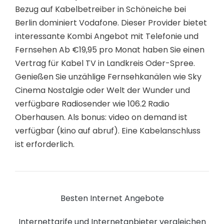
Bezug auf Kabelbetreiber in Schöneiche bei
Berlin dominiert Vodafone. Dieser Provider bietet
interessante Kombi Angebot mit Telefonie und
Fernsehen Ab €19,95 pro Monat haben Sie einen
Vertrag für Kabel TV in Landkreis Oder-Spree.
Genießen Sie unzählige Fernsehkanälen wie Sky
Cinema Nostalgie oder Welt der Wunder und
verfügbare Radiosender wie 106.2 Radio
Oberhausen. Als bonus: video on demand ist
verfügbar (kino auf abruf). Eine Kabelanschluss
ist erforderlich.
Besten Internet Angebote
Internettarife und Internetanbieter vergleichen