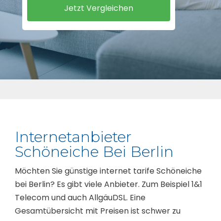
Internetanbieter
Schöneiche Bei Berlin
Möchten Sie günstige internet tarife Schöneiche
bei Berlin? Es gibt viele Anbieter. Zum Beispiel 1&1
Telecom und auch AllgäuDSL. Eine
Gesamtübersicht mit Preisen ist schwer zu