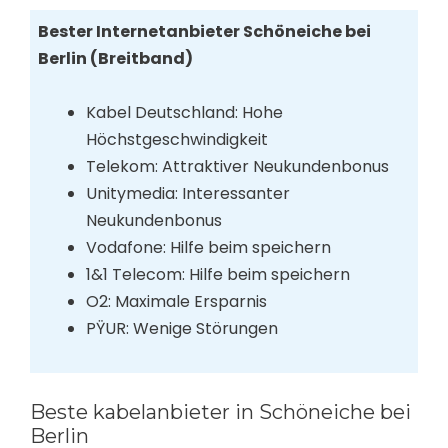
Bester Internetanbieter Schöneiche bei
Berlin (Breitband)
Kabel Deutschland: Hohe
Höchstgeschwindigkeit
Telekom: Attraktiver Neukundenbonus
Unitymedia: Interessanter
Neukundenbonus
Vodafone: Hilfe beim speichern
1&1 Telecom: Hilfe beim speichern
O2: Maximale Ersparnis
PŸUR: Wenige Störungen
Beste kabelanbieter in Schöneiche bei
Berlin