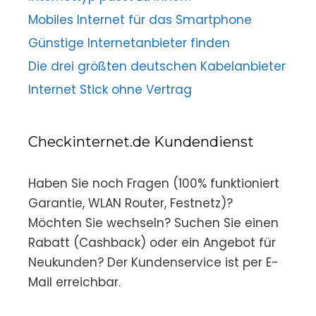
Mobiles Internet für das Smartphone
Günstige Internetanbieter finden
Die drei größten deutschen Kabelanbieter
Internet Stick ohne Vertrag
Checkinternet.de Kundendienst
Haben Sie noch Fragen (100% funktioniert
Garantie, WLAN Router, Festnetz)?
Möchten Sie wechseln? Suchen Sie einen
Rabatt (Cashback) oder ein Angebot für
Neukunden? Der Kundenservice ist per E-
Mail erreichbar.