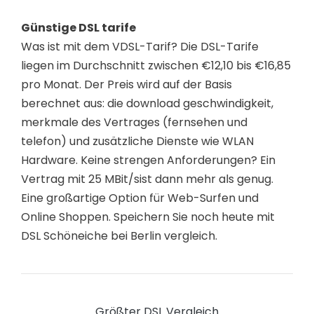
Günstige DSL tarife
Was ist mit dem VDSL-Tarif? Die DSL-Tarife
liegen im Durchschnitt zwischen €12,10 bis €16,85
pro Monat. Der Preis wird auf der Basis
berechnet aus: die download geschwindigkeit,
merkmale des Vertrages (fernsehen und
telefon) und zusätzliche Dienste wie WLAN
Hardware. Keine strengen Anforderungen? Ein
Vertrag mit 25 MBit/sist dann mehr als genug.
Eine großartige Option für Web-Surfen und
Online Shoppen. Speichern Sie noch heute mit
DSL Schöneiche bei Berlin vergleich.
Größter DSL Vergleich