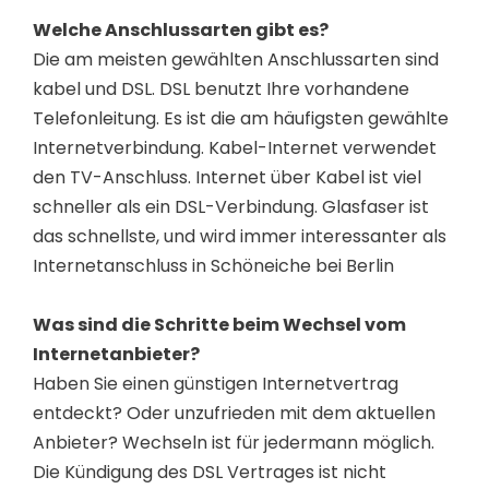
Welche Anschlussarten gibt es?
Die am meisten gewählten Anschlussarten sind
kabel und DSL. DSL benutzt Ihre vorhandene
Telefonleitung. Es ist die am häufigsten gewählte
Internetverbindung. Kabel-Internet verwendet
den TV-Anschluss. Internet über Kabel ist viel
schneller als ein DSL-Verbindung. Glasfaser ist
das schnellste, und wird immer interessanter als
Internetanschluss in Schöneiche bei Berlin
Was sind die Schritte beim Wechsel vom
Internetanbieter?
Haben Sie einen günstigen Internetvertrag
entdeckt? Oder unzufrieden mit dem aktuellen
Anbieter? Wechseln ist für jedermann möglich.
Die Kündigung des DSL Vertrages ist nicht