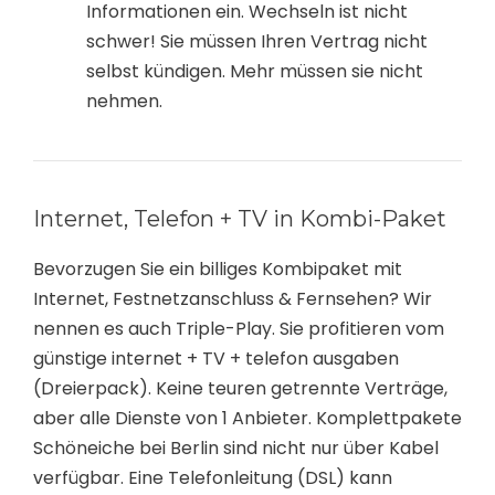
Informationen ein. Wechseln ist nicht
schwer! Sie müssen Ihren Vertrag nicht
selbst kündigen. Mehr müssen sie nicht
nehmen.
Internet, Telefon + TV in Kombi-Paket
Bevorzugen Sie ein billiges Kombipaket mit
Internet, Festnetzanschluss & Fernsehen? Wir
nennen es auch Triple-Play. Sie profitieren vom
günstige internet + TV + telefon ausgaben
(Dreierpack). Keine teuren getrennte Verträge,
aber alle Dienste von 1 Anbieter. Komplettpakete
Schöneiche bei Berlin sind nicht nur über Kabel
verfügbar. Eine Telefonleitung (DSL) kann