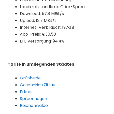
Landkreis: Landkreis Oder-Spree
Download: 57,8 MBit/s
Upload: 12,7 MBit/s
Internet-Verbrauch: 197GB
Abo-Preis: €30,50
LTE Versorgung: 94,4%
Tarife in umliegenden Städten
Grünheide
Gosen-Neu Zittau
Erkner
Spreenhagen
Reichenwalde