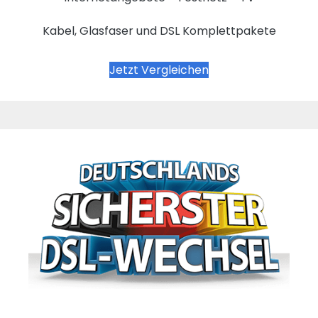
Kabel, Glasfaser und DSL Komplettpakete
Jetzt Vergleichen