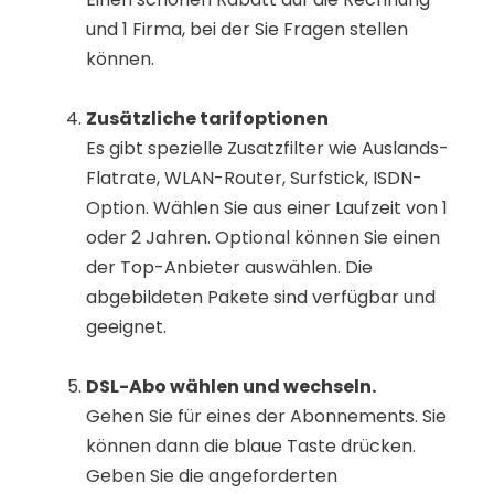
und 1 Firma, bei der Sie Fragen stellen
können.
Zusätzliche tarifoptionen
Es gibt spezielle Zusatzfilter wie Auslands-
Flatrate, WLAN-Router, Surfstick, ISDN-
Option. Wählen Sie aus einer Laufzeit von 1
oder 2 Jahren. Optional können Sie einen
der Top-Anbieter auswählen. Die
abgebildeten Pakete sind verfügbar und
geeignet.
DSL-Abo wählen und wechseln.
Gehen Sie für eines der Abonnements. Sie
können dann die blaue Taste drücken.
Geben Sie die angeforderten