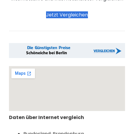
Jetzt Vergleichen
Daten über Internet vergleich
Bundesland: Brandenburg