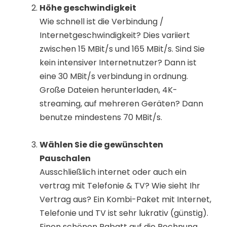
Höhe geschwindigkeit
Wie schnell ist die Verbindung /
Internetgeschwindigkeit? Dies variiert
zwischen 15 MBit/s und 165 MBit/s. Sind Sie
kein intensiver Internetnutzer? Dann ist
eine 30 MBit/s verbindung in ordnung.
Große Dateien herunterladen, 4K-
streaming, auf mehreren Geräten? Dann
benutze mindestens 70 MBit/s.
Wählen Sie die gewünschten
Pauschalen
Ausschließlich internet oder auch ein
vertrag mit Telefonie & TV? Wie sieht Ihr
Vertrag aus? Ein Kombi-Paket mit Internet,
Telefonie und TV ist sehr lukrativ (günstig).
Einen schönen Rabatt auf die Rechnung