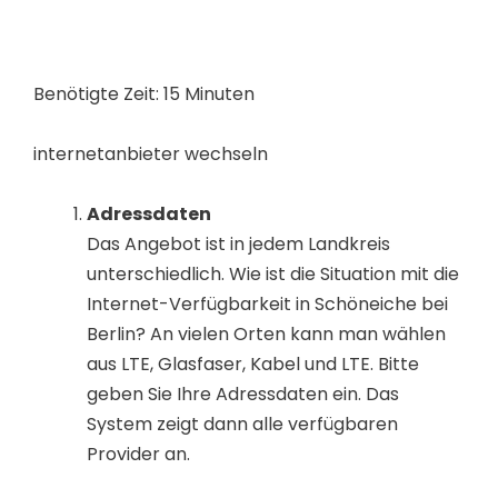
Benötigte Zeit:
15 Minuten
internetanbieter wechseln
Adressdaten
Das Angebot ist in jedem Landkreis
unterschiedlich. Wie ist die Situation mit die
Internet-Verfügbarkeit in Schöneiche bei
Berlin? An vielen Orten kann man wählen
aus LTE, Glasfaser, Kabel und LTE. Bitte
geben Sie Ihre Adressdaten ein. Das
System zeigt dann alle verfügbaren
Provider an.