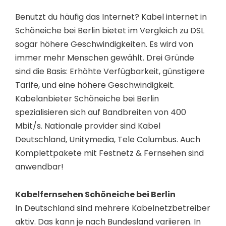
Benutzt du häufig das Internet? Kabel internet in
Schöneiche bei Berlin bietet im Vergleich zu DSL
sogar höhere Geschwindigkeiten. Es wird von
immer mehr Menschen gewählt. Drei Gründe
sind die Basis: Erhöhte Verfügbarkeit, günstigere
Tarife, und eine höhere Geschwindigkeit.
Kabelanbieter Schöneiche bei Berlin
spezialisieren sich auf Bandbreiten von 400
Mbit/s. Nationale provider sind Kabel
Deutschland, Unitymedia, Tele Columbus. Auch
Komplettpakete mit Festnetz & Fernsehen sind
anwendbar!
Kabelfernsehen Schöneiche bei Berlin
In Deutschland sind mehrere Kabelnetzbetreiber
aktiv. Das kann je nach Bundesland variieren. In