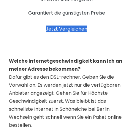
Garantiert die günstigsten Preise
Jetzt Vergleichen
Welche Internetgeschwindigkeit kann ich an
meiner Adresse bekommen?
Dafür gibt es den DSL-rechner. Geben Sie die
Vorwahl an. Es werden jetzt nur die verfügbaren
Anbieter angezeigt. Gehen Sie für Höchste
Geschwindigkeit zuerst. Was bleibt ist das
schnellste Internet in Schöneiche bei Berlin.
Wechseln geht schnell wenn Sie ein Paket online
bestellen.