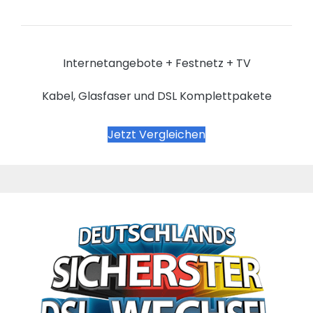
Internetangebote + Festnetz + TV
Kabel, Glasfaser und DSL Komplettpakete
Jetzt Vergleichen