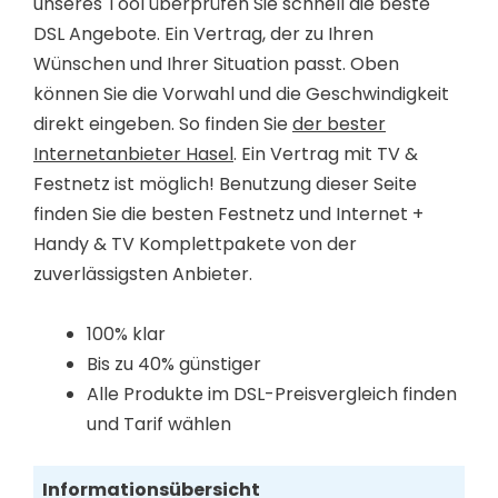
unseres Tool überprüfen Sie schnell die beste
DSL Angebote. Ein Vertrag, der zu Ihren
Wünschen und Ihrer Situation passt. Oben
können Sie die Vorwahl und die Geschwindigkeit
direkt eingeben. So finden Sie
der bester
Internetanbieter Hasel
. Ein Vertrag mit TV &
Festnetz ist möglich! Benutzung dieser Seite
finden Sie die besten Festnetz und Internet +
Handy & TV Komplettpakete von der
zuverlässigsten Anbieter.
100% klar
Bis zu 40% günstiger
Alle Produkte im DSL-Preisvergleich finden
und Tarif wählen
Informationsübersicht