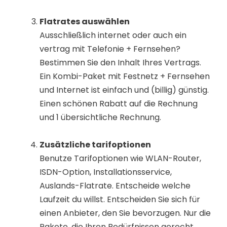
Flatrates auswählen
Ausschließlich internet oder auch ein
vertrag mit Telefonie + Fernsehen?
Bestimmen Sie den Inhalt Ihres Vertrags.
Ein Kombi-Paket mit Festnetz + Fernsehen
und Internet ist einfach und (billig) günstig.
Einen schönen Rabatt auf die Rechnung
und 1 übersichtliche Rechnung.
Zusätzliche tarifoptionen
Benutze Tarifoptionen wie WLAN-Router,
ISDN-Option, Installationsservice,
Auslands-Flatrate. Entscheide welche
Laufzeit du willst. Entscheiden Sie sich für
einen Anbieter, den Sie bevorzugen. Nur die
Pakete, die Ihren Bedürfnissen gerecht