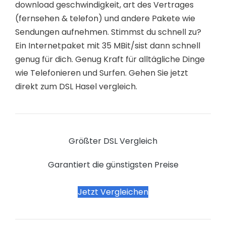
download geschwindigkeit, art des Vertrages
(fernsehen & telefon) und andere Pakete wie
Sendungen aufnehmen. Stimmst du schnell zu?
Ein Internetpaket mit 35 MBit/sist dann schnell
genug für dich. Genug Kraft für alltägliche Dinge
wie Telefonieren und Surfen. Gehen Sie jetzt
direkt zum DSL Hasel vergleich.
Größter DSL Vergleich
Garantiert die günstigsten Preise
Jetzt Vergleichen