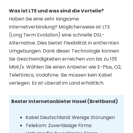
Was ist LTE und was sind die Vorteile?
Haben Sie eine sehr langsame
Internetverbindung? Möglicherweise ist LTE
(Long Term Evolution) eine schnelle DSL-
Alternative. Dies bietet Flexibilität in entfernten
Umgebungen. Dank dieser Technologie können
Sie Geschwindigkeiten erreichen von bis zu 135
Mbit/s. Wählen Sie einen Anbieter wie E-Plus, O2,
Telefónica, Vodafone. Sie müssen kein Kabel
verlegen. Es ist überall im Land erhältlich.
Bester Internetanbieter Hasel (Breitband)
Kabel Deutschland: Wenige Störungen
Telekom: Zuverlässige Firma