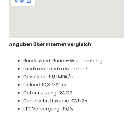
Angaben über Internet vergleich
Bundesland: Baden-Württemberg
Landkreis: Landkreis Lörrach
Download: 51,9 MBit/s
Upload: 10,8 MBit/s
Datennutzung: 182GB
Durchschnittskurse: €25,25
LTE Versorgung: 95,1%