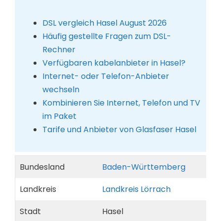
DSL vergleich Hasel August 2026
Häufig gestellte Fragen zum DSL-
Rechner
Verfügbaren kabelanbieter in Hasel?
Internet- oder Telefon-Anbieter
wechseln
Kombinieren Sie Internet, Telefon und TV
im Paket
Tarife und Anbieter von Glasfaser Hasel
Bundesland
Baden-Württemberg
Landkreis
Landkreis Lörrach
Stadt
Hasel