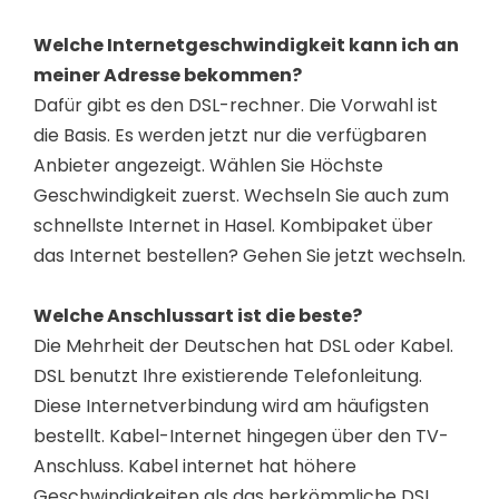
Welche Internetgeschwindigkeit kann ich an
meiner Adresse bekommen?
Dafür gibt es den DSL-rechner. Die Vorwahl ist
die Basis. Es werden jetzt nur die verfügbaren
Anbieter angezeigt. Wählen Sie Höchste
Geschwindigkeit zuerst. Wechseln Sie auch zum
schnellste Internet in Hasel. Kombipaket über
das Internet bestellen? Gehen Sie jetzt wechseln.
Welche Anschlussart ist die beste?
Die Mehrheit der Deutschen hat DSL oder Kabel.
DSL benutzt Ihre existierende Telefonleitung.
Diese Internetverbindung wird am häufigsten
bestellt. Kabel-Internet hingegen über den TV-
Anschluss. Kabel internet hat höhere
Geschwindigkeiten als das herkömmliche DSL.