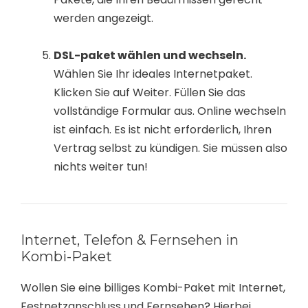
werden angezeigt.
DSL-paket wählen und wechseln.
Wählen Sie Ihr ideales Internetpaket.
Klicken Sie auf Weiter. Füllen Sie das
vollständige Formular aus. Online wechseln
ist einfach. Es ist nicht erforderlich, Ihren
Vertrag selbst zu kündigen. Sie müssen also
nichts weiter tun!
Internet, Telefon & Fernsehen in
Kombi-Paket
Wollen Sie eine billiges Kombi-Paket mit Internet,
Festnetzanschluss und Fernsehen? Hierbei