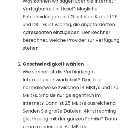
Was können wir sagen über die Internet-
Verfügbarkeit in Hasel? Mögliche
Entscheidungen sind Glasfaser, Kabel, LTE
und DSL. Es ist wichtig, die angeforderten
Adressdaten einzugeben. Der Rechner
berechnet, welche Provider zur Verfügung
stehen.
Geschwindigkeit wählen
Wie schnell ist die Verbindung /
Internetgeschwindigkeit? Dies liegt
normalerweise zwischen 14 MBit/s und 170
MBit/s. Sind sie nur gelegentlich im
Internet? Dann ist 25 MBit/s ausreichend.
Senden Sie große Dateien, 4K-streaming,
gleichzeitig mit der ganzen Familie? Dann
nimm mindestens 80 MBit/s.