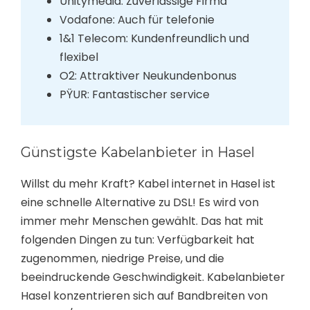
Unitymedia: Zuverlässige Firma
Vodafone: Auch für telefonie
1&1 Telecom: Kundenfreundlich und
flexibel
O2: Attraktiver Neukundenbonus
PŸUR: Fantastischer service
Günstigste Kabelanbieter in Hasel
Willst du mehr Kraft? Kabel internet in Hasel ist
eine schnelle Alternative zu DSL! Es wird von
immer mehr Menschen gewählt. Das hat mit
folgenden Dingen zu tun: Verfügbarkeit hat
zugenommen, niedrige Preise, und die
beeindruckende Geschwindigkeit. Kabelanbieter
Hasel konzentrieren sich auf Bandbreiten von