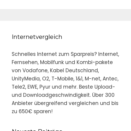
Internetvergleich
Schnelles Internet zum Sparpreis? Internet,
Fernsehen, Mobilfunk und Kombi-pakete
von Vodafone, Kabel Deutschland,
UnityMedia, O2, T-Mobile, 1&1, M-net, Antec,
Tele2, EWE, Pyur und mehr. Beste Upload-
und Downloadgeschwindigkeit. Über 300
Anbieter übergreifend vergleichen und bis
zu 650€ sparen!