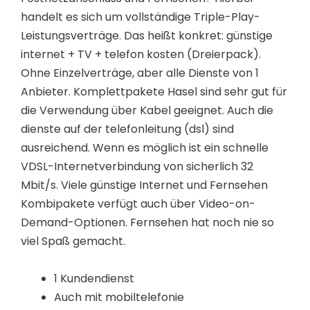
handelt es sich um vollständige Triple-Play-
Leistungsverträge. Das heißt konkret: günstige
internet + TV + telefon kosten (Dreierpack).
Ohne Einzelverträge, aber alle Dienste von 1
Anbieter. Komplettpakete Hasel sind sehr gut für
die Verwendung über Kabel geeignet. Auch die
dienste auf der telefonleitung (dsl) sind
ausreichend. Wenn es möglich ist ein schnelle
VDSL-Internetverbindung von sicherlich 32
Mbit/s. Viele günstige Internet und Fernsehen
Kombipakete verfügt auch über Video-on-
Demand-Optionen. Fernsehen hat noch nie so
viel Spaß gemacht.
1 Kundendienst
Auch mit mobiltelefonie