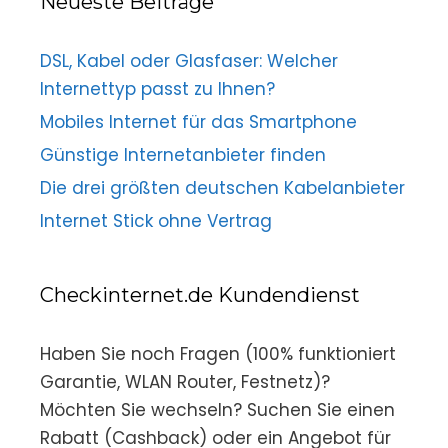
Neueste Beiträge
DSL, Kabel oder Glasfaser: Welcher
Internettyp passt zu Ihnen?
Mobiles Internet für das Smartphone
Günstige Internetanbieter finden
Die drei größten deutschen Kabelanbieter
Internet Stick ohne Vertrag
Checkinternet.de Kundendienst
Haben Sie noch Fragen (100% funktioniert
Garantie, WLAN Router, Festnetz)?
Möchten Sie wechseln? Suchen Sie einen
Rabatt (Cashback) oder ein Angebot für