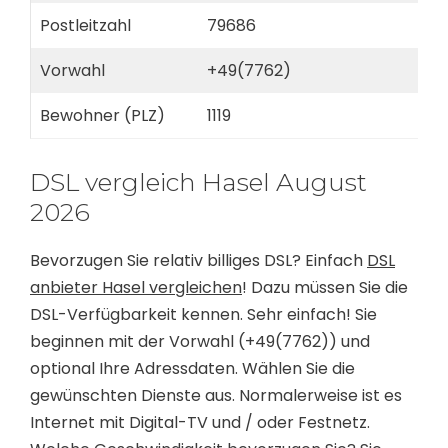
Postleitzahl
79686
Vorwahl
+49(7762)
Bewohner (PLZ)
1119
DSL vergleich Hasel August
2026
Bevorzugen Sie relativ billiges DSL? Einfach
DSL
anbieter Hasel vergleichen
! Dazu müssen Sie die
DSL-Verfügbarkeit kennen. Sehr einfach! Sie
beginnen mit der Vorwahl (+49(7762)) und
optional Ihre Adressdaten. Wählen Sie die
gewünschten Dienste aus. Normalerweise ist es
Internet mit Digital-TV und / oder Festnetz.