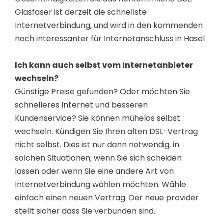
Glasfaser ist derzeit die schnellste
Internetverbindung, und wird in den kommenden
noch interessanter für Internetanschluss in Hasel
Ich kann auch selbst vom Internetanbieter
wechseln?
Günstige Preise gefunden? Oder möchten Sie
schnelleres Internet und besseren
Kundenservice? Sie können mühelos selbst
wechseln. Kündigen Sie Ihren alten DSL-Vertrag
nicht selbst. Dies ist nur dann notwendig, in
solchen Situationen; wenn Sie sich scheiden
lassen oder wenn Sie eine andere Art von
Internetverbindung wählen möchten. Wähle
einfach einen neuen Vertrag. Der neue provider
stellt sicher dass Sie verbunden sind.