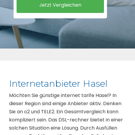
Internetanbieter Hasel
Möchten Sie günstige internet tarife Hasel? In
dieser Region sind einige Anbieter aktiv. Denken
Sie an o2 und TELE2. Ein Gesamtvergleich kann
kompliziert sein. Das DSL-rechner bietet in einer
solchen Situation eine Lösung. Durch Ausfüllen