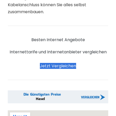
Kabelanschluss können Sie alles selbst
zusammenbauen.
Besten Internet Angebote
Internettarife und Internetanbieter vergleichen
Jetzt Vergleichen