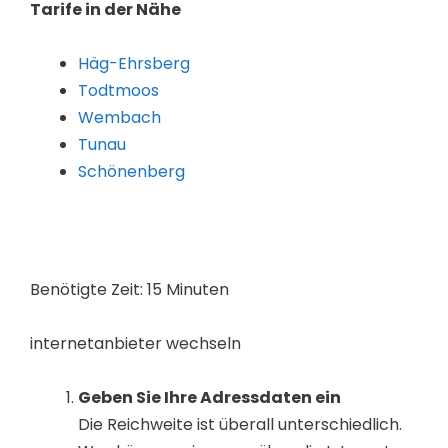
Tarife in der Nähe
Häg-Ehrsberg
Todtmoos
Wembach
Tunau
Schönenberg
Benötigte Zeit:
15 Minuten
internetanbieter wechseln
Geben Sie Ihre Adressdaten ein
Die Reichweite ist überall unterschiedlich.