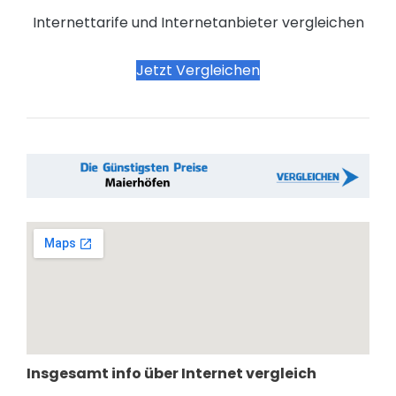
Internettarife und Internetanbieter vergleichen
Jetzt Vergleichen
Insgesamt info über Internet vergleich