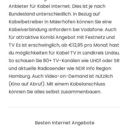
Anbieter für Kabel Internet. Dies ist je nach
Bundesland unterschiedlich. In Bezug auf
Kabelbetreiber in Maierhöfen können Sie eine
Kabelverbindung anfordern bei Vodafone. Auch
für attraktive Kombi Angebot mit Festnetz und
TV Es ist erschwinglich, ab €12,95 pro Monat hast
du möglichkeiten für Kabel TV in Landkreis Lindau.
So schauen Sie 80+ TV-Kanälen wie UHD1 oder SR
und aktuelle Radiosender wie NDR Info Region
Hamburg. Auch Video-on-Demand ist nützlich
(Kino auf Abruf). Mit einem Kabelanschluss
können Sie alles selbst zusammenbauen.
Besten Internet Angebote