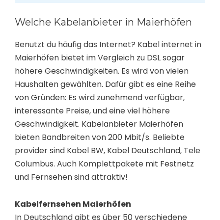
Welche Kabelanbieter in Maierhöfen
Benutzt du häufig das Internet? Kabel internet in
Maierhöfen bietet im Vergleich zu DSL sogar
höhere Geschwindigkeiten. Es wird von vielen
Haushalten gewählten. Dafür gibt es eine Reihe
von Gründen: Es wird zunehmend verfügbar,
interessante Preise, und eine viel höhere
Geschwindigkeit. Kabelanbieter Maierhöfen
bieten Bandbreiten von 200 Mbit/s. Beliebte
provider sind Kabel BW, Kabel Deutschland, Tele
Columbus. Auch Komplettpakete mit Festnetz
und Fernsehen sind attraktiv!
Kabelfernsehen Maierhöfen
In Deutschland gibt es über 50 verschiedene