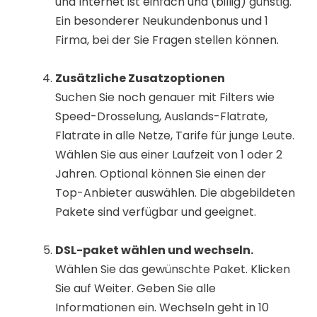
und Internet ist einfach und (billig) günstig.
Ein besonderer Neukundenbonus und 1
Firma, bei der Sie Fragen stellen können.
Zusätzliche Zusatzoptionen
Suchen Sie noch genauer mit Filters wie
Speed-Drosselung, Auslands-Flatrate,
Flatrate in alle Netze, Tarife für junge Leute.
Wählen Sie aus einer Laufzeit von 1 oder 2
Jahren. Optional können Sie einen der
Top-Anbieter auswählen. Die abgebildeten
Pakete sind verfügbar und geeignet.
DSL-paket wählen und wechseln.
Wählen Sie das gewünschte Paket. Klicken
Sie auf Weiter. Geben Sie alle
Informationen ein. Wechseln geht in 10