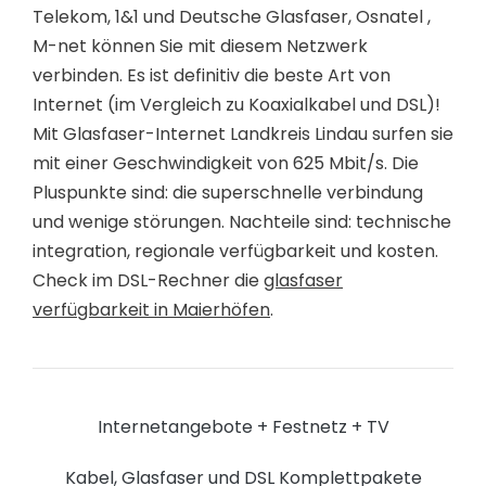
Telekom, 1&1 und Deutsche Glasfaser, Osnatel ,
M-net können Sie mit diesem Netzwerk
verbinden. Es ist definitiv die beste Art von
Internet (im Vergleich zu Koaxialkabel und DSL)!
Mit Glasfaser-Internet Landkreis Lindau surfen sie
mit einer Geschwindigkeit von 625 Mbit/s. Die
Pluspunkte sind: die superschnelle verbindung
und wenige störungen. Nachteile sind: technische
integration, regionale verfügbarkeit und kosten.
Check im DSL-Rechner die
glasfaser
verfügbarkeit in Maierhöfen
.
Internetangebote + Festnetz + TV
Kabel, Glasfaser und DSL Komplettpakete