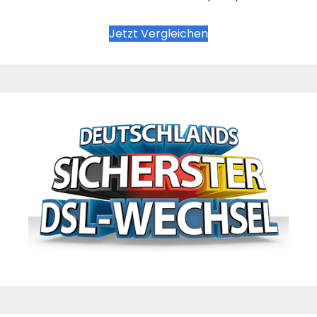
Jetzt Vergleichen