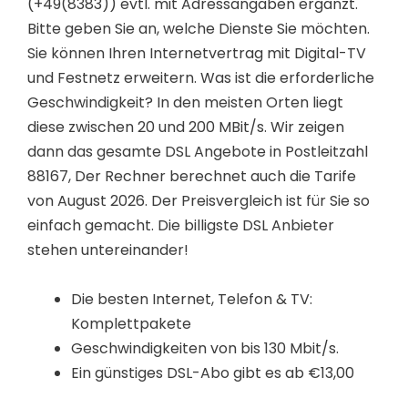
(+49(8383)) evtl. mit Adressangaben ergänzt.
Bitte geben Sie an, welche Dienste Sie möchten.
Sie können Ihren Internetvertrag mit Digital-TV
und Festnetz erweitern. Was ist die erforderliche
Geschwindigkeit? In den meisten Orten liegt
diese zwischen 20 und 200 MBit/s. Wir zeigen
dann das gesamte DSL Angebote in Postleitzahl
88167, Der Rechner berechnet auch die Tarife
von August 2026. Der Preisvergleich ist für Sie so
einfach gemacht. Die billigste DSL Anbieter
stehen untereinander!
Die besten Internet, Telefon & TV:
Komplettpakete
Geschwindigkeiten von bis 130 Mbit/s.
Ein günstiges DSL-Abo gibt es ab €13,00