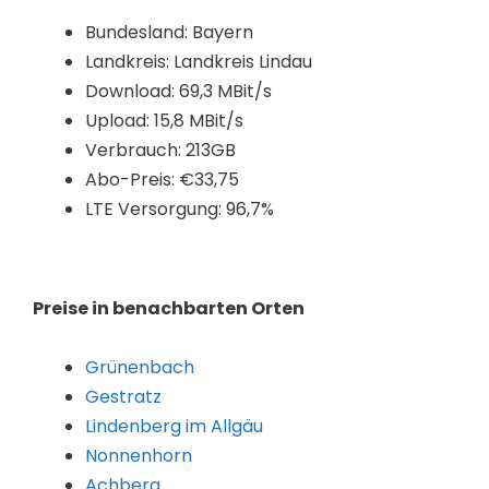
Bundesland: Bayern
Landkreis: Landkreis Lindau
Download: 69,3 MBit/s
Upload: 15,8 MBit/s
Verbrauch: 213GB
Abo-Preis: €33,75
LTE Versorgung: 96,7%
Preise in benachbarten Orten
Grünenbach
Gestratz
Lindenberg im Allgäu
Nonnenhorn
Achberg