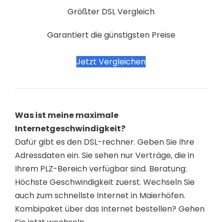
Größter DSL Vergleich
Garantiert die günstigsten Preise
Jetzt Vergleichen
Was ist meine maximale
Internetgeschwindigkeit?
Dafür gibt es den DSL-rechner. Geben Sie Ihre
Adressdaten ein. Sie sehen nur Verträge, die in
Ihrem PLZ-Bereich verfügbar sind. Beratung:
Höchste Geschwindigkeit zuerst. Wechseln Sie
auch zum schnellste Internet in Maierhöfen.
Kombipaket über das Internet bestellen? Gehen