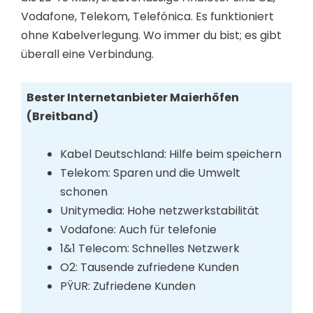
Vodafone, Telekom, Telefónica. Es funktioniert
ohne Kabelverlegung. Wo immer du bist; es gibt
überall eine Verbindung.
Bester Internetanbieter Maierhöfen
(Breitband)
Kabel Deutschland: Hilfe beim speichern
Telekom: Sparen und die Umwelt
schonen
Unitymedia: Hohe netzwerkstabilität
Vodafone: Auch für telefonie
1&1 Telecom: Schnelles Netzwerk
O2: Tausende zufriedene Kunden
PŸUR: Zufriedene Kunden