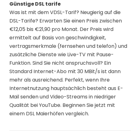
Günstige DSL tarife
Was ist mit dem VDSL-Tarif? Neugierig auf die
DSL-Tarife? Erwarten Sie einen Preis zwischen
€12,05 bis €21,90 pro Monat. Der Preis wird
ermittelt auf Basis von geschwindigkeit,
vertragsmerkmale (fernsehen und telefon) und
zusätzliche Dienste wie Live-TV mit Pause-
Funktion. Sind Sie nicht anspruchsvoll? Ein
Standard Internet-Abo mit 30 MBit/s ist dann
mehr als ausreichend. Perfekt, wenn Ihre
Internetnutzung hauptsächlich besteht aus E-
Mail senden und Video-Streams in niedriger
Qualität bei YouTube. Beginnen Sie jetzt mit
einem DSL Maierhöfen vergleich.