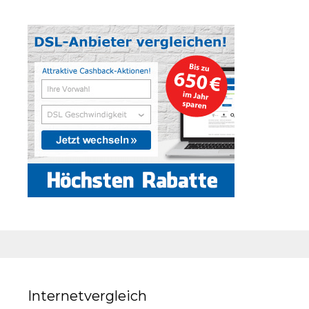
Internetvergleich