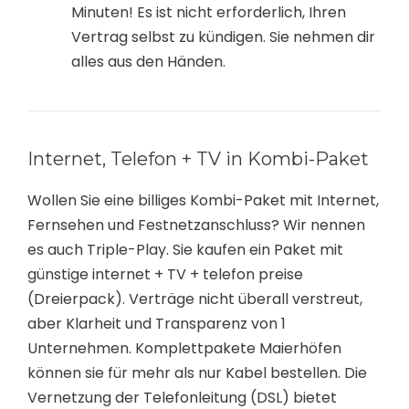
Minuten! Es ist nicht erforderlich, Ihren
Vertrag selbst zu kündigen. Sie nehmen dir
alles aus den Händen.
Internet, Telefon + TV in Kombi-Paket
Wollen Sie eine billiges Kombi-Paket mit Internet,
Fernsehen und Festnetzanschluss? Wir nennen
es auch Triple-Play. Sie kaufen ein Paket mit
günstige internet + TV + telefon preise
(Dreierpack). Verträge nicht überall verstreut,
aber Klarheit und Transparenz von 1
Unternehmen. Komplettpakete Maierhöfen
können sie für mehr als nur Kabel bestellen. Die
Vernetzung der Telefonleitung (DSL) bietet