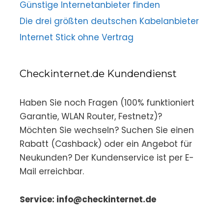
Günstige Internetanbieter finden
Die drei größten deutschen Kabelanbieter
Internet Stick ohne Vertrag
Checkinternet.de Kundendienst
Haben Sie noch Fragen (100% funktioniert
Garantie, WLAN Router, Festnetz)?
Möchten Sie wechseln? Suchen Sie einen
Rabatt (Cashback) oder ein Angebot für
Neukunden? Der Kundenservice ist per E-
Mail erreichbar.
Service: info@checkinternet.de