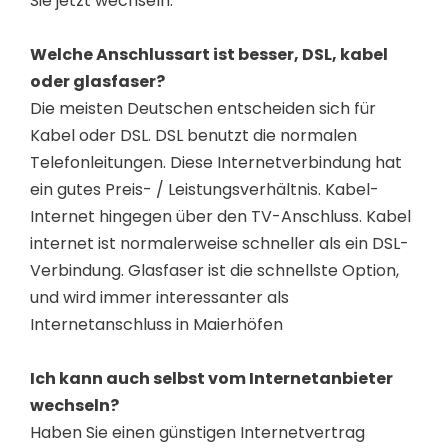
Sie jetzt wechseln.
Welche Anschlussart ist besser, DSL, kabel
oder glasfaser?
Die meisten Deutschen entscheiden sich für
Kabel oder DSL. DSL benutzt die normalen
Telefonleitungen. Diese Internetverbindung hat
ein gutes Preis- / Leistungsverhältnis. Kabel-
Internet hingegen über den TV-Anschluss. Kabel
internet ist normalerweise schneller als ein DSL-
Verbindung. Glasfaser ist die schnellste Option,
und wird immer interessanter als
Internetanschluss in Maierhöfen
Ich kann auch selbst vom Internetanbieter
wechseln?
Haben Sie einen günstigen Internetvertrag