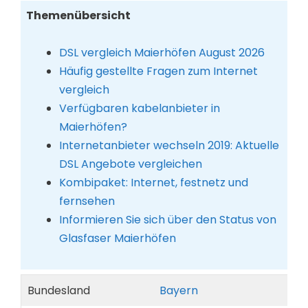
Themenübersicht
DSL vergleich Maierhöfen August 2026
Häufig gestellte Fragen zum Internet
vergleich
Verfügbaren kabelanbieter in
Maierhöfen?
Internetanbieter wechseln 2019: Aktuelle
DSL Angebote vergleichen
Kombipaket: Internet, festnetz und
fernsehen
Informieren Sie sich über den Status von
Glasfaser Maierhöfen
Bundesland
Bayern