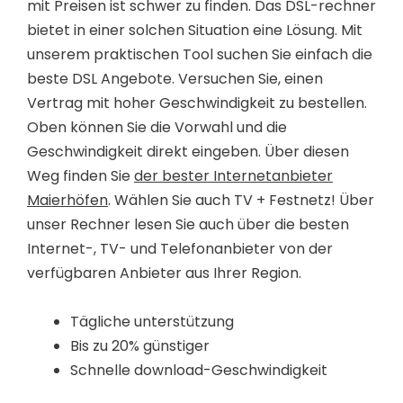
mit Preisen ist schwer zu finden. Das DSL-rechner
bietet in einer solchen Situation eine Lösung. Mit
unserem praktischen Tool suchen Sie einfach die
beste DSL Angebote. Versuchen Sie, einen
Vertrag mit hoher Geschwindigkeit zu bestellen.
Oben können Sie die Vorwahl und die
Geschwindigkeit direkt eingeben. Über diesen
Weg finden Sie
der bester Internetanbieter
Maierhöfen
. Wählen Sie auch TV + Festnetz! Über
unser Rechner lesen Sie auch über die besten
Internet-, TV- und Telefonanbieter von der
verfügbaren Anbieter aus Ihrer Region.
Tägliche unterstützung
Bis zu 20% günstiger
Schnelle download-Geschwindigkeit