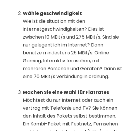
Wähle geschwindigkeit
Wie ist die situation mit den
internetgeschwindigkeiten? Dies ist
zwischen 10 MBit/s und 275 MBit/s. Sind sie
nur gelegentlich im Internet? Dann
benutze mindestens 25 MBit/s. Online
Gaming, Interaktiv fernsehen, mit
mehreren Personen und Geräten? Dann ist
eine 70 MBit/s verbindung in ordnung.
Machen Sie eine Wahl für Flatrates
Möchtest du nur Internet oder auch ein
vertrag mit Telefonie und TV? Sie können
den Inhalt des Pakets selbst bestimmen.
Ein Kombi-Paket mit Festnetz, Fernsehen