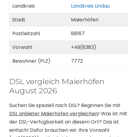
Landkreis
Landkreis Lindau
Stadt
Maierhöfen
Postleitzahl
88167
Vorwahl
+49(8383)
Bewohner (PLZ)
7772
DSL vergleich Maierhöfen
August 2026
Suchen Sie speziell nach DSL? Beginnen Sie mit
DSL anbieter Maierhöfen vergleichen
! Was ist mit
der DSL-Verfügbarkeit an diesem Ort? Das ist
einfach! Dafür brauchen wir: Ihre Vorwahl