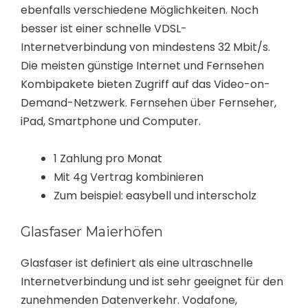
ebenfalls verschiedene Möglichkeiten. Noch
besser ist einer schnelle VDSL-
Internetverbindung von mindestens 32 Mbit/s.
Die meisten günstige Internet und Fernsehen
Kombipakete bieten Zugriff auf das Video-on-
Demand-Netzwerk. Fernsehen über Fernseher,
iPad, Smartphone und Computer.
1 Zahlung pro Monat
Mit 4g Vertrag kombinieren
Zum beispiel: easybell und interscholz
Glasfaser Maierhöfen
Glasfaser ist definiert als eine ultraschnelle
Internetverbindung und ist sehr geeignet für den
zunehmenden Datenverkehr. Vodafone,