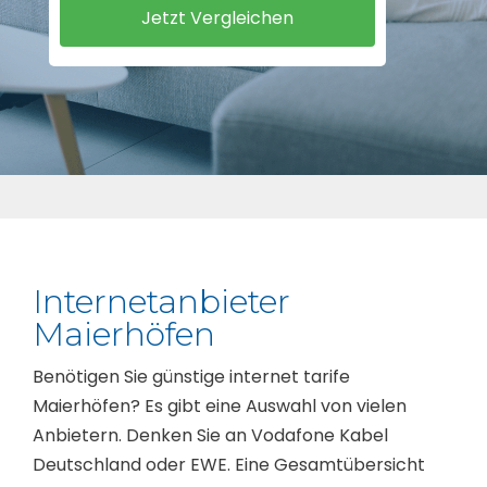
Internetanbieter
Maierhöfen
Benötigen Sie günstige internet tarife
Maierhöfen? Es gibt eine Auswahl von vielen
Anbietern. Denken Sie an Vodafone Kabel
Deutschland oder EWE. Eine Gesamtübersicht