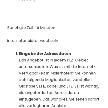
Benötigte Zeit:
15 Minuten
internetanbieter wechseln
Eingabe der Adressdaten
Das Angebot ist in jedem PLZ-Gebiet
unterschiedlich. Was ist mit die Internet-
Verfügbarkeit in Maierhöfen? Sie können
sich folgende Möglichkeiten vorstellen:
Glasfaser, LTE, Kabel und LTE. Es ist wichtig,
die angeforderten Adressdaten
einzugeben. Das war alles, Sie sehen sofort
alle verfügbaren Anbieter.