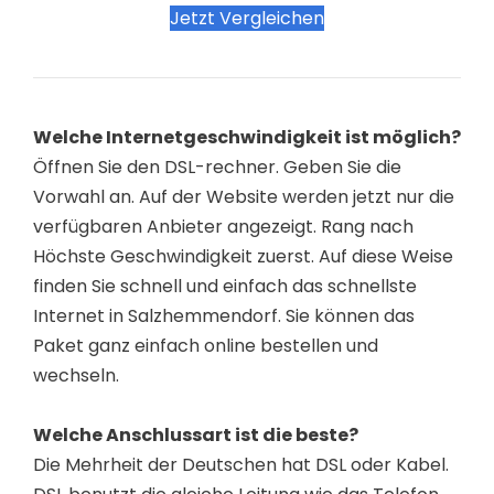
Jetzt Vergleichen
Welche Internetgeschwindigkeit ist möglich?
Öffnen Sie den DSL-rechner. Geben Sie die
Vorwahl an. Auf der Website werden jetzt nur die
verfügbaren Anbieter angezeigt. Rang nach
Höchste Geschwindigkeit zuerst. Auf diese Weise
finden Sie schnell und einfach das schnellste
Internet in Salzhemmendorf. Sie können das
Paket ganz einfach online bestellen und
wechseln.
Welche Anschlussart ist die beste?
Die Mehrheit der Deutschen hat DSL oder Kabel.