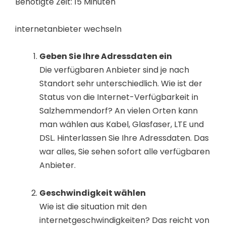
Benötigte Zeit:
15 Minuten
internetanbieter wechseln
Geben Sie Ihre Adressdaten ein
Die verfügbaren Anbieter sind je nach
Standort sehr unterschiedlich. Wie ist der
Status von die Internet-Verfügbarkeit in
Salzhemmendorf? An vielen Orten kann
man wählen aus Kabel, Glasfaser, LTE und
DSL. Hinterlassen Sie Ihre Adressdaten. Das
war alles, Sie sehen sofort alle verfügbaren
Anbieter.
Geschwindigkeit wählen
Wie ist die situation mit den
internetgeschwindigkeiten? Das reicht von