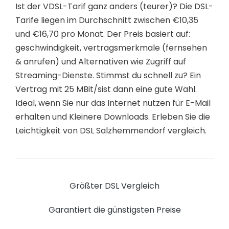
Ist der VDSL-Tarif ganz anders (teurer)? Die DSL-
Tarife liegen im Durchschnitt zwischen €10,35
und €16,70 pro Monat. Der Preis basiert auf:
geschwindigkeit, vertragsmerkmale (fernsehen
& anrufen) und Alternativen wie Zugriff auf
Streaming-Dienste. Stimmst du schnell zu? Ein
Vertrag mit 25 MBit/sist dann eine gute Wahl.
Ideal, wenn Sie nur das Internet nutzen für E-Mail
erhalten und Kleinere Downloads. Erleben Sie die
Leichtigkeit von DSL Salzhemmendorf vergleich.
Größter DSL Vergleich
Garantiert die günstigsten Preise