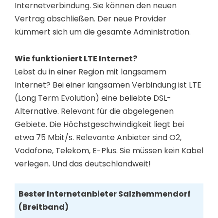
Internetverbindung. Sie können den neuen
Vertrag abschließen. Der neue Provider
kümmert sich um die gesamte Administration.
Wie funktioniert LTE Internet?
Lebst du in einer Region mit langsamem
Internet? Bei einer langsamen Verbindung ist LTE
(Long Term Evolution) eine beliebte DSL-
Alternative. Relevant für die abgelegenen
Gebiete. Die Höchstgeschwindigkeit liegt bei
etwa 75 Mbit/s. Relevante Anbieter sind O2,
Vodafone, Telekom, E-Plus. Sie müssen kein Kabel
verlegen. Und das deutschlandweit!
Bester Internetanbieter Salzhemmendorf
(Breitband)