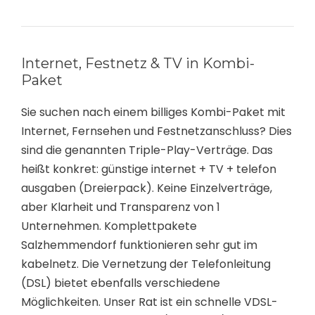
Internet, Festnetz & TV in Kombi-
Paket
Sie suchen nach einem billiges Kombi-Paket mit
Internet, Fernsehen und Festnetzanschluss? Dies
sind die genannten Triple-Play-Verträge. Das
heißt konkret: günstige internet + TV + telefon
ausgaben (Dreierpack). Keine Einzelverträge,
aber Klarheit und Transparenz von 1
Unternehmen. Komplettpakete
Salzhemmendorf funktionieren sehr gut im
kabelnetz. Die Vernetzung der Telefonleitung
(DSL) bietet ebenfalls verschiedene
Möglichkeiten. Unser Rat ist ein schnelle VDSL-