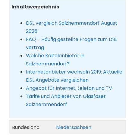
Inhaltsverzeichnis
DSL vergleich Salzhemmendorf August
2026
FAQ – Häufig gestellte Fragen zum DSL
vertrag
Welche Kabelanbieter in
Salzhemmendorf?
Internetanbieter wechseln 2019: Aktuelle
DSL Angebote vergleichen
Angebot für Internet, telefon und TV
Tarife und Anbieter von Glasfaser
Salzhemmendorf
Bundesland
Niedersachsen