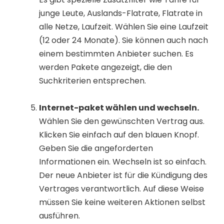
junge Leute, Auslands-Flatrate, Flatrate in
alle Netze, Laufzeit. Wählen Sie eine Laufzeit
(12 oder 24 Monate). Sie können auch nach
einem bestimmten Anbieter suchen. Es
werden Pakete angezeigt, die den
Suchkriterien entsprechen.
Internet-paket wählen und wechseln.
Wählen Sie den gewünschten Vertrag aus.
Klicken Sie einfach auf den blauen Knopf.
Geben Sie die angeforderten
Informationen ein. Wechseln ist so einfach.
Der neue Anbieter ist für die Kündigung des
Vertrages verantwortlich. Auf diese Weise
müssen Sie keine weiteren Aktionen selbst
ausführen.