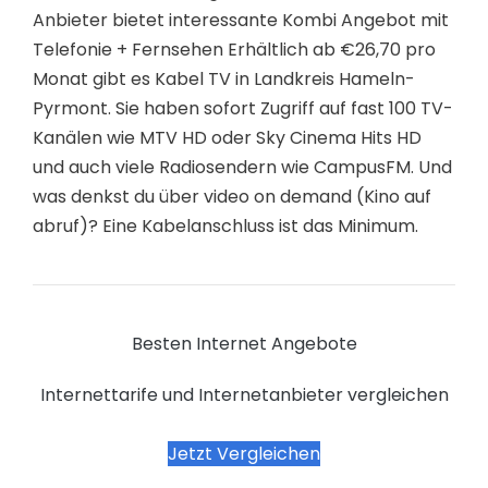
Anbieter bietet interessante Kombi Angebot mit
Telefonie + Fernsehen Erhältlich ab €26,70 pro
Monat gibt es Kabel TV in Landkreis Hameln-
Pyrmont. Sie haben sofort Zugriff auf fast 100 TV-
Kanälen wie MTV HD oder Sky Cinema Hits HD
und auch viele Radiosendern wie CampusFM. Und
was denkst du über video on demand (Kino auf
abruf)? Eine Kabelanschluss ist das Minimum.
Besten Internet Angebote
Internettarife und Internetanbieter vergleichen
Jetzt Vergleichen