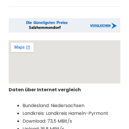
Daten über Internet vergleich
Bundesland: Niedersachsen
Landkreis: Landkreis Hameln-Pyrmont
Download: 73,5 MBit/s
Upload: 16,8 MBit/s