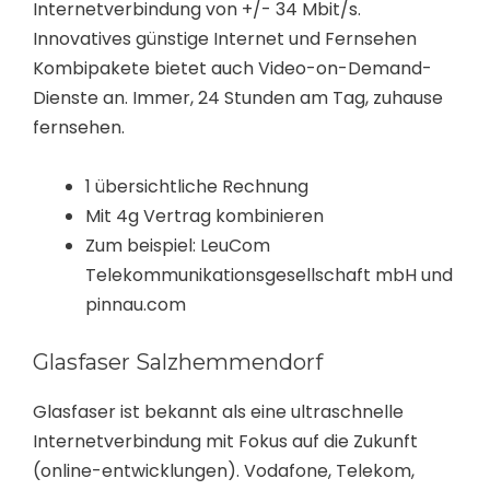
Internetverbindung von +/- 34 Mbit/s.
Innovatives günstige Internet und Fernsehen
Kombipakete bietet auch Video-on-Demand-
Dienste an. Immer, 24 Stunden am Tag, zuhause
fernsehen.
1 übersichtliche Rechnung
Mit 4g Vertrag kombinieren
Zum beispiel: LeuCom
Telekommunikationsgesellschaft mbH und
pinnau.com
Glasfaser Salzhemmendorf
Glasfaser ist bekannt als eine ultraschnelle
Internetverbindung mit Fokus auf die Zukunft
(online-entwicklungen). Vodafone, Telekom,