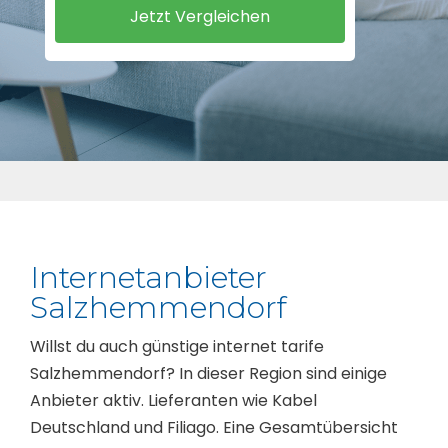
Internetanbieter
Salzhemmendorf
Willst du auch günstige internet tarife
Salzhemmendorf? In dieser Region sind einige
Anbieter aktiv. Lieferanten wie Kabel
Deutschland und Filiago. Eine Gesamtübersicht