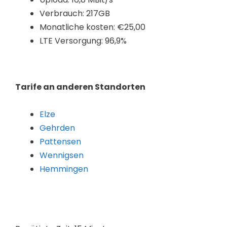
Verbrauch: 217GB
Monatliche kosten: €25,00
LTE Versorgung: 96,9%
Tarife an anderen Standorten
Elze
Gehrden
Pattensen
Wennigsen
Hemmingen