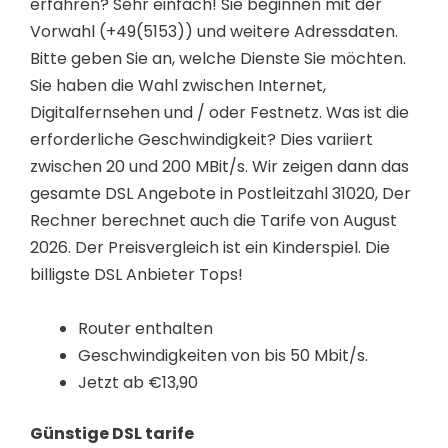
erfahren? Sehr einfach! Sie beginnen mit der
Vorwahl (+49(5153)) und weitere Adressdaten.
Bitte geben Sie an, welche Dienste Sie möchten.
Sie haben die Wahl zwischen Internet,
Digitalfernsehen und / oder Festnetz. Was ist die
erforderliche Geschwindigkeit? Dies variiert
zwischen 20 und 200 MBit/s. Wir zeigen dann das
gesamte DSL Angebote in Postleitzahl 31020, Der
Rechner berechnet auch die Tarife von August
2026. Der Preisvergleich ist ein Kinderspiel. Die
billigste DSL Anbieter Tops!
Router enthalten
Geschwindigkeiten von bis 50 Mbit/s.
Jetzt ab €13,90
Günstige DSL tarife