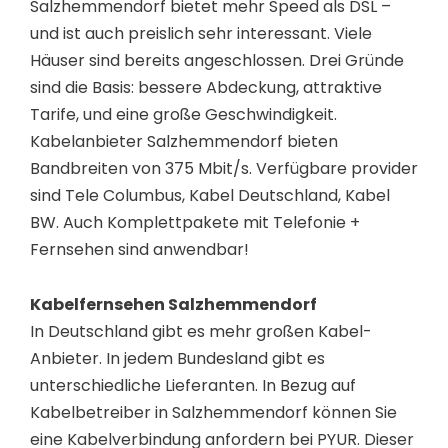
Salzhemmendorf bietet mehr Speed als DSL –
und ist auch preislich sehr interessant. Viele
Häuser sind bereits angeschlossen. Drei Gründe
sind die Basis: bessere Abdeckung, attraktive
Tarife, und eine große Geschwindigkeit.
Kabelanbieter Salzhemmendorf bieten
Bandbreiten von 375 Mbit/s. Verfügbare provider
sind Tele Columbus, Kabel Deutschland, Kabel
BW. Auch Komplettpakete mit Telefonie +
Fernsehen sind anwendbar!
Kabelfernsehen Salzhemmendorf
In Deutschland gibt es mehr großen Kabel-
Anbieter. In jedem Bundesland gibt es
unterschiedliche Lieferanten. In Bezug auf
Kabelbetreiber in Salzhemmendorf können Sie
eine Kabelverbindung anfordern bei PYUR. Dieser