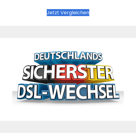
Jetzt Vergleichen