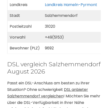
Landkreis
Landkreis Hameln-Pyrmont
Stadt
Salzhemmendorf
Postleitzahl
31020
Vorwahl
+49(5153)
Bewohner (PLZ)
9692
DSL vergleich Salzhemmendorf
August 2026
Passt ein DSL-Anschluss am besten zu Ihrer
Situation? Ohne schwierigkeit
DSL anbieter
Salzhemmendorf vergleichen
! Möchten Sie mehr
über die DSL-Verfügbarkeit in Ihrer Nähe