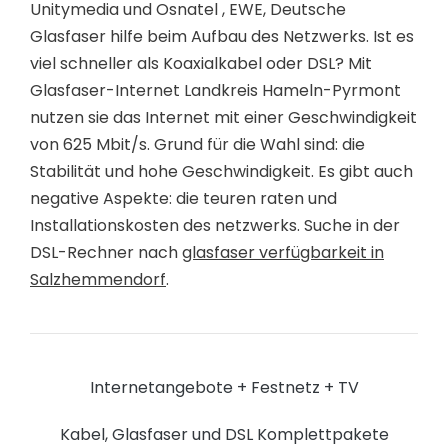
Unitymedia und Osnatel , EWE, Deutsche
Glasfaser hilfe beim Aufbau des Netzwerks. Ist es
viel schneller als Koaxialkabel oder DSL? Mit
Glasfaser-Internet Landkreis Hameln-Pyrmont
nutzen sie das Internet mit einer Geschwindigkeit
von 625 Mbit/s. Grund für die Wahl sind: die
Stabilität und hohe Geschwindigkeit. Es gibt auch
negative Aspekte: die teuren raten und
Installationskosten des netzwerks. Suche in der
DSL-Rechner nach
glasfaser verfügbarkeit in
Salzhemmendorf
.
Internetangebote + Festnetz + TV
Kabel, Glasfaser und DSL Komplettpakete