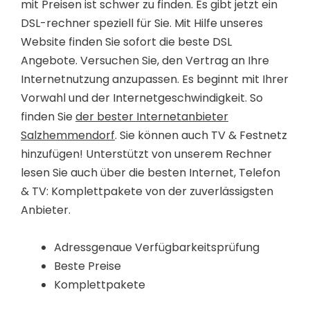
mit Preisen ist schwer zu finden. Es gibt jetzt ein
DSL-rechner speziell für Sie. Mit Hilfe unseres
Website finden Sie sofort die beste DSL
Angebote. Versuchen Sie, den Vertrag an Ihre
Internetnutzung anzupassen. Es beginnt mit Ihrer
Vorwahl und der Internetgeschwindigkeit. So
finden Sie
der bester Internetanbieter
Salzhemmendorf
. Sie können auch TV & Festnetz
hinzufügen! Unterstützt von unserem Rechner
lesen Sie auch über die besten Internet, Telefon
& TV: Komplettpakete von der zuverlässigsten
Anbieter.
Adressgenaue Verfügbarkeitsprüfung
Beste Preise
Komplettpakete