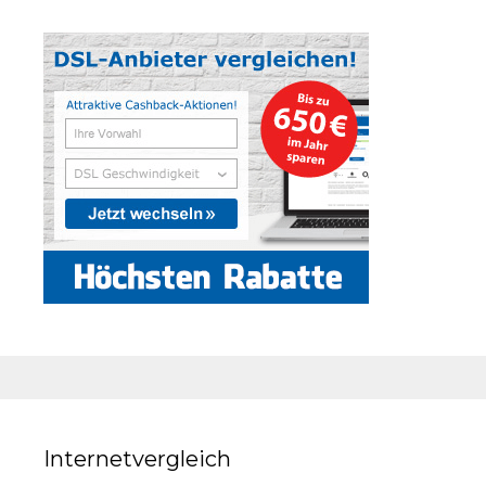
Internetvergleich