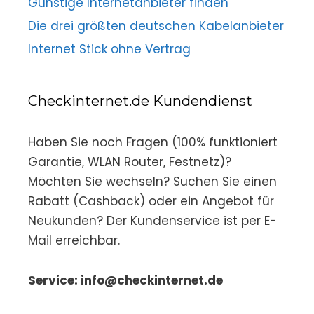
Günstige Internetanbieter finden
Die drei größten deutschen Kabelanbieter
Internet Stick ohne Vertrag
Checkinternet.de Kundendienst
Haben Sie noch Fragen (100% funktioniert
Garantie, WLAN Router, Festnetz)?
Möchten Sie wechseln? Suchen Sie einen
Rabatt (Cashback) oder ein Angebot für
Neukunden? Der Kundenservice ist per E-
Mail erreichbar.
Service: info@checkinternet.de