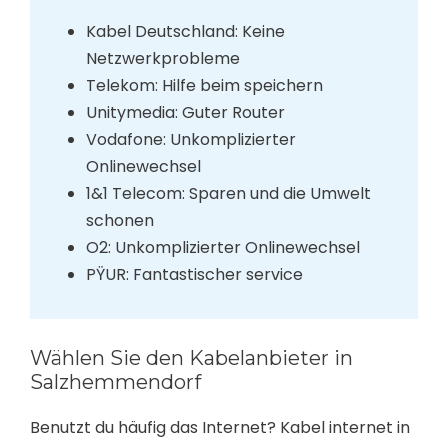
Kabel Deutschland: Keine
Netzwerkprobleme
Telekom: Hilfe beim speichern
Unitymedia: Guter Router
Vodafone: Unkomplizierter
Onlinewechsel
1&1 Telecom: Sparen und die Umwelt
schonen
O2: Unkomplizierter Onlinewechsel
PŸUR: Fantastischer service
Wählen Sie den Kabelanbieter in
Salzhemmendorf
Benutzt du häufig das Internet? Kabel internet in