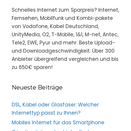
Schnelles Internet zum Sparpreis? Internet,
Fernsehen, Mobilfunk und Kombi-pakete
von Vodafone, Kabel Deutschland,
UnityMedia, O2, T-Mobile, 1&1, M-net, Antec,
Tele2, EWE, Pyur und mehr. Beste Upload-
und Downloadgeschwindigkeit. Über 300
Anbieter übergreifend vergleichen und bis
zu 650€ sparen!
Neueste Beiträge
DSL, Kabel oder Glasfaser: Welcher
Internettyp passt zu Ihnen?
Mobiles Internet für das Smartphone