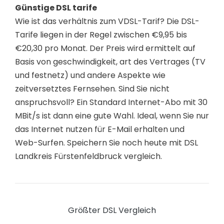
Günstige DSL tarife
Wie ist das verhältnis zum VDSL-Tarif? Die DSL-
Tarife liegen in der Regel zwischen €9,95 bis
€20,30 pro Monat. Der Preis wird ermittelt auf
Basis von geschwindigkeit, art des Vertrages (TV
und festnetz) und andere Aspekte wie
zeitversetztes Fernsehen. Sind Sie nicht
anspruchsvoll? Ein Standard Internet-Abo mit 30
MBit/s ist dann eine gute Wahl. Ideal, wenn Sie nur
das Internet nutzen für E-Mail erhalten und
Web-Surfen. Speichern Sie noch heute mit DSL
Landkreis Fürstenfeldbruck vergleich.
Größter DSL Vergleich