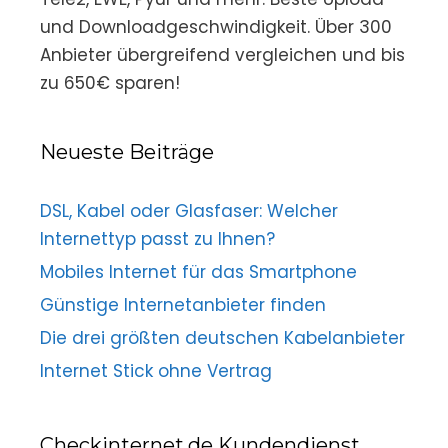
und Downloadgeschwindigkeit. Über 300
Anbieter übergreifend vergleichen und bis
zu 650€ sparen!
Neueste Beiträge
DSL, Kabel oder Glasfaser: Welcher
Internettyp passt zu Ihnen?
Mobiles Internet für das Smartphone
Günstige Internetanbieter finden
Die drei größten deutschen Kabelanbieter
Internet Stick ohne Vertrag
Checkinternet.de Kundendienst