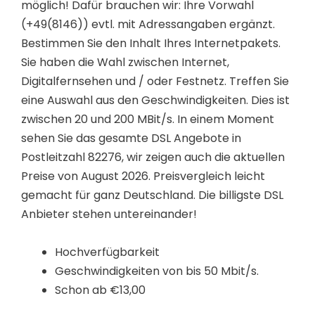
möglich! Dafür brauchen wir: Ihre Vorwahl
(+49(8146)) evtl. mit Adressangaben ergänzt.
Bestimmen Sie den Inhalt Ihres Internetpakets.
Sie haben die Wahl zwischen Internet,
Digitalfernsehen und / oder Festnetz. Treffen Sie
eine Auswahl aus den Geschwindigkeiten. Dies ist
zwischen 20 und 200 MBit/s. In einem Moment
sehen Sie das gesamte DSL Angebote in
Postleitzahl 82276, wir zeigen auch die aktuellen
Preise von August 2026. Preisvergleich leicht
gemacht für ganz Deutschland. Die billigste DSL
Anbieter stehen untereinander!
Hochverfügbarkeit
Geschwindigkeiten von bis 50 Mbit/s.
Schon ab €13,00