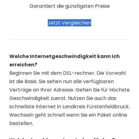
Garantiert die günstigsten Preise
Jetzt Vergleichen
Welche Internetgeschwindigkeit kann ich
erreichen?
Beginnen Sie mit dem DSL-rechner. Die Vorwahl
ist die Basis. Sie sehen nun alle verfügbaren
Verträge an Ihrer Adresse. Gehen Sie für Höchste
Geschwindigkeit zuerst. Nutzen Sie auch das
schnellste Internet in Landkreis Fürstenfeldbruck.
Wechseln geht schnell wenn Sie ein Paket online
bestellen.