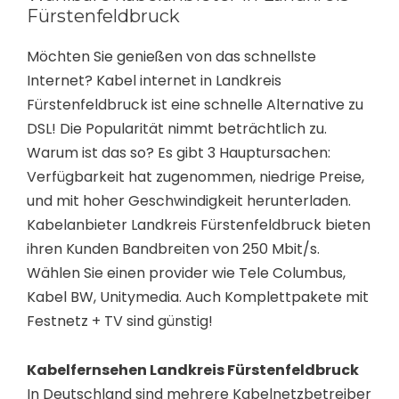
Fürstenfeldbruck
Möchten Sie genießen von das schnellste
Internet? Kabel internet in Landkreis
Fürstenfeldbruck ist eine schnelle Alternative zu
DSL! Die Popularität nimmt beträchtlich zu.
Warum ist das so? Es gibt 3 Hauptursachen:
Verfügbarkeit hat zugenommen, niedrige Preise,
und mit hoher Geschwindigkeit herunterladen.
Kabelanbieter Landkreis Fürstenfeldbruck bieten
ihren Kunden Bandbreiten von 250 Mbit/s.
Wählen Sie einen provider wie Tele Columbus,
Kabel BW, Unitymedia. Auch Komplettpakete mit
Festnetz + TV sind günstig!
Kabelfernsehen Landkreis Fürstenfeldbruck
In Deutschland sind mehrere Kabelnetzbetreiber