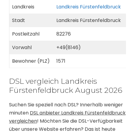
Landkreis
Landkreis Fürstenfeldbruck
Stadt
Landkreis Fürstenfeldbruck
Postleitzahl
82276
Vorwahl
+49(8146)
Bewohner (PLZ)
1571
DSL vergleich Landkreis
Fürstenfeldbruck August 2026
Suchen Sie speziell nach DSL? Innerhalb weniger
minuten
DSL anbieter Landkreis Fürstenfeldbruck
vergleichen
! Möchten Sie die DSL-Verfügbarkeit
über unsere Website erfahren? Das ist heute