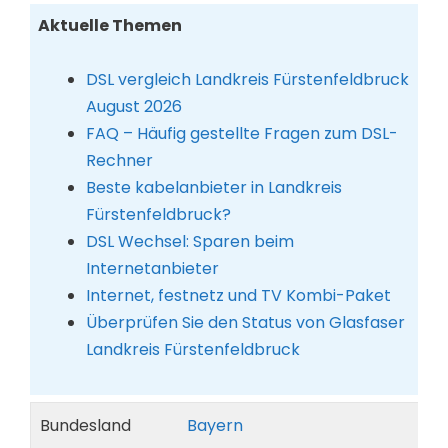
Aktuelle Themen
DSL vergleich Landkreis Fürstenfeldbruck
August 2026
FAQ – Häufig gestellte Fragen zum DSL-
Rechner
Beste kabelanbieter in Landkreis
Fürstenfeldbruck?
DSL Wechsel: Sparen beim
Internetanbieter
Internet, festnetz und TV Kombi-Paket
Überprüfen Sie den Status von Glasfaser
Landkreis Fürstenfeldbruck
Bundesland
Bayern