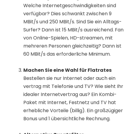
Welche Internetgeschwindigkeiten sind
verfügbar? Dies schwankt zwischen 9
MBit/s und 250 MBit/s. Sind Sie ein Alltags-
Surfer? Dann ist 15 MBit/s ausreichend. Fan
von Online-Spielen, HD-streamen, mit
mehreren Personen gleichzeitig? Dann ist
60 MBit/s das erforderliche Minimum.
Machen Sie eine Wahl für Flatrates
Bestellen sie nur Internet oder auch ein
vertrag mit Telefonie und TV? Wie sieht Ihr
idealer Internetvertrag aus? Ein Kombi-
Paket mit Internet, Festnetz und TV hat
erhebliche Vorteile (billig). Ein großzügiger
Bonus und 1 übersichtliche Rechnung.