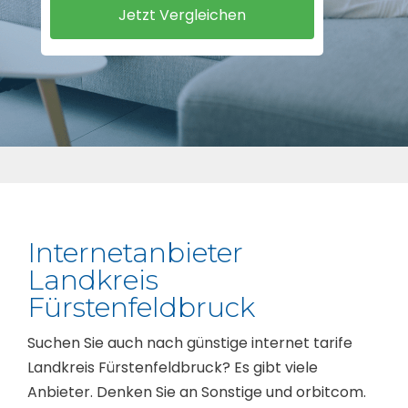
Internetanbieter
Landkreis
Fürstenfeldbruck
Suchen Sie auch nach günstige internet tarife
Landkreis Fürstenfeldbruck? Es gibt viele
Anbieter. Denken Sie an Sonstige und orbitcom.