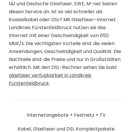
1&1 und Deutsche Glasfaser, EWE, M-net bieten
diesen Service an. Ist es viel schneller als
Koaxialkabel oder DSL? Mit Glasfaser-Internet
Landkreis Fürstenfeldbruck nutzen sie das
Internet mit einer Geschwindigkeit von 650
Mbit/s. Die wichtigsten Vorteile sind: die vielen
Anwendungen, Geschwindigkeit und Qualität. Die
Nachteile sind: die Preise und nur in Großstädten
erhältlich. Mit den DSL-Rechner sehen Sie bald
glasfaser verfügbarkeit in Landkreis
Fürstenfeldbruck
.
Internetangebote + Festnetz + TV
Kabel, Glasfaser und DSL Komplettpakete