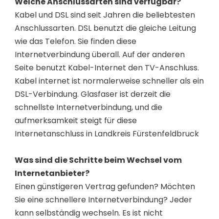
Welche Anschlussarten sind verfügbar?
Kabel und DSL sind seit Jahren die beliebtesten
Anschlussarten. DSL benutzt die gleiche Leitung
wie das Telefon. Sie finden diese
Internetverbindung überall. Auf der anderen
Seite benutzt Kabel-Internet den TV-Anschluss.
Kabel internet ist normalerweise schneller als ein
DSL-Verbindung. Glasfaser ist derzeit die
schnellste Internetverbindung, und die
aufmerksamkeit steigt für diese
Internetanschluss in Landkreis Fürstenfeldbruck
Was sind die Schritte beim Wechsel vom
Internetanbieter?
Einen günstigeren Vertrag gefunden? Möchten
Sie eine schnellere Internetverbindung? Jeder
kann selbständig wechseln. Es ist nicht