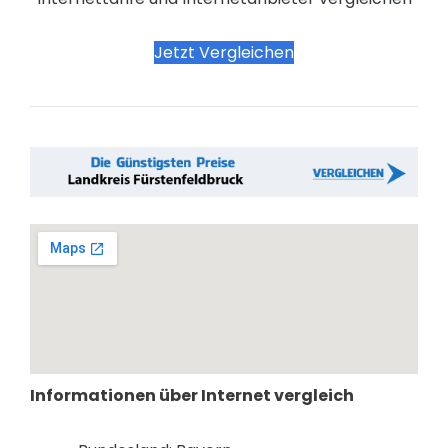
Jetzt Vergleichen
Informationen über Internet vergleich