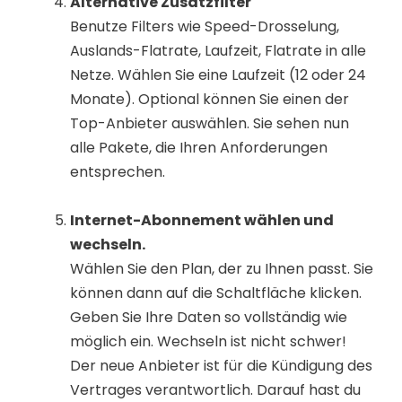
Alternative Zusatzfilter
Benutze Filters wie Speed-Drosselung,
Auslands-Flatrate, Laufzeit, Flatrate in alle
Netze. Wählen Sie eine Laufzeit (12 oder 24
Monate). Optional können Sie einen der
Top-Anbieter auswählen. Sie sehen nun
alle Pakete, die Ihren Anforderungen
entsprechen.
Internet-Abonnement wählen und
wechseln.
Wählen Sie den Plan, der zu Ihnen passt. Sie
können dann auf die Schaltfläche klicken.
Geben Sie Ihre Daten so vollständig wie
möglich ein. Wechseln ist nicht schwer!
Der neue Anbieter ist für die Kündigung des
Vertrages verantwortlich. Darauf hast du