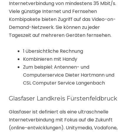
Internetverbindung von mindestens 35 Mbit/s.
Viele günstige Internet und Fernsehen
Kombipakete bieten Zugriff auf das Video-on-
Demand-Netzwerk. Sie können zu jeder
Tageszeit auf mehreren Geräten fernsehen.
1 übersichtliche Rechnung
Kombinieren mit Handy
Zum beispiel: Antennen- und
Computerservice Dieter Hartmann und
CSL Computer Service Langenbach
Glasfaser Landkreis Fürstenfeldbruck
Glasfaser ist definiert als eine ultraschnelle
Internetverbindung mit Fokus auf die Zukunft
(online-entwicklungen). Unitymedia, Vodafone,