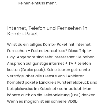
keinen einfluss mehr.
Internet, Telefon und Fernsehen in
Kombi-Paket
Willst du ein billiges Kombi-Paket mit Internet,
Fernsehen + Festnetzanschluss? Diese Triple-
Play-Angebote sind sehr interessant. Sie haben
Anspruch auf günstige internet + TV + telefon
kosten (Dreierpack). Keine teuren getrennte
Verträge, aber alle Dienste von 1 Anbieter.
Komplettpakete Landkreis Fürstenfeldbruck sind
beispielsweise im Kabelnetz sehr beliebt. Man
könnte auch an die Telefonleitung (DSL) denken.
Wenn es möglich ist ein schnelle VDSL-