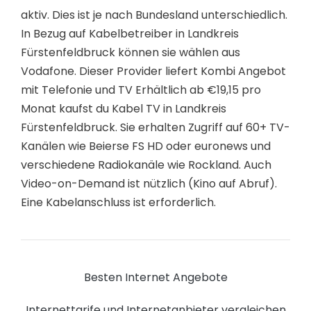
aktiv. Dies ist je nach Bundesland unterschiedlich.
In Bezug auf Kabelbetreiber in Landkreis
Fürstenfeldbruck können sie wählen aus
Vodafone. Dieser Provider liefert Kombi Angebot
mit Telefonie und TV Erhältlich ab €19,15 pro
Monat kaufst du Kabel TV in Landkreis
Fürstenfeldbruck. Sie erhalten Zugriff auf 60+ TV-
Kanälen wie Beierse FS HD oder euronews und
verschiedene Radiokanäle wie Rockland. Auch
Video-on-Demand ist nützlich (Kino auf Abruf).
Eine Kabelanschluss ist erforderlich.
Besten Internet Angebote
Internettarife und Internetanbieter vergleichen