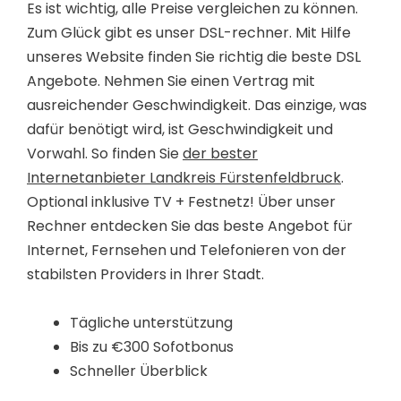
Es ist wichtig, alle Preise vergleichen zu können.
Zum Glück gibt es unser DSL-rechner. Mit Hilfe
unseres Website finden Sie richtig die beste DSL
Angebote. Nehmen Sie einen Vertrag mit
ausreichender Geschwindigkeit. Das einzige, was
dafür benötigt wird, ist Geschwindigkeit und
Vorwahl. So finden Sie
der bester
Internetanbieter Landkreis Fürstenfeldbruck
.
Optional inklusive TV + Festnetz! Über unser
Rechner entdecken Sie das beste Angebot für
Internet, Fernsehen und Telefonieren von der
stabilsten Providers in Ihrer Stadt.
Tägliche unterstützung
Bis zu €300 Sofotbonus
Schneller Überblick