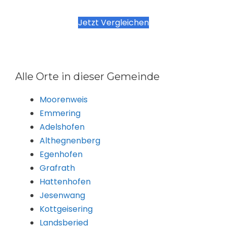
Jetzt Vergleichen
Alle Orte in dieser Gemeinde
Moorenweis
Emmering
Adelshofen
Althegnenberg
Egenhofen
Grafrath
Hattenhofen
Jesenwang
Kottgeisering
Landsberied