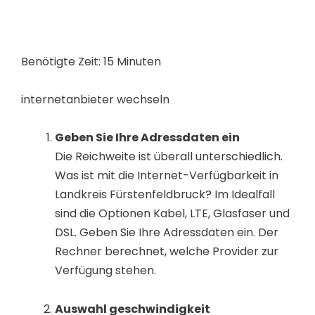
Benötigte Zeit:
15 Minuten
internetanbieter wechseln
Geben Sie Ihre Adressdaten ein
Die Reichweite ist überall unterschiedlich.
Was ist mit die Internet-Verfügbarkeit in
Landkreis Fürstenfeldbruck? Im Idealfall
sind die Optionen Kabel, LTE, Glasfaser und
DSL. Geben Sie Ihre Adressdaten ein. Der
Rechner berechnet, welche Provider zur
Verfügung stehen.
Auswahl geschwindigkeit