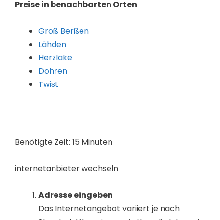
Preise in benachbarten Orten
Groß Berßen
Lähden
Herzlake
Dohren
Twist
Benötigte Zeit:
15 Minuten
internetanbieter wechseln
Adresse eingeben
Das Internetangebot variiert je nach