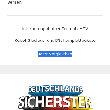
Berßen
.
Internetangebote + Festnetz + TV
Kabel, Glasfaser und DSL Komplettpakete
Jetzt Vergleichen