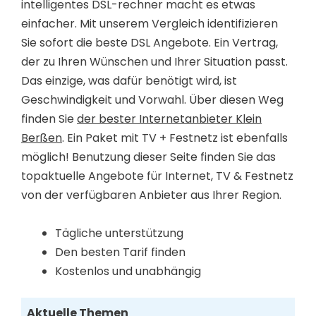
intelligentes DSL-rechner macht es etwas
einfacher. Mit unserem Vergleich identifizieren
Sie sofort die beste DSL Angebote. Ein Vertrag,
der zu Ihren Wünschen und Ihrer Situation passt.
Das einzige, was dafür benötigt wird, ist
Geschwindigkeit und Vorwahl. Über diesen Weg
finden Sie
der bester Internetanbieter Klein
Berßen
. Ein Paket mit TV + Festnetz ist ebenfalls
möglich! Benutzung dieser Seite finden Sie das
topaktuelle Angebote für Internet, TV & Festnetz
von der verfügbaren Anbieter aus Ihrer Region.
Tägliche unterstützung
Den besten Tarif finden
Kostenlos und unabhängig
Aktuelle Themen