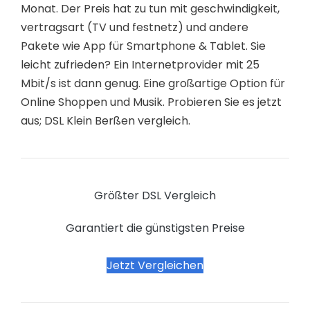
Monat. Der Preis hat zu tun mit geschwindigkeit,
vertragsart (TV und festnetz) und andere
Pakete wie App für Smartphone & Tablet. Sie
leicht zufrieden? Ein Internetprovider mit 25
Mbit/s ist dann genug. Eine großartige Option für
Online Shoppen und Musik. Probieren Sie es jetzt
aus; DSL Klein Berßen vergleich.
Größter DSL Vergleich
Garantiert die günstigsten Preise
Jetzt Vergleichen