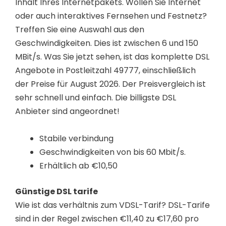
Inhalt Ihres Internetpakets. Wollen Sie Internet
oder auch interaktives Fernsehen und Festnetz?
Treffen Sie eine Auswahl aus den
Geschwindigkeiten. Dies ist zwischen 6 und 150
MBit/s. Was Sie jetzt sehen, ist das komplette DSL
Angebote in Postleitzahl 49777, einschließlich
der Preise für August 2026. Der Preisvergleich ist
sehr schnell und einfach. Die billigste DSL
Anbieter sind angeordnet!
Stabile verbindung
Geschwindigkeiten von bis 60 Mbit/s.
Erhältlich ab €10,50
Günstige DSL tarife
Wie ist das verhältnis zum VDSL-Tarif? DSL-Tarife
sind in der Regel zwischen €11,40 zu €17,60 pro