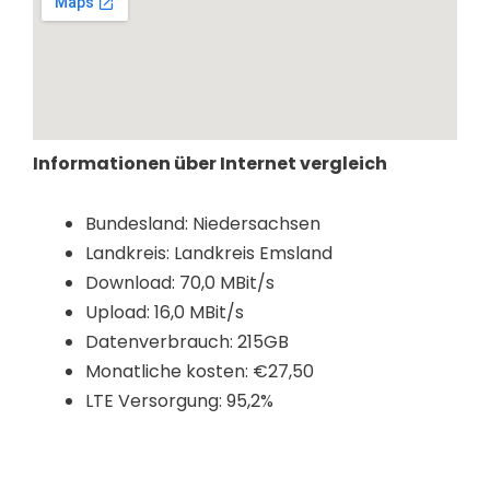
Informationen über Internet vergleich
Bundesland: Niedersachsen
Landkreis: Landkreis Emsland
Download: 70,0 MBit/s
Upload: 16,0 MBit/s
Datenverbrauch: 215GB
Monatliche kosten: €27,50
LTE Versorgung: 95,2%