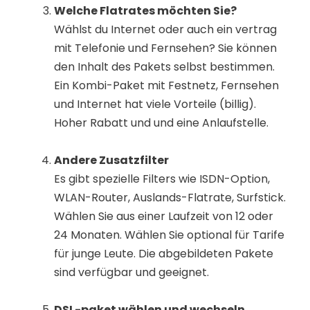
Welche Flatrates möchten Sie?
Wählst du Internet oder auch ein vertrag
mit Telefonie und Fernsehen? Sie können
den Inhalt des Pakets selbst bestimmen.
Ein Kombi-Paket mit Festnetz, Fernsehen
und Internet hat viele Vorteile (billig).
Hoher Rabatt und und eine Anlaufstelle.
Andere Zusatzfilter
Es gibt spezielle Filters wie ISDN-Option,
WLAN-Router, Auslands-Flatrate, Surfstick.
Wählen Sie aus einer Laufzeit von 12 oder
24 Monaten. Wählen Sie optional für Tarife
für junge Leute. Die abgebildeten Pakete
sind verfügbar und geeignet.
DSL-paket wählen und wechseln.