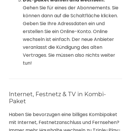
Gehen Sie für eines der Abonnements. Sie
können dann auf die Schaltfläche klicken.
Geben Sie Ihre Adressdaten ein und
erstellen Sie ein Online-Konto. Online
wechseln ist einfach. Der neue Anbieter
veranlasst die Kündigung des alten
Vertrages. Sie müssen also nichts weiter
tun!
Internet, Festnetz & TV in Kombi-
Paket
Haben Sie bevorzugen eine billiges Kombipaket
mit Internet, Festnetzanschluss und Fernsehen?
Immer mehr Haushalte wechseln zu Triple-Play-