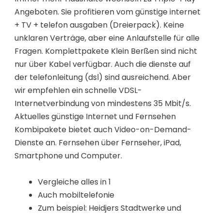
Angeboten. Sie profitieren vom günstige internet
+ TV + telefon ausgaben (Dreierpack). Keine
unklaren Verträge, aber eine Anlaufstelle für alle
Fragen. Komplettpakete Klein Berßen sind nicht
nur über Kabel verfügbar. Auch die dienste auf
der telefonleitung (dsl) sind ausreichend. Aber
wir empfehlen ein schnelle VDSL-
Internetverbindung von mindestens 35 Mbit/s.
Aktuelles günstige Internet und Fernsehen
Kombipakete bietet auch Video-on-Demand-
Dienste an. Fernsehen über Fernseher, iPad,
Smartphone und Computer.
Vergleiche alles in 1
Auch mobiltelefonie
Zum beispiel: Heidjers Stadtwerke und