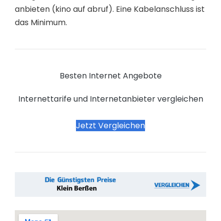
anbieten (kino auf abruf). Eine Kabelanschluss ist
das Minimum.
Besten Internet Angebote
Internettarife und Internetanbieter vergleichen
Jetzt Vergleichen