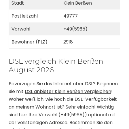
Stadt
Klein Berßen
Postleitzahl
49777
Vorwahl
+49(5965)
Bewohner (PLZ)
2918
DSL vergleich Klein Berßen
August 2026
Bevorzugen Sie das Internet über DSL? Beginnen
Sie mit
DSL anbieter Klein Berßen vergleichen
!
Woher weiß ich, wie hoch die DSL-Verfügbarkeit
an meinem Wohnort ist? Sehr einfach! Wichtig
sind hier Ihre Vorwahl (+49(5965)) optional mit
der vollständigen Adresse. Bestimmen Sie den