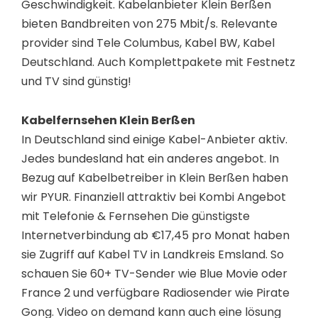
Geschwindigkeit. Kabelanbieter Klein Berßen
bieten Bandbreiten von 275 Mbit/s. Relevante
provider sind Tele Columbus, Kabel BW, Kabel
Deutschland. Auch Komplettpakete mit Festnetz
und TV sind günstig!
Kabelfernsehen Klein Berßen
In Deutschland sind einige Kabel-Anbieter aktiv.
Jedes bundesland hat ein anderes angebot. In
Bezug auf Kabelbetreiber in Klein Berßen haben
wir PYUR. Finanziell attraktiv bei Kombi Angebot
mit Telefonie & Fernsehen Die günstigste
Internetverbindung ab €17,45 pro Monat haben
sie Zugriff auf Kabel TV in Landkreis Emsland. So
schauen Sie 60+ TV-Sender wie Blue Movie oder
France 2 und verfügbare Radiosender wie Pirate
Gong. Video on demand kann auch eine lösung