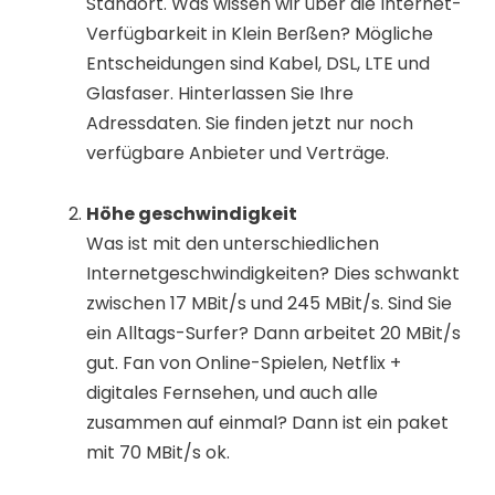
Standort. Was wissen wir über die Internet-
Verfügbarkeit in Klein Berßen? Mögliche
Entscheidungen sind Kabel, DSL, LTE und
Glasfaser. Hinterlassen Sie Ihre
Adressdaten. Sie finden jetzt nur noch
verfügbare Anbieter und Verträge.
Höhe geschwindigkeit
Was ist mit den unterschiedlichen
Internetgeschwindigkeiten? Dies schwankt
zwischen 17 MBit/s und 245 MBit/s. Sind Sie
ein Alltags-Surfer? Dann arbeitet 20 MBit/s
gut. Fan von Online-Spielen, Netflix +
digitales Fernsehen, und auch alle
zusammen auf einmal? Dann ist ein paket
mit 70 MBit/s ok.