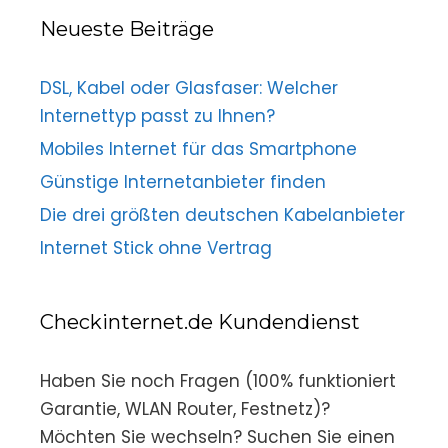
Neueste Beiträge
DSL, Kabel oder Glasfaser: Welcher
Internettyp passt zu Ihnen?
Mobiles Internet für das Smartphone
Günstige Internetanbieter finden
Die drei größten deutschen Kabelanbieter
Internet Stick ohne Vertrag
Checkinternet.de Kundendienst
Haben Sie noch Fragen (100% funktioniert
Garantie, WLAN Router, Festnetz)?
Möchten Sie wechseln? Suchen Sie einen