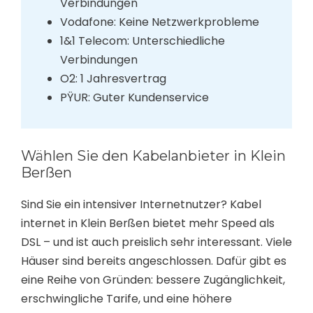
Verbindungen
Vodafone: Keine Netzwerkprobleme
1&1 Telecom: Unterschiedliche
Verbindungen
O2: 1 Jahresvertrag
PŸUR: Guter Kundenservice
Wählen Sie den Kabelanbieter in Klein
Berßen
Sind Sie ein intensiver Internetnutzer? Kabel
internet in Klein Berßen bietet mehr Speed als
DSL – und ist auch preislich sehr interessant. Viele
Häuser sind bereits angeschlossen. Dafür gibt es
eine Reihe von Gründen: bessere Zugänglichkeit,
erschwingliche Tarife, und eine höhere