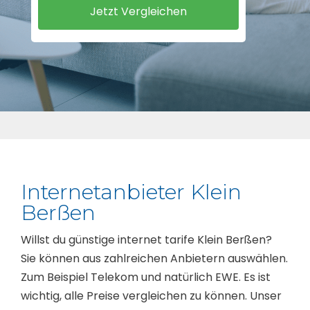
Internetanbieter Klein
Berßen
Willst du günstige internet tarife Klein Berßen?
Sie können aus zahlreichen Anbietern auswählen.
Zum Beispiel Telekom und natürlich EWE. Es ist
wichtig, alle Preise vergleichen zu können. Unser