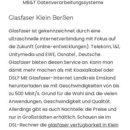
MB&T Datenverarbeitungssysteme
Glasfaser Klein Berßen
Glasfaser ist gekennzeichnet durch eine
ultraschnelle Internetverbindung mit Fokus auf
die Zukunft (online-entwicklungen). Telekom, 1&1,
Unitymedia und EWE, Osnatel , Deutsche
Glasfaser bieten diesen Service an. Kann man
damit mehr machen als mit Koaxialkabel oder
DSL? Mit Glasfaser-Internet Landkreis Emsland
herunterladen sie mit Geschwindigkeiten von bis
zu 500 Mbit/s. Grund für die Wahl sind: die vielen
Anwendungen, Geschwindigkeit und Qualität.
Allerdings gibt es auch Nachteile: die Preise und
nur in Großstädten erhältlich. Schauen sie im
DSL-Rechner die
glasfaser verfügbarkeit in Klein