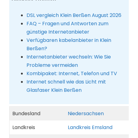
DSL vergleich Klein Berßen August 2026
FAQ – Fragen und Antworten zum
günstige Internetanbieter
Verfügbaren kabelanbieter in Klein
Berßen?
Internetanbieter wechseln: Wie Sie
Probleme vermeiden
Kombipaket: Internet, Telefon und TV
Internet schnell wie das Licht mit
Glasfaser Klein Berßen
Bundesland
Niedersachsen
Landkreis
Landkreis Emsland