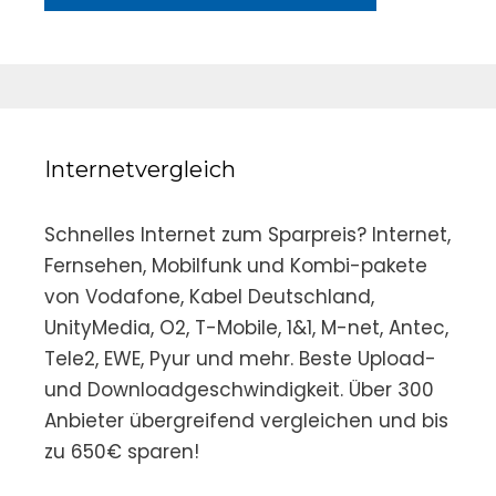
Internetvergleich
Schnelles Internet zum Sparpreis? Internet,
Fernsehen, Mobilfunk und Kombi-pakete
von Vodafone, Kabel Deutschland,
UnityMedia, O2, T-Mobile, 1&1, M-net, Antec,
Tele2, EWE, Pyur und mehr. Beste Upload-
und Downloadgeschwindigkeit. Über 300
Anbieter übergreifend vergleichen und bis
zu 650€ sparen!