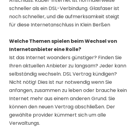
Anschluss. Kabel-Internet ist normalerweise
schneller als ein DSL-Verbindung. Glasfaser ist
noch schneller, und die aufmerksamkeit steigt
für diese Internetanschluss in Klein Berßen
Welche Themen spielen beim Wechsel von
Internetanbieter eine Rolle?
Ist das Internet woanders günstiger? Finden Sie
Ihren aktuellen Anbieter zu langsam? Jeder kann
selbständig wechseln. DSL Vertrag kündigen?
Nicht nötig! Dies ist nur notwendig wenn Sie
anfangen, zusammen zu leben oder brauche kein
Internet mehr aus einem anderen Grund. Sie
können den neuen Vertrag abschließen. Der
gewählte provider kümmert sich um alle
Verwaltungs.