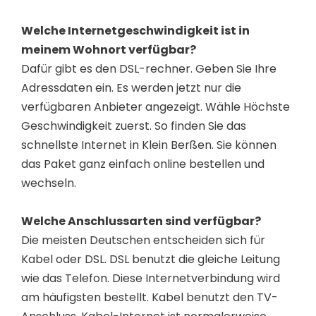
Welche Internetgeschwindigkeit ist in
meinem Wohnort verfügbar?
Dafür gibt es den DSL-rechner. Geben Sie Ihre
Adressdaten ein. Es werden jetzt nur die
verfügbaren Anbieter angezeigt. Wähle Höchste
Geschwindigkeit zuerst. So finden Sie das
schnellste Internet in Klein Berßen. Sie können
das Paket ganz einfach online bestellen und
wechseln.
Welche Anschlussarten sind verfügbar?
Die meisten Deutschen entscheiden sich für
Kabel oder DSL. DSL benutzt die gleiche Leitung
wie das Telefon. Diese Internetverbindung wird
am häufigsten bestellt. Kabel benutzt den TV-