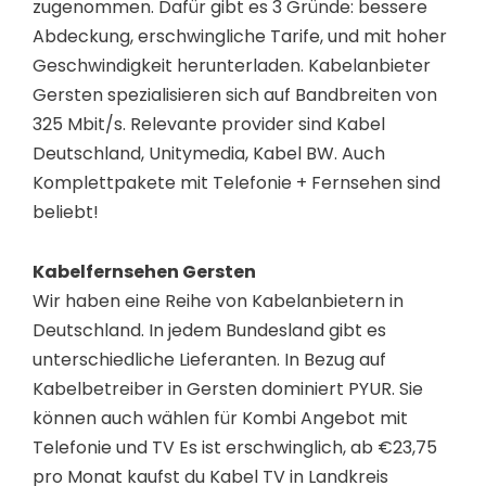
zugenommen. Dafür gibt es 3 Gründe: bessere
Abdeckung, erschwingliche Tarife, und mit hoher
Geschwindigkeit herunterladen. Kabelanbieter
Gersten spezialisieren sich auf Bandbreiten von
325 Mbit/s. Relevante provider sind Kabel
Deutschland, Unitymedia, Kabel BW. Auch
Komplettpakete mit Telefonie + Fernsehen sind
beliebt!
Kabelfernsehen Gersten
Wir haben eine Reihe von Kabelanbietern in
Deutschland. In jedem Bundesland gibt es
unterschiedliche Lieferanten. In Bezug auf
Kabelbetreiber in Gersten dominiert PYUR. Sie
können auch wählen für Kombi Angebot mit
Telefonie und TV Es ist erschwinglich, ab €23,75
pro Monat kaufst du Kabel TV in Landkreis