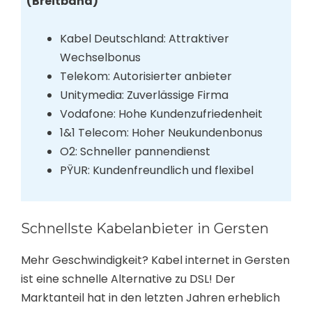
(Breitband)
Kabel Deutschland: Attraktiver
Wechselbonus
Telekom: Autorisierter anbieter
Unitymedia: Zuverlässige Firma
Vodafone: Hohe Kundenzufriedenheit
1&1 Telecom: Hoher Neukundenbonus
O2: Schneller pannendienst
PŸUR: Kundenfreundlich und flexibel
Schnellste Kabelanbieter in Gersten
Mehr Geschwindigkeit? Kabel internet in Gersten
ist eine schnelle Alternative zu DSL! Der
Marktanteil hat in den letzten Jahren erheblich