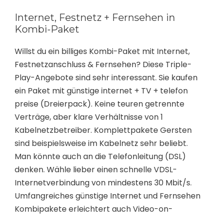
Internet, Festnetz + Fernsehen in
Kombi-Paket
Willst du ein billiges Kombi-Paket mit Internet,
Festnetzanschluss & Fernsehen? Diese Triple-
Play-Angebote sind sehr interessant. Sie kaufen
ein Paket mit günstige internet + TV + telefon
preise (Dreierpack). Keine teuren getrennte
Verträge, aber klare Verhältnisse von 1
Kabelnetzbetreiber. Komplettpakete Gersten
sind beispielsweise im Kabelnetz sehr beliebt.
Man könnte auch an die Telefonleitung (DSL)
denken. Wähle lieber einen schnelle VDSL-
Internetverbindung von mindestens 30 Mbit/s.
Umfangreiches günstige Internet und Fernsehen
Kombipakete erleichtert auch Video-on-