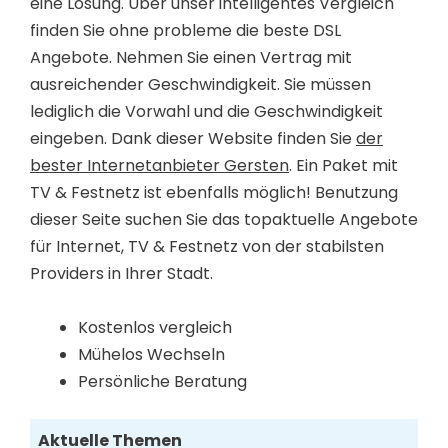
eine Lösung. Über unser intelligentes Vergleich
finden Sie ohne probleme die beste DSL
Angebote. Nehmen Sie einen Vertrag mit
ausreichender Geschwindigkeit. Sie müssen
lediglich die Vorwahl und die Geschwindigkeit
eingeben. Dank dieser Website finden Sie
der
bester Internetanbieter Gersten
. Ein Paket mit
TV & Festnetz ist ebenfalls möglich! Benutzung
dieser Seite suchen Sie das topaktuelle Angebote
für Internet, TV & Festnetz von der stabilsten
Providers in Ihrer Stadt.
Kostenlos vergleich
Mühelos Wechseln
Persönliche Beratung
Aktuelle Themen