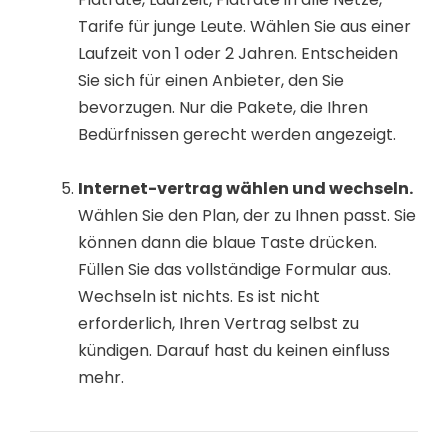
Tarife für junge Leute. Wählen Sie aus einer
Laufzeit von 1 oder 2 Jahren. Entscheiden
Sie sich für einen Anbieter, den Sie
bevorzugen. Nur die Pakete, die Ihren
Bedürfnissen gerecht werden angezeigt.
Internet-vertrag wählen und wechseln.
Wählen Sie den Plan, der zu Ihnen passt. Sie
können dann die blaue Taste drücken.
Füllen Sie das vollständige Formular aus.
Wechseln ist nichts. Es ist nicht
erforderlich, Ihren Vertrag selbst zu
kündigen. Darauf hast du keinen einfluss
mehr.