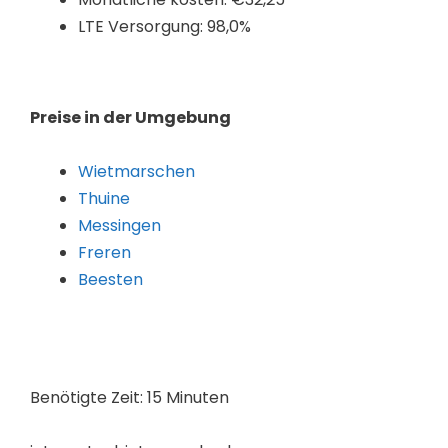
LTE Versorgung: 98,0%
Preise in der Umgebung
Wietmarschen
Thuine
Messingen
Freren
Beesten
Benötigte Zeit:
15 Minuten