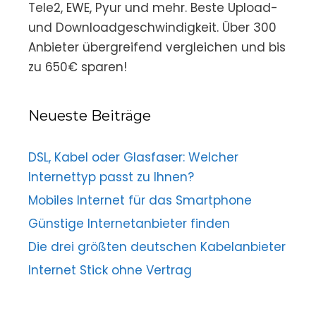
Tele2, EWE, Pyur und mehr. Beste Upload-
und Downloadgeschwindigkeit. Über 300
Anbieter übergreifend vergleichen und bis
zu 650€ sparen!
Neueste Beiträge
DSL, Kabel oder Glasfaser: Welcher
Internettyp passt zu Ihnen?
Mobiles Internet für das Smartphone
Günstige Internetanbieter finden
Die drei größten deutschen Kabelanbieter
Internet Stick ohne Vertrag