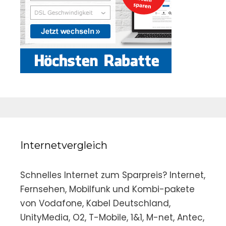
Internetvergleich
Schnelles Internet zum Sparpreis? Internet,
Fernsehen, Mobilfunk und Kombi-pakete
von Vodafone, Kabel Deutschland,
UnityMedia, O2, T-Mobile, 1&1, M-net, Antec,