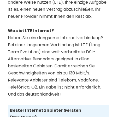
andere Weise nutzen (LTE). Ihre einzige Aufgabe
ist es, einen neuen Vertrag abzuschließen. Ihr
neuer Provider nimmt Ihnen den Rest ab.
Was ist LTE Internet?
Haben Sie eine langsame Internetverbindung?
Bei einer langsamen Verbindung ist LTE (Long
Term Evolution) eine weit verbreitete DSL-
Alternative. Besonders geeignet in dünn
besiedelten Gebieten. Damit erreichen Sie
Geschwindigkeiten von bis zu 130 Mbit/s.
Relevante Anbieter sind Telekom, Vodafone,
Telefónica, O2. Ein Kabel ist nicht erforderlich.
Und das deutschlandweit!
Bester Internetanbieter Gersten