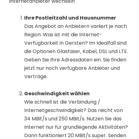
internetanbieter wechseln
Ihre Postleitzahl und Hausnummer
Das Angebot an Anbietern variiert je nach
Region. Was ist mit die Internet-
Verfügbarkeit in Gersten? Im Idealfall sind
die Optionen Glasfaser, Kabel, DSL und LTE.
Geben Sie Ihre Adressdaten ein. Sie finden
jetzt nur noch verfügbare Anbieter und
Verträge.
Geschwindigkeit wählen
Wie schnell ist die Verbindung /
Internetgeschwindigkeit? Das reicht von
34 MBit/s und 250 MBit/s. Nutzen Sie das
Internet nur für grundlegende Aktivitäten?
Dann funktioniert 20 MBit/s super. Senden