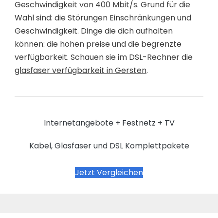
Geschwindigkeit von 400 Mbit/s. Grund für die
Wahl sind: die Störungen Einschränkungen und
Geschwindigkeit. Dinge die dich aufhalten
können: die hohen preise und die begrenzte
verfügbarkeit. Schauen sie im DSL-Rechner die
glasfaser verfügbarkeit in Gersten
.
Internetangebote + Festnetz + TV
Kabel, Glasfaser und DSL Komplettpakete
Jetzt Vergleichen