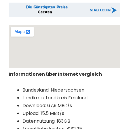
Informationen über Internet vergleich
Bundesland: Niedersachsen
Landkreis: Landkreis Emsland
Download: 67,9 MBit/s
Upload: 15,5 MBit/s
Datennutzung: 183GB
Monatliche kosten: €32,25