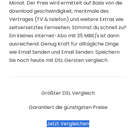
Monat. Der Preis wird ermittelt auf Basis von die
download geschwindigkeit, merkmale des
Vertrages (TV & telefon) und weitere Extras wie
zeitversetztes Fernsehen. Stimmst du schnell zu?
Ein kleines Internet-Abo mit 35 MBit/s ist dann
ausreichend. Genug Kraft für alltägliche Dinge
wie Email Senden und Email Senden. Speichern
Sie noch heute mit DSL Gersten vergleich.
Größter DSL Vergleich
Garantiert die günstigsten Preise
Jetzt Vergleichen