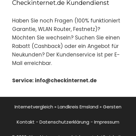
Checkinternet.de Kundendienst
Haben Sie noch Fragen (100% funktioniert
Garantie, WLAN Router, Festnetz)?
Möchten Sie wechseln? Suchen Sie einen
Rabatt (Cashback) oder ein Angebot für
Neukunden? Der Kundenservice ist per E-
Mail erreichbar.
Service: info@checkinternet.de
Internetvergleich
»
Landkreis Emsland
»
Gersten
Kontakt
-
Datenschutzerklärung
-
Impressum