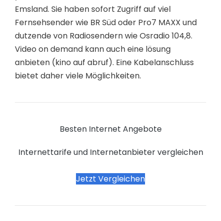
Emsland. Sie haben sofort Zugriff auf viel
Fernsehsender wie BR Süd oder Pro7 MAXX und
dutzende von Radiosendern wie Osradio 104,8.
Video on demand kann auch eine lösung
anbieten (kino auf abruf). Eine Kabelanschluss
bietet daher viele Möglichkeiten.
Besten Internet Angebote
Internettarife und Internetanbieter vergleichen
Jetzt Vergleichen