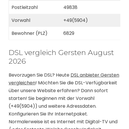
Postleitzahl
49838
Vorwahl
+49(5904)
Bewohner (PLZ)
6829
DSL vergleich Gersten August
2026
Bevorzugen Sie DSL? Heute
DSL anbieter Gersten
vergleichen
! Möchten Sie die DSL-Verfügbarkeit
über unsere Website erfahren? Dann sofort
starten! Sie beginnen mit der Vorwahl
(+49(5904)) und weitere Adressdaten.
Konfigurieren Sie Ihr Internetpaket.
Normalerweise ist es Internet mit Digital-TV und