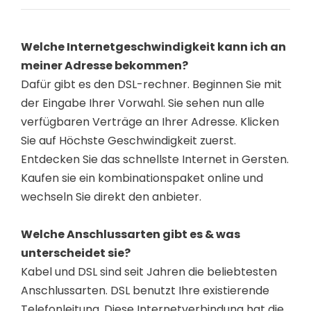
Welche Internetgeschwindigkeit kann ich an
meiner Adresse bekommen?
Dafür gibt es den DSL-rechner. Beginnen Sie mit
der Eingabe Ihrer Vorwahl. Sie sehen nun alle
verfügbaren Verträge an Ihrer Adresse. Klicken
Sie auf Höchste Geschwindigkeit zuerst.
Entdecken Sie das schnellste Internet in Gersten.
Kaufen sie ein kombinationspaket online und
wechseln Sie direkt den anbieter.
Welche Anschlussarten gibt es & was
unterscheidet sie?
Kabel und DSL sind seit Jahren die beliebtesten
Anschlussarten. DSL benutzt Ihre existierende
Telefonleitung. Diese Internetverbindung hat die