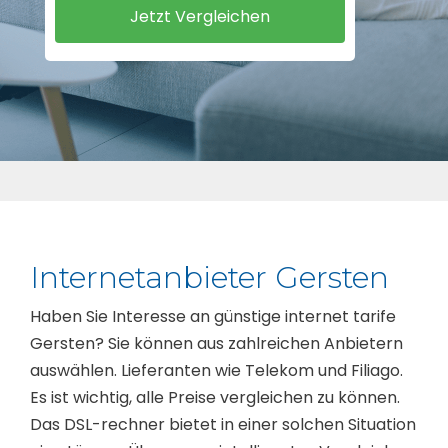
Internetanbieter Gersten
Haben Sie Interesse an günstige internet tarife
Gersten? Sie können aus zahlreichen Anbietern
auswählen. Lieferanten wie Telekom und Filiago.
Es ist wichtig, alle Preise vergleichen zu können.
Das DSL-rechner bietet in einer solchen Situation