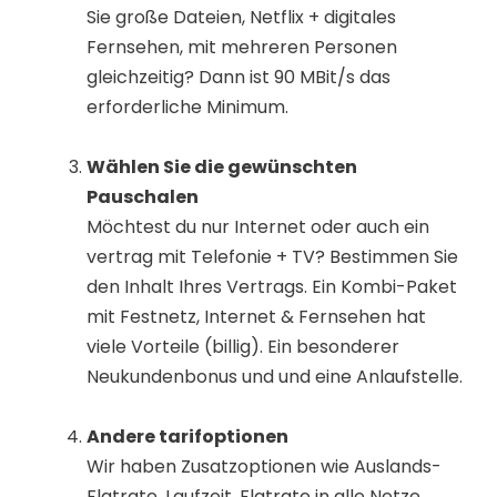
Sie große Dateien, Netflix + digitales
Fernsehen, mit mehreren Personen
gleichzeitig? Dann ist 90 MBit/s das
erforderliche Minimum.
Wählen Sie die gewünschten
Pauschalen
Möchtest du nur Internet oder auch ein
vertrag mit Telefonie + TV? Bestimmen Sie
den Inhalt Ihres Vertrags. Ein Kombi-Paket
mit Festnetz, Internet & Fernsehen hat
viele Vorteile (billig). Ein besonderer
Neukundenbonus und und eine Anlaufstelle.
Andere tarifoptionen
Wir haben Zusatzoptionen wie Auslands-
Flatrate, Laufzeit, Flatrate in alle Netze,