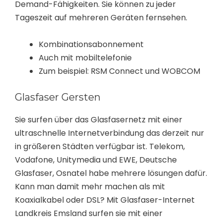
Demand-Fähigkeiten. Sie können zu jeder
Tageszeit auf mehreren Geräten fernsehen.
Kombinationsabonnement
Auch mit mobiltelefonie
Zum beispiel: RSM Connect und WOBCOM
Glasfaser Gersten
Sie surfen über das Glasfasernetz mit einer
ultraschnelle Internetverbindung das derzeit nur
in größeren Städten verfügbar ist. Telekom,
Vodafone, Unitymedia und EWE, Deutsche
Glasfaser, Osnatel habe mehrere lösungen dafür.
Kann man damit mehr machen als mit
Koaxialkabel oder DSL? Mit Glasfaser-Internet
Landkreis Emsland surfen sie mit einer