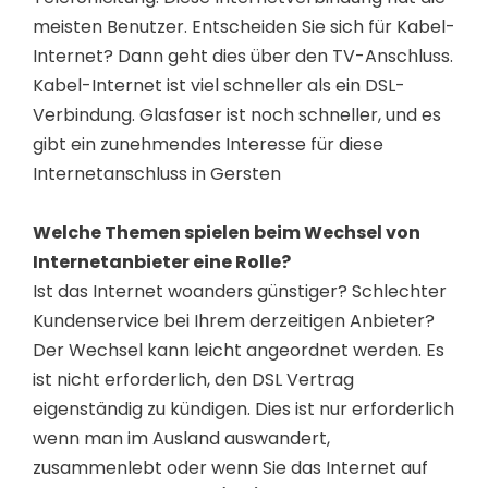
meisten Benutzer. Entscheiden Sie sich für Kabel-
Internet? Dann geht dies über den TV-Anschluss.
Kabel-Internet ist viel schneller als ein DSL-
Verbindung. Glasfaser ist noch schneller, und es
gibt ein zunehmendes Interesse für diese
Internetanschluss in Gersten
Welche Themen spielen beim Wechsel von
Internetanbieter eine Rolle?
Ist das Internet woanders günstiger? Schlechter
Kundenservice bei Ihrem derzeitigen Anbieter?
Der Wechsel kann leicht angeordnet werden. Es
ist nicht erforderlich, den DSL Vertrag
eigenständig zu kündigen. Dies ist nur erforderlich
wenn man im Ausland auswandert,
zusammenlebt oder wenn Sie das Internet auf