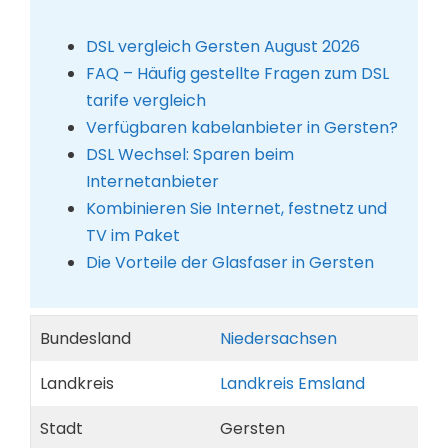
DSL vergleich Gersten August 2026
FAQ – Häufig gestellte Fragen zum DSL
tarife vergleich
Verfügbaren kabelanbieter in Gersten?
DSL Wechsel: Sparen beim
Internetanbieter
Kombinieren Sie Internet, festnetz und
TV im Paket
Die Vorteile der Glasfaser in Gersten
Bundesland
Niedersachsen
Landkreis
Landkreis Emsland
Stadt
Gersten